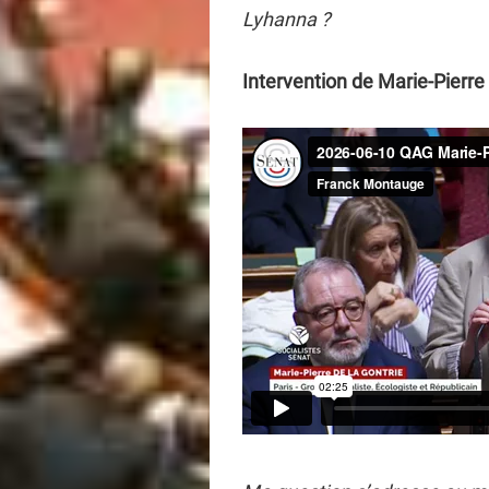
Lyhanna ?
Intervention de Marie-Pierre 