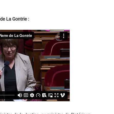
de La Gontrie :