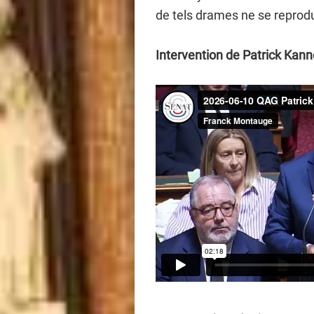
de tels drames ne se reprod
Intervention de Patrick Kanne