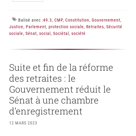
Balisé avec :
49.3
,
CMP
,
Constitution
,
Gouvernement
,
Justice
,
Parlement
,
protection sociale
,
Retraites
,
Sécurité
sociale
,
Sénat
,
social
,
Sociétal
,
société
Suite et fin de la réforme
des retraites : le
Gouvernement réduit le
Sénat à une chambre
d’enregistrement
12 MARS 2023