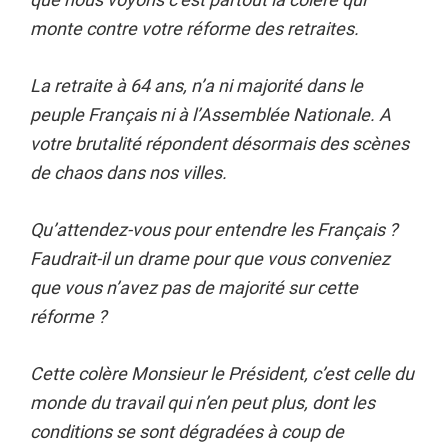
monte contre votre réforme des retraites.
La retraite à 64 ans, n’a ni majorité dans le
peuple Français ni à l’Assemblée Nationale. A
votre brutalité répondent désormais des scènes
de chaos dans nos villes.
Qu’attendez-vous pour entendre les Français ?
Faudrait-il un drame pour que vous conveniez
que vous n’avez pas de majorité sur cette
réforme ?
Cette colère Monsieur le Président, c’est celle du
monde du travail qui n’en peut plus, dont les
conditions se sont dégradées à coup de