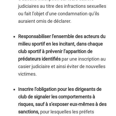
judiciaires au titre des infractions sexuelles
ou fait l’objet d’une condamnation qu’ils
auraient omis de déclarer.
Responsabiliser l’ensemble des acteurs du
milieu sportif en les incitant, dans chaque
club sportif à prévenir l’apparition de
prédateurs identifiés
par une inscription au
casier judiciaire et ainsi éviter de nouvelles
victimes.
Inscrire l’obligation pour les dirigeants de
club de signaler les comportements à
risques, sauf à s’exposer eux-mêmes à des
sanctions,
pour lesquelles les préfets