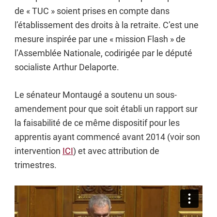
de « TUC » soient prises en compte dans
l’établissement des droits à la retraite. C’est une
mesure inspirée par une « mission Flash » de
l’Assemblée Nationale, codirigée par le député
socialiste Arthur Delaporte.
Le sénateur Montaugé a soutenu un sous-
amendement pour que soit établi un rapport sur
la faisabilité de ce même dispositif pour les
apprentis ayant commencé avant 2014 (voir son
intervention
ICI
) et avec attribution de
trimestres.