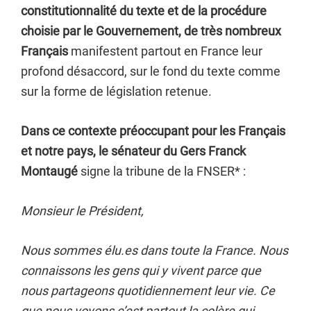
constitutionnalité du texte et de la procédure
choisie par le Gouvernement, de très nombreux
Français
manifestent partout en France leur
profond désaccord, sur le fond du texte comme
sur la forme de législation retenue.
Dans ce contexte préoccupant pour les Français
et notre pays, le sénateur du Gers Franck
Montaugé
signe la tribune de la FNSER* :
Monsieur le Président,
Nous sommes élu.es dans toute la France. Nous
connaissons les gens qui y vivent parce que
nous partageons quotidiennement leur vie. Ce
que nous voyons c’est partout la colère qui