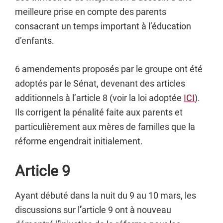
meilleure prise en compte des parents
consacrant un temps important à l’éducation
d’enfants.
6 amendements proposés par le groupe ont été
adoptés par le Sénat, devenant des articles
additionnels à l’article 8 (voir la loi adoptée
ICI
).
Ils corrigent la pénalité faite aux parents et
particulièrement aux mères de familles que la
réforme engendrait initialement.
Article 9
Ayant débuté dans la nuit du 9 au 10 mars, les
discussions sur l
’
article 9 ont à nouveau