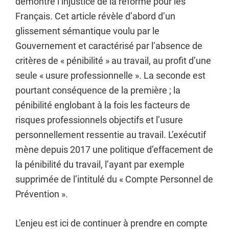
démontré l
’
injustice de la réforme pour les
Français. Cet article révèle d’abord d’un
glissement sémantique voulu par le
Gouvernement et caractérisé par l’absence de
critères de « pénibilité » au travail, au profit d’une
seule « usure professionnelle ». La seconde est
pourtant conséquence de la première ; la
pénibilité englobant à la fois les facteurs de
risques professionnels objectifs et l’usure
personnellement ressentie au travail. L’exécutif
mène depuis 2017 une politique d’effacement de
la pénibilité du travail, l’ayant par exemple
supprimée de l’intitulé du « Compte Personnel de
Prévention ».
L’enjeu est ici de continuer à prendre en compte