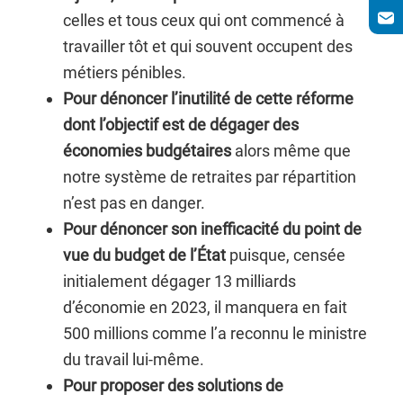
celles et tous ceux qui ont commencé à
travailler tôt et qui souvent occupent des
métiers pénibles.
Pour dénoncer l’inutilité de cette réforme
dont l’objectif est de dégager des
économies budgétaires
alors même que
notre système de retraites par répartition
n’est pas en danger.
Pour dénoncer son inefficacité du point de
vue du budget de l’État
puisque, censée
initialement dégager 13 milliards
d’économie en 2023, il manquera en fait
500 millions comme l’a reconnu le ministre
du travail lui-même.
Pour proposer des solutions de