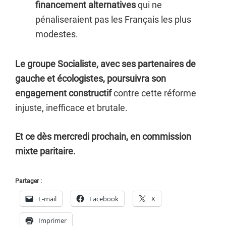
financement alternatives
qui ne
pénaliseraient pas les Français les plus
modestes.
Le groupe Socialiste, avec ses partenaires de
gauche et écologistes, poursuivra son
engagement constructif
contre cette réforme
injuste, inefficace et brutale.
Et ce dès mercredi prochain, en commission
mixte paritaire.
Partager :
E-mail
Facebook
X
Imprimer