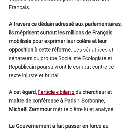
Français.
A travers ce dédain adressé aux parlementaires,
ils méprisent surtout les millions de Français
mobilisés pour exprimer leur colère et leur
opposition à cette réforme
. Les sénatrices et
sénateurs du groupe Socialiste Ecologiste et
Républicain poursuivront le combat contre ce
texte injuste et brutal.
A cet égard,
l’article « bilan »
du chercheur et
maître de conférence à Paris 1 Sorbonne,
Michaël Zemmour
mérite d’être lu et analysé.
Le Gouvernement a fait passer en force au