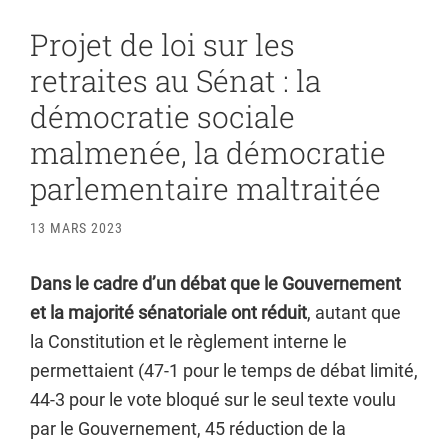
Projet de loi sur les
retraites au Sénat : la
démocratie sociale
malmenée, la démocratie
parlementaire maltraitée
13 MARS 2023
Dans le cadre d’un débat que le Gouvernement
et la majorité sénatoriale ont réduit
, autant que
la Constitution et le règlement interne le
permettaient (47-1 pour le temps de débat limité,
44-3 pour le vote bloqué sur le seul texte voulu
par le Gouvernement, 45 réduction de la