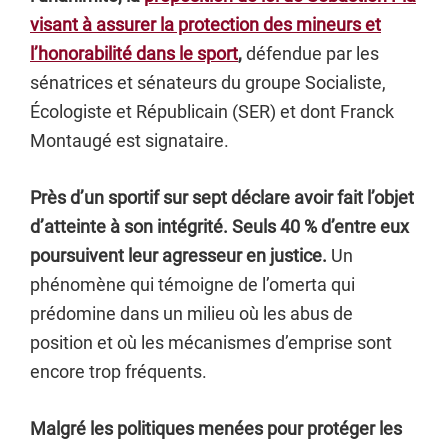
visant à assurer la protection des mineurs et
l’honorabilité dans le sport
,
défendue par les
sénatrices et sénateurs du groupe Socialiste,
Écologiste et Républicain (SER) et dont Franck
Montaugé est signataire.
Près d’un sportif sur sept déclare avoir fait l’objet
d’atteinte à son intégrité. Seuls 40 % d’entre eux
poursuivent leur agresseur en justice.
Un
phénomène qui témoigne de l’omerta qui
prédomine dans un milieu où les abus de
position et où les mécanismes d’emprise sont
encore trop fréquents.
Malgré les politiques menées pour protéger les