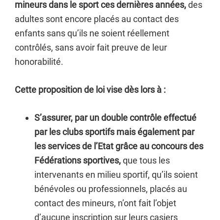
mineurs dans le sport ces dernières années,
des
adultes sont encore placés au contact des
enfants sans qu’ils ne soient réellement
contrôlés, sans avoir fait preuve de leur
honorabilité.
Cette proposition de loi vise dès lors à :
S’assurer, par un double contrôle effectué
par les clubs sportifs mais également par
les services de l’Etat grâce au concours des
Fédérations sportives,
que tous les
intervenants en milieu sportif, qu’ils soient
bénévoles ou professionnels, placés au
contact des mineurs, n’ont fait l’objet
d’aucune inscription sur leurs casiers