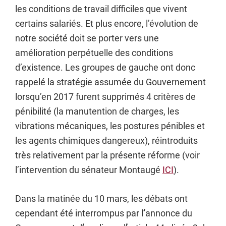
les conditions de travail difficiles que vivent
certains salariés. Et plus encore, l’évolution de
notre société doit se porter vers une
amélioration perpétuelle des conditions
d’existence. Les groupes de gauche ont donc
rappelé la stratégie assumée du Gouvernement
lorsqu’en 2017 furent supprimés 4 critères de
pénibilité (la manutention de charges, les
vibrations mécaniques, les postures pénibles et
les agents chimiques dangereux), réintroduits
très relativement par la présente réforme (voir
l’intervention du sénateur Montaugé
ICI
).
Dans la matinée du 10 mars, les débats ont
cependant été interrompus par l
’
annonce du