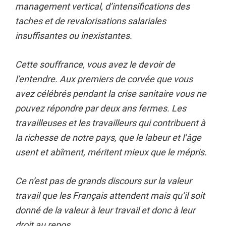
management vertical, d’intensifications des
taches et de revalorisations salariales
insuffisantes ou inexistantes.
Cette souffrance, vous avez le devoir de
l’entendre. Aux premiers de corvée que vous
avez célébrés pendant la crise sanitaire vous ne
pouvez répondre par deux ans fermes. Les
travailleuses et les travailleurs qui contribuent à
la richesse de notre pays, que le labeur et l’âge
usent et abîment, méritent mieux que le mépris.
Ce n’est pas de grands discours sur la valeur
travail que les Français attendent mais qu’il soit
donné de la valeur à leur travail et donc à leur
droit au repos.