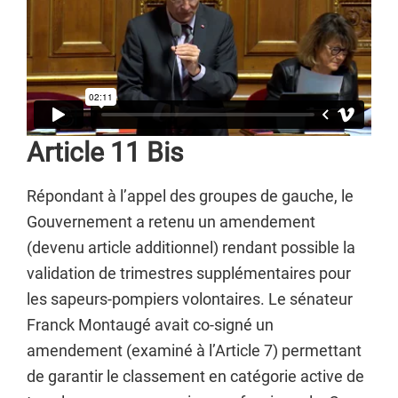
Article 11 Bis
Répondant à l’appel des groupes de gauche, le
Gouvernement a retenu un amendement
(devenu article additionnel) rendant possible la
validation de trimestres supplémentaires pour
les sapeurs-pompiers volontaires. Le sénateur
Franck Montaugé avait co-signé un
amendement (examiné à l’Article 7) permettant
de garantir le classement en catégorie active de