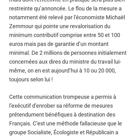
restreinte qu’annoncée. Le flou de la mesure a
notamment été relevé par l’économiste Michaël
Zemmour qui pointe une revalorisation du
minimum contributif comprise entre 50 et 100
euros mais pas de garantie d’un montant
minimal. De 2 millions de personnes initialement
concernées aux dires du ministre du travail lui-
même, on en est aujourd’hui à 10 ou 20 000,
toujours selon lui !
Cette communication trompeuse a permis à
l’exécutif d’enrober sa réforme de mesures
prétendument bénéfiques à destination des
Français. C’est une méthode fallacieuse que le
groupe Socialiste, Écologiste et Républicain a