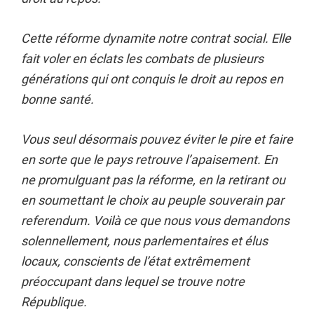
Cette réforme dynamite notre contrat social. Elle
fait voler en éclats les combats de plusieurs
générations qui ont conquis le droit au repos en
bonne santé.
Vous seul désormais pouvez éviter le pire et faire
en sorte que le pays retrouve l’apaisement. En
ne promulguant pas la réforme, en la retirant ou
en soumettant le choix au peuple souverain par
referendum. Voilà ce que nous vous demandons
solennellement, nous parlementaires et élus
locaux, conscients de l’état extrêmement
préoccupant dans lequel se trouve notre
République.