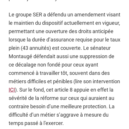
Le groupe SER a défendu un amendement visant
le maintien du dispositif actuellement en vigueur,
permettant une ouverture des droits anticipée
lorsque la durée d’assurance requise pour le taux
plein (43 annuités) est couverte. Le sénateur
Montaugé défendait aussi une suppression de
ce décalage non fondé pour ceux ayant
commencé à travailler tôt, souvent dans des
métiers difficiles et pénibles (lire son intervention
ICI
). Sur le fond, cet article 8 appuie en effet la
sévérité de la réforme sur ceux qui auraient au
contraire besoin d’une meilleure protection. La
difficulté d’un métier s’aggrave à mesure du
temps passé à l’exercer.