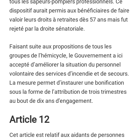
tous les sapeurs-pompiers professionnels. Ce
dispositif aurait permis aux bénéficiaires de faire
valoir leurs droits à retraites dès 57 ans mais fut
rejeté par la droite sénatoriale.
Faisant suite aux propositions de tous les
groupes de l’hémicycle, le Gouvernement a ici
accepté d’améliorer la situation du personnel
volontaire des services d’incendie et de secours.
La mesure permet d’instaurer une bonification
sous la forme de l’attribution de trois trimestres
au bout de dix ans d’engagement.
Article 12
Cet article est relatif aux aidants de personnes