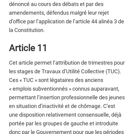
dénoncé au cours des débats et par des
amendements, défendus malgré leur rejet
d’office par l’application de l’article 44 alinéa 3 de
la Constitution.
Article 11
Cet article permet l’attribution de trimestres pour
les stages de Travaux d’Utilité Collective (TUC).
Ces « TUC » sont légataires des anciens
« emplois subventionnés » connus auparavant,
permettant l’insertion professionnelle des jeunes
en situation d’inactivité et de chômage. C’est
une disposition relativement consensuelle, déjà
portée par les groupes de gauche et introduite
donc par le Gouvernement pour que les périodes