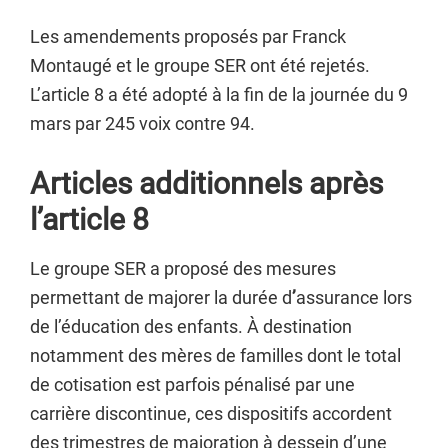
Les amendements proposés par Franck
Montaugé et le groupe SER ont été rejetés.
L’article 8 a été adopté à la fin de la journée du 9
mars par 245 voix contre 94.
Articles additionnels après
l’article 8
Le groupe SER a proposé des mesures
permettant de majorer la durée d
’
assurance lors
de l’éducation des enfants. À destination
notamment des mères de familles dont le total
de cotisation est parfois pénalisé par une
carrière discontinue, ces dispositifs accordent
des trimestres de majoration à dessein d’une