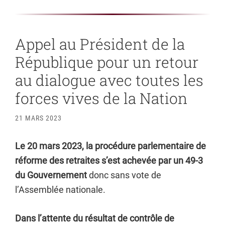
Appel au Président de la
République pour un retour
au dialogue avec toutes les
forces vives de la Nation
21 MARS 2023
Le 20 mars 2023, la procédure parlementaire de
réforme des retraites s’est achevée par un 49-3
du Gouvernement
donc sans vote de
l’Assemblée nationale.
Dans l’attente du résultat de contrôle de