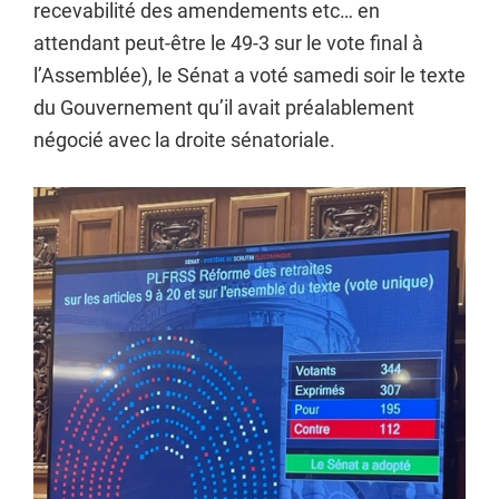
recevabilité des amendements etc… en
attendant peut-être le 49-3 sur le vote final à
l’Assemblée), le Sénat a voté samedi soir le texte
du Gouvernement qu’il avait préalablement
négocié avec la droite sénatoriale.