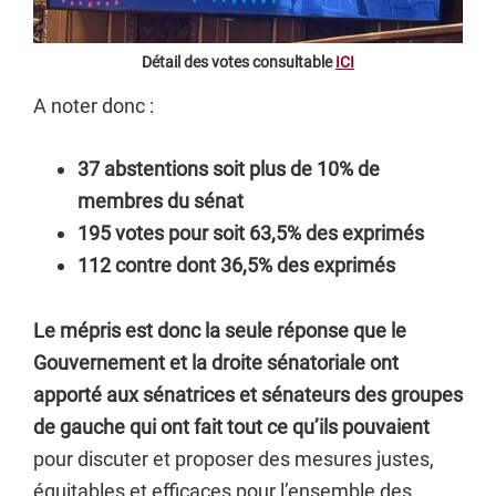
Détail des votes consultable
ICI
A noter donc :
37 abstentions soit plus de 10% de
membres du sénat
195 votes pour soit 63,5% des exprimés
112 contre dont 36,5% des exprimés
Le mépris est donc la seule réponse que le
Gouvernement et la droite sénatoriale ont
apporté aux sénatrices et sénateurs des groupes
de gauche qui ont fait tout ce qu’ils pouvaient
pour discuter et proposer des mesures justes,
équitables et efficaces pour l’ensemble des