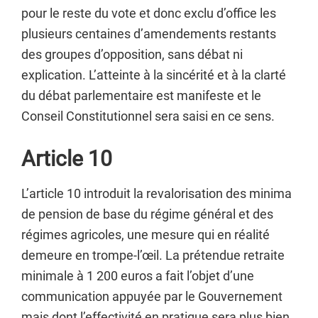
pour le reste du vote et donc exclu d’office les
plusieurs centaines d’amendements restants
des groupes d’opposition, sans débat ni
explication. L’atteinte à la sincérité et à la clarté
du débat parlementaire est manifeste et le
Conseil Constitutionnel sera saisi en ce sens.
Article 10
L’article 10 introduit la revalorisation des minima
de pension de base du régime général et des
régimes agricoles, une mesure qui en réalité
demeure en trompe-l’œil. La prétendue retraite
minimale à 1 200 euros a fait l’objet d’une
communication appuyée par le Gouvernement
mais dont l’effectivité en pratique sera plus bien