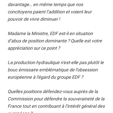
davantage… en même temps que nos
concitoyens paient l’addition et voient leur
pouvoir de vivre diminuer !
Madame la Ministre, EDF est-il en situation
d’abus de position dominante ? Quelle est votre
appréciation sur ce point ?
La production hydraulique n’est-elle pas plutôt le
bouc émissaire emblématique de l’obsession
européenne à l’égard du groupe EDF ?
Quelles positions défendez-vous auprès de la
Commission pour défendre la souveraineté de la
France tout en contribuant à l’intérêt général des