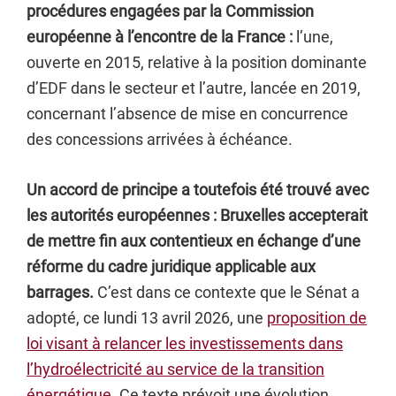
procédures engagées par la Commission
européenne à l’encontre de la France :
l’une,
ouverte en 2015, relative à la position dominante
d’EDF dans le secteur et l’autre, lancée en 2019,
concernant l’absence de mise en concurrence
des concessions arrivées à échéance.
Un accord de principe a toutefois été trouvé avec
les autorités européennes : Bruxelles accepterait
de mettre fin aux contentieux en échange d’une
réforme du cadre juridique applicable aux
barrages.
C’est dans ce contexte que le Sénat a
adopté, ce lundi 13 avril 2026, une
proposition de
loi visant à relancer les investissements dans
l’hydroélectricité au service de la transition
énergétique
. Ce texte prévoit une évolution