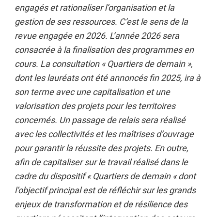
engagés et rationaliser l’organisation et la
gestion de ses ressources. C’est le sens de la
revue engagée en 2026. L’année 2026 sera
consacrée à la finalisation des programmes en
cours. La consultation « Quartiers de demain »,
dont les lauréats ont été annoncés fin 2025, ira à
son terme avec une capitalisation et une
valorisation des projets pour les territoires
concernés. Un passage de relais sera réalisé
avec les collectivités et les maîtrises d’ouvrage
pour garantir la réussite des projets. En outre,
afin de capitaliser sur le travail réalisé dans le
cadre du dispositif « Quartiers de demain « dont
l’objectif principal est de réfléchir sur les grands
enjeux de transformation et de résilience des