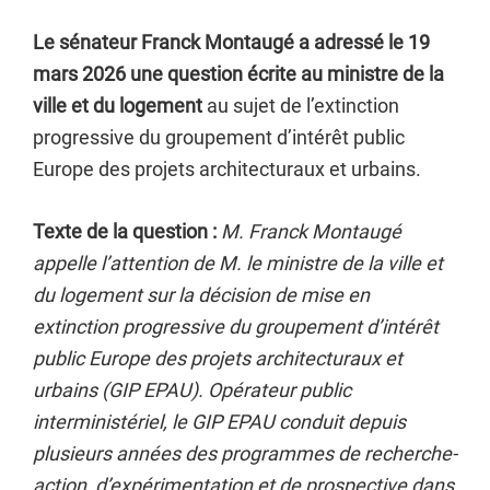
Le sénateur Franck Montaugé a adressé le 19
mars 2026 une question écrite au ministre de la
ville et du logement
au sujet de l’extinction
progressive du groupement d’intérêt public
Europe des projets architecturaux et urbains.
Texte de la question :
M. Franck Montaugé
appelle l’attention de M. le ministre de la ville et
du logement sur la décision de mise en
extinction progressive du groupement d’intérêt
public Europe des projets architecturaux et
urbains (GIP EPAU). Opérateur public
interministériel, le GIP EPAU conduit depuis
plusieurs années des programmes de recherche-
action, d’expérimentation et de prospective dans