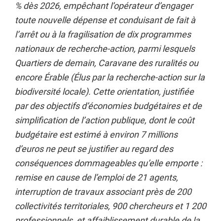
% dès 2026, empêchant l’opérateur d’engager
toute nouvelle dépense et conduisant de fait à
l’arrêt ou à la fragilisation de dix programmes
nationaux de recherche-action, parmi lesquels
Quartiers de demain, Caravane des ruralités ou
encore Érable (Élus par la recherche-action sur la
biodiversité locale). Cette orientation, justifiée
par des objectifs d’économies budgétaires et de
simplification de l’action publique, dont le coût
budgétaire est estimé à environ 7 millions
d’euros ne peut se justifier au regard des
conséquences dommageables qu’elle emporte :
remise en cause de l’emploi de 21 agents,
interruption de travaux associant près de 200
collectivités territoriales, 900 chercheurs et 1 200
professionnels, et affaiblissement durable de la