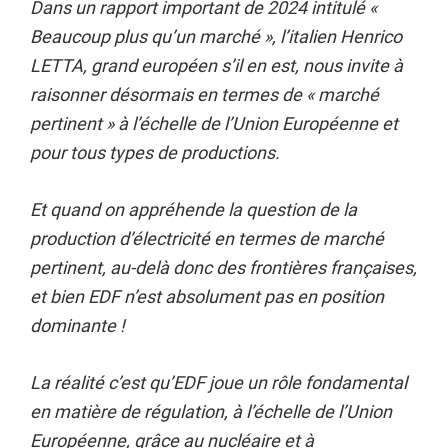
Dans un rapport important de 2024 intitulé «
Beaucoup plus qu’un marché », l’italien Henrico
LETTA, grand européen s’il en est, nous invite à
raisonner désormais en termes de « marché
pertinent » à l’échelle de l’Union Européenne et
pour tous types de productions.
Et quand on appréhende la question de la
production d’électricité en termes de marché
pertinent, au-delà donc des frontières françaises,
et bien EDF n’est absolument pas en position
dominante !
La réalité c’est qu’EDF joue un rôle fondamental
en matière de régulation, à l’échelle de l’Union
Européenne, grâce au nucléaire et à