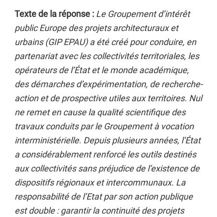
Texte de la réponse :
Le Groupement d’intérêt
public Europe des projets architecturaux et
urbains (GIP EPAU) a été créé pour conduire, en
partenariat avec les collectivités territoriales, les
opérateurs de l’État et le monde académique,
des démarches d’expérimentation, de recherche-
action et de prospective utiles aux territoires. Nul
ne remet en cause la qualité scientifique des
travaux conduits par le Groupement à vocation
interministérielle. Depuis plusieurs années, l’État
a considérablement renforcé les outils destinés
aux collectivités sans préjudice de l’existence de
dispositifs régionaux et intercommunaux. La
responsabilité de l’Etat par son action publique
est double : garantir la continuité des projets