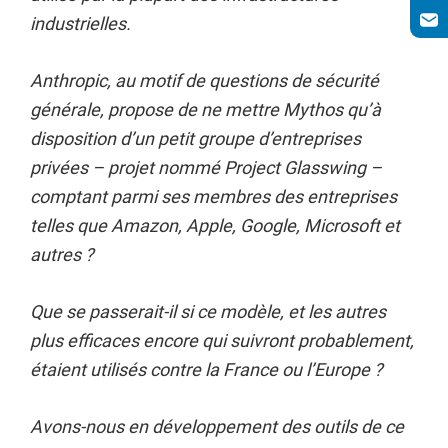
industrielles.
Anthropic, au motif de questions de sécurité
générale, propose de ne mettre Mythos qu’à
disposition d’un petit groupe d’entreprises
privées – projet nommé Project Glasswing –
comptant parmi ses membres des entreprises
telles que Amazon, Apple, Google, Microsoft et
autres ?
Que se passerait-il si ce modèle, et les autres
plus efficaces encore qui suivront probablement,
étaient utilisés contre la France ou l’Europe ?
Avons-nous en développement des outils de ce