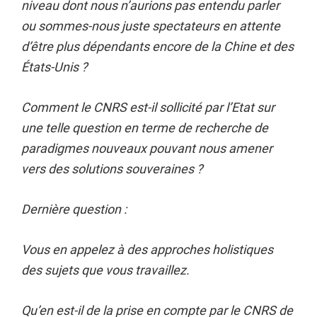
niveau dont nous n’aurions pas entendu parler
ou sommes-nous juste spectateurs en attente
d’être plus dépendants encore de la Chine et des
États-Unis ?
Comment le CNRS est-il sollicité par l’Etat sur
une telle question en terme de recherche de
paradigmes nouveaux pouvant nous amener
vers des solutions souveraines ?
Dernière question :
Vous en appelez à des approches holistiques
des sujets que vous travaillez.
Qu’en est-il de la prise en compte par le CNRS de