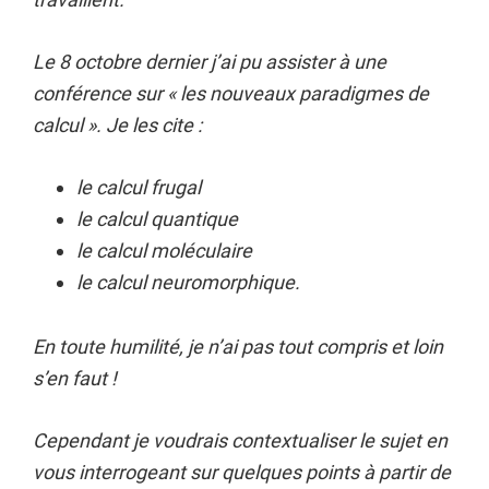
Le 8 octobre dernier j’ai pu assister à une
conférence sur « les nouveaux paradigmes de
calcul ». Je les cite :
le calcul frugal
le calcul quantique
le calcul moléculaire
le calcul neuromorphique.
En toute humilité, je n’ai pas tout compris et loin
s’en faut !
Cependant je voudrais contextualiser le sujet en
vous interrogeant sur quelques points à partir de