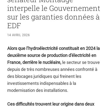
interpelle le Gouvernement
sur les garanties données à
EDF
14 AVRIL 2026
Alors que l’hydroélectricité constituait en 2024 la
deuxième source de production d’électricité en
France, derrière le nucléaire,
le secteur se trouve
depuis de très nombreuses années confronté à
des blocages juridiques qui freinent les
investissements indispensables à la
modernisation des installations.
Ces difficultés trouvent leur origine dans deux