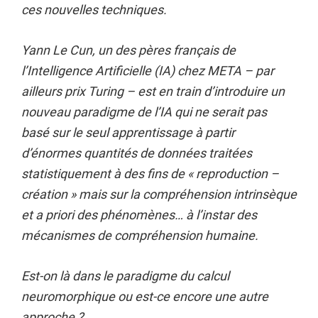
ces nouvelles techniques.
Yann Le Cun, un des pères français de
l’Intelligence Artificielle (IA) chez META – par
ailleurs prix Turing – est en train d’introduire un
nouveau paradigme de l’IA qui ne serait pas
basé sur le seul apprentissage à partir
d’énormes quantités de données traitées
statistiquement à des fins de « reproduction –
création » mais sur la compréhension intrinsèque
et a priori des phénomènes… à l’instar des
mécanismes de compréhension humaine.
Est-on là dans le paradigme du calcul
neuromorphique ou est-ce encore une autre
approche ?