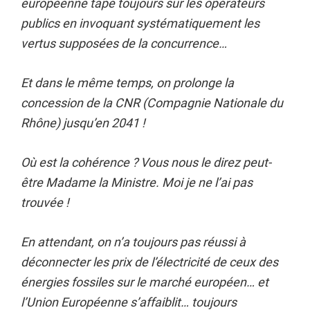
européenne tape toujours sur les opérateurs
publics en invoquant systématiquement les
vertus supposées de la concurrence…
Et dans le même temps, on prolonge la
concession de la CNR (Compagnie Nationale du
Rhône) jusqu’en 2041 !
Où est la cohérence ? Vous nous le direz peut-
être Madame la Ministre. Moi je ne l’ai pas
trouvée !
En attendant, on n’a toujours pas réussi à
déconnecter les prix de l’électricité de ceux des
énergies fossiles sur le marché européen… et
l’Union Européenne s’affaiblit… toujours