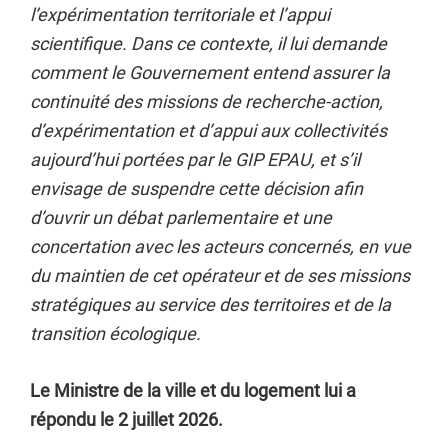
l’expérimentation territoriale et l’appui
scientifique. Dans ce contexte, il lui demande
comment le Gouvernement entend assurer la
continuité des missions de recherche-action,
d’expérimentation et d’appui aux collectivités
aujourd’hui portées par le GIP EPAU, et s’il
envisage de suspendre cette décision afin
d’ouvrir un débat parlementaire et une
concertation avec les acteurs concernés, en vue
du maintien de cet opérateur et de ses missions
stratégiques au service des territoires et de la
transition écologique.
Le Ministre de la ville et du logement lui a
répondu le 2 juillet 2026.