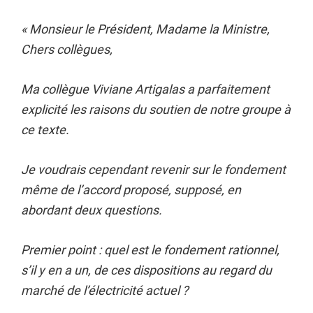
« Monsieur le Président, Madame la Ministre,
Chers collègues,
Ma collègue Viviane Artigalas a parfaitement
explicité les raisons du soutien de notre groupe à
ce texte.
Je voudrais cependant revenir sur le fondement
même de l’accord proposé, supposé, en
abordant deux questions.
Premier point : quel est le fondement rationnel,
s’il y en a un, de ces dispositions au regard du
marché de l’électricité actuel ?