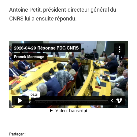
Antoine Petit, président-directeur général du
CNRS lui a ensuite répondu.
Partager :