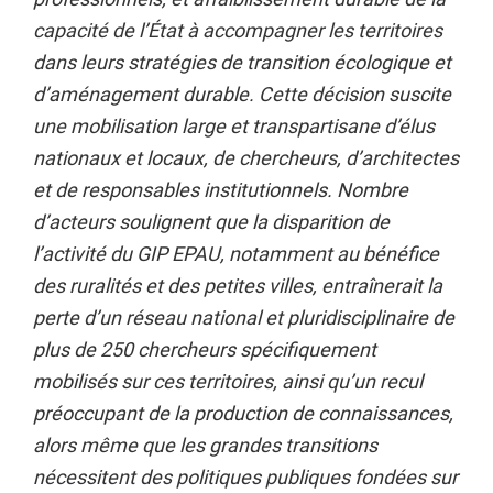
capacité de l’État à accompagner les territoires
dans leurs stratégies de transition écologique et
d’aménagement durable. Cette décision suscite
une mobilisation large et transpartisane d’élus
nationaux et locaux, de chercheurs, d’architectes
et de responsables institutionnels. Nombre
d’acteurs soulignent que la disparition de
l’activité du GIP EPAU, notamment au bénéfice
des ruralités et des petites villes, entraînerait la
perte d’un réseau national et pluridisciplinaire de
plus de 250 chercheurs spécifiquement
mobilisés sur ces territoires, ainsi qu’un recul
préoccupant de la production de connaissances,
alors même que les grandes transitions
nécessitent des politiques publiques fondées sur