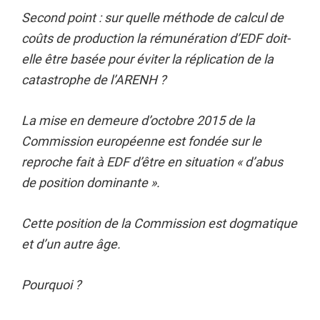
Second point : sur quelle méthode de calcul de
coûts de production la rémunération d’EDF doit-
elle être basée pour éviter la réplication de la
catastrophe de l’ARENH ?
La mise en demeure d’octobre 2015 de la
Commission européenne est fondée sur le
reproche fait à EDF d’être en situation « d’abus
de position dominante ».
Cette position de la Commission est dogmatique
et d’un autre âge.
Pourquoi ?