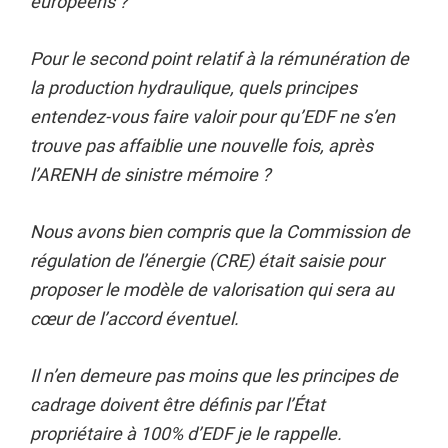
européens ?
Pour le second point relatif à la rémunération de
la production hydraulique, quels principes
entendez-vous faire valoir pour qu’EDF ne s’en
trouve pas affaiblie une nouvelle fois, après
l’ARENH de sinistre mémoire ?
Nous avons bien compris que la Commission de
régulation de l’énergie (CRE) était saisie pour
proposer le modèle de valorisation qui sera au
cœur de l’accord éventuel.
Il n’en demeure pas moins que les principes de
cadrage doivent être définis par l’État
propriétaire à 100% d’EDF je le rappelle.