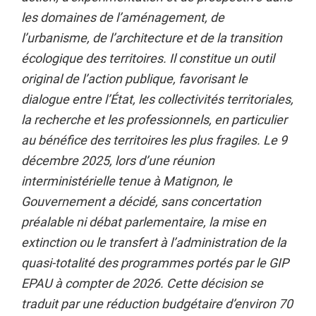
les domaines de l’aménagement, de
l’urbanisme, de l’architecture et de la transition
écologique des territoires. Il constitue un outil
original de l’action publique, favorisant le
dialogue entre l’État, les collectivités territoriales,
la recherche et les professionnels, en particulier
au bénéfice des territoires les plus fragiles. Le 9
décembre 2025, lors d’une réunion
interministérielle tenue à Matignon, le
Gouvernement a décidé, sans concertation
préalable ni débat parlementaire, la mise en
extinction ou le transfert à l’administration de la
quasi-totalité des programmes portés par le GIP
EPAU à compter de 2026. Cette décision se
traduit par une réduction budgétaire d’environ 70