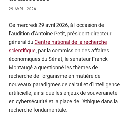
29 AVRIL 2026
Ce mercredi 29 avril 2026, à l’occasion de
l’audition d’Antoine Petit, président-directeur
général du
Centre national de la recherche
scientifique
, par la commission des affaires
économiques du Sénat, le sénateur Franck
Montaugé a questionné les thèmes de
recherche de l’organisme en matière de
nouveaux paradigmes de calcul et d’intelligence
artificielle, ainsi que les enjeux de souveraineté
en cybersécurité et la place de l’éthique dans la
recherche fondamentale.