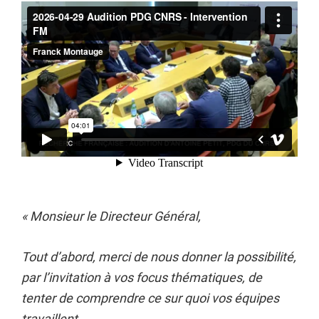
«
Monsieur le Directeur Général,
Tout d’abord, merci de nous donner la possibilité,
par l’invitation à vos focus thématiques, de
tenter de comprendre ce sur quoi vos équipes
travaillent.