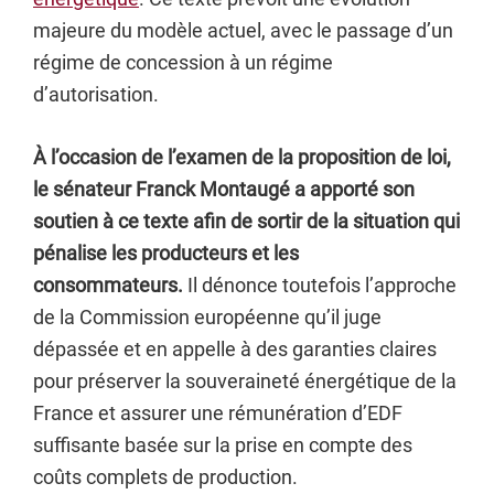
majeure du modèle actuel, avec le passage d’un
régime de concession à un régime
d’autorisation.
À l’occasion de l’examen de la proposition de loi,
le sénateur Franck Montaugé a apporté son
soutien à ce texte afin de sortir de la situation qui
pénalise les producteurs et les
consommateurs.
Il dénonce toutefois l’approche
de la Commission européenne qu’il juge
dépassée et en appelle à des garanties claires
pour préserver la souveraineté énergétique de la
France et assurer une rémunération d’EDF
suffisante basée sur la prise en compte des
coûts complets de production.