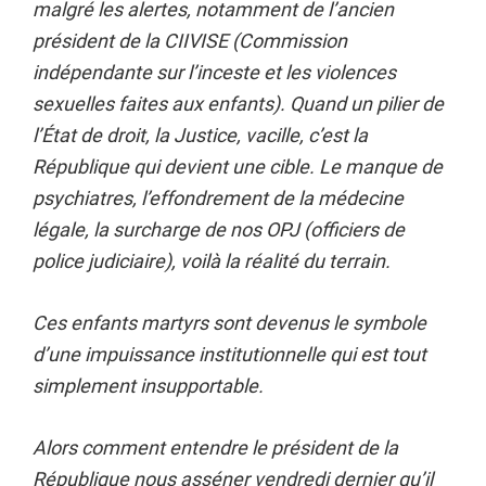
malgré les alertes, notamment de l’ancien
président de la CIIVISE (Commission
indépendante sur l’inceste et les violences
sexuelles faites aux enfants). Quand un pilier de
l’État de droit, la Justice, vacille, c’est la
République qui devient une cible. Le manque de
psychiatres, l’effondrement de la médecine
légale, la surcharge de nos OPJ (officiers de
police judiciaire), voilà la réalité du terrain.
Ces enfants martyrs sont devenus le symbole
d’une impuissance institutionnelle qui est tout
simplement insupportable.
Alors comment entendre le président de la
République nous asséner vendredi dernier qu’il