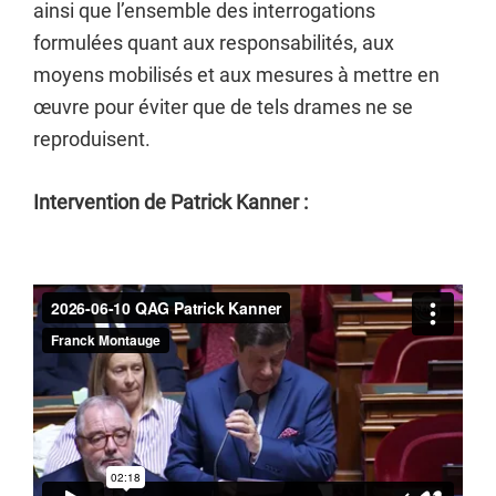
ainsi que l’ensemble des interrogations
formulées quant aux responsabilités, aux
moyens mobilisés et aux mesures à mettre en
œuvre pour éviter que de tels drames ne se
reproduisent.
Intervention de Patrick Kanner :