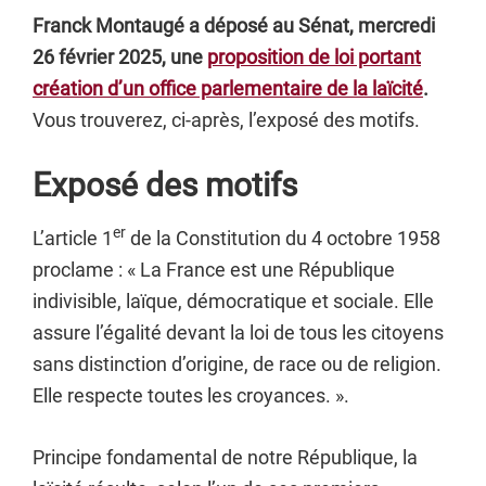
Franck Montaugé a déposé au Sénat, mercredi
26 février 2025, une
proposition de loi portant
création d’un office parlementaire de la laïcité
.
Vous trouverez, ci-après, l’exposé des motifs.
Exposé des motifs
er
L’article 1
de la Constitution du 4 octobre 1958
proclame : « La France est une République
indivisible, laïque, démocratique et sociale. Elle
assure l’égalité devant la loi de tous les citoyens
sans distinction d’origine, de race ou de religion.
Elle respecte toutes les croyances. ».
Principe fondamental de notre République, la