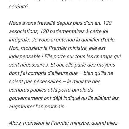
sérénité.
Nous avons travaillé depuis plus d’un an. 120
associations, 120 parlementaires à cette loi
intégrale. Je vous ai entendu la qualifier d’utile.
Non, monsieur le Premier ministre, elle est
indispensable ! Elle porte sur tous les champs qui
sont nécessaires. Et oui, elle parle des moyens
dont j’ai compris d’ailleurs que – bien qu’ils ne
soient pas nécessaires – le ministre des
comptes publics et la porte-parole du
gouvernement ont déjà indiqué qu’ils allaient les
augmenter l’an prochain.
Alors, monsieur le Premier ministre, quand allez-