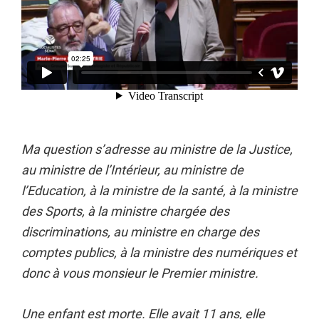
Ma question s’adresse au ministre de la Justice,
au ministre de l’Intérieur, au ministre de
l’Education, à la ministre de la santé, à la ministre
des Sports, à la ministre chargée des
discriminations, au ministre en charge des
comptes publics, à la ministre des numériques et
donc à vous monsieur le Premier ministre.
Une enfant est morte. Elle avait 11 ans, elle