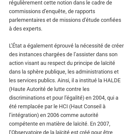
régulièrement cette notion dans le cadre de
commissions d’enquête, de rapports
parlementaires et de missions d’étude confiées
à des experts.
L’État a également éprouvé la nécessité de créer
des instances chargées de l’assister dans son
action visant au respect du principe de laïcité
dans la sphère publique, les administrations et
les services publics. Ainsi, il a institué la HALDE
(Haute Autorité de lutte contre les
discriminations et pour l’égalité) en 2004, qui a
été remplacée par le HCI (Haut Conseil à
l’intégration) en 2006 comme autorité
compétente en matière de laïcité. En 2007,
l’Observatoire de la laïcité est créé pour être