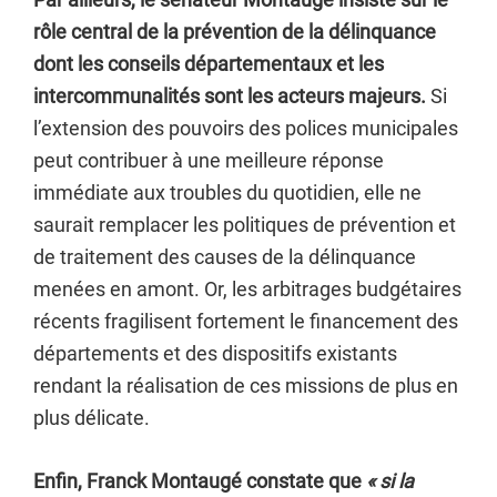
rôle central de la prévention de la délinquance
dont les conseils départementaux
et les
intercommunalités sont les acteurs majeurs.
Si
l’extension des pouvoirs des polices municipales
peut contribuer à une meilleure réponse
immédiate aux troubles du quotidien, elle ne
saurait remplacer les politiques de prévention et
de traitement des causes de la délinquance
menées en amont. Or, les arbitrages budgétaires
récents fragilisent fortement le financement des
départements et des dispositifs existants
rendant la réalisation de ces missions de plus en
plus délicate.
Enfin, Franck Montaugé constate que
« si la