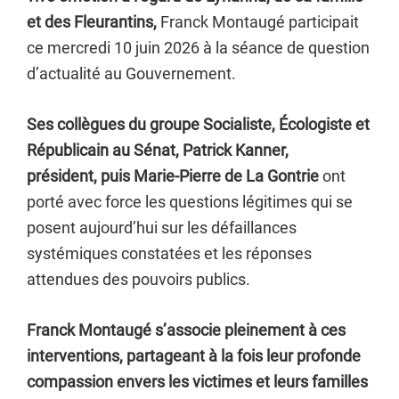
et des Fleurantins,
Franck Montaugé participait
ce mercredi 10 juin 2026 à la séance de question
d’actualité au Gouvernement.
Ses collègues du groupe Socialiste, Écologiste et
Républicain au Sénat, Patrick Kanner,
président,
puis Marie-Pierre de La Gontrie
ont
porté avec force les questions légitimes qui se
posent aujourd’hui sur les défaillances
systémiques constatées et les réponses
attendues des pouvoirs publics.
Franck Montaugé s’associe pleinement à ces
interventions, partageant à la fois leur profonde
compassion envers les victimes et leurs familles