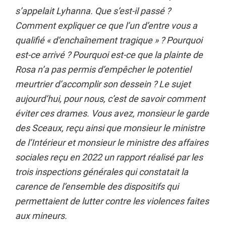
s’appelait Lyhanna. Que s’est-il passé ?
Comment expliquer ce que l’un d’entre vous a
qualifié « d’enchaînement tragique » ? Pourquoi
est-ce arrivé ? Pourquoi est-ce que la plainte de
Rosa n’a pas permis d’empêcher le potentiel
meurtrier d’accomplir son dessein ? Le sujet
aujourd’hui, pour nous, c’est de savoir comment
éviter ces drames. Vous avez, monsieur le garde
des Sceaux, reçu ainsi que monsieur le ministre
de l’Intérieur et monsieur le ministre des affaires
sociales reçu en 2022 un rapport réalisé par les
trois inspections générales qui constatait la
carence de l’ensemble des dispositifs qui
permettaient de lutter contre les violences faites
aux mineurs.