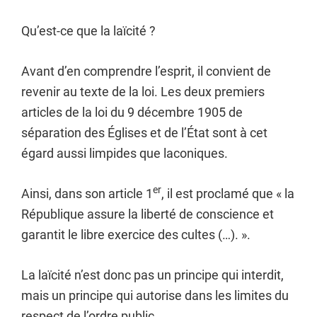
Qu’est-ce que la laïcité ?
Avant d’en comprendre l’esprit, il convient de
revenir au texte de la loi. Les deux premiers
articles de la loi du 9 décembre 1905 de
séparation des Églises et de l’État sont à cet
égard aussi limpides que laconiques.
er
Ainsi, dans son article 1
, il est proclamé que « la
République assure la liberté de conscience et
garantit le libre exercice des cultes (…). ».
La laïcité n’est donc pas un principe qui interdit,
mais un principe qui autorise dans les limites du
respect de l’ordre public.