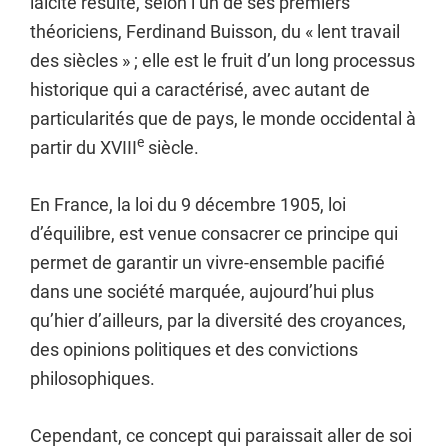
laïcité résulte, selon l’un de ses premiers
théoriciens, Ferdinand Buisson, du « lent travail
des siècles » ; elle est le fruit d’un long processus
historique qui a caractérisé, avec autant de
particularités que de pays, le monde occidental à
e
partir du XVIII
siècle.
En France, la loi du 9 décembre 1905, loi
d’équilibre, est venue consacrer ce principe qui
permet de garantir un vivre-ensemble pacifié
dans une société marquée, aujourd’hui plus
qu’hier d’ailleurs, par la diversité des croyances,
des opinions politiques et des convictions
philosophiques.
Cependant, ce concept qui paraissait aller de soi