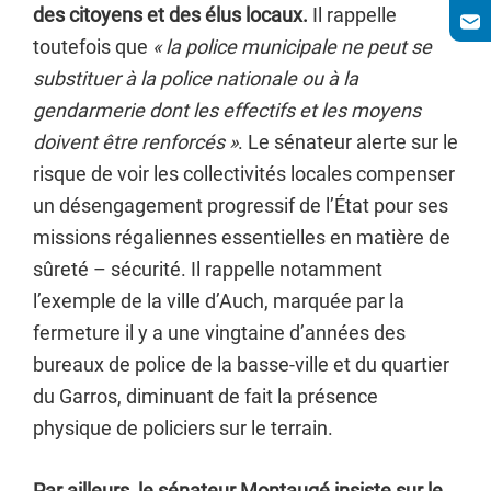
des citoyens et des élus locaux.
Il rappelle
toutefois que
« la police municipale ne peut se
substituer à la police nationale ou à la
gendarmerie dont les effectifs et les moyens
doivent être renforcés »
. Le sénateur alerte sur le
risque de voir les collectivités locales compenser
un désengagement progressif de l’État pour ses
missions régaliennes essentielles en matière de
sûreté – sécurité. Il rappelle notamment
l’exemple de la ville d’Auch, marquée par la
fermeture il y a une vingtaine d’années des
bureaux de police de la basse-ville et du quartier
du Garros, diminuant de fait la présence
physique de policiers sur le terrain.
Par ailleurs, le sénateur Montaugé insiste sur le