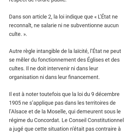
Dans son article 2, la loi indique que « L’État ne
reconnaît, ne salarie ni ne subventionne aucun
culte. ».
Autre règle intangible de la laïcité, l’État ne peut
se mêler du fonctionnement des Églises et des
cultes. Il ne doit intervenir ni dans leur
organisation ni dans leur financement.
Il est à noter toutefois que la loi du 9 décembre
1905 ne s’applique pas dans les territoires de
l’Alsace et de la Moselle, qui demeurent sous le
régime du Concordat. Le Conseil Constitutionnel
a jugé que cette situation n’était pas contraire à