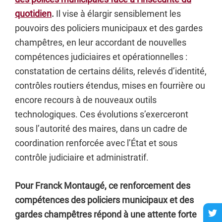
quotidien
.
Il vise à élargir sensiblement les
pouvoirs des policiers municipaux et des gardes
champêtres, en leur accordant de nouvelles
compétences judiciaires et opérationnelles :
constatation de certains délits, relevés d’identité,
contrôles routiers étendus, mises en fourrière ou
encore recours à de nouveaux outils
technologiques. Ces évolutions s’exerceront
sous l’autorité des maires, dans un cadre de
coordination renforcée avec l’État et sous
contrôle judiciaire et administratif.
Pour Franck Montaugé, ce renforcement des
compétences des policiers municipaux et des
gardes champêtres répond à une attente forte