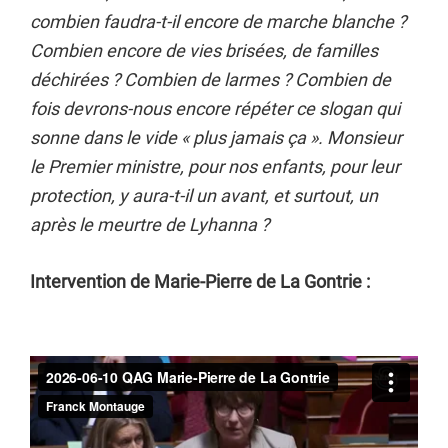
combien faudra-t-il encore de marche blanche ?
Combien encore de vies brisées, de familles
déchirées ? Combien de larmes ? Combien de
fois devrons-nous encore répéter ce slogan qui
sonne dans le vide « plus jamais ça ». Monsieur
le Premier ministre, pour nos enfants, pour leur
protection, y aura-t-il un avant, et surtout, un
après le meurtre de Lyhanna ?
Intervention de Marie-Pierre de La Gontrie :