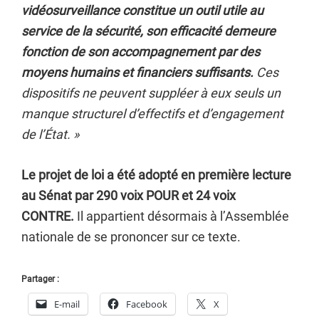
vidéosurveillance constitue un outil utile au
service de la sécurité, son efficacité demeure
fonction de son accompagnement par des
moyens humains et financiers suffisants.
Ces
dispositifs ne peuvent suppléer à eux seuls un
manque structurel d’effectifs et d’engagement
de l’État. »
Le projet de loi a été adopté en première lecture
au Sénat par 290 voix POUR et 24 voix
CONTRE.
Il appartient désormais à l’Assemblée
nationale de se prononcer sur ce texte.
Partager :
E-mail
Facebook
X