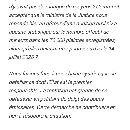
n’y avait pas de manque de moyens ? Comment
accepter que le ministre de la Justice nous
réponde hier au détour d’une audition qu’il n’y a
aucune statistique sur le nombre effectif de
mineurs dans les 70 000 plaintes enregistrées,
alors qu’elles devront être priorisées d’ici le 14
juillet 2026 ?
Nous faisons face à une chaîne systémique de
défaillance dont l’État est le premier
responsable. La tentation est grande de se
défausser en pointant du doigt des boucs
émissaires. Cette démarche ne contribuera en
rien à résoudre la situation.