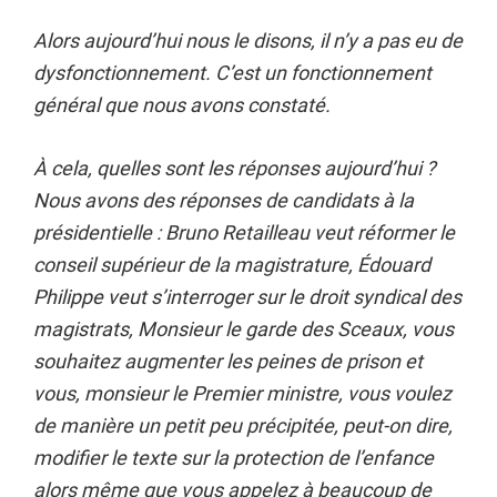
Alors aujourd’hui nous le disons, il n’y a pas eu de
dysfonctionnement. C’est un fonctionnement
général que nous avons constaté.
À cela, quelles sont les réponses aujourd’hui ?
Nous avons des réponses de candidats à la
présidentielle : Bruno Retailleau veut réformer le
conseil supérieur de la magistrature, Édouard
Philippe veut s’interroger sur le droit syndical des
magistrats, Monsieur le garde des Sceaux, vous
souhaitez augmenter les peines de prison et
vous, monsieur le Premier ministre, vous voulez
de manière un petit peu précipitée, peut-on dire,
modifier le texte sur la protection de l’enfance
alors même que vous appelez à beaucoup de