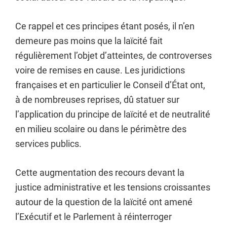
Ce rappel et ces principes étant posés, il n’en
demeure pas moins que la laïcité fait
régulièrement l’objet d’atteintes, de controverses
voire de remises en cause. Les juridictions
françaises et en particulier le Conseil d’État ont,
à de nombreuses reprises, dû statuer sur
l’application du principe de laïcité et de neutralité
en milieu scolaire ou dans le périmètre des
services publics.
Cette augmentation des recours devant la
justice administrative et les tensions croissantes
autour de la question de la laïcité ont amené
l’Exécutif et le Parlement à réinterroger