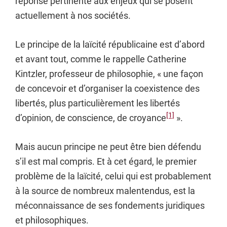
réponse pertinente aux enjeux qui se posent
actuellement à nos sociétés.
Le principe de la laïcité républicaine est d’abord
et avant tout, comme le rappelle Catherine
Kintzler, professeur de philosophie, « une façon
de concevoir et d’organiser la coexistence des
libertés, plus particulièrement les libertés
[1]
d’opinion, de conscience, de croyance
».
Mais aucun principe ne peut être bien défendu
s’il est mal compris. Et à cet égard, le premier
problème de la laïcité, celui qui est probablement
à la source de nombreux malentendus, est la
méconnaissance de ses fondements juridiques
et philosophiques.