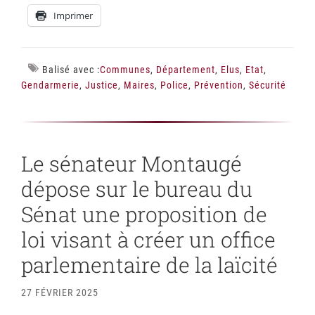
Imprimer
Balisé avec :
Communes
,
Département
,
Elus
,
Etat
,
Gendarmerie
,
Justice
,
Maires
,
Police
,
Prévention
,
Sécurité
Le sénateur Montaugé
dépose sur le bureau du
Sénat une proposition de
loi visant à créer un office
parlementaire de la laïcité
27 FÉVRIER 2025