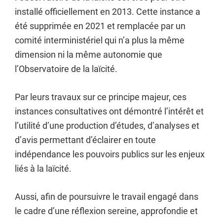
installé officiellement en 2013. Cette instance a
été supprimée en 2021 et remplacée par un
comité interministériel qui n’a plus la même
dimension ni la même autonomie que
l’Observatoire de la laïcité.
Par leurs travaux sur ce principe majeur, ces
instances consultatives ont démontré l’intérêt et
l’utilité d’une production d’études, d’analyses et
d’avis permettant d’éclairer en toute
indépendance les pouvoirs publics sur les enjeux
liés à la laïcité.
Aussi, afin de poursuivre le travail engagé dans
le cadre d’une réflexion sereine, approfondie et