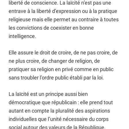
liberté de conscience. La laïcité n’est pas une
entrave à la liberté d’expression ou à la pratique
religieuse mais elle permet au contraire à toutes
les convictions de coexister en bonne
intelligence.
Elle assure le droit de croire, de ne pas croire, de
ne plus croire, de changer de religion, de
pratiquer sa religion en privé comme en public
sans troubler l’ordre public établi par la loi.
La laïcité est un principe aussi bien
démocratique que républicain : elle prend tout
autant en compte la pluralité des aspirations
individuelles que l’unité nécessaire du corps
social autour des valeurs de la République.