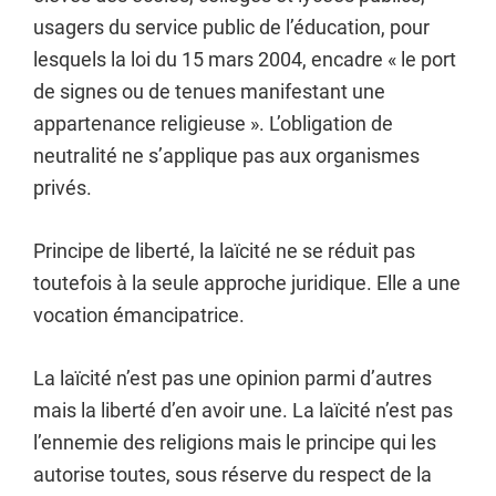
usagers du service public de l’éducation, pour
lesquels la loi du 15 mars 2004, encadre « le port
de signes ou de tenues manifestant une
appartenance religieuse ». L’obligation de
neutralité ne s’applique pas aux organismes
privés.
Principe de liberté, la laïcité ne se réduit pas
toutefois à la seule approche juridique. Elle a une
vocation émancipatrice.
La laïcité n’est pas une opinion parmi d’autres
mais la liberté d’en avoir une. La laïcité n’est pas
l’ennemie des religions mais le principe qui les
autorise toutes, sous réserve du respect de la