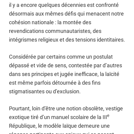
il y a encore quelques décennies est confronté
désormais aux mêmes défis qui menacent notre
cohésion nationale : la montée des
revendications communautaristes, des
intégrismes religieux et des tensions identitaires.
Considérée par certains comme un postulat
dépassé et vide de sens, contestée par d’autres
dans ses principes et jugée inefficace, la laïcité
est même parfois détournée à des fins
stigmatisantes ou d’exclusion.
Pourtant, loin d’être une notion obsolète, vestige
e
exotique tiré d’un manuel scolaire de la III
République, le modèle laïque demeure une