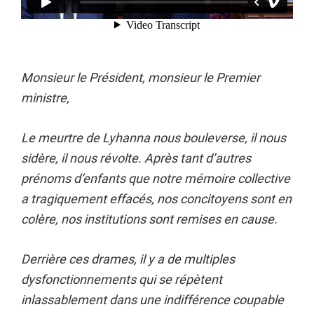
Monsieur le Président, monsieur le Premier
ministre,
Le meurtre de Lyhanna nous bouleverse, il nous
sidère, il nous révolte. Après tant d’autres
prénoms d’enfants que notre mémoire collective
a tragiquement effacés, nos concitoyens sont en
colère, nos institutions sont remises en cause.
Derrière ces drames, il y a de multiples
dysfonctionnements qui se répètent
inlassablement dans une indifférence coupable