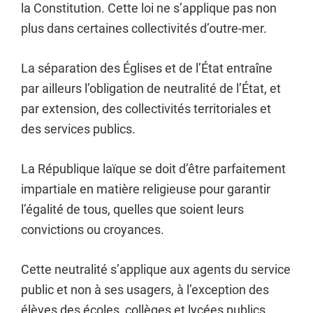
la Constitution. Cette loi ne s’applique pas non
plus dans certaines collectivités d’outre-mer.
La séparation des Églises et de l’État entraîne
par ailleurs l’obligation de neutralité de l’État, et
par extension, des collectivités territoriales et
des services publics.
La République laïque se doit d’être parfaitement
impartiale en matière religieuse pour garantir
l’égalité de tous, quelles que soient leurs
convictions ou croyances.
Cette neutralité s’applique aux agents du service
public et non à ses usagers, à l’exception des
élèves des écoles, collèges et lycées publics,