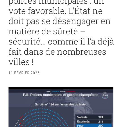
polices municipales : un
vote favorable. L’État ne
doit pas se désengager en
matière de sûreté –
sécurité… comme il l’a déjà
fait dans de nombreuses
villes !
11 FÉVRIER 2026