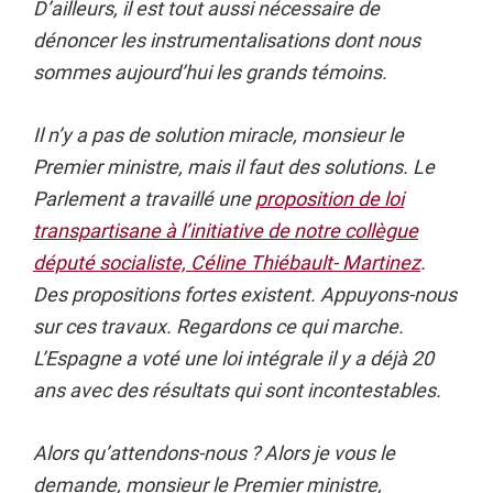
D’ailleurs, il est tout aussi nécessaire de
dénoncer les instrumentalisations dont nous
sommes aujourd’hui les grands témoins.
Il n’y a pas de solution miracle, monsieur le
Premier ministre, mais il faut des solutions. Le
Parlement a travaillé une
proposition de loi
transpartisane à l’initiative de notre collègue
député socialiste, Céline Thiébault- Martinez
.
Des propositions fortes existent. Appuyons-nous
sur ces travaux. Regardons ce qui marche.
L’Espagne a voté une loi intégrale il y a déjà 20
ans avec des résultats qui sont incontestables.
Alors qu’attendons-nous ? Alors je vous le
demande, monsieur le Premier ministre,