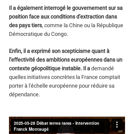
Il a également interrogé le gouvernement sur sa
position face aux conditions d’extraction dans
des pays tiers
, comme la Chine ou la République
Démocratique du Congo.
Enfin, il a exprimé son scepticisme quant à
l’effectivité des ambitions européennes dans un
contexte géopolitique instable. Il a
demandé
quelles initiatives concrètes la France comptait
porter à l’échelle européenne pour réduire sa
dépendance.