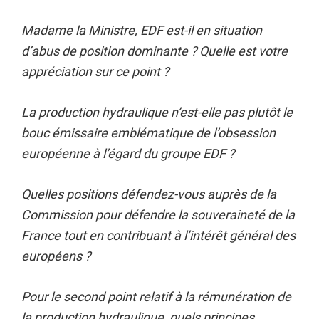
Madame la Ministre, EDF est-il en situation
d’abus de position dominante ? Quelle est votre
appréciation sur ce point ?
La production hydraulique n’est-elle pas plutôt le
bouc émissaire emblématique de l’obsession
européenne à l’égard du groupe EDF ?
Quelles positions défendez-vous auprès de la
Commission pour défendre la souveraineté de la
France tout en contribuant à l’intérêt général des
européens ?
Pour le second point relatif à la rémunération de
la production hydraulique, quels principes