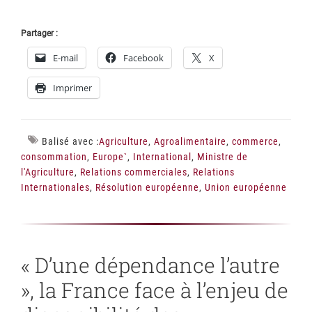
Partager :
E-mail
Facebook
X
Imprimer
Balisé avec :
Agriculture
,
Agroalimentaire
,
commerce
,
consommation
,
Europe`
,
International
,
Ministre de
l'Agriculture
,
Relations commerciales
,
Relations
Internationales
,
Résolution européenne
,
Union européenne
« D’une dépendance l’autre
», la France face à l’enjeu de