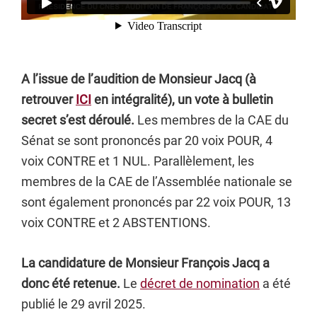
A l’issue de l’audition de Monsieur Jacq (à
retrouver
ICI
en intégralité), un vote à bulletin
secret s’est déroulé.
Les membres de la CAE du
Sénat se sont prononcés par 20 voix POUR, 4
voix CONTRE et 1 NUL. Parallèlement, les
membres de la CAE de l’Assemblée nationale se
sont également prononcés par 22 voix POUR, 13
voix CONTRE et 2 ABSTENTIONS.
La candidature de Monsieur François Jacq a
donc été retenue.
Le
décret de nomination
a été
publié le 29 avril 2025.