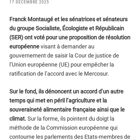
17 DÉCEMBRE 2025
Franck Montaugé et les sénatrices et sénateurs
du groupe Socialiste, Écologiste et Républicain
(SER) ont voté pour une proposition de résolution
européenne
visant à demander au
gouvernement de saisir la Cour de justice de
l’Union européenne (UE) pour empêcher la
ratification de l’accord avec le Mercosur.
Sur le fond, ils dénoncent un accord d’un autre
temps qui met en péril l’agriculture et la
souveraineté alimentaire française ainsi que le
climat.
Sur la forme, ils pointent du doigt la
méthode de la Commission européenne qui
contourne les parlements des Etats-membres de