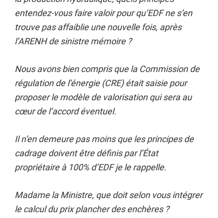
entendez-vous faire valoir pour qu’EDF ne s’en
trouve pas affaiblie une nouvelle fois, après
l’ARENH de sinistre mémoire ?
Nous avons bien compris que la Commission de
régulation de l’énergie (CRE) était saisie pour
proposer le modèle de valorisation qui sera au
cœur de l’accord éventuel.
Il n’en demeure pas moins que les principes de
cadrage doivent être définis par l’État
propriétaire à 100% d’EDF je le rappelle.
Madame la Ministre, que doit selon vous intégrer
le calcul du prix plancher des enchères ?