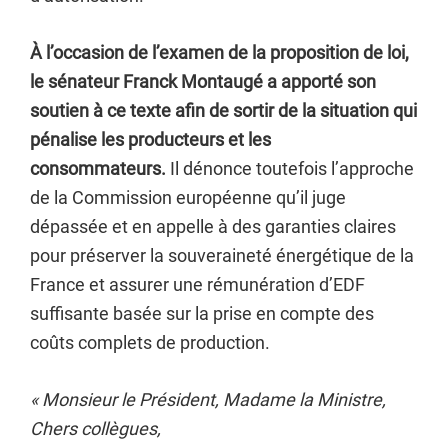
À l’occasion de l’examen de la proposition de loi,
le sénateur Franck Montaugé a apporté son
soutien à ce texte afin de sortir de la situation qui
pénalise les producteurs et les
consommateurs.
Il dénonce toutefois l’approche
de la Commission européenne qu’il juge
dépassée et en appelle à des garanties claires
pour préserver la souveraineté énergétique de la
France et assurer une rémunération d’EDF
suffisante basée sur la prise en compte des
coûts complets de production.
« Monsieur le Président, Madame la Ministre,
Chers collègues,