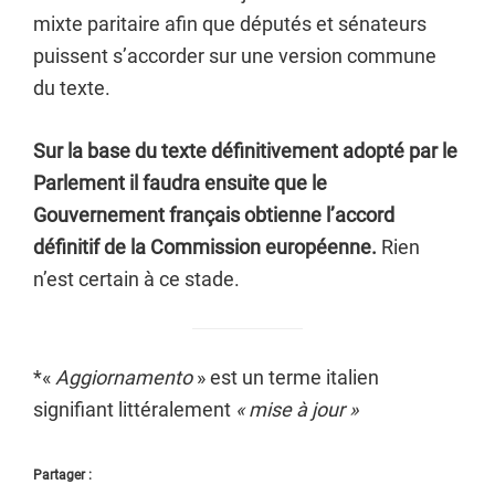
mixte paritaire afin que députés et sénateurs
puissent s’accorder sur une version commune
du texte.
Sur la base du texte définitivement adopté par le
Parlement il faudra ensuite que le
Gouvernement français obtienne l’accord
définitif de la Commission européenne.
Rien
n’est certain à ce stade.
*«
Aggiornamento
» est un terme italien
signifiant littéralement
« mise à jour »
Partager :