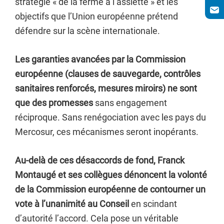
stratégie « de la ferme à l’assiette » et les
objectifs que l’Union européenne prétend
défendre sur la scène internationale.
Les garanties avancées par la Commission
européenne (clauses de sauvegarde, contrôles
sanitaires renforcés, mesures miroirs) ne sont
que des promesses
sans engagement
réciproque. Sans renégociation avec les pays du
Mercosur, ces mécanismes seront inopérants.
Au-delà de ces désaccords de fond, Franck
Montaugé et ses collègues dénoncent la volonté
de la Commission européenne de contourner un
vote à l’unanimité au Conseil
en scindant
d’autorité l’accord. Cela pose un véritable