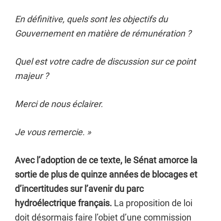
En définitive, quels sont les objectifs du
Gouvernement en matière de rémunération ?
Quel est votre cadre de discussion sur ce point
majeur ?
Merci de nous éclairer.
Je vous remercie. »
Avec l’adoption de ce texte, le Sénat amorce la
sortie de plus de quinze années de blocages et
d’incertitudes sur l’avenir du parc
hydroélectrique français.
La proposition de loi
doit désormais faire l’objet d’une commission