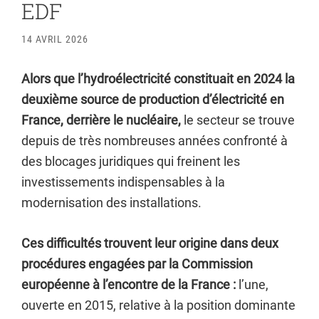
EDF
14 AVRIL 2026
Alors que l’hydroélectricité constituait en 2024 la
deuxième source de production d’électricité en
France, derrière le nucléaire,
le secteur se trouve
depuis de très nombreuses années confronté à
des blocages juridiques qui freinent les
investissements indispensables à la
modernisation des installations.
Ces difficultés trouvent leur origine dans deux
procédures engagées par la Commission
européenne à l’encontre de la France :
l’une,
ouverte en 2015, relative à la position dominante