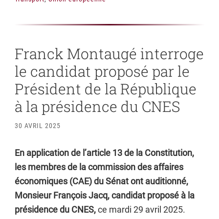
Franck Montaugé interroge
le candidat proposé par le
Président de la République
à la présidence du CNES
30 AVRIL 2025
En application de l’article 13 de la Constitution,
les membres de la commission des affaires
économiques (CAE) du Sénat ont auditionné,
Monsieur François Jacq, candidat proposé à la
présidence du CNES,
ce mardi 29 avril 2025.