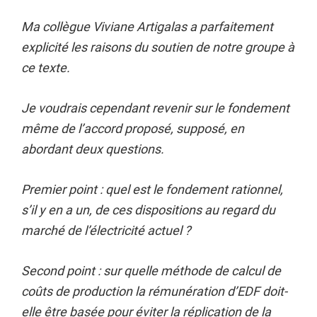
Ma collègue Viviane Artigalas a parfaitement
explicité les raisons du soutien de notre groupe à
ce texte.
Je voudrais cependant revenir sur le fondement
même de l’accord proposé, supposé, en
abordant deux questions.
Premier point : quel est le fondement rationnel,
s’il y en a un, de ces dispositions au regard du
marché de l’électricité actuel ?
Second point : sur quelle méthode de calcul de
coûts de production la rémunération d’EDF doit-
elle être basée pour éviter la réplication de la