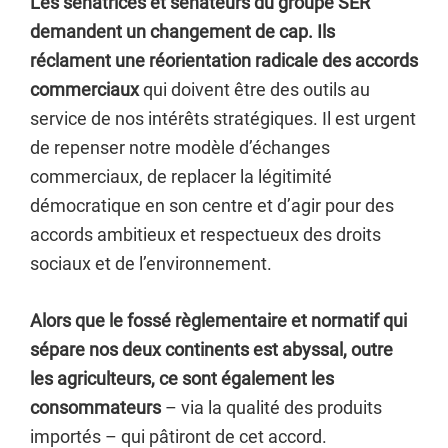
Les sénatrices et sénateurs du groupe SER
demandent un changement de cap. Ils
réclament une réorientation radicale des accords
commerciaux
qui doivent être des outils au
service de nos intérêts stratégiques. Il est urgent
de repenser notre modèle d’échanges
commerciaux, de replacer la légitimité
démocratique en son centre et d’agir pour des
accords ambitieux et respectueux des droits
sociaux et de l’environnement.
Alors que le fossé règlementaire et normatif qui
sépare nos deux continents est abyssal, outre
les agriculteurs, ce sont également les
consommateurs
– via la qualité des produits
importés – qui pâtiront de cet accord.