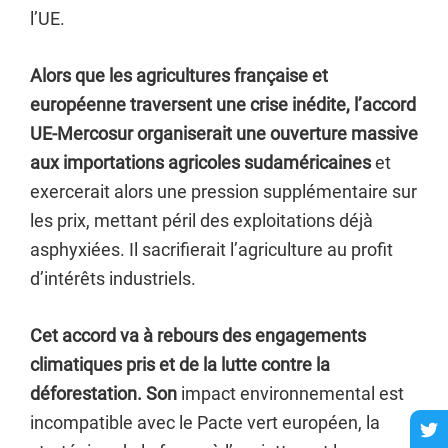
l’UE.
Alors que les agricultures française et
européenne traversent une crise inédite, l’accord
UE-Mercosur organiserait une ouverture massive
aux importations agricoles sudaméricaines
et
exercerait alors une pression supplémentaire sur
les prix, mettant péril des exploitations déjà
asphyxiées. Il sacrifierait l’agriculture au profit
d’intérêts industriels.
Cet accord va à rebours des engagements
climatiques pris et de la lutte contre la
déforestation. Son
impact environnemental est
incompatible avec le Pacte vert européen, la