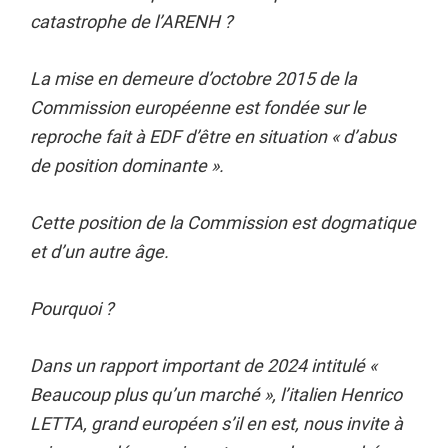
catastrophe de l’ARENH ?
La mise en demeure d’octobre 2015 de la
Commission européenne est fondée sur le
reproche fait à EDF d’être en situation « d’abus
de position dominante ».
Cette position de la Commission est dogmatique
et d’un autre âge.
Pourquoi ?
Dans un rapport important de 2024 intitulé «
Beaucoup plus qu’un marché », l’italien Henrico
LETTA, grand européen s’il en est, nous invite à