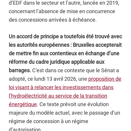
d’EDF dans le secteur et l’autre, lancée en 2019,
concernant l’absence de mise en concurrence
des concessions arrivées à échéance.
Un accord de principe a toutefois été trouvé avec
les autorités européennes : Bruxelles accepterait
de mettre fin aux contentieux en échange d’une
réforme du cadre juridique applicable aux
barrages.
C’est dans ce contexte que le Sénat a
adopté, ce lundi 13 avril 2026, une
proposition de
loi visant à relancer les investissements dans
l’hydroélectricité au service de la transition
énergétique
. Ce texte prévoit une évolution
majeure du modèle actuel, avec le passage d’un
régime de concession à un régime
d’autorisation.