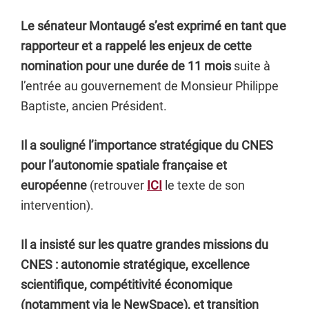
Le sénateur Montaugé s’est exprimé en tant que
rapporteur et a rappelé les enjeux de cette
nomination pour une durée de 11 mois
suite à
l’entrée au gouvernement de Monsieur Philippe
Baptiste, ancien Président.
Il a souligné l’importance stratégique du CNES
pour l’autonomie spatiale française et
européenne
(retrouver
ICI
le texte de son
intervention).
Il a insisté sur les quatre grandes missions du
CNES : autonomie stratégique, excellence
scientifique, compétitivité économique
(notamment via le NewSpace), et transition