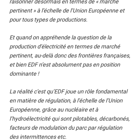
raisonner désormais en termes de « marché
pertinent » à l’échelle de l’Union Européenne et
pour tous types de productions.
Et quand on appréhende la question de la
production d’électricité en termes de marché
pertinent, au-delà donc des frontières françaises,
et bien EDF n’est absolument pas en position
dominante !
La réalité c’est qu’EDF joue un rôle fondamental
en matière de régulation, à l’échelle de l’Union
Européenne, grâce au nucléaire et à
l’hydroélectricité qui sont pilotables, décarbonés,
facteurs de modulation du parc par régulation
des intermittences etc.