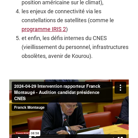
position américaine sur le climat),
les enjeux de connectivité via les
constellations de satellites (comme le
programme IRIS 2
)
et enfin, les défis internes du CNES
(vieillissement du personnel, infrastructures
obsolètes, avenir de Kourou).