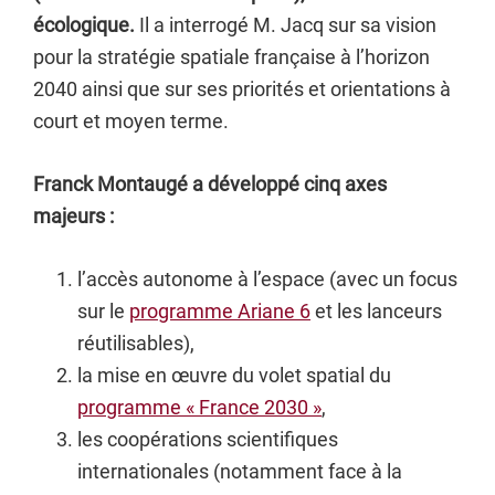
écologique.
Il a interrogé M. Jacq sur sa vision
pour la stratégie spatiale française à l’horizon
2040 ainsi que sur ses priorités et orientations à
court et moyen terme.
Franck Montaugé a développé cinq axes
majeurs :
l’accès autonome à l’espace (avec un focus
sur le
programme Ariane 6
et les lanceurs
réutilisables),
la mise en œuvre du volet spatial du
programme « France 2030 »
,
les coopérations scientifiques
internationales (notamment face à la