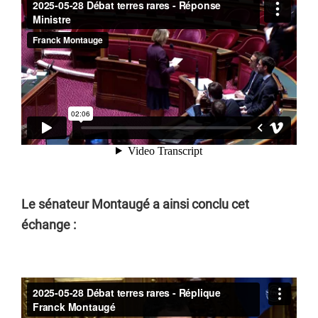
Le sénateur Montaugé a ainsi conclu cet
échange :