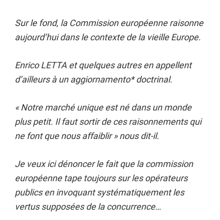
Sur le fond, la Commission européenne raisonne
aujourd’hui dans le contexte de la vieille Europe.
Enrico LETTA et quelques autres en appellent
d’ailleurs à un aggiornamento* doctrinal.
« Notre marché unique est né dans un monde
plus petit. Il faut sortir de ces raisonnements qui
ne font que nous affaiblir » nous dit-il.
Je veux ici dénoncer le fait que la commission
européenne tape toujours sur les opérateurs
publics en invoquant systématiquement les
vertus supposées de la concurrence…