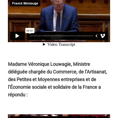
Madame Véronique Louwagie, Ministre
déléguée chargée du Commerce, de l’Artisanat,
des Petites et Moyennes entreprises et de
l’Économie sociale et solidaire de la France a
répondu :