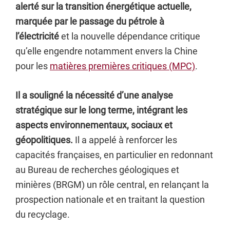
alerté sur la transition énergétique actuelle,
marquée par le passage du pétrole à
l’électricité
et la nouvelle dépendance critique
qu’elle engendre notamment envers la Chine
pour les
matières premières critiques (MPC)
.
Il a souligné la nécessité d’une analyse
stratégique sur le long terme, intégrant les
aspects environnementaux, sociaux et
géopolitiques.
Il a appelé à renforcer les
capacités françaises, en particulier en redonnant
au Bureau de recherches géologiques et
minières (BRGM) un rôle central, en relançant la
prospection nationale et en traitant la question
du recyclage.