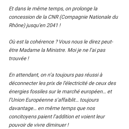
Et dans le même temps, on prolonge la
concession de la CNR (Compagnie Nationale du
Rhône) jusqu’en 2041 !
Où est la cohérence ? Vous nous le direz peut-
être Madame la Ministre. Moi je ne l’ai pas
trouvée !
En attendant, on n’a toujours pas réussi à
déconnecter les prix de l’électricité de ceux des
énergies fossiles sur le marché européen… et
l’Union Européenne s’affaiblit… toujours
davantage… en même temps que nos
concitoyens paient l’addition et voient leur
pouvoir de vivre diminuer !