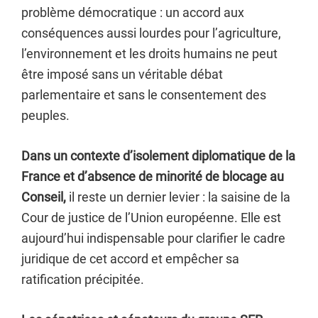
problème démocratique : un accord aux
conséquences aussi lourdes pour l’agriculture,
l’environnement et les droits humains ne peut
être imposé sans un véritable débat
parlementaire et sans le consentement des
peuples.
Dans un contexte d’isolement diplomatique de la
France et d’absence de minorité de blocage au
Conseil,
il reste un dernier levier : la saisine de la
Cour de justice de l’Union européenne. Elle est
aujourd’hui indispensable pour clarifier le cadre
juridique de cet accord et empêcher sa
ratification précipitée.