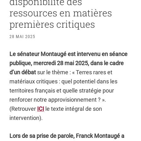
disponibilité des
ressources en matières
premières critiques
28 MAI 2025
Le sénateur Montaugé est intervenu en séance
publique, mercredi 28 mai 2025, dans le cadre
d’un débat
sur le thème : « Terres rares et
matériaux critiques : quel potentiel dans les
territoires français et quelle stratégie pour
renforcer notre approvisionnement ? ».
(Retrouver
ICI
le texte intégral de son
intervention).
Lors de sa prise de parole, Franck Montaugé a