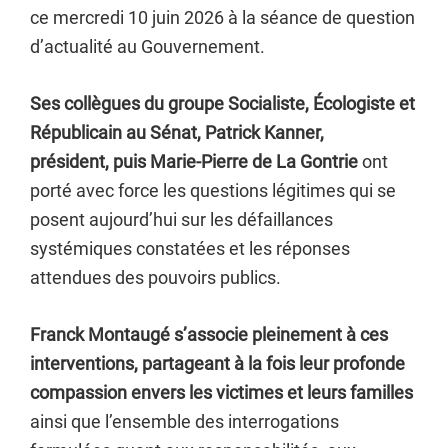
ce mercredi 10 juin 2026 à la séance de question
d’actualité au Gouvernement.
Ses collègues du groupe Socialiste, Écologiste et
Républicain au Sénat, Patrick Kanner,
président,
puis Marie-Pierre de La Gontrie
ont
porté avec force les questions légitimes qui se
posent aujourd’hui sur les défaillances
systémiques constatées et les réponses
attendues des pouvoirs publics.
Franck Montaugé s’associe pleinement à ces
interventions, partageant à la fois leur profonde
compassion envers les victimes et leurs familles
ainsi que l’ensemble des interrogations