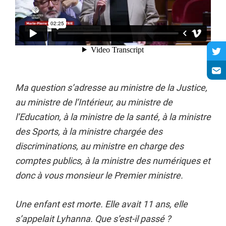
Ma question s’adresse au ministre de la Justice,
au ministre de l’Intérieur, au ministre de
l’Education, à la ministre de la santé, à la ministre
des Sports, à la ministre chargée des
discriminations, au ministre en charge des
comptes publics, à la ministre des numériques et
donc à vous monsieur le Premier ministre.
Une enfant est morte. Elle avait 11 ans, elle
s’appelait Lyhanna. Que s’est-il passé ?