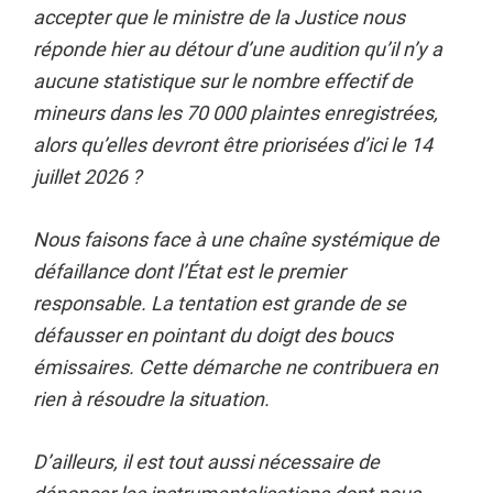
accepter que le ministre de la Justice nous
réponde hier au détour d’une audition qu’il n’y a
aucune statistique sur le nombre effectif de
mineurs dans les 70 000 plaintes enregistrées,
alors qu’elles devront être priorisées d’ici le 14
juillet 2026 ?
Nous faisons face à une chaîne systémique de
défaillance dont l’État est le premier
responsable. La tentation est grande de se
défausser en pointant du doigt des boucs
émissaires. Cette démarche ne contribuera en
rien à résoudre la situation.
D’ailleurs, il est tout aussi nécessaire de