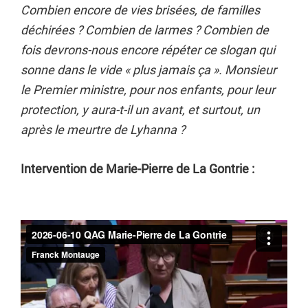
Combien encore de vies brisées, de familles
déchirées ? Combien de larmes ? Combien de
fois devrons-nous encore répéter ce slogan qui
sonne dans le vide « plus jamais ça ». Monsieur
le Premier ministre, pour nos enfants, pour leur
protection, y aura-t-il un avant, et surtout, un
après le meurtre de Lyhanna ?
Intervention de Marie-Pierre de La Gontrie :