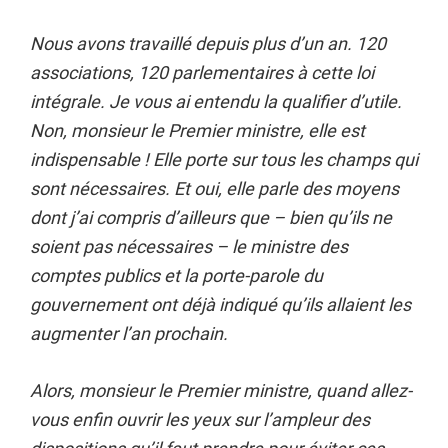
Nous avons travaillé depuis plus d’un an. 120
associations, 120 parlementaires à cette loi
intégrale. Je vous ai entendu la qualifier d’utile.
Non, monsieur le Premier ministre, elle est
indispensable ! Elle porte sur tous les champs qui
sont nécessaires. Et oui, elle parle des moyens
dont j’ai compris d’ailleurs que – bien qu’ils ne
soient pas nécessaires – le ministre des
comptes publics et la porte-parole du
gouvernement ont déjà indiqué qu’ils allaient les
augmenter l’an prochain.
Alors, monsieur le Premier ministre, quand allez-
vous enfin ouvrir les yeux sur l’ampleur des