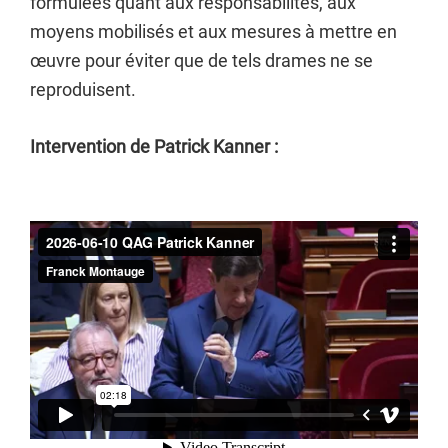
formulées quant aux responsabilités, aux
moyens mobilisés et aux mesures à mettre en
œuvre pour éviter que de tels drames ne se
reproduisent.
Intervention de Patrick Kanner :