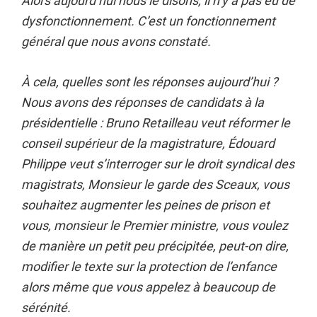
Alors aujourd’hui nous le disons, il n’y a pas eu de
dysfonctionnement. C’est un fonctionnement
général que nous avons constaté.
À cela, quelles sont les réponses aujourd’hui ?
Nous avons des réponses de candidats à la
présidentielle : Bruno Retailleau veut réformer le
conseil supérieur de la magistrature, Édouard
Philippe veut s’interroger sur le droit syndical des
magistrats, Monsieur le garde des Sceaux, vous
souhaitez augmenter les peines de prison et
vous, monsieur le Premier ministre, vous voulez
de manière un petit peu précipitée, peut-on dire,
modifier le texte sur la protection de l’enfance
alors même que vous appelez à beaucoup de
sérénité.