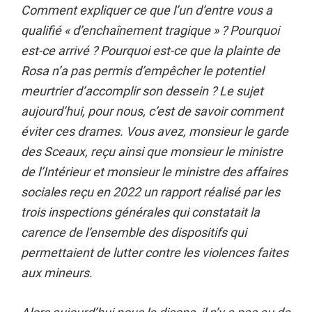
Comment expliquer ce que l’un d’entre vous a
qualifié « d’enchaînement tragique » ? Pourquoi
est-ce arrivé ? Pourquoi est-ce que la plainte de
Rosa n’a pas permis d’empêcher le potentiel
meurtrier d’accomplir son dessein ? Le sujet
aujourd’hui, pour nous, c’est de savoir comment
éviter ces drames. Vous avez, monsieur le garde
des Sceaux, reçu ainsi que monsieur le ministre
de l’Intérieur et monsieur le ministre des affaires
sociales reçu en 2022 un rapport réalisé par les
trois inspections générales qui constatait la
carence de l’ensemble des dispositifs qui
permettaient de lutter contre les violences faites
aux mineurs.