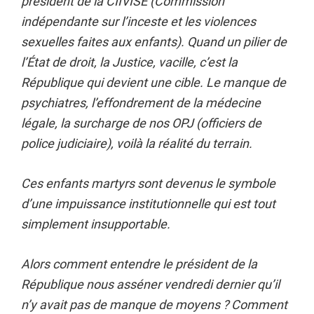
président de la CIIVISE (Commission
indépendante sur l’inceste et les violences
sexuelles faites aux enfants). Quand un pilier de
l’État de droit, la Justice, vacille, c’est la
République qui devient une cible. Le manque de
psychiatres, l’effondrement de la médecine
légale, la surcharge de nos OPJ (officiers de
police judiciaire), voilà la réalité du terrain.
Ces enfants martyrs sont devenus le symbole
d’une impuissance institutionnelle qui est tout
simplement insupportable.
Alors comment entendre le président de la
République nous asséner vendredi dernier qu’il
n’y avait pas de manque de moyens ? Comment