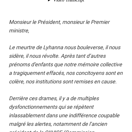
Monsieur le Président, monsieur le Premier
ministre,
Le meurtre de Lyhanna nous bouleverse, il nous
sidère, il nous révolte. Après tant d’autres
prénoms d’enfants que notre mémoire collective
a tragiquement effacés, nos concitoyens sont en
colère, nos institutions sont remises en cause.
Derrière ces drames, il y a de multiples
dysfonctionnements qui se répètent
inlassablement dans une indifférence coupable
malgré les alertes, notamment de l’ancien