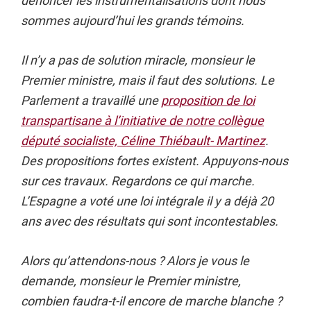
dénoncer les instrumentalisations dont nous
sommes aujourd’hui les grands témoins.
Il n’y a pas de solution miracle, monsieur le
Premier ministre, mais il faut des solutions. Le
Parlement a travaillé une
proposition de loi
transpartisane à l’initiative de notre collègue
député socialiste, Céline Thiébault- Martinez
.
Des propositions fortes existent. Appuyons-nous
sur ces travaux. Regardons ce qui marche.
L’Espagne a voté une loi intégrale il y a déjà 20
ans avec des résultats qui sont incontestables.
Alors qu’attendons-nous ? Alors je vous le
demande, monsieur le Premier ministre,
combien faudra-t-il encore de marche blanche ?