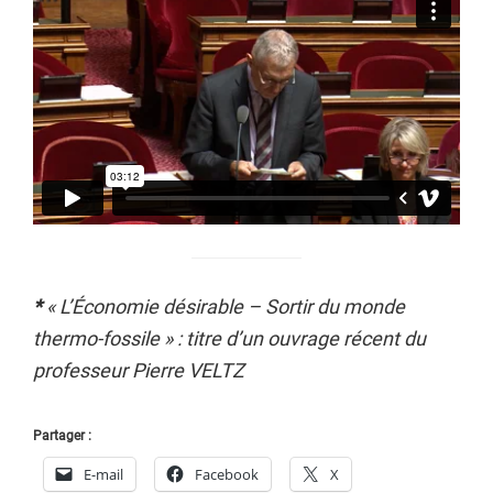
*
« L’Économie désirable – Sortir du monde
thermo-fossile » : titre d’un ouvrage récent du
professeur Pierre VELTZ
Partager :
E-mail
Facebook
X