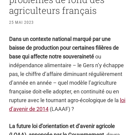
agriculteurs français
25 MAI 2023
Dans un contexte national marqué par une
baisse de production pour certaines filières de
base qui affecte notre souveraineté
ou
indépendance alimentaire – le Gers n’y échappe
pas, le chiffre d’affaire diminuant régulièrement
d’année en année – quel modèle l’agriculture
française doit-elle adopter, en continuité ou en
rupture avec le tournant agro-écologique de la
loi
d’avenir de 2014
(LAAAF) ?
La future loi d’orientation et d’avenir agricole
(LOAA), annoncée par le Gouvernement
, devra