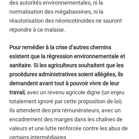
des autorités environnementales, ni la
normalisation des mégabassines, ni la
réautorisation des néonicotinoïdes ne sauront
répondre à ce malaise.
Pour remédier à la crise d’autres chemins
existent que la régression environnementale et
sanitaire. Si les agriculteurs souhaitent que les
procédures administratives soient allégées, ils
demandent avant tout à pouvoir vivre de leur
travail
, avec un revenu agricole digne (un enjeu
totalement ignoré par cette proposition de loi).
Ils attendent des prix rémunérateurs, avec un
encadrement des marges dans les chaînes de
valeurs et une lutte renforcée contre les abus de
certains intermédiaires.