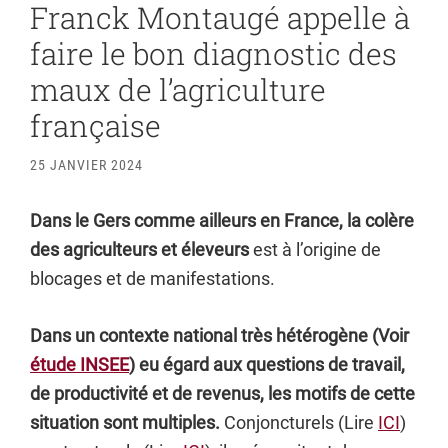
Franck Montaugé appelle à
faire le bon diagnostic des
maux de l’agriculture
française
25 JANVIER 2024
Dans le Gers comme ailleurs en France, la colère
des agriculteurs et éleveurs
est à l’origine de
blocages et de manifestations.
Dans un contexte national très hétérogène (Voir
étude INSEE
) eu égard aux questions de travail,
de productivité et de revenus, les motifs de cette
situation sont multiples.
Conjoncturels (Lire
ICI
)