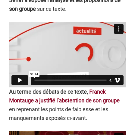
Sénat a exposé l’analyse et les propositions de
son groupe
sur ce texte.
Au terme des débats de ce texte,
Franck
Montauge a justifié l’abstention de son groupe
en reprenant les points de faiblesse et les
manquements exposés ci-avant.