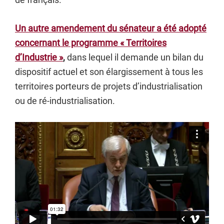
Un autre amendement du sénateur a été adopté
concernant le programme « Territoires
d’Industrie »
,
dans lequel il demande un bilan du
dispositif actuel et son élargissement à tous les
territoires porteurs de projets d’industrialisation
ou de ré-industrialisation.