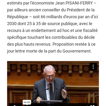
estimés par l’économiste Jean PISANI-FERRY –
par ailleurs ancien conseiller du Président de la
République – soit 66 milliards d’euros par an d’ici
2030 dont 25 à 35 de source publique, avec le
recours à un endettement ad hoc et une fiscalité
spécifique touchant les contribuables du décile
des plus hauts revenus. Proposition restée à ce
jour lettre morte de la part du Gouvernement.