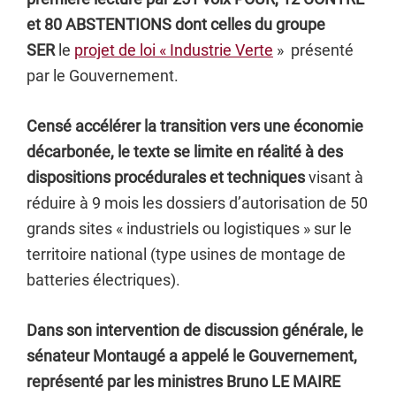
et 80 ABSTENTIONS dont celles du groupe
SER
le
projet de loi « Industrie Verte
» présenté
par le Gouvernement.
Censé accélérer la transition vers une économie
décarbonée, le texte se limite en réalité à des
dispositions procédurales et techniques
visant à
réduire à 9 mois les dossiers d’autorisation de 50
grands sites « industriels ou logistiques » sur le
territoire national (type usines de montage de
batteries électriques).
Dans son intervention de discussion générale, le
sénateur Montaugé a appelé le Gouvernement,
représenté par les ministres Bruno LE MAIRE