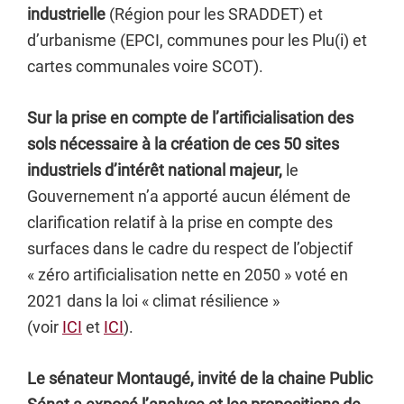
industrielle
(Région pour les SRADDET) et
d’urbanisme (EPCI, communes pour les Plu(i) et
cartes communales voire SCOT).
Sur la prise en compte de l’artificialisation des
sols nécessaire à la création de ces 50 sites
industriels d’intérêt national majeur,
le
Gouvernement n’a apporté aucun élément de
clarification relatif à la prise en compte des
surfaces dans le cadre du respect de l’objectif
« zéro artificialisation nette en 2050 » voté en
2021 dans la loi « climat résilience »
(voir
ICI
et
ICI
).
Le sénateur Montaugé, invité de la chaine Public