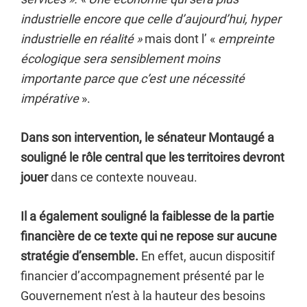
industrielle encore que celle d’aujourd’hui, hyper
industrielle en réalité »
mais dont l’ «
empreinte
écologique sera sensiblement moins
importante
parce que c’est une nécessité
impérative
».
Dans son intervention, le sénateur Montaugé a
souligné le rôle central que les territoires devront
jouer
dans ce contexte nouveau.
Il a également souligné la faiblesse de la partie
financière de ce texte qui ne repose sur aucune
stratégie d’ensemble.
En effet, aucun dispositif
financier d’accompagnement présenté par le
Gouvernement n’est à la hauteur des besoins