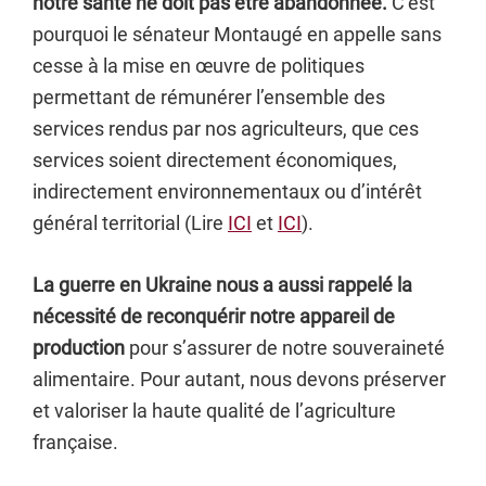
notre santé ne doit pas être abandonnée.
C’est
pourquoi le sénateur Montaugé en appelle sans
cesse à la mise en œuvre de politiques
permettant de rémunérer l’ensemble des
services rendus par nos agriculteurs, que ces
services soient directement économiques,
indirectement environnementaux ou d’intérêt
général territorial (Lire
ICI
et
ICI
).
La guerre en Ukraine nous a aussi rappelé la
nécessité de reconquérir notre appareil de
production
pour s’assurer de notre souveraineté
alimentaire. Pour autant, nous devons préserver
et valoriser la haute qualité de l’agriculture
française.