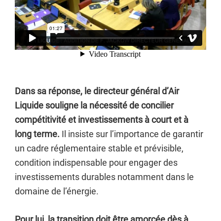
Dans sa réponse, le directeur général d’Air
Liquide souligne la nécessité de concilier
compétitivité et investissements à court et à
long terme.
Il insiste sur l’importance de garantir
un cadre réglementaire stable et prévisible,
condition indispensable pour engager des
investissements durables notamment dans le
domaine de l’énergie.
Pour lui, la transition doit être amorcée dès à