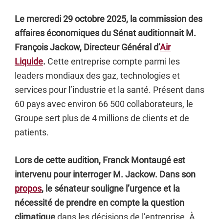
Le mercredi 29 octobre 2025, la commission des
affaires économiques du Sénat auditionnait M.
François Jackow, Directeur Général d’
Air
Liquide
.
Cette entreprise compte parmi les
leaders mondiaux des gaz, technologies et
services pour l’industrie et la santé. Présent dans
60 pays avec environ 66 500 collaborateurs, le
Groupe sert plus de 4 millions de clients et de
patients.
Lors de cette audition, Franck Montaugé est
intervenu pour interroger M. Jackow. Dans son
propos
, le sénateur souligne l’urgence et la
nécessité de prendre en compte la question
climatique
dans les décisions de l’entreprise. À