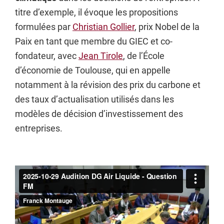
titre d’exemple, il évoque les propositions
formulées par
Christian Gollier
, prix Nobel de la
Paix en tant que membre du GIEC et co-
fondateur, avec
Jean Tirole
, de l’École
d’économie de Toulouse, qui en appelle
notamment à la révision des prix du carbone et
des taux d’actualisation utilisés dans les
modèles de décision d’investissement des
entreprises.