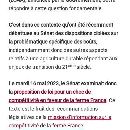
répondre à cette question fondamentale.
C’est dans ce contexte qu’ont été récemment
débattues au Sénat des dispositions ciblées sur
la problématique spécifique des coûts
,
indépendamment donc des autres aspects
relatifs à une agriculture durable répondant aux
ème
enjeux de transition du 21
siècle.
Le mardi 16 mai 2023, le Sénat examinait donc
la
proposition de loi pour un choc de
compétitivité en faveur de la ferme France
.
Ce
texte est le fruit des recommandations
législatives de la
mission d’information sur la
compétitivité de la ferme France
.