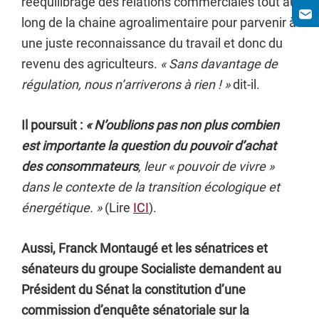
rééquilibrage des relations commerciales tout au
long de la chaine agroalimentaire pour parvenir à
une juste reconnaissance du travail et donc du
revenu des agriculteurs.
« Sans davantage de
régulation, nous n’arriverons à rien ! »
dit-il.
Il poursuit :
« N’oublions pas non plus combien
est importante la question du pouvoir d’achat
des consommateurs
, leur « pouvoir de vivre »
dans le contexte de la transition écologique et
énergétique. »
(Lire
ICI
).
Aussi, Franck Montaugé et les sénatrices et
sénateurs du groupe Socialiste demandent au
Président du Sénat la constitution d’une
commission d’enquête sénatoriale sur la