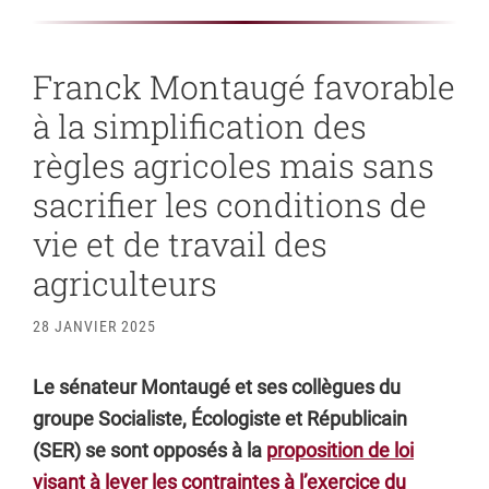
Franck Montaugé favorable
à la simplification des
règles agricoles mais sans
sacrifier les conditions de
vie et de travail des
agriculteurs
28 JANVIER 2025
Le sénateur Montaugé et ses collègues du
groupe Socialiste, Écologiste et Républicain
(SER) se sont opposés à la
proposition de loi
visant à lever les contraintes à l’exercice du