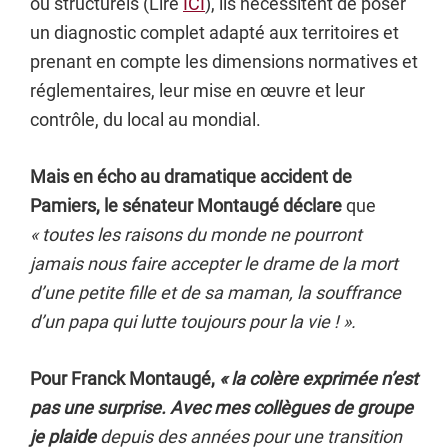
ou structurels (Lire
ICI
), ils nécessitent de poser
un diagnostic complet adapté aux territoires et
prenant en compte les dimensions normatives et
réglementaires, leur mise en œuvre et leur
contrôle, du local au mondial.
Mais en écho au dramatique accident de
Pamiers
, le sénateur Montaugé déclare
que
« toutes les raisons du monde ne pourront
jamais nous faire accepter le drame de la mort
d’une petite fille et de sa maman, la souffrance
d’un papa qui lutte toujours pour la vie ! ».
Pour Franck Montaugé,
« la colère exprimée n’est
pas une surprise. Avec mes collègues de groupe
je plaide
depuis des années pour une transition