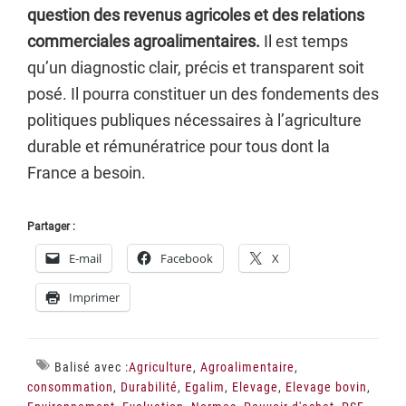
question des revenus agricoles et des relations
commerciales agroalimentaires.
Il est temps
qu’un diagnostic clair, précis et transparent soit
posé. Il pourra constituer un des fondements des
politiques publiques nécessaires à l’agriculture
durable et rémunératrice pour tous dont la
France a besoin.
Partager :
E-mail
Facebook
X
Imprimer
Balisé avec :
Agriculture
,
Agroalimentaire
,
consommation
,
Durabilité
,
Egalim
,
Elevage
,
Elevage bovin
,