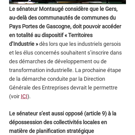
Le sénateur Montaugé considère que le Gers,
au-delà des communautés de communes du
Pays Portes de Gascogne, doit pouvoir accéder
en totalité au dispositif « Territoires
d’Industrie »
dès lors que les industriels gersois
et les élus concernés souhaitent s’inscrire dans
des démarches de développement ou de
transformation industrielle. La prochaine étape
de la démarche conduite par la Direction
Générale des Entreprises devrait le permettre
(voir
ICI
).
Le sénateur s’est aussi opposé (article 9) à la
dépossession des collectivités locales en
matière de planification stratégique