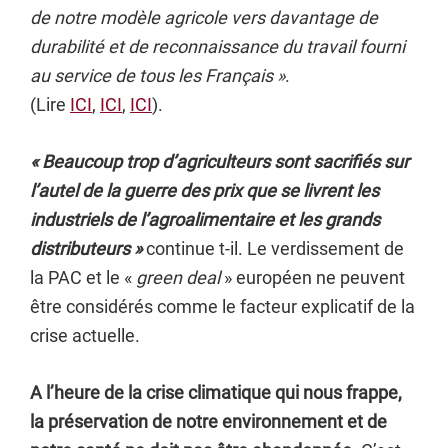
de notre modèle agricole vers davantage de
durabilité et de reconnaissance du travail fourni
au service de tous les Français »
.
(Lire
ICI
,
ICI
,
ICI
).
« Beaucoup trop d’agriculteurs sont sacrifiés sur
l’autel de la guerre des prix que se livrent les
industriels de l’agroalimentaire et les grands
distributeurs
»
continue t-il. Le verdissement de
la PAC et le «
green deal
» européen ne peuvent
être considérés comme le facteur explicatif de la
crise actuelle.
A l’heure de la crise climatique qui nous frappe,
la préservation de notre environnement et de