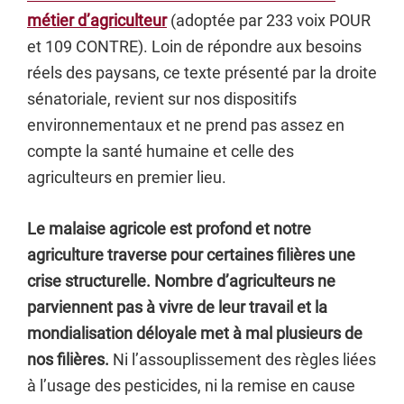
métier d’agriculteur
(adoptée par 233 voix POUR
et 109 CONTRE). Loin de répondre aux besoins
réels des paysans, ce texte présenté par la droite
sénatoriale, revient sur nos dispositifs
environnementaux et ne prend pas assez en
compte la santé humaine et celle des
agriculteurs en premier lieu.
Le malaise agricole est profond et notre
agriculture traverse pour certaines filières une
crise structurelle. Nombre d’agriculteurs ne
parviennent pas à vivre de leur travail et la
mondialisation déloyale met à mal plusieurs de
nos filières.
Ni l’assouplissement des règles liées
à l’usage des pesticides, ni la remise en cause