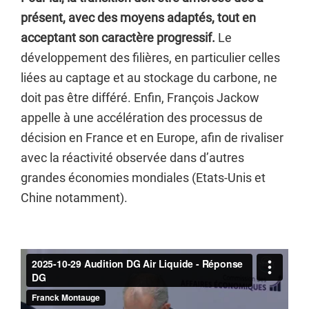
présent, avec des moyens adaptés, tout en
acceptant son caractère progressif.
Le
développement des filières, en particulier celles
liées au captage et au stockage du carbone, ne
doit pas être différé. Enfin, François Jackow
appelle à une accélération des processus de
décision en France et en Europe, afin de rivaliser
avec la réactivité observée dans d’autres
grandes économies mondiales (Etats-Unis et
Chine notamment).