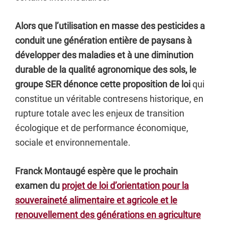
Alors que l’utilisation en masse des pesticides a
conduit une génération entière de paysans à
développer des maladies et à une diminution
durable de la qualité agronomique des sols, le
groupe SER dénonce cette proposition de loi
qui
constitue un véritable contresens historique, en
rupture totale avec les enjeux de transition
écologique et de performance économique,
sociale et environnementale.
Franck Montaugé espère que le prochain
examen du
projet de loi d’orientation pour la
souveraineté alimentaire et agricole et le
renouvellement des générations en agriculture