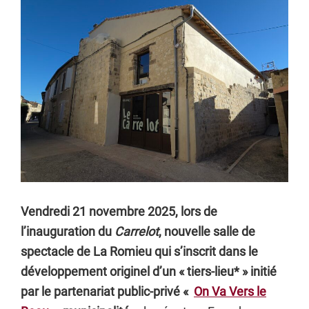
Vendredi 21 novembre 2025, lors de
l’inauguration du
Carrelot
, nouvelle salle de
spectacle de La Romieu qui s’inscrit dans le
développement originel d’un « tiers-lieu* » initié
par le partenariat public-privé «
On Va Vers le