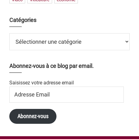
Catégories
Catégories
Abonnez-vous à ce blog par email.
Saisissez votre adresse email
Adresse
Email
Abonnez-vous