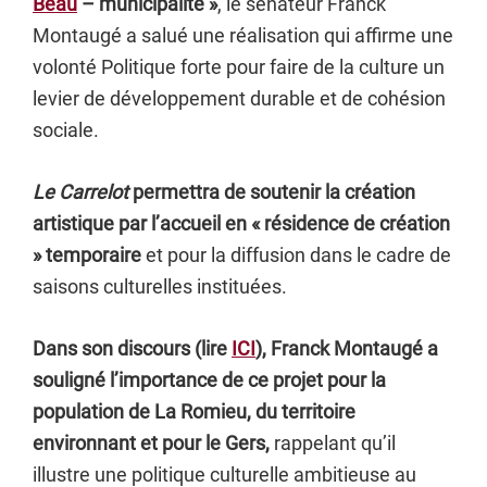
Beau
– municipalité »
,
le sénateur Franck
Montaugé a salué une réalisation qui affirme une
volonté Politique forte pour faire de la culture un
levier de développement durable et de cohésion
sociale.
Le Carrelot
permettra de soutenir la création
artistique par l’accueil en « résidence de création
» temporaire
et pour la diffusion dans le cadre de
saisons culturelles instituées.
Dans son discours (lire
ICI
), Franck Montaugé a
souligné l’importance de ce projet pour la
population de La Romieu, du territoire
environnant et pour le Gers,
rappelant qu’il
illustre une politique culturelle ambitieuse au