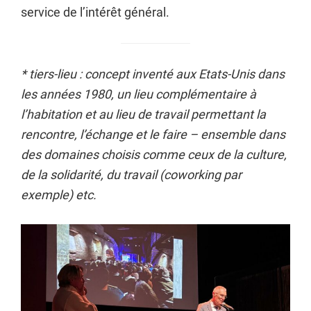
service de l’intérêt général.
* tiers-lieu : concept inventé aux Etats-Unis dans
les années 1980, un lieu complémentaire à
l’habitation et au lieu de travail permettant la
rencontre, l’échange et le faire – ensemble dans
des domaines choisis comme ceux de la culture,
de la solidarité, du travail (coworking par
exemple) etc.