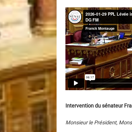
Intervention du sénateur Fr
Monsieur le Président, Monsi