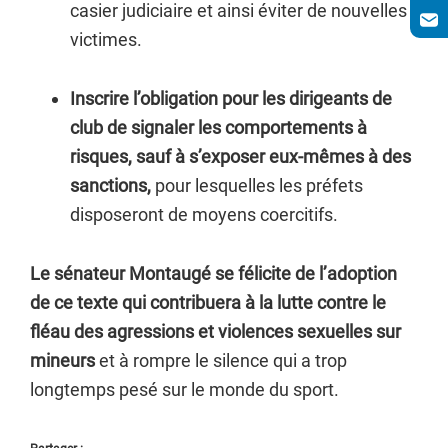
casier judiciaire et ainsi éviter de nouvelles
victimes.
Inscrire l’obligation pour les dirigeants de
club de signaler les comportements à
risques, sauf à s’exposer eux-mêmes à des
sanctions,
pour lesquelles les préfets
disposeront de moyens coercitifs.
Le sénateur Montaugé se félicite de l’adoption
de ce texte qui contribuera à la lutte contre le
fléau des agressions et violences sexuelles sur
mineurs
et à rompre le silence qui a trop
longtemps pesé sur le monde du sport.