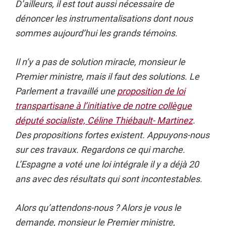
D’ailleurs, il est tout aussi nécessaire de
dénoncer les instrumentalisations dont nous
sommes aujourd’hui les grands témoins.
Il n’y a pas de solution miracle, monsieur le
Premier ministre, mais il faut des solutions. Le
Parlement a travaillé une
proposition de loi
transpartisane à l’initiative de notre collègue
député socialiste, Céline Thiébault- Martinez
.
Des propositions fortes existent. Appuyons-nous
sur ces travaux. Regardons ce qui marche.
L’Espagne a voté une loi intégrale il y a déjà 20
ans avec des résultats qui sont incontestables.
Alors qu’attendons-nous ? Alors je vous le
demande, monsieur le Premier ministre,