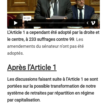
L’Article 1 a cependant été adopté par la droite et
le centre, à 233 suffrages contre 99
. Les
amendements du sénateur n’ont pas été
adoptés.
Après l’Article 1
Les discussions faisant suite à l’Article 1 se sont
portées sur la possible transformation de notre
système de retraites par répartition en régime
par capitalisation
.