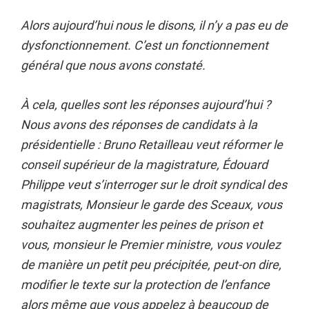
Alors aujourd’hui nous le disons, il n’y a pas eu de
dysfonctionnement. C’est un fonctionnement
général que nous avons constaté.
À cela, quelles sont les réponses aujourd’hui ?
Nous avons des réponses de candidats à la
présidentielle : Bruno Retailleau veut réformer le
conseil supérieur de la magistrature, Édouard
Philippe veut s’interroger sur le droit syndical des
magistrats, Monsieur le garde des Sceaux, vous
souhaitez augmenter les peines de prison et
vous, monsieur le Premier ministre, vous voulez
de manière un petit peu précipitée, peut-on dire,
modifier le texte sur la protection de l’enfance
alors même que vous appelez à beaucoup de