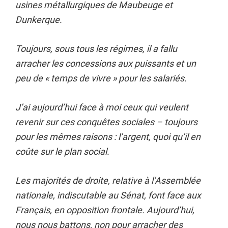
usines métallurgiques de Maubeuge et
Dunkerque.
Toujours, sous tous les régimes, il a fallu
arracher les concessions aux puissants et un
peu de « temps de vivre
»
pour les salarié
s.
J’ai aujourd’hui face à moi ceux qui veulent
revenir sur ces conquêtes sociales – toujours
pour les mêmes raisons : l’argent, quoi qu’il en
coûte sur le plan social.
Les majorités de droite, relative à l’Assemblée
nationale, indiscutable au Sénat, font face aux
Français, en opposition frontale. Aujourd’hui,
nous nous battons, non pour arracher des