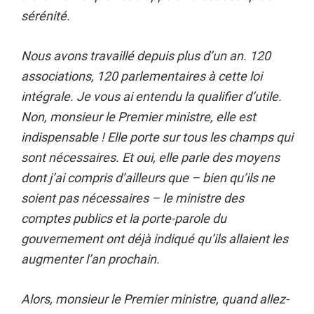
sérénité.
Nous avons travaillé depuis plus d’un an. 120
associations, 120 parlementaires à cette loi
intégrale. Je vous ai entendu la qualifier d’utile.
Non, monsieur le Premier ministre, elle est
indispensable ! Elle porte sur tous les champs qui
sont nécessaires. Et oui, elle parle des moyens
dont j’ai compris d’ailleurs que – bien qu’ils ne
soient pas nécessaires – le ministre des
comptes publics et la porte-parole du
gouvernement ont déjà indiqué qu’ils allaient les
augmenter l’an prochain.
Alors, monsieur le Premier ministre, quand allez-