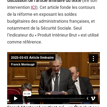
discussion de l’article liminaire du texte
(lire son
intervention
ICI
). Cet article fonde les contours
de la réforme en exposant les soldes
budgétaires des administrations françaises, et
notamment de la Sécurité Sociale. Seul
l’indicateur du « Produit Intérieur Brut » est utilisé
comme référence.