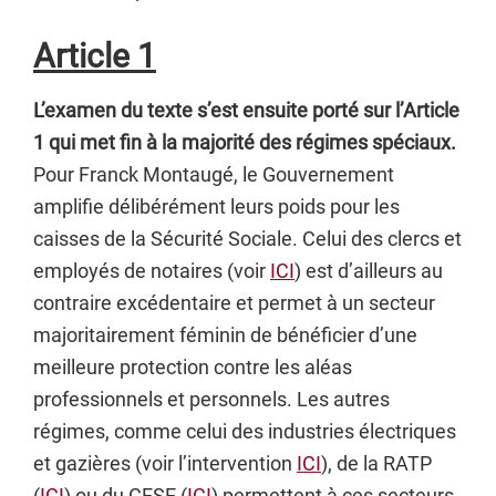
Article 1
L’examen du texte s’est ensuite porté sur l’Article
1 qui met fin à la majorité des régimes spéciaux.
Pour Franck Montaugé, le Gouvernement
amplifie délibérément leurs poids pour les
caisses de la Sécurité Sociale. Celui des clercs et
employés de notaires (voir
ICI
) est d’ailleurs au
contraire excédentaire et permet à un secteur
majoritairement féminin de bénéficier d’une
meilleure protection contre les aléas
professionnels et personnels. Les autres
régimes, comme celui des industries électriques
et gazières (voir l’intervention
ICI
), de la RATP
(
ICI
) ou du CESE (
ICI
) permettent à ces secteurs