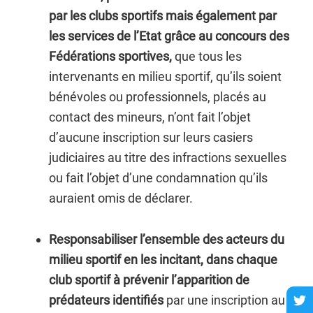
par les clubs sportifs mais également par
les services de l’Etat grâce au concours des
Fédérations sportives,
que tous les
intervenants en milieu sportif, qu’ils soient
bénévoles ou professionnels, placés au
contact des mineurs, n’ont fait l’objet
d’aucune inscription sur leurs casiers
judiciaires au titre des infractions sexuelles
ou fait l’objet d’une condamnation qu’ils
auraient omis de déclarer.
Responsabiliser l’ensemble des acteurs du
milieu sportif en les incitant, dans chaque
club sportif à prévenir l’apparition de
prédateurs identifiés
par une inscription au