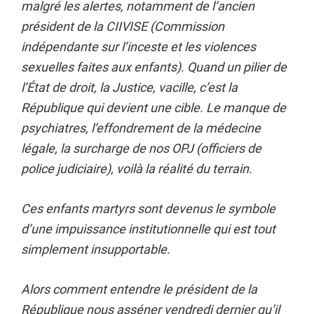
malgré les alertes, notamment de l’ancien
président de la CIIVISE (Commission
indépendante sur l’inceste et les violences
sexuelles faites aux enfants). Quand un pilier de
l’État de droit, la Justice, vacille, c’est la
République qui devient une cible. Le manque de
psychiatres, l’effondrement de la médecine
légale, la surcharge de nos OPJ (officiers de
police judiciaire), voilà la réalité du terrain.
Ces enfants martyrs sont devenus le symbole
d’une impuissance institutionnelle qui est tout
simplement insupportable.
Alors comment entendre le président de la
République nous asséner vendredi dernier qu’il