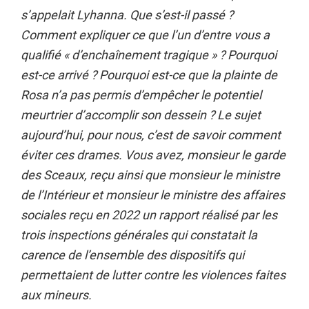
s’appelait Lyhanna. Que s’est-il passé ?
Comment expliquer ce que l’un d’entre vous a
qualifié « d’enchaînement tragique » ? Pourquoi
est-ce arrivé ? Pourquoi est-ce que la plainte de
Rosa n’a pas permis d’empêcher le potentiel
meurtrier d’accomplir son dessein ? Le sujet
aujourd’hui, pour nous, c’est de savoir comment
éviter ces drames. Vous avez, monsieur le garde
des Sceaux, reçu ainsi que monsieur le ministre
de l’Intérieur et monsieur le ministre des affaires
sociales reçu en 2022 un rapport réalisé par les
trois inspections générales qui constatait la
carence de l’ensemble des dispositifs qui
permettaient de lutter contre les violences faites
aux mineurs.