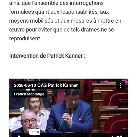
ainsi que l’ensemble des interrogations
formulées quant aux responsabilités, aux
moyens mobilisés et aux mesures à mettre en
œuvre pour éviter que de tels drames ne se
reproduisent.
Intervention de Patrick Kanner :