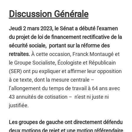
Discussion Générale
Jeudi 2 mars 2023, le Sénat a débuté l’examen
du projet de loi de financement rectificative de la
sécurité sociale, portant sur la réforme des
retraites.
À cette occasion, Franck Montaugé et
le Groupe Socialiste, Écologiste et Républicain
(SER) ont pu expliquer et affirmer leur opposition
à ce texte, dont la mesure centrale –
l’allongement du temps de travail à 64 ans avec
43 annuités de cotisation – n’est ni juste ni
justifiée.
Les groupes de gauche ont directement défendu
deux motions de rejet et une motion référendaire