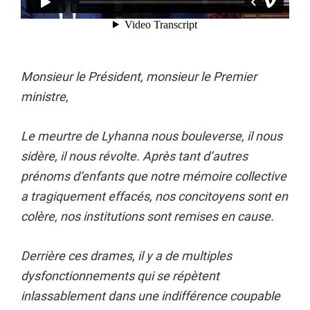
Monsieur le Président, monsieur le Premier
ministre,
Le meurtre de Lyhanna nous bouleverse, il nous
sidère, il nous révolte. Après tant d’autres
prénoms d’enfants que notre mémoire collective
a tragiquement effacés, nos concitoyens sont en
colère, nos institutions sont remises en cause.
Derrière ces drames, il y a de multiples
dysfonctionnements qui se répètent
inlassablement dans une indifférence coupable