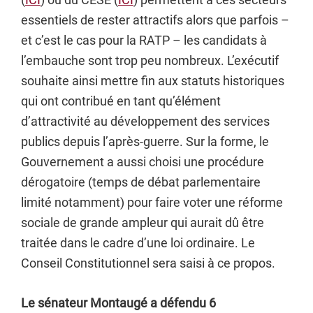
essentiels de rester attractifs alors que parfois –
et c’est le cas pour la RATP – les candidats à
l’embauche sont trop peu nombreux. L’exécutif
souhaite ainsi mettre fin aux statuts historiques
qui ont contribué en tant qu’élément
d’attractivité au développement des services
publics depuis l’après-guerre. Sur la forme, le
Gouvernement a aussi choisi une procédure
dérogatoire (temps de débat parlementaire
limité notamment) pour faire voter une réforme
sociale de grande ampleur qui aurait dû être
traitée dans le cadre d’une loi ordinaire. Le
Conseil Constitutionnel sera saisi à ce propos.
Le sénateur Montaugé a défendu 6