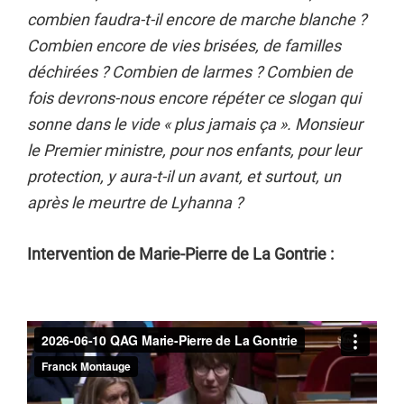
combien faudra-t-il encore de marche blanche ?
Combien encore de vies brisées, de familles
déchirées ? Combien de larmes ? Combien de
fois devrons-nous encore répéter ce slogan qui
sonne dans le vide « plus jamais ça ». Monsieur
le Premier ministre, pour nos enfants, pour leur
protection, y aura-t-il un avant, et surtout, un
après le meurtre de Lyhanna ?
Intervention de Marie-Pierre de La Gontrie :