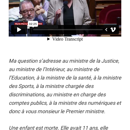
Ma question s’adresse au ministre de la Justice,
au ministre de l’Intérieur, au ministre de
l’Education, à la ministre de la santé, à la ministre
des Sports, à la ministre chargée des
discriminations, au ministre en charge des
comptes publics, à la ministre des numériques et
donc à vous monsieur le Premier ministre.
Une enfant est morte. Elle avait 11 ans, elle