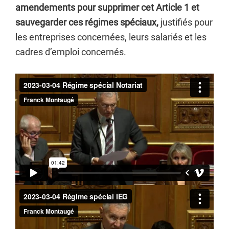
amendements pour supprimer cet Article 1 et
sauvegarder ces régimes spéciaux,
justifiés pour
les entreprises concernées, leurs salariés et les
cadres d’emploi concernés.