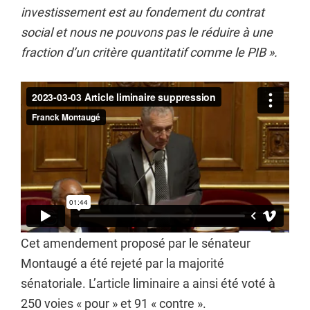
investissement est au fondement du contrat
social et nous ne pouvons pas le réduire à une
fraction d’un critère quantitatif comme le PIB ».
Cet amendement proposé par le sénateur
Montaugé a été rejeté par la majorité
sénatoriale. L’article liminaire a ainsi été voté à
250 voies « pour » et 91 « contre ».