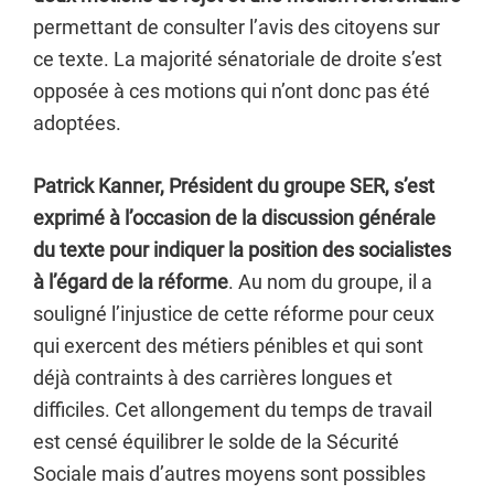
permettant de consulter l’avis des citoyens sur
ce texte. La majorité sénatoriale de droite s’est
opposée à ces motions qui n’ont donc pas été
adoptées.
Patrick Kanner, Président du groupe SER, s’est
exprimé à l’occasion de la discussion générale
du texte pour indiquer la position des socialistes
à l’égard de la réforme
. Au nom du groupe, il a
souligné l’injustice de cette réforme pour ceux
qui exercent des métiers pénibles et qui sont
déjà contraints à des carrières longues et
difficiles. Cet allongement du temps de travail
est censé équilibrer le solde de la Sécurité
Sociale mais d’autres moyens sont possibles