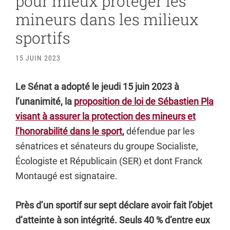
pour mieux protéger les
mineurs dans les milieux
sportifs
15 JUIN 2023
Le Sénat a adopté le jeudi 15 juin 2023 à
l’unanimité, la
proposition de loi de Sébastien Pla
visant à assurer la protection des mineurs et
l’honorabilité dans le sport
,
défendue par les
sénatrices et sénateurs du groupe Socialiste,
Écologiste et Républicain (SER) et dont Franck
Montaugé est signataire.
Près d’un sportif sur sept déclare avoir fait l’objet
d’atteinte à son intégrité. Seuls 40 % d’entre eux