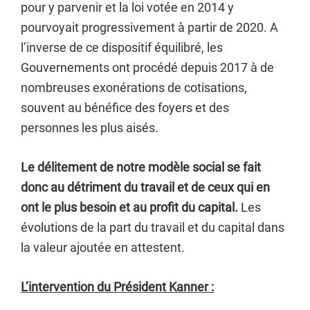
pour y parvenir et la loi votée en 2014 y
pourvoyait progressivement à partir de 2020. A
l’inverse de ce dispositif équilibré, les
Gouvernements ont procédé depuis 2017 à de
nombreuses exonérations de cotisations,
souvent au bénéfice des foyers et des
personnes les plus aisés.
Le délitement de notre modèle social se fait
donc au détriment du travail et de ceux qui en
ont le plus besoin et au profit du capital.
Les
évolutions de la part du travail et du capital dans
la valeur ajoutée en attestent.
L’intervention du Président Kanner :