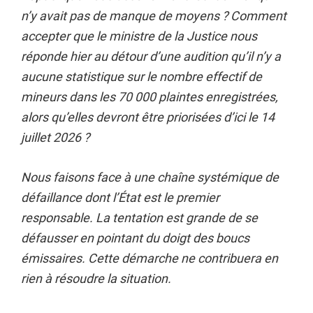
n’y avait pas de manque de moyens ? Comment
accepter que le ministre de la Justice nous
réponde hier au détour d’une audition qu’il n’y a
aucune statistique sur le nombre effectif de
mineurs dans les 70 000 plaintes enregistrées,
alors qu’elles devront être priorisées d’ici le 14
juillet 2026 ?
Nous faisons face à une chaîne systémique de
défaillance dont l’État est le premier
responsable. La tentation est grande de se
défausser en pointant du doigt des boucs
émissaires. Cette démarche ne contribuera en
rien à résoudre la situation.