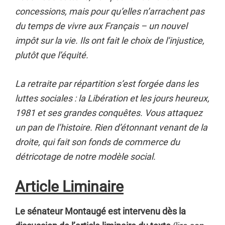
concessions, mais pour qu’elles n’arrachent pas
du temps de vivre aux Français – un nouvel
impôt sur la vie. Ils ont fait le choix de l’injustice,
plutôt que l’équité.
La retraite par répartition s’est forgée dans les
luttes sociales : la Libération et les jours heureux,
1981 et ses grandes conquêtes. Vous attaquez
un pan de l’histoire. Rien d’étonnant venant de la
droite, qui fait son fonds de commerce du
détricotage de notre modèle social.
Article Liminaire
Le sénateur Montaugé est intervenu dès la