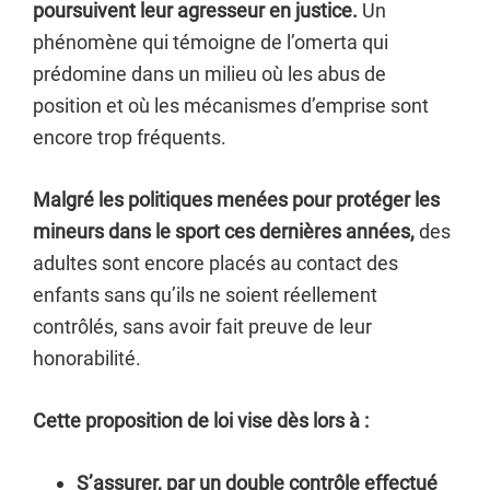
poursuivent leur agresseur en justice.
Un
phénomène qui témoigne de l’omerta qui
prédomine dans un milieu où les abus de
position et où les mécanismes d’emprise sont
encore trop fréquents.
Malgré les politiques menées pour protéger les
mineurs dans le sport ces dernières années,
des
adultes sont encore placés au contact des
enfants sans qu’ils ne soient réellement
contrôlés, sans avoir fait preuve de leur
honorabilité.
Cette proposition de loi vise dès lors à :
S’assurer, par un double contrôle effectué