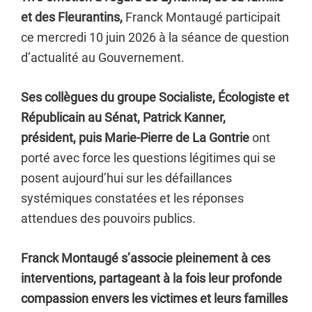
et des Fleurantins,
Franck Montaugé participait
ce mercredi 10 juin 2026 à la séance de question
d’actualité au Gouvernement.
Ses collègues du groupe Socialiste, Écologiste et
Républicain au Sénat, Patrick Kanner,
président,
puis Marie-Pierre de La Gontrie
ont
porté avec force les questions légitimes qui se
posent aujourd’hui sur les défaillances
systémiques constatées et les réponses
attendues des pouvoirs publics.
Franck Montaugé s’associe pleinement à ces
interventions, partageant à la fois leur profonde
compassion envers les victimes et leurs familles