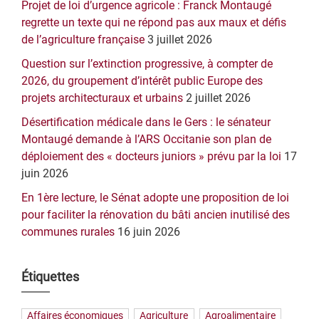
Projet de loi d’urgence agricole : Franck Montaugé
regrette un texte qui ne répond pas aux maux et défis
de l’agriculture française
3 juillet 2026
Question sur l’extinction progressive, à compter de
2026, du groupement d’intérêt public Europe des
projets architecturaux et urbains
2 juillet 2026
Désertification médicale dans le Gers : le sénateur
Montaugé demande à l’ARS Occitanie son plan de
déploiement des « docteurs juniors » prévu par la loi
17
juin 2026
En 1ère lecture, le Sénat adopte une proposition de loi
pour faciliter la rénovation du bâti ancien inutilisé des
communes rurales
16 juin 2026
Étiquettes
Affaires économiques
Agriculture
Agroalimentaire