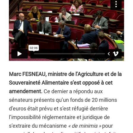
Marc FESNEAU, ministre de l’Agriculture et de la
Souveraineté Alimentaire s’est opposé à cet
amendement.
Ce dernier a répondu aux
sénateurs présents qu’un fonds de 20 millions
d’euros était prévu et s’est réfugié derrière
l’impossibilité réglementaire et juridique de
s’extraire du mécanisme
« de minimis »
pour