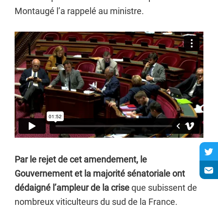
Montaugé l’a rappelé au ministre.
Par le rejet de cet amendement, le
Gouvernement et la majorité sénatoriale ont
dédaigné l’ampleur de la crise
que subissent de
nombreux viticulteurs du sud de la France.