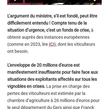
L’argument du ministre, s’il est fondé, peut être
difficilement entendu ! Compte tenu de la
situation d’urgence, c’est un fonds de crise,
à
obtenir auprès des instances européennes
(comme en 2023, lire
ICI
), dont les viticulteurs
ont besoin.
L’enveloppe de 20 millions d’euros est
manifestement insuffisante pour faire face aux
situations des exploitants affectés sur tous les
vignobles en crises.
La prise en charge des
pertes des viticulteurs est estimée par la
chambre d’agriculture à 26 millions d’euros pour
le seul département du Gers ainsi que Franck