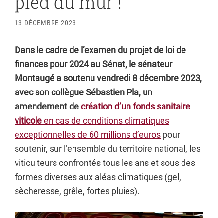
pied du mur !
13 DÉCEMBRE 2023
Dans le cadre de l’examen du projet de loi de
finances pour 2024 au Sénat, le sénateur
Montaugé a soutenu vendredi 8 décembre 2023,
avec son collègue Sébastien Pla, un
amendement de
création d’un fonds sanitaire
viticole
en cas de conditions climatiques
exceptionnelles de 60 millions d’euros
pour
soutenir, sur l’ensemble du territoire national, les
viticulteurs confrontés tous les ans et sous des
formes diverses aux aléas climatiques (gel,
sècheresse, grêle, fortes pluies).