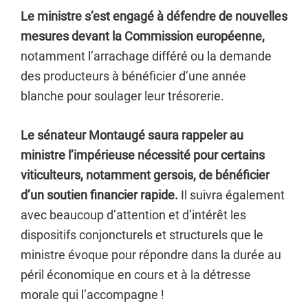
Le ministre s’est engagé à défendre de nouvelles
mesures devant la Commission européenne,
notamment l’arrachage différé ou la demande
des producteurs à bénéficier d’une année
blanche pour soulager leur trésorerie.
Le sénateur Montaugé saura rappeler au
ministre l’impérieuse nécessité pour certains
viticulteurs, notamment gersois, de bénéficier
d’un soutien financier rapide.
Il suivra également
avec beaucoup d’attention et d’intérêt les
dispositifs conjoncturels et structurels que le
ministre évoque pour répondre dans la durée au
péril économique en cours et à la détresse
morale qui l’accompagne !