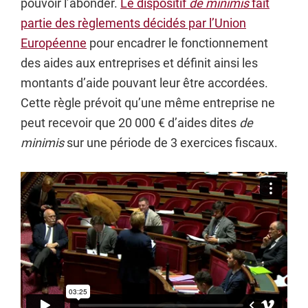
pouvoir l’abonder.
Le dispositif
de minimis
fait
partie des règlements décidés par l’Union
Européenne
pour encadrer le fonctionnement
des aides aux entreprises et définit ainsi les
montants d’aide pouvant leur être accordées.
Cette règle prévoit qu’une même entreprise ne
peut recevoir que 20 000 € d’aides dites
de
minimis
sur une période de 3 exercices fiscaux.