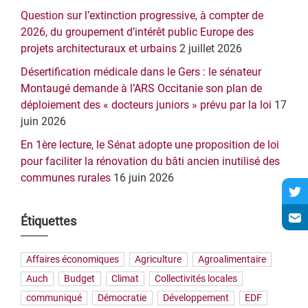
Question sur l’extinction progressive, à compter de
2026, du groupement d’intérêt public Europe des
projets architecturaux et urbains
2 juillet 2026
Désertification médicale dans le Gers : le sénateur
Montaugé demande à l’ARS Occitanie son plan de
déploiement des « docteurs juniors » prévu par la loi
17
juin 2026
En 1ère lecture, le Sénat adopte une proposition de loi
pour faciliter la rénovation du bâti ancien inutilisé des
communes rurales
16 juin 2026
Étiquettes
Affaires économiques
Agriculture
Agroalimentaire
Auch
Budget
Climat
Collectivités locales
communiqué
Démocratie
Développement
EDF