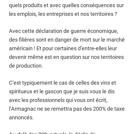
quels produits et avec quelles conséquences sur
les emplois, les entreprises et nos territoires ?
Avec cette déclaration de guerre économique,
des filières sont en danger de mort sur le marché
américain ! Et pour certaines d’entre-elles leur
devenir même est en question sur nos territoires
de production.
C’est typiquement le cas de celles des vins et
spiritueux et le gascon que je suis vous le dis
avec les professionnels qui vous ont écrit,
l’Armagnac ne se remettra pas des 200% de taxe
annoncés.