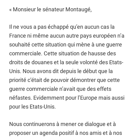
« Monsieur le sénateur Montaugé,
Il ne vous a pas échappé qu’en aucun cas la
France ni même aucun autre pays européen n’a
souhaité cette situation qui mène à une guerre
commerciale. Cette situation de hausse des
droits de douanes et la seule volonté des Etats-
Unis. Nous avons dit depuis le début que la
priorité c’était de pouvoir démontrer que cette
guerre commerciale n’avait que des effets
néfastes. Evidemment pour l’Europe mais aussi
pour les Etats-Unis.
Nous continuerons à mener ce dialogue et à
proposer un agenda positif à nos amis et à nos