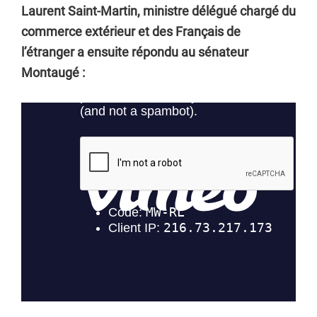
Laurent Saint-Martin, ministre délégué chargé du
commerce extérieur et des Français de
l’étranger a ensuite répondu au sénateur
Montaugé :