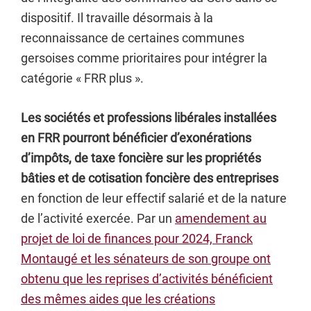
dispositif. Il travaille désormais à la
reconnaissance de certaines communes
gersoises comme prioritaires pour intégrer la
catégorie « FRR plus ».
Les sociétés et professions libérales installées
en FRR pourront bénéficier d’exonérations
d’impôts, de taxe foncière sur les propriétés
bâties et de cotisation foncière des entreprises
en fonction de leur effectif salarié et de la nature
de l’activité exercée. Par un
amendement au
projet de loi de finances pour 2024, Franck
Montaugé et les sénateurs de son groupe ont
obtenu que les reprises d’activités bénéficient
des mêmes aides que les créations