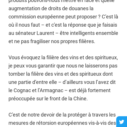
produits pouvons-nous mettre en face et quelle
augmentation de droits de douanes la
commission européenne peut proposer ? C’est là
où il nous faut – et c’est la réponse que je faisais
au sénateur Laurent – être intelligents ensemble
et ne pas fragiliser nos propres filières.
Vous évoquez la filière des vins et des spiritueux,
je peux vous garantir que nous ne laisserons pas
tomber la filière des vins et des spiritueux dont
une partie d’entre elle – d’ailleurs vous l’avez dit
le Cognac et l’Armagnac – est déjà fortement
préoccupée sur le front de la Chine.
C’est de notre devoir de la protéger à travers les
mesures de rétorsion européennes vis-à-vis des