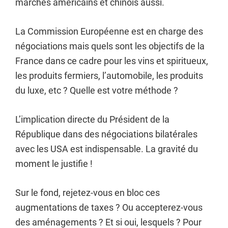
marchés américains et chinois aussi.
La Commission Européenne est en charge des
négociations mais quels sont les objectifs de la
France dans ce cadre pour les vins et spiritueux,
les produits fermiers, l’automobile, les produits
du luxe, etc ? Quelle est votre méthode ?
L’implication directe du Président de la
République dans des négociations bilatérales
avec les USA est indispensable. La gravité du
moment le justifie !
Sur le fond, rejetez-vous en bloc ces
augmentations de taxes ? Ou accepterez-vous
des aménagements ? Et si oui, lesquels ? Pour