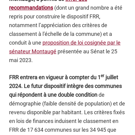
recommandations
(dont un grand nombre a été
repris pour construire le dispositif FRR,
notamment l’appréciation des critères de
classement à l’échelle de la commune) et a
conduit à une
proposition de loi cosignée par le
sénateur Montaugé
présentée au Sénat le 25
mai 2023.
er
FRR entrera en vigueur à compter du 1
juillet
2024. Le futur dispositif intègre des communes
qui répondent à une double condition
de
démographie (faible densité de population) et de
revenu disponible par habitant. Les critères fixés
en lois de finances induisent le classement en
FRR de 17 634 communes sur les 34 945 que