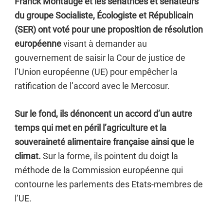
Franck Montaugé et les sénatrices et sénateurs
du groupe Socialiste, Écologiste et Républicain
(SER) ont voté pour une proposition de résolution
européenne
visant à demander au
gouvernement de saisir la Cour de justice de
l’Union européenne (UE) pour empêcher la
ratification de l’accord avec le Mercosur.
Sur le fond, ils dénoncent un accord d’un autre
temps qui met en péril l’agriculture et la
souveraineté alimentaire française ainsi que le
climat.
Sur la forme, ils pointent du doigt la
méthode de la Commission européenne qui
contourne les parlements des Etats-membres de
l’UE.