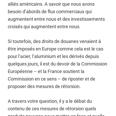
alliés américains. A savoir que nous avons
besoin d’abords de flux commerciaux qui
augmentent entre nous et des investissements
croisés qui augmentent entre nous.
Si toutefois, des droits de douanes venaient à
être imposés en Europe comme cela est le cas
pour l’acier, l’aluminium et les dérivés depuis
quelques jours, il est du devoir de la Commission
Européenne – et la France soutient la
Commission en ce sens – de riposter et de
proposer des mesures de rétorsion.
A travers votre question, il y a le débat du
contenu de ces mesures de rétorsion quels