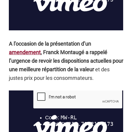
A l’occasion de la présentation d’un
amendement
, Franck Montaugé a rappelé
l’urgence de revoir les dispositions actuelles pour
une meilleure répartition de la valeur
et des
justes prix pour les consommateurs.