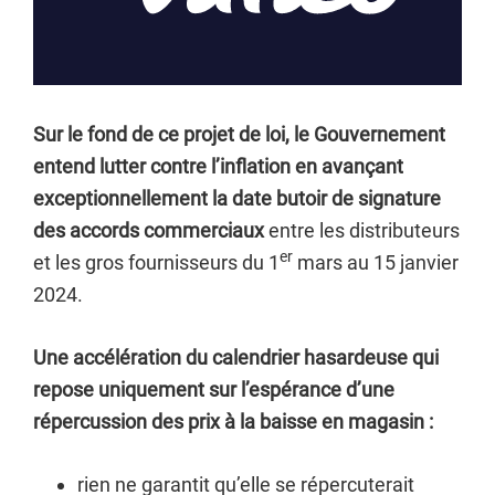
Sur le fond de ce projet de loi, le Gouvernement
entend lutter contre l’inflation en avançant
exceptionnellement la date butoir de signature
des accords commerciaux
entre les distributeurs
er
et les gros fournisseurs du 1
mars au 15 janvier
2024.
Une accélération du calendrier hasardeuse qui
repose uniquement sur l’espérance d’une
répercussion des prix à la baisse en magasin :
rien ne garantit qu’elle se répercuterait