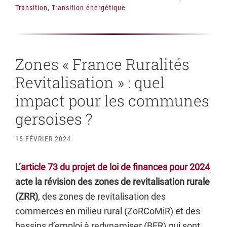
Transition
,
Transition énergétique
Zones « France Ruralités
Revitalisation » : quel
impact pour les communes
gersoises ?
15 FÉVRIER 2024
L’
article 73 du projet de loi de finances pour 2024
acte la révision des zones de revitalisation rurale
(ZRR)
, des zones de revitalisation des
commerces en milieu rural (ZoRCoMiR) et des
bassins d’emploi à redynamiser (BER) qui sont