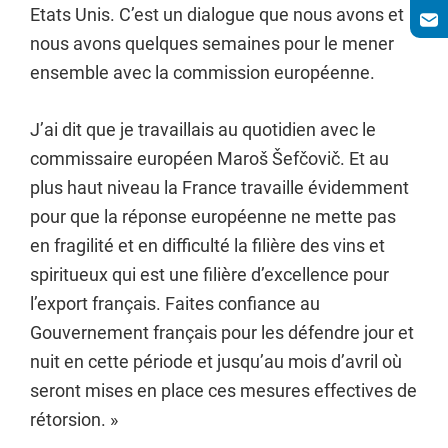
Etats Unis. C’est un dialogue que nous avons et
nous avons quelques semaines pour le mener
ensemble avec la commission européenne.
J’ai dit que je travaillais au quotidien avec le
commissaire européen Maroš Šefčovič. Et au
plus haut niveau la France travaille évidemment
pour que la réponse européenne ne mette pas
en fragilité et en difficulté la filière des vins et
spiritueux qui est une filière d’excellence pour
l’export français. Faites confiance au
Gouvernement français pour les défendre jour et
nuit en cette période et jusqu’au mois d’avril où
seront mises en place ces mesures effectives de
rétorsion. »