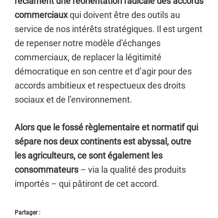
réclament une réorientation radicale des accords
commerciaux
qui doivent être des outils au
service de nos intérêts stratégiques. Il est urgent
de repenser notre modèle d’échanges
commerciaux, de replacer la légitimité
démocratique en son centre et d’agir pour des
accords ambitieux et respectueux des droits
sociaux et de l’environnement.
Alors que le fossé règlementaire et normatif qui
sépare nos deux continents est abyssal, outre
les agriculteurs, ce sont également les
consommateurs
– via la qualité des produits
importés – qui pâtiront de cet accord.
Partager :