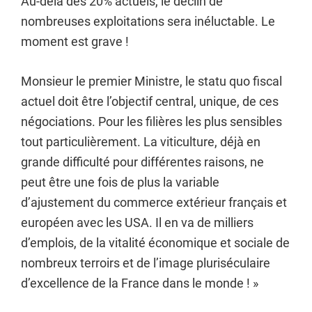
Au-delà des 20% actuels, le déclin de
nombreuses exploitations sera inéluctable. Le
moment est grave !
Monsieur le premier Ministre, le statu quo fiscal
actuel doit être l’objectif central, unique, de ces
négociations. Pour les filières les plus sensibles
tout particulièrement. La viticulture, déjà en
grande difficulté pour différentes raisons, ne
peut être une fois de plus la variable
d’ajustement du commerce extérieur français et
européen avec les USA. Il en va de milliers
d’emplois, de la vitalité économique et sociale de
nombreux terroirs et de l’image pluriséculaire
d’excellence de la France dans le monde ! »