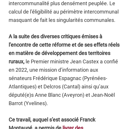
intercommunalité plus densément peuplée. Le
calcul de l’éligibilité au périmètre intercommunal
masquant de fait les singularités communales.
A la suite des diverses critiques émises à
l’encontre de cette réforme et de ses effets réels
en matière de développement des territoires
ruraux,
le Premier ministre Jean Castex a confié
en 2022, une mission d’information aux
sénateurs Frédérique Espagnac (Pyrénées-
Atlantiques) et Delcros (Cantal) ainsi qu’aux
député(e)s Anne Blanc (Aveyron) et Jean-Noël
Barrot (Yvelines).
Ce travail, auquel s’est associé Franck
Montaugé, a permis de
livrer des