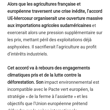
Alors que les agricultures française et
européenne traversent une crise inédite, l’accord
UE-Mercosur organiserait une ouverture massive
aux importations agricoles sudaméricaines
et
exercerait alors une pression supplémentaire sur
les prix, mettant péril des exploitations déjà
asphyxiées. Il sacrifierait l’agriculture au profit
d’intérêts industriels.
Cet accord va à rebours des engagements
climatiques pris et de la lutte contre la
déforestation. Son
impact environnemental est
incompatible avec le Pacte vert européen, la
stratégie « de la ferme à l’assiette » et les
objectifs que l’Union européenne prétend