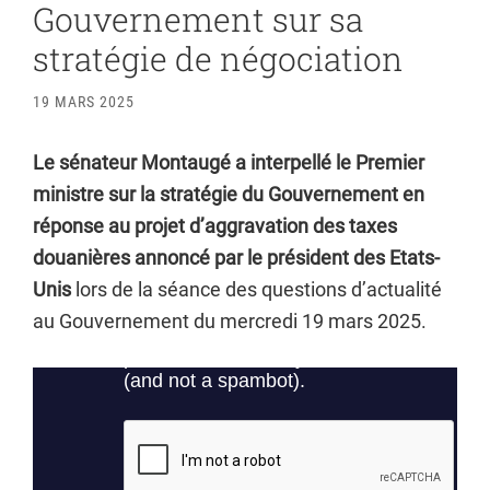
Gouvernement sur sa
stratégie de négociation
19 MARS 2025
Le sénateur Montaugé a interpellé le Premier
ministre sur la stratégie du Gouvernement en
réponse au projet d’aggravation des taxes
douanières annoncé par le président des Etats-
Unis
lors de la séance des questions d’actualité
au Gouvernement du mercredi 19 mars 2025.