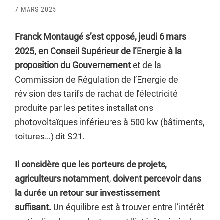
7 MARS 2025
Franck Montaugé s’est opposé, jeudi 6 mars
2025, en Conseil Supérieur de l’Energie à la
proposition du Gouvernement
et de la
Commission de Régulation de l’Energie de
révision des tarifs de rachat de l’électricité
produite par les petites installations
photovoltaïques inférieures à 500 kw (bâtiments,
toitures…) dit S21.
Il considère que les porteurs de projets,
agriculteurs notamment, doivent percevoir dans
la durée un retour sur investissement
suffisant.
Un équilibre est à trouver entre l’intérêt