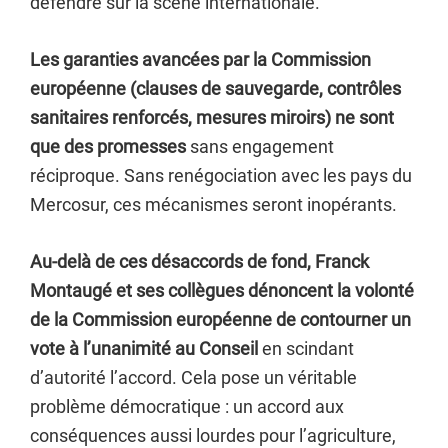
défendre sur la scène internationale.
Les garanties avancées par la Commission
européenne (clauses de sauvegarde, contrôles
sanitaires renforcés, mesures miroirs) ne sont
que des promesses
sans engagement
réciproque. Sans renégociation avec les pays du
Mercosur, ces mécanismes seront inopérants.
Au-delà de ces désaccords de fond, Franck
Montaugé et ses collègues dénoncent la volonté
de la Commission européenne de contourner un
vote à l’unanimité au Conseil
en scindant
d’autorité l’accord. Cela pose un véritable
problème démocratique : un accord aux
conséquences aussi lourdes pour l’agriculture,