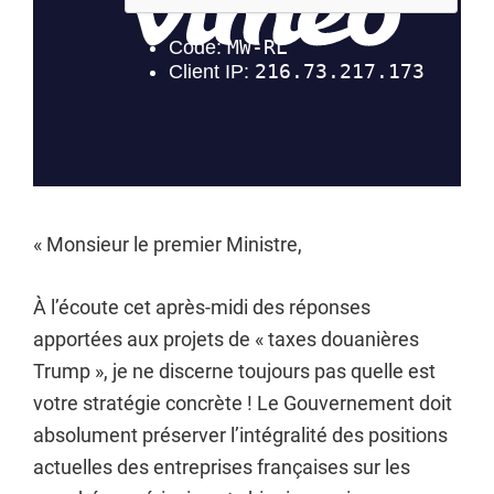
« Monsieur le premier Ministre,
À l’écoute cet après-midi des réponses
apportées aux projets de « taxes douanières
Trump », je ne discerne toujours pas quelle est
votre stratégie concrète ! Le Gouvernement doit
absolument préserver l’intégralité des positions
actuelles des entreprises françaises sur les