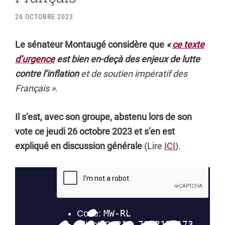
26 OCTOBRE 2023
Le sénateur Montaugé considère que
«
ce texte
d’urgence
est bien en-deçà des enjeux de lutte
contre l’inflation
et de soutien impératif des
Français »
.
Il s’est, avec son groupe, abstenu lors de son
vote ce jeudi 26 octobre 2023 et s’en est
expliqué en discussion générale
(Lire
ICI
).