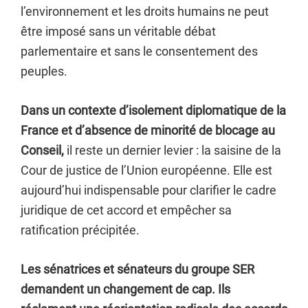
l’environnement et les droits humains ne peut
être imposé sans un véritable débat
parlementaire et sans le consentement des
peuples.
Dans un contexte d’isolement diplomatique de la
France et d’absence de minorité de blocage au
Conseil,
il reste un dernier levier : la saisine de la
Cour de justice de l’Union européenne. Elle est
aujourd’hui indispensable pour clarifier le cadre
juridique de cet accord et empêcher sa
ratification précipitée.
Les sénatrices et sénateurs du groupe SER
demandent un changement de cap. Ils