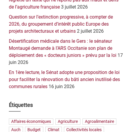
de l’agriculture française
3 juillet 2026
Question sur l’extinction progressive, à compter de
2026, du groupement d’intérêt public Europe des
projets architecturaux et urbains
2 juillet 2026
Désertification médicale dans le Gers : le sénateur
Montaugé demande à l’ARS Occitanie son plan de
déploiement des « docteurs juniors » prévu par la loi
17
juin 2026
En 1ère lecture, le Sénat adopte une proposition de loi
pour faciliter la rénovation du bâti ancien inutilisé des
communes rurales
16 juin 2026
Étiquettes
Affaires économiques
Agriculture
Agroalimentaire
Auch
Budget
Climat
Collectivités locales