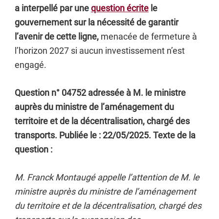
a interpellé par une
question écrite
le
gouvernement sur la nécessité de garantir
l’avenir de cette ligne,
menacée de fermeture à
l’horizon 2027 si aucun investissement n’est
engagé.
Question n° 04752 adressée à M. le ministre
auprès du ministre de l’aménagement du
territoire et de la décentralisation, chargé des
transports. Publiée le : 22/05/2025. Texte de la
question :
M. Franck Montaugé appelle l’attention de M. le
ministre auprès du ministre de l’aménagement
du territoire et de la décentralisation, chargé des