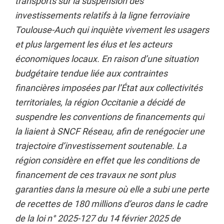
transports sur la suspension des
investissements relatifs à la ligne ferroviaire
Toulouse-Auch qui inquiète vivement les usagers
et plus largement les élus et les acteurs
économiques locaux. En raison d’une situation
budgétaire tendue liée aux contraintes
financières imposées par l’État aux collectivités
territoriales, la région Occitanie a décidé de
suspendre les conventions de financements qui
la liaient à SNCF Réseau, afin de renégocier une
trajectoire d’investissement soutenable. La
région considère en effet que les conditions de
financement de ces travaux ne sont plus
garanties dans la mesure où elle a subi une perte
de recettes de 180 millions d’euros dans le cadre
de la loi n° 2025-127 du 14 février 2025 de