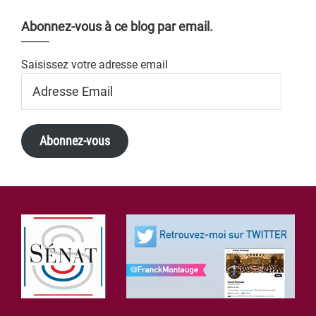
Abonnez-vous à ce blog par email.
Saisissez votre adresse email
Adresse
Email
Abonnez-vous
Footer