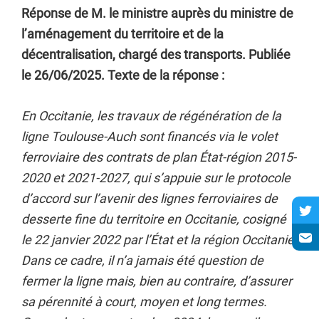
Réponse de M. le ministre auprès du ministre de
l’aménagement du territoire et de la
décentralisation, chargé des transports. Publiée
le 26/06/2025. Texte de la réponse :
En Occitanie, les travaux de régénération de la
ligne Toulouse-Auch sont financés via le volet
ferroviaire des contrats de plan État-région 2015-
2020 et 2021-2027, qui s’appuie sur le protocole
d’accord sur l’avenir des lignes ferroviaires de
desserte fine du territoire en Occitanie, cosigné
le 22 janvier 2022 par l’État et la région Occitanie.
Dans ce cadre, il n’a jamais été question de
fermer la ligne mais, bien au contraire, d’assurer
sa pérennité à court, moyen et long termes.