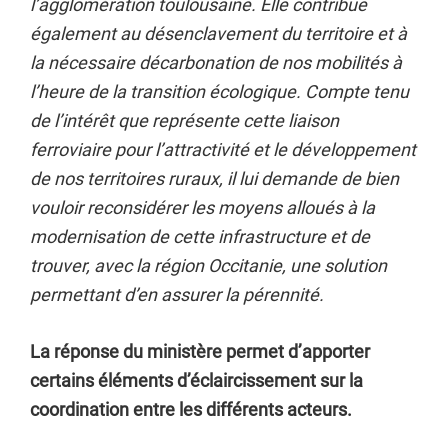
l’agglomération toulousaine. Elle contribue
également au désenclavement du territoire et à
la nécessaire décarbonation de nos mobilités à
l’heure de la transition écologique. Compte tenu
de l’intérêt que représente cette liaison
ferroviaire pour l’attractivité et le développement
de nos territoires ruraux, il lui demande de bien
vouloir reconsidérer les moyens alloués à la
modernisation de cette infrastructure et de
trouver, avec la région Occitanie, une solution
permettant d’en assurer la pérennité.
La réponse du ministère permet d’apporter
certains éléments d’éclaircissement sur la
coordination entre les différents acteurs.