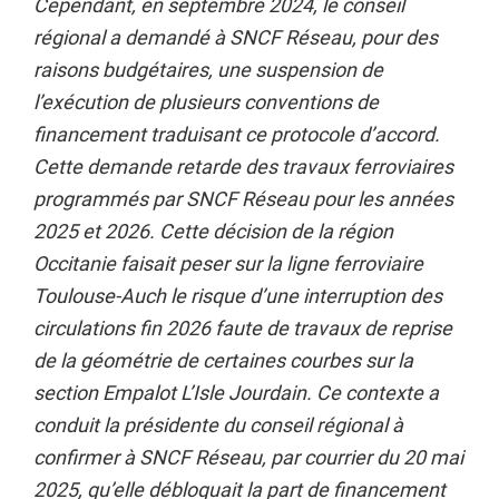
Cependant, en septembre 2024, le conseil
régional a demandé à SNCF Réseau, pour des
raisons budgétaires, une suspension de
l’exécution de plusieurs conventions de
financement traduisant ce protocole d’accord.
Cette demande retarde des travaux ferroviaires
programmés par SNCF Réseau pour les années
2025 et 2026. Cette décision de la région
Occitanie faisait peser sur la ligne ferroviaire
Toulouse-Auch le risque d’une interruption des
circulations fin 2026 faute de travaux de reprise
de la géométrie de certaines courbes sur la
section Empalot L’Isle Jourdain. Ce contexte a
conduit la présidente du conseil régional à
confirmer à SNCF Réseau, par courrier du 20 mai
2025, qu’elle débloquait la part de financement