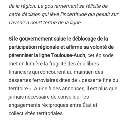
de la région. Le gouvernement se félicite de
cette décision qui lève l’incertitude qui pesait sur
l’avenir à court terme de la ligne.
Si le gouvernement salue le déblocage de la
participation régionale et affirme sa volonté de
pérenniser la ligne Toulouse-Auch
, cet épisode
met en lumière la fragilité des équilibres
financiers qui concourent au maintien des
dessertes ferroviaires dites de « desserte fine du
territoire ». Au-delà des annonces, il est plus que
jamais nécessaire de consolider les
engagements réciproques entre État et
collectivités territoriales.