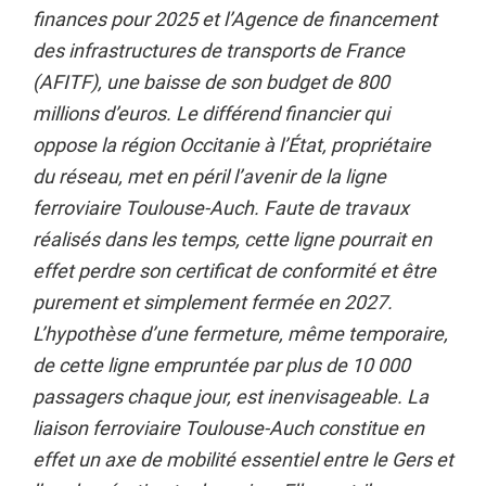
finances pour 2025 et l’Agence de financement
des infrastructures de transports de France
(AFITF), une baisse de son budget de 800
millions d’euros. Le différend financier qui
oppose la région Occitanie à l’État, propriétaire
du réseau, met en péril l’avenir de la ligne
ferroviaire Toulouse-Auch. Faute de travaux
réalisés dans les temps, cette ligne pourrait en
effet perdre son certificat de conformité et être
purement et simplement fermée en 2027.
L’hypothèse d’une fermeture, même temporaire,
de cette ligne empruntée par plus de 10 000
passagers chaque jour, est inenvisageable. La
liaison ferroviaire Toulouse-Auch constitue en
effet un axe de mobilité essentiel entre le Gers et