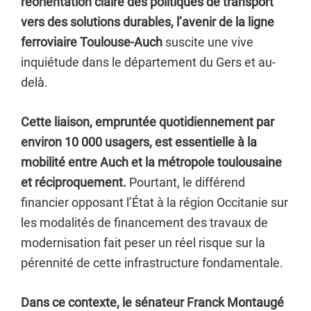
réorientation claire des politiques de transport
vers des solutions durables, l’avenir de la ligne
ferroviaire Toulouse-Auch
suscite une vive
inquiétude dans le département du Gers et au-
delà.
Cette liaison, empruntée quotidiennement par
environ 10 000 usagers, est essentielle à la
mobilité entre Auch et la métropole toulousaine
et réciproquement.
Pourtant, le différend
financier opposant l’État à la région Occitanie sur
les modalités de financement des travaux de
modernisation fait peser un réel risque sur la
pérennité de cette infrastructure fondamentale.
Dans ce contexte, le sénateur Franck Montaugé