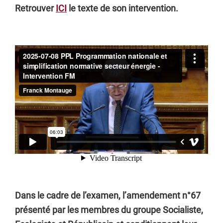
Retrouver
ICI
le texte de son intervention.
Dans le cadre de l’examen, l’amendement n°67
présenté par les membres du groupe Socialiste,