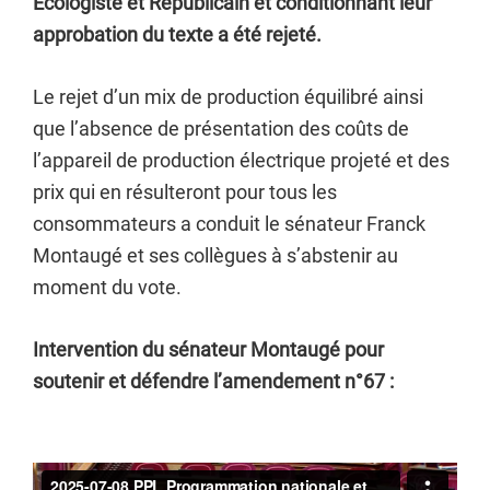
Ecologiste et Républicain et conditionnant leur
approbation du texte a été rejeté.
Le rejet d’un mix de production équilibré ainsi
que l’absence de présentation des coûts de
l’appareil de production électrique projeté et des
prix qui en résulteront pour tous les
consommateurs a conduit le sénateur Franck
Montaugé et ses collègues à s’abstenir au
moment du vote.
Intervention du sénateur Montaugé pour
soutenir et défendre l’amendement n°67 :