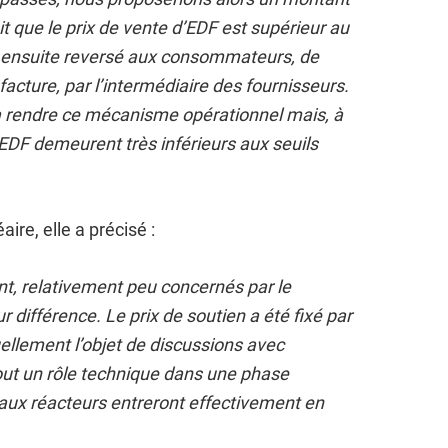
 que le prix de vente d’EDF est supérieur au
it ensuite reversé aux consommateurs, de
 facture, par l’intermédiaire des fournisseurs.
 rendre ce mécanisme opérationnel mais, à
’EDF demeurent très inférieurs aux seuils
re, elle a précisé :
nt, relativement peu concernés par le
différence. Le prix de soutien a été fixé par
ellement l’objet de discussions avec
out un rôle technique dans une phase
eaux réacteurs entreront effectivement en