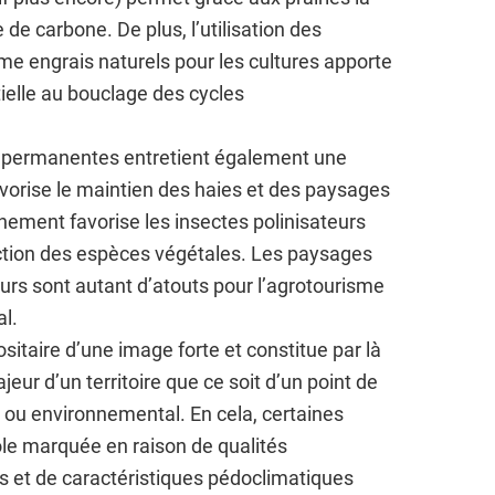
 de carbone. De plus, l’utilisation des
e engrais naturels pour les cultures apporte
ielle au bouclage des cycles
s permanentes entretient également une
favorise le maintien des haies et des paysages
ement favorise les insectes polinisateurs
uction des espèces végétales. Les paysages
urs sont autant d’atouts pour l’agrotourisme
al.
sitaire d’une image forte et constitue par là
jeur d’un territoire que ce soit d’un point de
 ou environnemental. En cela, certaines
ole marquée en raison de qualités
et de caractéristiques pédoclimatiques