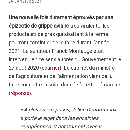
26 JANVIER 2021
Une nouvelle fois durement éprouvés par une
épizootie de grippe aviaire
très virulente, les
producteurs de gras qui abattent à la ferme
pourront continuer de le faire durant l’année
2021. Le sénateur Franck Montaugé était
intervenu en ce sens auprès du Gouvernement le
27 août 2020 (
courrier
). Le cabinet du ministre
de l’agriculture et de l’alimentation vient de lui
faire connaître la suite donnée à cette démarche
(
réponse
).
« A plusieurs reprises, Julien Denormandie
a porté le sujet dans les enceintes
européennes et notamment avec la