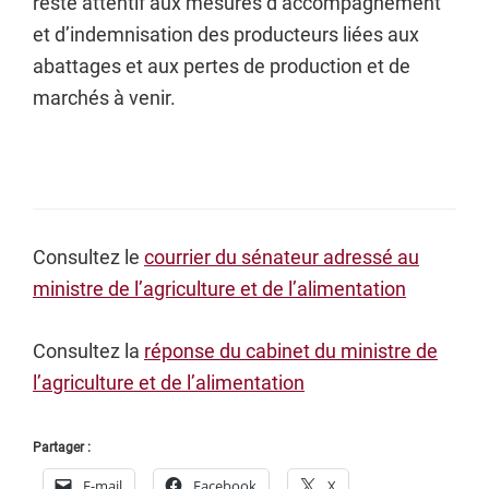
reste attentif aux mesures d’accompagnement
et d’indemnisation des producteurs liées aux
abattages et aux pertes de production et de
marchés à venir.
Consultez le
courrier du sénateur adressé au
ministre de l’agriculture et de l’alimentation
Consultez la
réponse du cabinet du ministre de
l’agriculture et de l’alimentation
Partager :
E-mail
Facebook
X