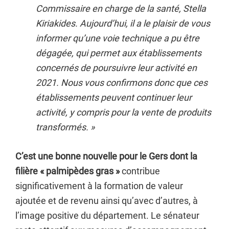
Commissaire en charge de la santé, Stella
Kiriakides. Aujourd’hui, il a le plaisir de vous
informer qu’une voie technique a pu être
dégagée, qui permet aux établissements
concernés de poursuivre leur activité en
2021. Nous vous confirmons donc que ces
établissements peuvent continuer leur
activité, y compris pour la vente de produits
transformés. »
C’est une bonne nouvelle pour le Gers dont la
filière « palmipèdes gras »
contribue
significativement à la formation de valeur
ajoutée et de revenu ainsi qu’avec d’autres, à
l’image positive du département. Le sénateur