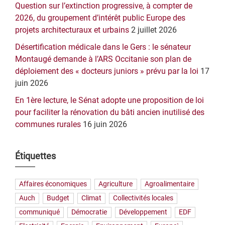
Question sur l’extinction progressive, à compter de
2026, du groupement d’intérêt public Europe des
projets architecturaux et urbains
2 juillet 2026
Désertification médicale dans le Gers : le sénateur
Montaugé demande à l’ARS Occitanie son plan de
déploiement des « docteurs juniors » prévu par la loi
17
juin 2026
En 1ère lecture, le Sénat adopte une proposition de loi
pour faciliter la rénovation du bâti ancien inutilisé des
communes rurales
16 juin 2026
Étiquettes
Affaires économiques
Agriculture
Agroalimentaire
Auch
Budget
Climat
Collectivités locales
communiqué
Démocratie
Développement
EDF