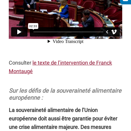
Consulter
le texte de l’intervention de Franck
Montaugé
Sur les défis de la souveraineté alimentaire
européenne :
La souveraineté alimentaire de l’Union
européenne doit aussi être garantie pour éviter
une crise alimentaire majeure. Des mesures