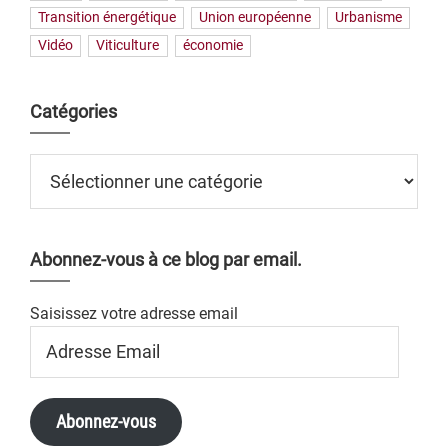
Transition énergétique
Union européenne
Urbanisme
Vidéo
Viticulture
économie
Catégories
Catégories
Abonnez-vous à ce blog par email.
Saisissez votre adresse email
Adresse
Email
Abonnez-vous