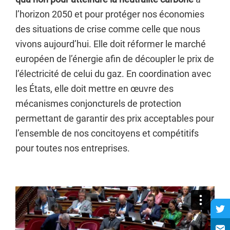
l’horizon 2050 et pour protéger nos économies
des situations de crise comme celle que nous
vivons aujourd’hui. Elle doit réformer le marché
européen de l’énergie afin de découpler le prix de
l’électricité de celui du gaz. En coordination avec
les États, elle doit mettre en œuvre des
mécanismes conjoncturels de protection
permettant de garantir des prix acceptables pour
l’ensemble de nos concitoyens et compétitifs
pour toutes nos entreprises.