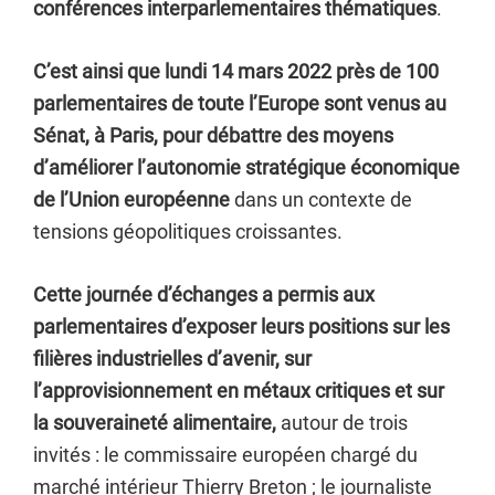
conférences interparlementaires thématiques
.
C’est ainsi que lundi 14 mars 2022 près de 100
parlementaires de toute l’Europe sont venus au
Sénat, à Paris, pour débattre des moyens
d’améliorer l’autonomie stratégique économique
de l’Union européenne
dans un contexte de
tensions géopolitiques croissantes.
Cette journée d’échanges a permis aux
parlementaires d’exposer leurs positions sur les
filières industrielles d’avenir, sur
l’approvisionnement en métaux critiques et sur
la souveraineté alimentaire,
autour de trois
invités : le commissaire européen chargé du
marché intérieur Thierry Breton ; le journaliste