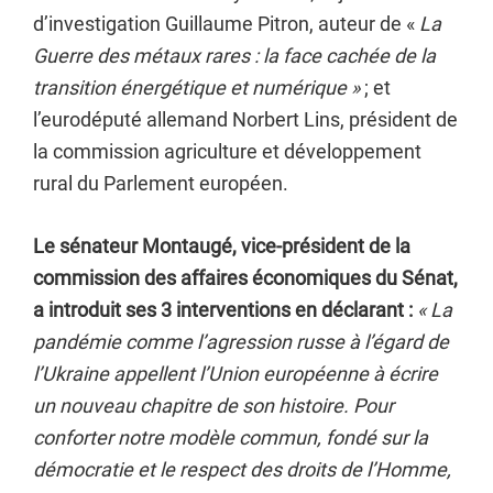
d’investigation Guillaume Pitron, auteur de «
La
Guerre des métaux rares : la face cachée de la
transition énergétique et numérique »
; et
l’eurodéputé allemand Norbert Lins, président de
la commission agriculture et développement
rural du Parlement européen.
Le sénateur Montaugé, vice-président de la
commission des affaires économiques du Sénat,
a
introduit ses 3 interventions
en déclarant :
« La
pandémie comme l’agression russe à l’égard de
l’Ukraine appellent l’Union européenne à écrire
un nouveau chapitre de son histoire. Pour
conforter notre modèle commun, fondé sur la
démocratie et le respect des droits de l’Homme,