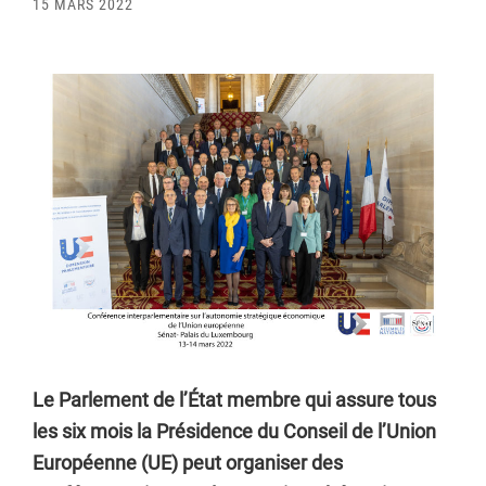
15 MARS 2022
Le Parlement de l’État membre qui assure tous
les six mois la Présidence du Conseil de l’Union
Européenne (UE) peut organiser des