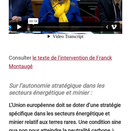
Consulter
le texte de l’intervention de Franck
Montaugé
Sur l’autonomie stratégique dans les
secteurs énergétique et minier :
L’Union européenne doit se doter d’une stratégie
spécifique dans les secteurs énergétique et
minier relatif aux terres rares. Une condition sine
qua non pour atteindre la neutralité carbone
à