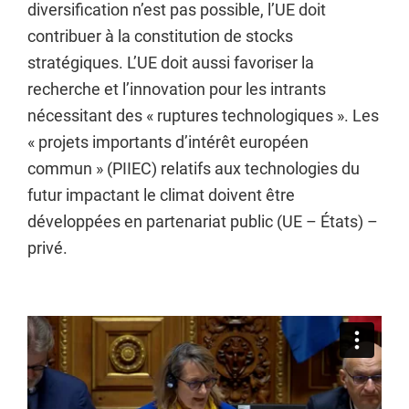
diversification n’est pas possible, l’UE doit
contribuer à la constitution de stocks
stratégiques. L’UE doit aussi favoriser la
recherche et l’innovation pour les intrants
nécessitant des « ruptures technologiques ». Les
« projets importants d’intérêt européen
commun » (PIIEC) relatifs aux technologies du
futur impactant le climat doivent être
développées en partenariat public (UE – États) –
privé.