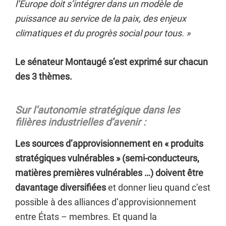
l’Europe doit s’intégrer dans un modèle de
puissance au service de la paix, des enjeux
climatiques et du progrès social pour tous. »
Le sénateur Montaugé s’est exprimé sur chacun
des 3 thèmes.
Sur l’autonomie stratégique dans les
filières industrielles d’avenir :
Les sources d’approvisionnement en « produits
stratégiques vulnérables » (semi-conducteurs,
matières premières vulnérables …) doivent être
davantage diversifiées
et donner lieu quand c’est
possible à des alliances d’approvisionnement
entre États – membres. Et quand la