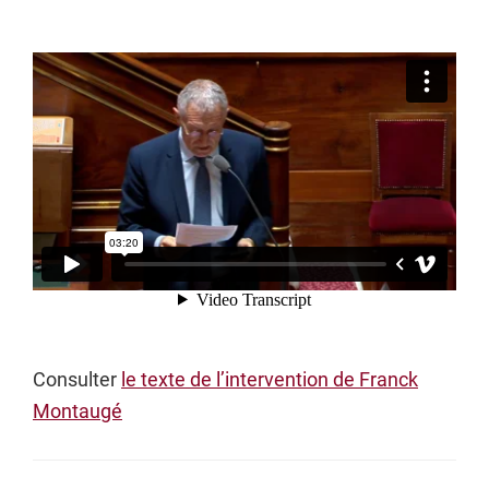
Consulter
le texte de l’intervention de Franck
Montaugé