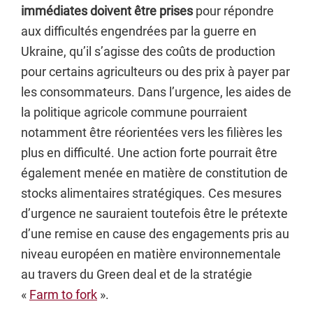
immédiates doivent être prises
pour répondre
aux difficultés engendrées par la guerre en
Ukraine, qu’il s’agisse des coûts de production
pour certains agriculteurs ou des prix à payer par
les consommateurs. Dans l’urgence, les aides de
la politique agricole commune pourraient
notamment être réorientées vers les filières les
plus en difficulté. Une action forte pourrait être
également menée en matière de constitution de
stocks alimentaires stratégiques. Ces mesures
d’urgence ne sauraient toutefois être le prétexte
d’une remise en cause des engagements pris au
niveau européen en matière environnementale
au travers du Green deal et de la stratégie
«
Farm to fork
».