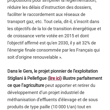
propositions pour simplifier la réglementation,
réduire les délais d’instruction des dossiers,
faciliter le raccordement aux réseaux de
transport gaz, etc. Tout cela, dit-il, s’inscrit dans
les objectifs de la loi de transition énergétique et
de croissance verte votée en 2015 et dont
l’objectif affirmé est qu’en 2030, il y ait 32% de
l’énergie finale consommée par les Français qui
soit d’origine renouvelable ».
Dans le Gers, le projet pionnier de l’exploitation
Stigliani à Pellefigue (
lire ici
) illustre parfaitement
ce que l’agriculture
peut apporter et retirer du
développement d’un projet industriel de
méthanisation d’effluents d’élevage et de sous
produits de type paille (10 000 t/an) tout en