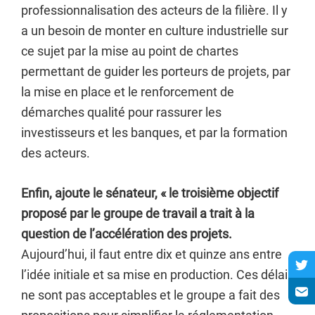
professionnalisation des acteurs de la filière. Il y
a un besoin de monter en culture industrielle sur
ce sujet par la mise au point de chartes
permettant de guider les porteurs de projets, par
la mise en place et le renforcement de
démarches qualité pour rassurer les
investisseurs et les banques, et par la formation
des acteurs.
Enfin, ajoute le sénateur, « le troisième objectif
proposé par le groupe de travail a trait à la
question de l’accélération des projets.
Aujourd’hui, il faut entre dix et quinze ans entre
l’idée initiale et sa mise en production. Ces délais
ne sont pas acceptables et le groupe a fait des