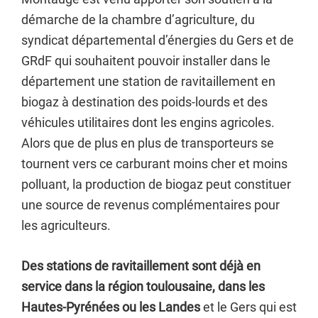
démarche de la chambre d’agriculture, du
syndicat départemental d’énergies du Gers et de
GRdF qui souhaitent pouvoir installer dans le
département une station de ravitaillement en
biogaz à destination des poids-lourds et des
véhicules utilitaires dont les engins agricoles.
Alors que de plus en plus de transporteurs se
tournent vers ce carburant moins cher et moins
polluant, la production de biogaz peut constituer
une source de revenus complémentaires pour
les agriculteurs.
Des stations de ravitaillement sont déjà en
service dans la région toulousaine, dans les
Hautes-Pyrénées ou les Landes
et le Gers qui est