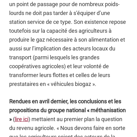
un point de passage pour de nombreux poids-
lourds ne doit pas tarder à s’équiper d’une
station service de ce type. Son existence repose
toutefois sur la capacité des agriculteurs à
produire le gaz nécessaire à son alimentation et
aussi sur l’implication des acteurs locaux du
transport (parmi lesquels les grandes
coopératives agricoles) et leur volonté de
transformer leurs flottes et celles de leurs
prestataires en « véhicules biogaz ».
Rendues en avril dernier, les conclusions et les
propositions du groupe national « méthanisation
»
(
lire ici
) mettaient au premier plan la question
du revenu agricole. « Nous devons faire en sorte
que les agriculteurs soient des acteurs de la