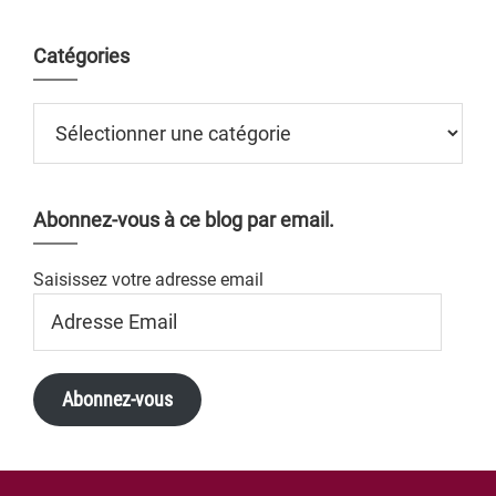
Catégories
Catégories
Abonnez-vous à ce blog par email.
Saisissez votre adresse email
Adresse
Email
Abonnez-vous