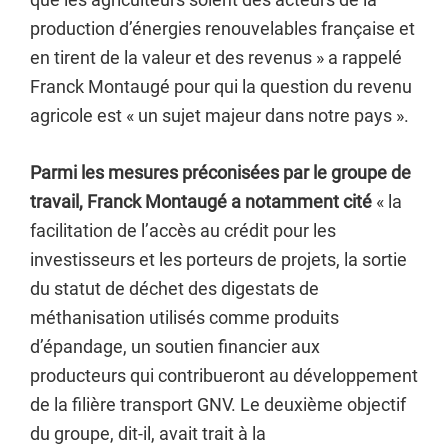
production d’énergies renouvelables française et
en tirent de la valeur et des revenus » a rappelé
Franck Montaugé pour qui la question du revenu
agricole est « un sujet majeur dans notre pays ».
Parmi les mesures préconisées par le groupe de
travail, Franck Montaugé a notamment cité
« la
facilitation de l’accès au crédit pour les
investisseurs et les porteurs de projets, la sortie
du statut de déchet des digestats de
méthanisation utilisés comme produits
d’épandage, un soutien financier aux
producteurs qui contribueront au développement
de la filière transport GNV. Le deuxième objectif
du groupe, dit-il, avait trait à la