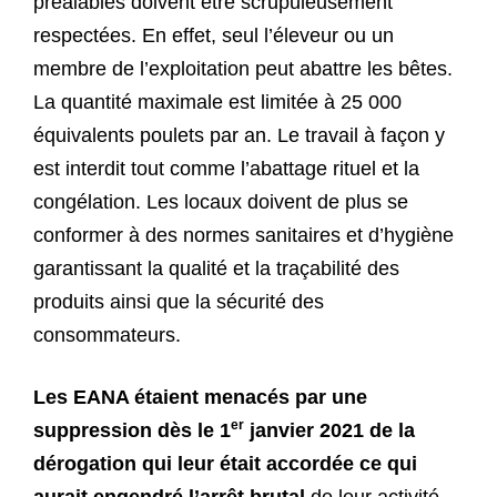
préalables doivent être scrupuleusement
respectées. En effet, seul l’éleveur ou un
membre de l’exploitation peut abattre les bêtes.
La quantité maximale est limitée à 25 000
équivalents poulets par an. Le travail à façon y
est interdit tout comme l’abattage rituel et la
congélation. Les locaux doivent de plus se
conformer à des normes sanitaires et d’hygiène
garantissant la qualité et la traçabilité des
produits ainsi que la sécurité des
consommateurs.
Les EANA étaient menacés par une
er
suppression dès le 1
janvier 2021 de la
dérogation qui leur était accordée ce qui