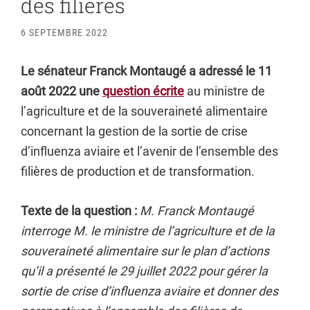
des filières
6 SEPTEMBRE 2022
Le sénateur Franck Montaugé a adressé le 11
août 2022 une
question écrite
au ministre de
l’agriculture et de la souveraineté alimentaire
concernant la gestion de la sortie de crise
d’influenza aviaire et l’avenir de l’ensemble des
filières de production et de transformation.
Texte de la question :
M. Franck Montaugé
interroge M. le ministre de l’agriculture et de la
souveraineté alimentaire sur le plan d’actions
qu’il a présenté le 29 juillet 2022 pour gérer la
sortie de crise d’influenza aviaire et donner des