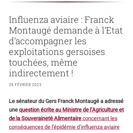
Influenza aviaire : Franck
Montaugé demande à l’Etat
d’accompagner les
exploitations gersoises
touchées, même
indirectement !
28 FÉVRIER 2023
Le sénateur du Gers Franck Montaugé a adressé
une
question écrite au Ministre de l’Agriculture et
de la Souveraineté Alimentaire
concernant les
conséquences de l’épidémie d’influenza aviaire