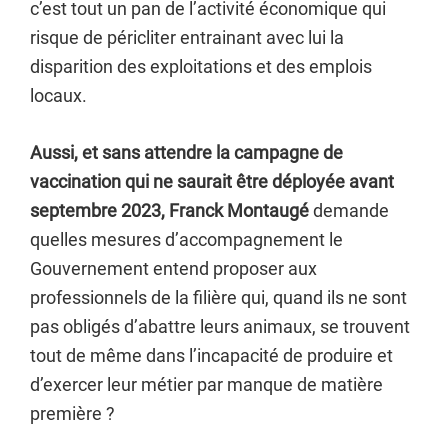
c’est tout un pan de l’activité économique qui
risque de péricliter entrainant avec lui la
disparition des exploitations et des emplois
locaux.
Aussi, et sans attendre la campagne de
vaccination qui ne saurait être déployée avant
septembre 2023, Franck Montaugé
demande
quelles mesures d’accompagnement le
Gouvernement entend proposer aux
professionnels de la filière qui, quand ils ne sont
pas obligés d’abattre leurs animaux, se trouvent
tout de même dans l’incapacité de produire et
d’exercer leur métier par manque de matière
première ?