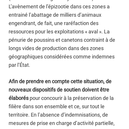
L’avènement de l’épizootie dans ces zones a
entrainé l’abattage de milliers d’animaux
engendrant, de fait, une raréfaction des
ressources pour les exploitations « aval ». La
pénurie de poussins et canetons contraint à de
longs vides de production dans des zones
géographiques considérées comme indemnes
par l’État.
Afin de prendre en compte cette situation, de
nouveaux dispositifs de soutien doivent être
élaborés
pour concourir à la préservation de la
filière dans son ensemble et ce, sur tout le
territoire. En l’absence d’indemnisations, de
mesures de prise en charge d’activité partielle,