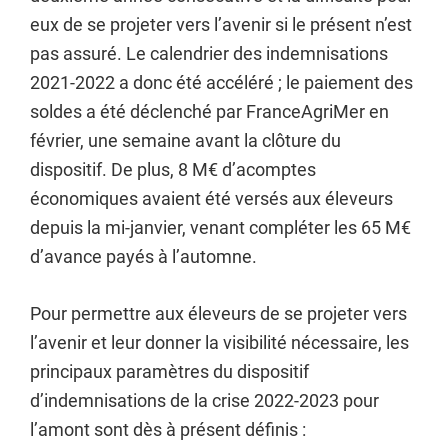
eux de se projeter vers l’avenir si le présent n’est
pas assuré. Le calendrier des indemnisations
2021-2022 a donc été accéléré ; le paiement des
soldes a été déclenché par FranceAgriMer en
février, une semaine avant la clôture du
dispositif. De plus, 8 M€ d’acomptes
économiques avaient été versés aux éleveurs
depuis la mi-janvier, venant compléter les 65 M€
d’avance payés à l’automne.
Pour permettre aux éleveurs de se projeter vers
l’avenir et leur donner la visibilité nécessaire, les
principaux paramètres du dispositif
d’indemnisations de la crise 2022-2023 pour
l’amont sont dès à présent définis :