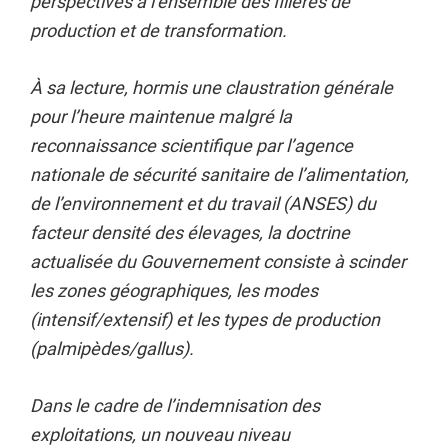
perspectives à l’ensemble des filières de
production et de transformation.
À sa lecture, hormis une claustration générale
pour l’heure maintenue malgré la
reconnaissance scientifique par l’agence
nationale de sécurité sanitaire de l’alimentation,
de l’environnement et du travail (ANSES) du
facteur densité des élevages, la doctrine
actualisée du Gouvernement consiste à scinder
les zones géographiques, les modes
(intensif/extensif) et les types de production
(palmipèdes/gallus).
Dans le cadre de l’indemnisation des
exploitations, un nouveau niveau