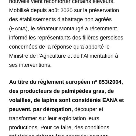
nouvelle vient réconforter certains éleveurs.
Mobilisé depuis août 2020 sur la préservation
des établissements d’abattage non agréés
(EANA), le sénateur Montaugé a récemment
informé les représentants des filières gersoises
concernées de la réponse qu’a apporté le
Ministre de l’Agriculture et de l’Alimentation à
ses interventions.
Au titre du règlement européen n° 853/2004,
des producteurs de palmipèdes gras, de
volailles, de lapins sont considérés EANA et
peuvent, par dérogation,
découper et
transformer sur leur exploitation leurs
productions. Pour ce faire, des conditions