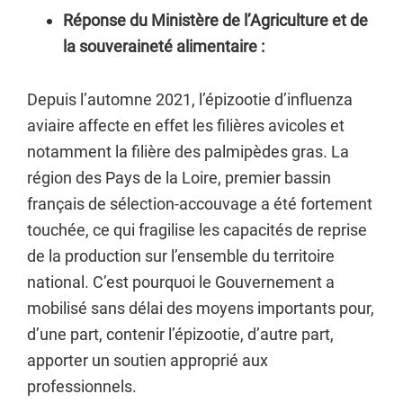
Réponse du Ministère de l’Agriculture et de
la souveraineté alimentaire :
Depuis l’automne 2021, l’épizootie d’influenza
aviaire affecte en effet les filières avicoles et
notamment la filière des palmipèdes gras. La
région des Pays de la Loire, premier bassin
français de sélection-accouvage a été fortement
touchée, ce qui fragilise les capacités de reprise
de la production sur l’ensemble du territoire
national. C’est pourquoi le Gouvernement a
mobilisé sans délai des moyens importants pour,
d’une part, contenir l’épizootie, d’autre part,
apporter un soutien approprié aux
professionnels.