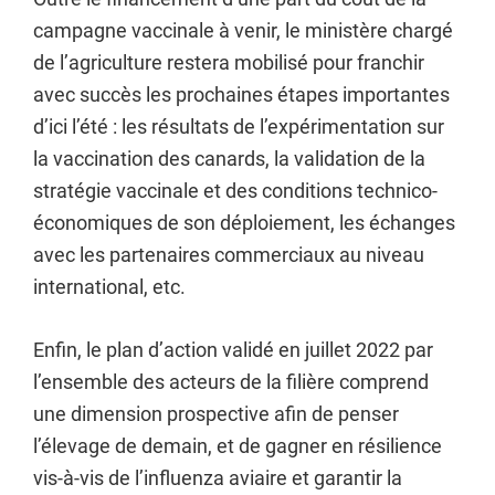
campagne vaccinale à venir, le ministère chargé
de l’agriculture restera mobilisé pour franchir
avec succès les prochaines étapes importantes
d’ici l’été : les résultats de l’expérimentation sur
la vaccination des canards, la validation de la
stratégie vaccinale et des conditions technico-
économiques de son déploiement, les échanges
avec les partenaires commerciaux au niveau
international, etc.
Enfin, le plan d’action validé en juillet 2022 par
l’ensemble des acteurs de la filière comprend
une dimension prospective afin de penser
l’élevage de demain, et de gagner en résilience
vis-à-vis de l’influenza aviaire et garantir la