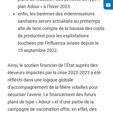
plan Adour » à l’hiver 2023.
enfin, les barèmes des indemnisations
sanitaires seront actualisés au printemps
afin de tenir compte de la hausse des coûts
de production pour les exploitations
touchées par l’influenza aviaire depuis le
15 septembre 2022.
Ainsi, le soutien financier de l’État auprès des
éleveurs impactés par la crise 2022-2023 a été
réfléchi dans une logique globale
d’accompagnement de la filière volailles pour
sécuriser l’avenir. Le financement des futurs
plans de type « Adour » et d’une partie de la
campagne de vaccination offre, en effet, des