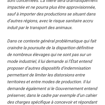
sont concernées. La filière sera dramatiquement
impactée et ne pourra plus être approvisionnée,
sauf à importer des productions se situant dans
d’autres régions, avec le risque sanitaire accru
induit par le transport des animaux.
Dans ce contexte général problématique qui fait
craindre la poursuite de la disparition définitive
de nombreux élevages qui ne sont pas sur un
mode industriel, il lui demande si l’État entend
proposer d’autres dispositifs d’indemnisation
permettant de limiter les distorsions entre
territoires et entre modes de production. Il lui
demande également si le Gouvernement entend
préserver, dans le cadre par exemple d’un cahier
des charges spécifique à concevoir et répondant