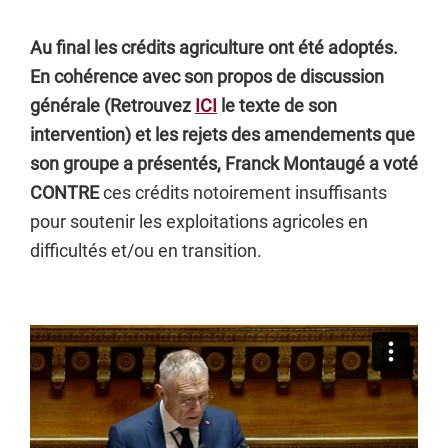
Au final les crédits agriculture ont été adoptés.
En cohérence avec son propos de discussion
générale (Retrouvez
ICI
le texte de son
intervention) et les rejets des amendements que
son groupe a présentés, Franck Montaugé a voté
CONTRE
ces crédits notoirement insuffisants
pour soutenir les exploitations agricoles en
difficultés et/ou en transition.