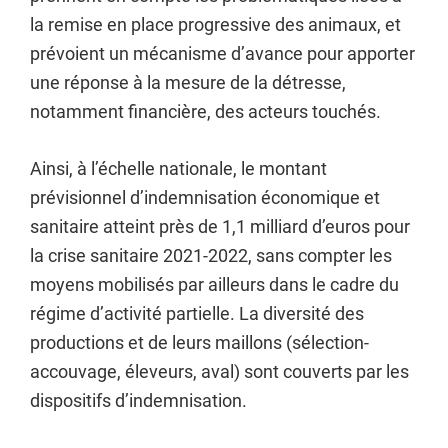
la remise en place progressive des animaux, et
prévoient un mécanisme d’avance pour apporter
une réponse à la mesure de la détresse,
notamment financière, des acteurs touchés.
Ainsi, à l’échelle nationale, le montant
prévisionnel d’indemnisation économique et
sanitaire atteint près de 1,1 milliard d’euros pour
la crise sanitaire 2021-2022, sans compter les
moyens mobilisés par ailleurs dans le cadre du
régime d’activité partielle. La diversité des
productions et de leurs maillons (sélection-
accouvage, éleveurs, aval) sont couverts par les
dispositifs d’indemnisation.