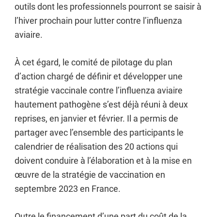
outils dont les professionnels pourront se saisir à
l’hiver prochain pour lutter contre l’influenza
aviaire.
À cet égard, le comité de pilotage du plan
d’action chargé de définir et développer une
stratégie vaccinale contre l’influenza aviaire
hautement pathogène s’est déjà réuni à deux
reprises, en janvier et février. Il a permis de
partager avec l’ensemble des participants le
calendrier de réalisation des 20 actions qui
doivent conduire à l’élaboration et à la mise en
œuvre de la stratégie de vaccination en
septembre 2023 en France.
Outre le financement d’une part du coût de la