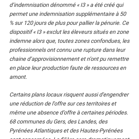
d’indemnisation dénommé « I3 » a été créé qui
permet une indemnisation supplémentaire à 50
% sur 120 jours de plus pour pallier la pénurie. Ce
dispositif « I3 » exclut les éleveurs situés en zone
indemne alors que, toutes zones confondues, les
professionnels ont connu une rupture dans leur
chaine d’approvisionnement et n’ont pu remettre
en place leur production faute de ressources en
amont.
Certains plans locaux risquent aussi d’engendrer
une réduction de l’offre sur ces territoires et
même une absence d’offre à certaines périodes.
68 communes du Gers, des Landes, des
Pyrénées Atlantiques et des Hautes-Pyrénées