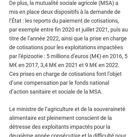
De plus, la mutualité sociale agricole (MSA) a
mis en place deux dispositifs à la demande de
l’État : les reports du paiement de cotisations,
par exemple entre fin 2020 et juillet 2021, puis au
titre de l’année 2022, ainsi que la prise en charge
de cotisations pour les exploitations impactées
par l’épizootie : 5 millions d’euros (M€) en 2016, 5
M€ en 2017, 3,4 M€ en 2021 et 9 M€ en 2022.
Ces prises en charge de cotisations font l’objet
d’une compensation par le fonds national
d’action sanitaire et sociale de la MSA.
Le ministre de l’agriculture et de la souveraineté
alimentaire est pleinement conscient de la
détresse des exploitants impactés pour la
deuxième année consécutive et la difficulté pour