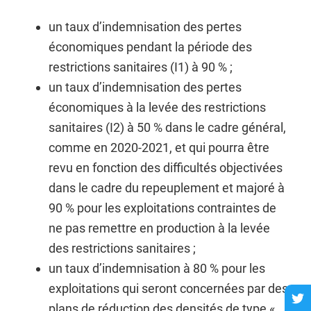
un taux d’indemnisation des pertes
économiques pendant la période des
restrictions sanitaires (I1) à 90 % ;
un taux d’indemnisation des pertes
économiques à la levée des restrictions
sanitaires (I2) à 50 % dans le cadre général,
comme en 2020-2021, et qui pourra être
revu en fonction des difficultés objectivées
dans le cadre du repeuplement et majoré à
90 % pour les exploitations contraintes de
ne pas remettre en production à la levée
des restrictions sanitaires ;
un taux d’indemnisation à 80 % pour les
exploitations qui seront concernées par des
plans de réduction des densités de type «