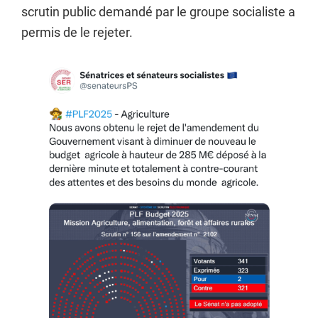
scrutin public demandé par le groupe socialiste a
permis de le rejeter.