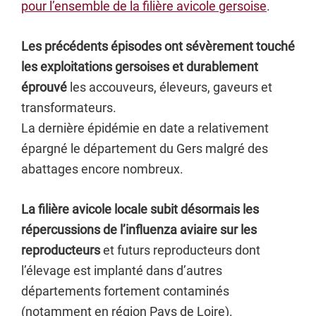
pour l’ensemble de la filière avicole gersoise
.
Les précédents épisodes ont sévèrement touché
les exploitations gersoises et durablement
éprouvé
les accouveurs, éleveurs, gaveurs et
transformateurs.
La dernière épidémie en date a relativement
épargné le département du Gers malgré des
abattages encore nombreux.
La filière avicole locale subit désormais les
répercussions de l’influenza aviaire sur les
reproducteurs
et futurs reproducteurs dont
l’élevage est implanté dans d’autres
départements fortement contaminés
(notamment en région Pays de Loire).