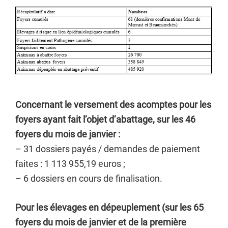
Concernant le versement des acomptes pour les
foyers ayant fait l’objet d’abattage,
sur les 46
foyers du mois de janvier :
– 31 dossiers payés / demandes de paiement
faites : 1 113 955,19 euros ;
– 6 dossiers en cours de finalisation.
Pour les élevages en dépeuplement (sur les 65
foyers du mois de janvier et de la première