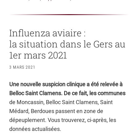
Influenza aviaire :
la situation dans le Gers au
1er mars 2021
3 MARS 2021
Une nouvelle suspicion clinique a été relevée à
Belloc Saint Clamens. De ce fait, les communes
de Moncassin, Belloc Saint Clamens, Saint
Médard, Berdoues passent en zone de
dépeuplement. Vous trouverez, ci-après, les
données actualisées.