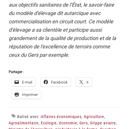
aux objectifs sanitaires de l’État, le savoir-faire
du modèle d’élevage dit autarcique avec
commercialisation en circuit court. Ce modèle
d’élevage a sa clientèle et participe aussi
grandement de la qualité de production et de la
réputation de l’excellence de terroirs comme
ceux du Gers par exemple.
Partager :
E-mail
Facebook
X
Imprimer
Balisé avec :
Affaires économiques
,
Agriculture
,
Agroalimentaire
,
Ecologie
,
économie
,
Gers
,
Grippe aviaire
,