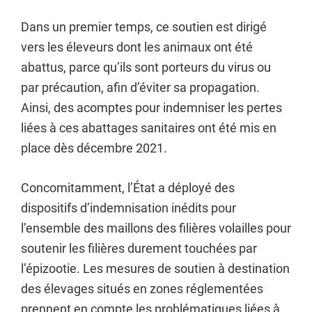
Dans un premier temps, ce soutien est dirigé
vers les éleveurs dont les animaux ont été
abattus, parce qu’ils sont porteurs du virus ou
par précaution, afin d’éviter sa propagation.
Ainsi, des acomptes pour indemniser les pertes
liées à ces abattages sanitaires ont été mis en
place dès décembre 2021.
Concomitamment, l’État a déployé des
dispositifs d’indemnisation inédits pour
l’ensemble des maillons des filières volailles pour
soutenir les filières durement touchées par
l’épizootie. Les mesures de soutien à destination
des élevages situés en zones réglementées
prennent en compte les problématiques liées à