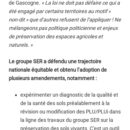
de Gascogne.
« La loi ne doit pas défaire ce qui a
été engagé par certains territoires au motif «
non-dit » que d’autres refusent de l’appliquer ! Ne
mélangeons pas politique politicienne et enjeux
de préservation des espaces agricoles et
naturels. »
Le groupe SER a défendu une trajectoire
nationale équitable et obtenu l’adoption de
plusieurs amendements, notamment :
expérimenter un diagnostic de la qualité et
de la santé des sols préalablement à la
révision ou modification des PLU/PLUi dans
la ligne des travaux du groupe SER sur la
préservation des sols vivants. C’est un outil