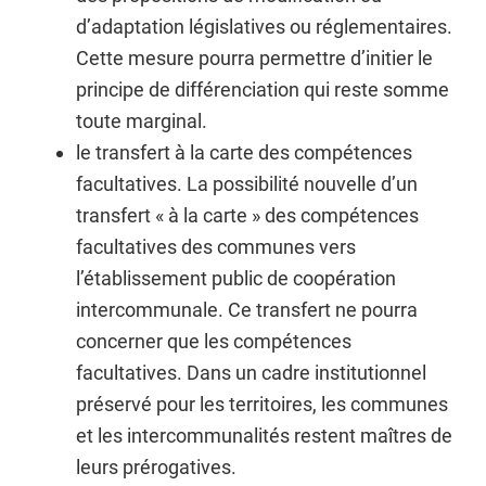
d’adaptation législatives ou réglementaires.
Cette mesure pourra permettre d’initier le
principe de différenciation qui reste somme
toute marginal.
le transfert à la carte des compétences
facultatives. La possibilité nouvelle d’un
transfert « à la carte » des compétences
facultatives des communes vers
l’établissement public de coopération
intercommunale. Ce transfert ne pourra
concerner que les compétences
facultatives. Dans un cadre institutionnel
préservé pour les territoires, les communes
et les intercommunalités restent maîtres de
leurs prérogatives.