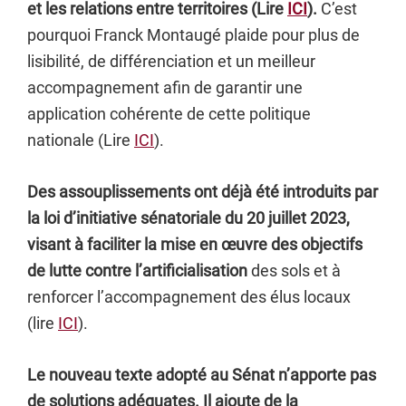
et les relations entre territoires (Lire
ICI
).
C’est
pourquoi Franck Montaugé plaide pour plus de
lisibilité, de différenciation et un meilleur
accompagnement afin de garantir une
application cohérente de cette politique
nationale (Lire
ICI
).
Des assouplissements ont déjà été introduits par
la loi d’initiative sénatoriale du 20 juillet 2023,
visant à faciliter la mise en œuvre des objectifs
de lutte contre l’artificialisation
des sols et à
renforcer l’accompagnement des élus locaux
(lire
ICI
).
Le nouveau texte adopté au Sénat n’apporte pas
de solutions adéquates. Il ajoute de la