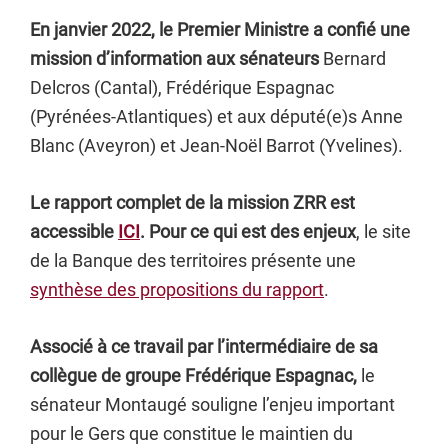
En janvier 2022, le Premier Ministre a confié une
mission d’information aux sénateurs
Bernard
Delcros (Cantal), Frédérique Espagnac
(Pyrénées-Atlantiques) et aux député(e)s Anne
Blanc (Aveyron) et Jean-Noël Barrot (Yvelines).
Le rapport complet de la mission ZRR est
accessible
ICI
. Pour ce qui est des enjeux
, le site
de la Banque des territoires présente une
synthèse des propositions du rapport
.
Associé à ce travail par l’intermédiaire de sa
collègue de groupe Frédérique Espagnac,
le
sénateur Montaugé souligne l’enjeu important
pour le Gers que constitue le maintien du