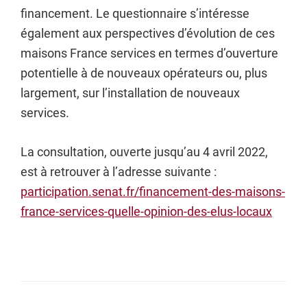
financement. Le questionnaire s’intéresse
également aux perspectives d’évolution de ces
maisons France services en termes d’ouverture
potentielle à de nouveaux opérateurs ou, plus
largement, sur l’installation de nouveaux
services.
La consultation, ouverte jusqu’au 4 avril 2022,
est à retrouver à l’adresse suivante :
participation.senat.fr/financement-des-maisons-
france-services-quelle-opinion-des-elus-locaux