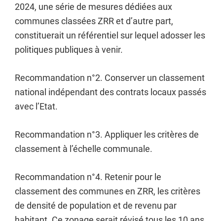
2024, une série de mesures dédiées aux
communes classées ZRR et d’autre part,
constituerait un référentiel sur lequel adosser les
politiques publiques à venir.
Recommandation n°2. Conserver un classement
national indépendant des contrats locaux passés
avec l’Etat.
Recommandation n°3. Appliquer les critères de
classement à l’échelle communale.
Recommandation n°4. Retenir pour le
classement des communes en ZRR, les critères
de densité de population et de revenu par
habitant. Ce zonage serait révisé tous les 10 ans