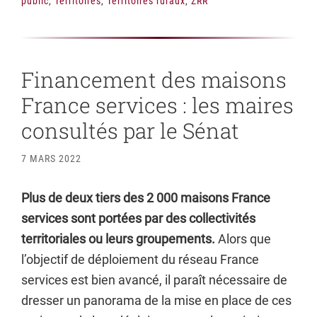
public
,
Territoires
,
Territoires ruraux
,
ZRR
Financement des maisons
France services : les maires
consultés par le Sénat
7 MARS 2022
Plus de deux tiers des 2 000 maisons France
services sont portées par des collectivités
territoriales ou leurs groupements.
Alors que
l’objectif de déploiement du réseau France
services est bien avancé, il paraît nécessaire de
dresser un panorama de la mise en place de ces