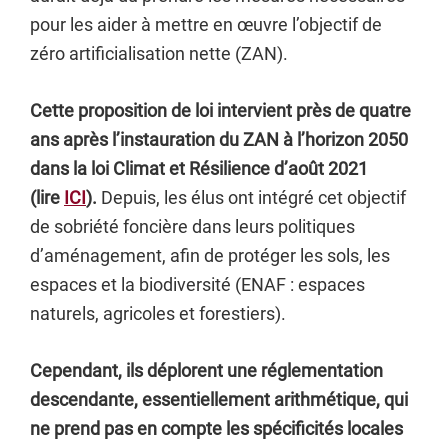
pour les aider à mettre en œuvre l’objectif de
zéro artificialisation nette (ZAN).
Cette proposition de loi intervient près de quatre
ans après l’instauration du ZAN à l’horizon 2050
dans la loi Climat et Résilience d’août 2021
(lire
ICI
).
Depuis, les élus ont intégré cet objectif
de sobriété foncière dans leurs politiques
d’aménagement, afin de protéger les sols, les
espaces et la biodiversité (ENAF : espaces
naturels, agricoles et forestiers).
Cependant, ils déplorent une réglementation
descendante, essentiellement arithmétique, qui
ne prend pas en compte les spécificités locales