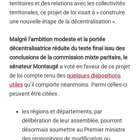
territoires et des relations avec les collectivités
territoriales, ce projet de loi visait à « construire
une nouvelle étape de la décentralisation ».
Malgré l’ambition modeste et la portée
décentralisatrice réduite du texte final issu des
conclusions de la commission mixte paritaire, le
sénateur Montaugé
a voté en faveur de ce projet
de loi compte tenu des
quelques dispositions
utiles
qu’il comporte néanmoins. Parmi celles-ci
peuvent être citées :
les régions et départements, par
délibération de leur assemblée, pourront
désormais soumettre au Premier ministre
des propositions de modification ou