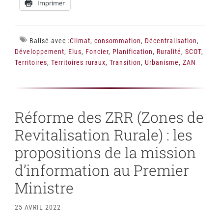
Imprimer
Balisé avec :
Climat
,
consommation
,
Décentralisation
,
Développement
,
Elus
,
Foncier
,
Planification
,
Ruralité
,
SCOT
,
Territoires
,
Territoires ruraux
,
Transition
,
Urbanisme
,
ZAN
Réforme des ZRR (Zones de
Revitalisation Rurale) : les
propositions de la mission
d’information au Premier
Ministre
25 AVRIL 2022