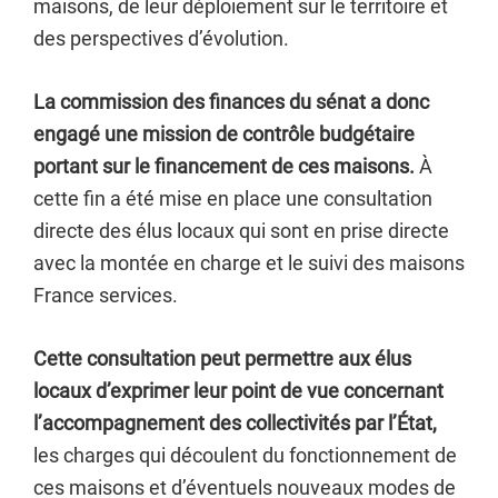
maisons, de leur déploiement sur le territoire et
des perspectives d’évolution.
La commission des finances du sénat a donc
engagé une mission de contrôle budgétaire
portant sur le financement de ces maisons.
À
cette fin a été mise en place une consultation
directe des élus locaux qui sont en prise directe
avec la montée en charge et le suivi des maisons
France services.
Cette consultation peut permettre aux élus
locaux d’exprimer leur point de vue concernant
l’accompagnement des collectivités par l’État,
les charges qui découlent du fonctionnement de
ces maisons et d’éventuels nouveaux modes de