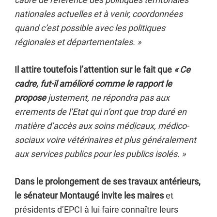
nationales actuelles et à venir, coordonnées
quand c’est possible avec les politiques
régionales et départementales. »
Il attire toutefois l’attention sur le fait que
« Ce
cadre, fut-il amélioré comme le rapport le
propose
justement, ne répondra pas aux
errements de l’Etat qui n’ont que trop duré en
matière d’accès aux soins médicaux, médico-
sociaux voire vétérinaires et plus généralement
aux services publics pour les publics isolés. »
Dans le prolongement de ses travaux antérieurs,
le sénateur Montaugé invite
les maires
et
présidents d’EPCI à lui faire connaître leurs