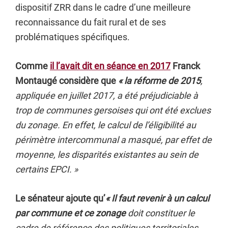
dispositif ZRR dans le cadre d’une meilleure
reconnaissance du fait rural et de ses
problématiques spécifiques.
Comme
il l’avait dit en séance en 2017
Franck
Montaugé considère que
« la réforme de 2015
,
appliquée en juillet 2017, a été préjudiciable à
trop de communes gersoises qui ont été exclues
du zonage. En effet, le calcul de l’éligibilité au
périmètre intercommunal a masqué, par effet de
moyenne, les disparités existantes au sein de
certains EPCI. »
Le sénateur ajoute qu’
« Il faut revenir à un calcul
par commune et ce zonage
doit constituer le
cadre de référence des politiques territoriales