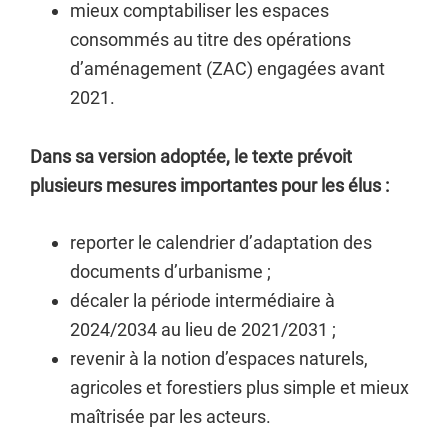
mieux comptabiliser les espaces
consommés au titre des opérations
d’aménagement (ZAC) engagées avant
2021.
Dans sa version adoptée, le texte prévoit
plusieurs mesures importantes pour les élus :
reporter le calendrier d’adaptation des
documents d’urbanisme ;
décaler la période intermédiaire à
2024/2034 au lieu de 2021/2031 ;
revenir à la notion d’espaces naturels,
agricoles et forestiers plus simple et mieux
maîtrisée par les acteurs.