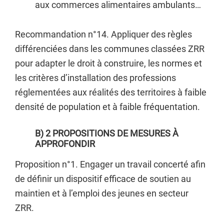
aux commerces alimentaires ambulants…
Recommandation n°14. Appliquer des règles
différenciées dans les communes classées ZRR
pour adapter le droit à construire, les normes et
les critères d’installation des professions
réglementées aux réalités des territoires à faible
densité de population et à faible fréquentation.
B) 2 PROPOSITIONS DE MESURES À
APPROFONDIR
Proposition n°1. Engager un travail concerté afin
de définir un dispositif efficace de soutien au
maintien et à l’emploi des jeunes en secteur
ZRR.