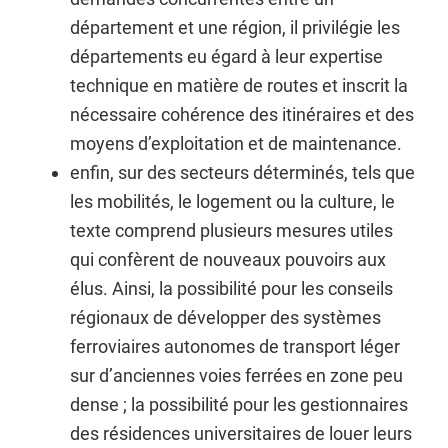
département et une région, il privilégie les
départements eu égard à leur expertise
technique en matière de routes et inscrit la
nécessaire cohérence des itinéraires et des
moyens d’exploitation et de maintenance.
enfin, sur des secteurs déterminés, tels que
les mobilités, le logement ou la culture, le
texte comprend plusieurs mesures utiles
qui confèrent de nouveaux pouvoirs aux
élus. Ainsi, la possibilité pour les conseils
régionaux de développer des systèmes
ferroviaires autonomes de transport léger
sur d’anciennes voies ferrées en zone peu
dense ; la possibilité pour les gestionnaires
des résidences universitaires de louer leurs