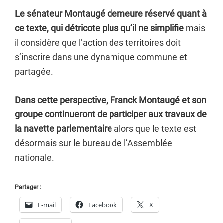
Le sénateur Montaugé demeure réservé quant à
ce texte, qui détricote plus qu’il ne simplifie
mais
il considère que l’action des territoires doit
s’inscrire dans une dynamique commune et
partagée.
Dans cette perspective, Franck Montaugé et son
groupe continueront de participer aux travaux de
la navette parlementaire
alors que le texte est
désormais sur le bureau de l’Assemblée
nationale.
Partager :
E-mail
Facebook
X