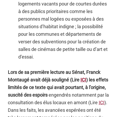
logements vacants pour de courtes durées
à des publics prioritaires comme les
personnes mal logées ou exposées à des
situations d’habitat indigne ; la possibilité
pour les communes et départements de
verser des subventions pour la création de
salles de cinémas de petite taille ou d’art et
d’essai.
Lors de sa première lecture au Sénat, Franck
Montaugé avait déjà souligné (Lire
ICI
) les effets
limités de ce texte qui avait pourtant, à l’origine,
suscité des espoirs
engendrés notamment par la
consultation des élus locaux en amont (Lire
ICI
).
Dans les faits, les avancées espérées ont été