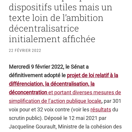
dispositifs utiles mais un
texte loin de l’ambition
décentralisatrice
initialement affichée
22 FÉVRIER 2022
Mercredi 9 février 2022, le Sénat a
définitivement adopté le
projet de loi relatif à la
différenciation, la décentralisation, la
déconcentration
et portant diverses mesures de
simplification de l’action publique locale
,
par 301
voix pour et 32 voix contre (voir les
résultats
du
scrutin public). Déposé le 12 mai 2021 par
Jacqueline Gourault, Ministre de la cohésion des