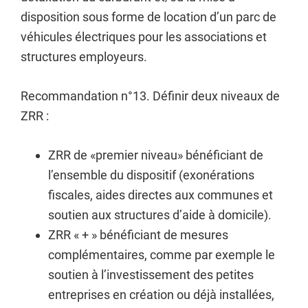
disposition sous forme de location d’un parc de
véhicules électriques pour les associations et
structures employeurs.
Recommandation n°13. Définir deux niveaux de
ZRR :
ZRR de «premier niveau» bénéficiant de
l’ensemble du dispositif (exonérations
fiscales, aides directes aux communes et
soutien aux structures d’aide à domicile).
ZRR « + » bénéficiant de mesures
complémentaires, comme par exemple le
soutien à l’investissement des petites
entreprises en création ou déjà installées,