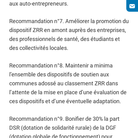
aux auto-entrepreneurs.
Recommandation n°7. Améliorer la promotion du
dispositif ZRR en amont auprès des entreprises,
des professionnels de santé, des étudiants et
des collectivités locales.
Recommandation n°8. Maintenir a minima
l’ensemble des dispositifs de soutien aux
communes adossé au classement ZRR dans
l’attente de la mise en place d’une évaluation de
ces dispositifs et d’une éventuelle adaptation.
Recommandation n°9. Bonifier de 30% la part
DSR (dotation de solidarité rurale) de la DGF
(dotation globale de fonctionnement) pour