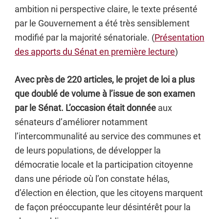
ambition ni perspective claire, le texte présenté
par le Gouvernement a été très sensiblement
modifié par la majorité sénatoriale. (
Présentation
des apports du Sénat en première lecture
)
Avec près de 220 articles, le projet de loi a plus
que doublé de volume à l’issue de son examen
par le Sénat. L’occasion était donnée
aux
sénateurs d’améliorer notamment
l’intercommunalité au service des communes et
de leurs populations, de développer la
démocratie locale et la participation citoyenne
dans une période où l’on constate hélas,
d’élection en élection, que les citoyens marquent
de façon préoccupante leur désintérêt pour la