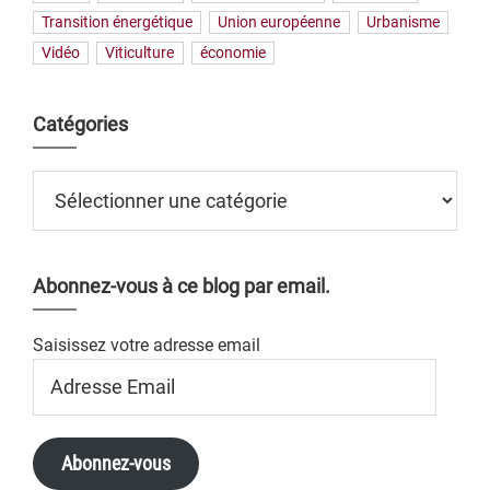
Transition énergétique
Union européenne
Urbanisme
Vidéo
Viticulture
économie
Catégories
Catégories
Abonnez-vous à ce blog par email.
Saisissez votre adresse email
Adresse
Email
Abonnez-vous