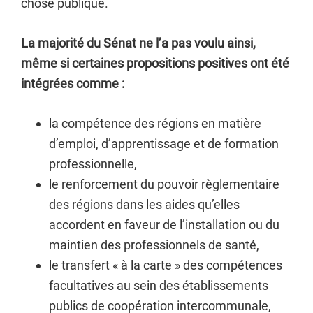
chose publique.
La majorité du Sénat ne l’a pas voulu ainsi,
même si certaines propositions positives ont été
intégrées comme :
la compétence des régions en matière
d’emploi, d’apprentissage et de formation
professionnelle,
le renforcement du pouvoir règlementaire
des régions dans les aides qu’elles
accordent en faveur de l’installation ou du
maintien des professionnels de santé,
le transfert « à la carte » des compétences
facultatives au sein des établissements
publics de coopération intercommunale,