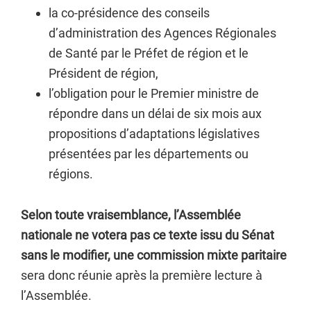
la co-présidence des conseils
d’administration des Agences Régionales
de Santé par le Préfet de région et le
Président de région,
l’obligation pour le Premier ministre de
répondre dans un délai de six mois aux
propositions d’adaptations législatives
présentées par les départements ou
régions.
Selon toute vraisemblance, l’Assemblée
nationale ne votera pas ce texte issu du Sénat
sans le modifier, une commission mixte paritaire
sera donc réunie après la première lecture à
l’Assemblée.