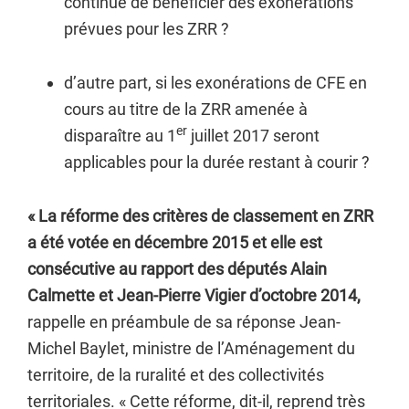
continue de bénéficier des exonérations
prévues pour les ZRR ?
d’autre part, si les exonérations de CFE en
cours au titre de la ZRR amenée à
er
disparaître au 1
juillet 2017 seront
applicables pour la durée restant à courir ?
« La réforme des critères de classement en ZRR
a été votée en décembre 2015 et elle est
consécutive au rapport des députés Alain
Calmette et Jean-Pierre Vigier d’octobre 2014,
rappelle en préambule de sa réponse
Jean-
Michel Baylet,
ministre de l’Aménagement du
territoire, de la ruralité et des collectivités
territoriales
. « Cette réforme, dit-il, reprend très