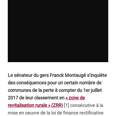
Le sénateur du gers Franck Montaugé s’inquiète
des conséquences pour un certain nombre de
communes de la perte à compter du 1er juillet
2017 de leur classement en
« zone de
revitalisation rurale » (ZRR)
[1] consécutive à la
mise en oeuvre de la loi de finance rectificative