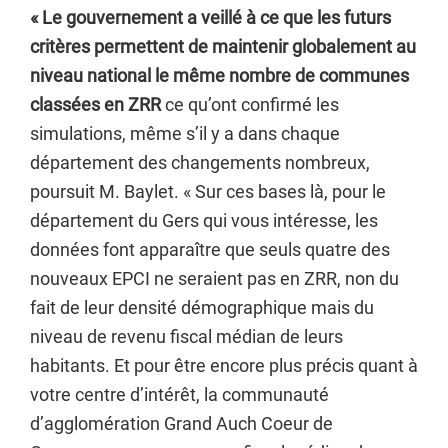
« Le gouvernement a veillé à ce que les futurs
critères permettent de maintenir globalement au
niveau national le même nombre de communes
classées en ZRR
ce qu’ont confirmé les
simulations, même s’il y a dans chaque
département des changements nombreux,
poursuit M. Baylet. « Sur ces bases là, pour le
département du Gers qui vous intéresse, les
données font apparaître que seuls quatre des
nouveaux EPCI ne seraient pas en ZRR, non du
fait de leur densité démographique mais du
niveau de revenu fiscal médian de leurs
habitants. Et pour être encore plus précis quant à
votre centre d’intérêt, la communauté
d’agglomération Grand Auch Coeur de