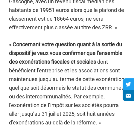
Gascogne, avec un revenu fiscal médian des
habitants de 19951 euros alors que le plafond de
classement est de 18664 euros, ne sera
effectivement plus classée au titre des ZRR. »
« Concernant votre question quant à la sortie du
dispositif je veux vous confirmer que l’ensemble
des exonérations fiscales et sociales
dont
bénéficient l’entreprise et les associations sont
maintenues jusqu’au terme de cette exonération
quel que soit désormais le statut des communes
ou des intercommunalités. Par exemple,
l’exonération de l’impôt sur les sociétés pourra
aller jusqu’au 31 juillet 2025, soit huit années
d’exonérations au-delà de la réforme. »