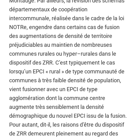
Montaugé. Par ailleurs, la révision des schémas
départementaux de coopération
intercommunale, réalisée dans le cadre de la loi
NOTRe, engendre dans certains cas de fusion
des augmentations de densité de territoire
préjudiciables au maintien de nombreuses
communes rurales ou hyper–rurales dans le
dispositif des ZRR. C’est typiquement le cas
lorsqu’un EPCI « rural » de type communauté de
communes à très faible densité de population,
vient fusionner avec un EPCI de type
agglomération dont la commune centre
augmente très sensiblement la densité
démographique du nouvel EPCI issu de la fusion.
Pour autant, dit-il, les raisons d’être du dispositif
de ZRR demeurent pleinement au regard des