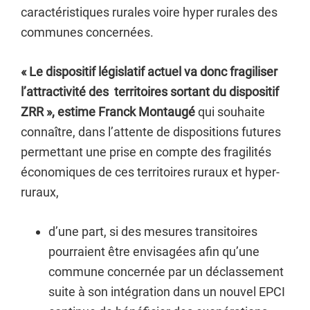
caractéristiques rurales voire hyper rurales des
communes concernées.
« Le dispositif législatif actuel va donc fragiliser
l’attractivité des territoires sortant du dispositif
ZRR », estime Franck Montaugé
qui souhaite
connaître, dans l’attente de dispositions futures
permettant une prise en compte des fragilités
économiques de ces territoires ruraux et hyper-
ruraux,
d’une part, si des mesures transitoires
pourraient être envisagées afin qu’une
commune concernée par un déclassement
suite à son intégration dans un nouvel EPCI