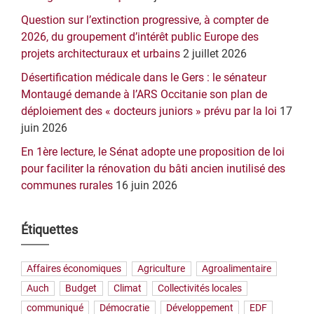
Question sur l’extinction progressive, à compter de
2026, du groupement d’intérêt public Europe des
projets architecturaux et urbains
2 juillet 2026
Désertification médicale dans le Gers : le sénateur
Montaugé demande à l’ARS Occitanie son plan de
déploiement des « docteurs juniors » prévu par la loi
17
juin 2026
En 1ère lecture, le Sénat adopte une proposition de loi
pour faciliter la rénovation du bâti ancien inutilisé des
communes rurales
16 juin 2026
Étiquettes
Affaires économiques
Agriculture
Agroalimentaire
Auch
Budget
Climat
Collectivités locales
communiqué
Démocratie
Développement
EDF