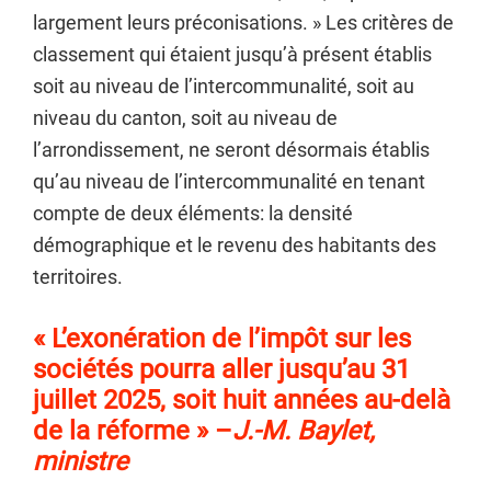
largement leurs préconisations. » Les critères de
classement qui étaient jusqu’à présent établis
soit au niveau de l’intercommunalité, soit au
niveau du canton, soit au niveau de
l’arrondissement, ne seront désormais établis
qu’au niveau de l’intercommunalité en tenant
compte de deux éléments: la densité
démographique et le revenu des habitants des
territoires.
« L’exonération de l’impôt sur les
sociétés pourra aller jusqu’au 31
juillet 2025, soit huit années au-delà
de la réforme » –
J.-M. Baylet,
ministre