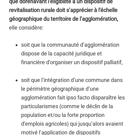
que dorénavant l’éligibilité à un dispositif de
revitalisation rurale doit s’apprécier à l’échelle
géographique du territoire de l’agglomération,
elle considère:
soit que la communauté d’agglomération
dispose de la capacité juridique et
financière d’organiser un dispositif palliatif,
soit que l’intégration d’une commune dans
le périmètre géographique d’une
agglomération fait ipso facto disparaître les
particularismes (comme le déclin de la
population et/ou la forte proportion
d’emplois agricoles) qui jusqu’alors avaient
motivé l’application de dispositifs