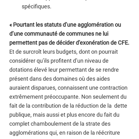
spécifiques.
« Pourtant les statuts d’une agglomération ou
d’une communauté de communes ne lui
permettent pas de décider d’exonération de CFE.
Et de surcroît leurs budgets, dont on pourrait
considérer qu’ils profitent d’un niveau de
dotations élevé leur permettant de se rendre
présent dans des domaines où des aides
auraient disparues, connaissent une contraction
extrêmement préoccupante. Non seulement du
fait de la contribution de la réduction de la dette
publique, mais aussi et plus encore du fait du
complet chamboulement de la strate des
agglomérations qui, en raison de la réécriture