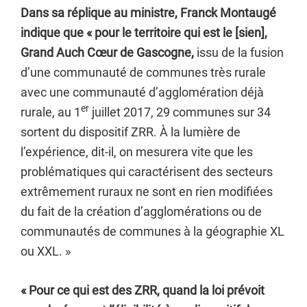
Dans sa réplique au ministre, Franck Montaugé
indique que « pour le territoire qui est le [sien],
Grand Auch Cœur de Gascogne,
issu de la fusion
d’une communauté de communes très rurale
avec une communauté d’agglomération déjà
er
rurale, au 1
juillet 2017, 29 communes sur 34
sortent du dispositif ZRR. À la lumière de
l’expérience, dit-il, on mesurera vite que les
problématiques qui caractérisent des secteurs
extrêmement ruraux ne sont en rien modifiées
du fait de la création d’agglomérations ou de
communautés de communes à la géographie XL
ou XXL. »
« Pour ce qui est des ZRR, quand la loi prévoit