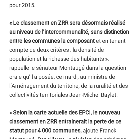
pour 2015.
« Le classement en ZRR sera désormais réalisé
au niveau de l’intercommunalité, sans distinction
entre les communes la composant
et en tenant
compte de deux critères : la densité de
population et la richesse des habitants »,
rappelle le sénateur Montaugé dans la question
orale qu’il a posée, ce mardi, au
ministre de
l’Aménagement du territoire, de la ruralité et des
collectivités territoriales Jean-Michel Baylet
.
« Selon la carte actuelle des EPCI, le nouveau
classement en ZRR entrainerait la perte de ce
statut pour 4 000 communes,
ajoute Franck