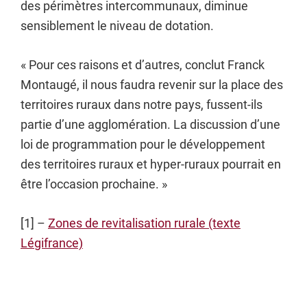
des périmètres intercommunaux, diminue
sensiblement le niveau de dotation.
« Pour ces raisons et d’autres, conclut Franck
Montaugé, il nous faudra revenir sur la place des
territoires ruraux dans notre pays, fussent-ils
partie d’une agglomération. La discussion d’une
loi de programmation pour le développement
des territoires ruraux et hyper-ruraux pourrait en
être l’occasion prochaine. »
[1] –
Zones de revitalisation rurale (texte
Légifrance)