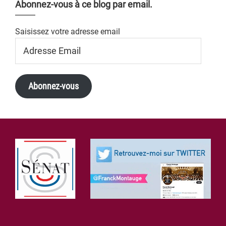
Abonnez-vous à ce blog par email.
Saisissez votre adresse email
Adresse
Email
Abonnez-vous
Footer