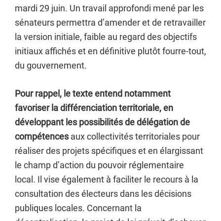
mardi 29 juin. Un travail approfondi mené par les
sénateurs permettra d’amender et de retravailler
la version initiale, faible au regard des objectifs
initiaux affichés et en définitive plutôt fourre-tout,
du gouvernement.
Pour rappel, le texte entend notamment
favoriser la différenciation territoriale, en
développant les possibilités de délégation de
compétences
aux collectivités territoriales pour
réaliser des projets spécifiques et en élargissant
le champ d’action du pouvoir réglementaire
local. Il vise également à faciliter le recours à la
consultation des électeurs dans les décisions
publiques locales. Concernant la