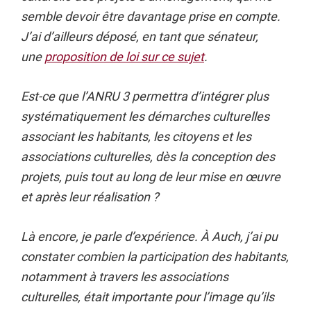
semble devoir être davantage prise en compte.
J’ai d’ailleurs déposé, en tant que sénateur,
une
proposition de loi sur ce sujet
.
Est-ce que l’ANRU 3 permettra d’intégrer plus
systématiquement les démarches culturelles
associant les habitants, les citoyens et les
associations culturelles, dès la conception des
projets, puis tout au long de leur mise en œuvre
et après leur réalisation ?
Là encore, je parle d’expérience. À Auch, j’ai pu
constater combien la participation des habitants,
notamment à travers les associations
culturelles, était importante pour l’image qu’ils