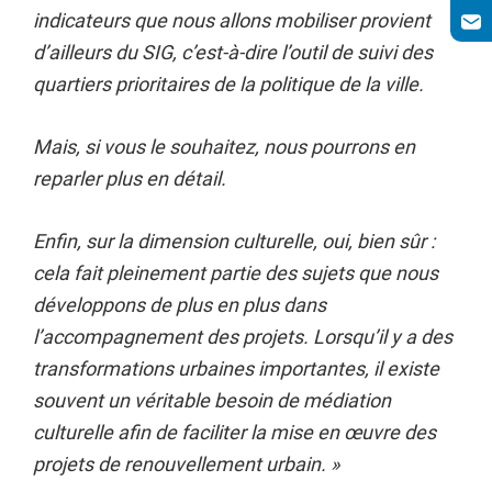
indicateurs que nous allons mobiliser provient
d’ailleurs du SIG, c’est-à-dire l’outil de suivi des
quartiers prioritaires de la politique de la ville.
Mais, si vous le souhaitez, nous pourrons en
reparler plus en détail.
Enfin, sur la dimension culturelle, oui, bien sûr :
cela fait pleinement partie des sujets que nous
développons de plus en plus dans
l’accompagnement des projets. Lorsqu’il y a des
transformations urbaines importantes, il existe
souvent un véritable besoin de médiation
culturelle afin de faciliter la mise en œuvre des
projets de renouvellement urbain. »