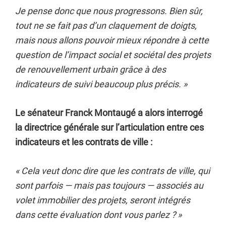
Je pense donc que nous progressons. Bien sûr,
tout ne se fait pas d’un claquement de doigts,
mais nous allons pouvoir mieux répondre à cette
question de l’impact social et sociétal des projets
de renouvellement urbain grâce à des
indicateurs de suivi beaucoup plus précis. »
Le sénateur Franck Montaugé a alors interrogé
la directrice générale sur l’articulation entre ces
indicateurs et les contrats de ville :
« Cela veut donc dire que les contrats de ville, qui
sont parfois — mais pas toujours — associés au
volet immobilier des projets, seront intégrés
dans cette évaluation dont vous parlez ? »