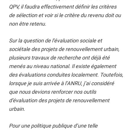
QPV, il faudra effectivement définir les critères
de sélection et voir si le critère du revenu doit ou
non être retenu.
Sur la question de l’évaluation sociale et
sociétale des projets de renouvellement urbain,
plusieurs travaux de recherche ont déjà été
menés au niveau national. Il existe également
des évaluations conduites localement. Toutefois,
lorsque je suis arrivée à l’ANRU, j’ai considéré
que nous devions renforcer nos outils
d’évaluation des projets de renouvellement
urbain.
Pour une politique publique d’une telle