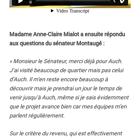
Madame Anne-Claire Mialot a ensuite répondu
aux questions du sénateur Montaugé :
« Monsieur le Sénateur, merci déjà pour Auch.
J’ai visité beaucoup de quartier mais pas celui
d’Auch. Il m’en reste encore beaucoup à
découvrir mais je prendrai un jour le temps de
venir jusqu’à Auch, même si je sais évidemment
que le projet avance bien car mes équipes m’en
parlent régulièrement.
Sur le critère du revenu, qui est effectivement