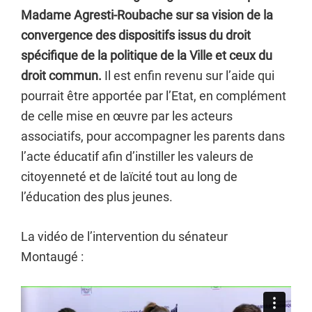
Madame Agresti-Roubache sur sa vision de la
convergence des dispositifs issus du droit
spécifique de la politique de la Ville et ceux du
droit commun.
Il est enfin revenu sur l’aide qui
pourrait être apportée par l’Etat, en complément
de celle mise en œuvre par les acteurs
associatifs, pour accompagner les parents dans
l’acte éducatif afin d’instiller les valeurs de
citoyenneté et de laïcité tout au long de
l’éducation des plus jeunes.
La vidéo de l’intervention du sénateur
Montaugé :