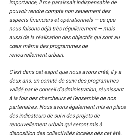
importance, il me paraissait indispensable de
pouvoir rendre compte non seulement des
aspects financiers et opérationnels — ce que
nous faisons déjà très régulièrement — mais
aussi de la réalisation des objectifs qui sont au
cœur même des programmes de
renouvellement urbain.
C’est dans cet esprit que nous avons créé, il y a
deux ans, un comité de suivi des programmes
validé par le conseil d’administration, réunissant
à la fois des chercheurs et l’ensemble de nos
partenaires. Nous avons également mis en place
des indicateurs de suivi des projets de
renouvellement urbain qui seront mis à
disposition des collectivités locales dès cet été.