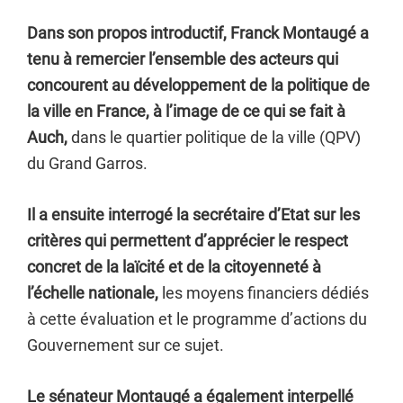
Dans son propos introductif, Franck Montaugé a
tenu à remercier l’ensemble des acteurs qui
concourent au développement de la politique de
la ville en France, à l’image de ce qui se fait à
Auch,
dans le quartier politique de la ville (QPV)
du Grand Garros.
Il a ensuite interrogé la secrétaire d’Etat sur les
critères qui permettent d’apprécier le respect
concret de la laïcité et de la citoyenneté à
l’échelle nationale,
les moyens financiers dédiés
à cette évaluation et le programme d’actions du
Gouvernement sur ce sujet.
Le sénateur Montaugé a également interpellé