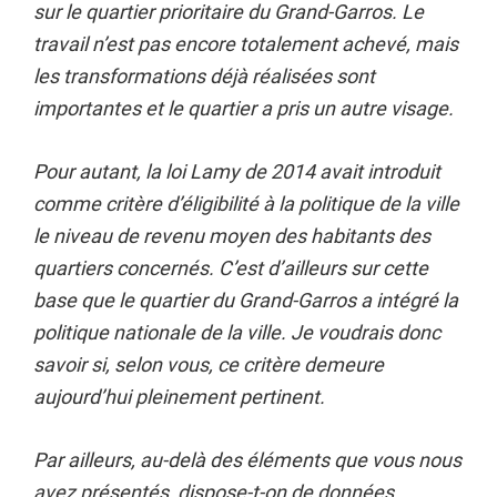
sur le quartier prioritaire du Grand-Garros. Le
travail n’est pas encore totalement achevé, mais
les transformations déjà réalisées sont
importantes et le quartier a pris un autre visage.
Pour autant, la loi Lamy de 2014 avait introduit
comme critère d’éligibilité à la politique de la ville
le niveau de revenu moyen des habitants des
quartiers concernés. C’est d’ailleurs sur cette
base que le quartier du Grand-Garros a intégré la
politique nationale de la ville. Je voudrais donc
savoir si, selon vous, ce critère demeure
aujourd’hui pleinement pertinent.
Par ailleurs, au-delà des éléments que vous nous
avez présentés, dispose-t-on de données