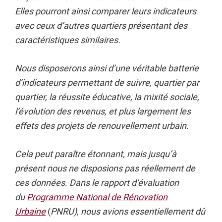
Elles pourront ainsi comparer leurs indicateurs
avec ceux d’autres quartiers présentant des
caractéristiques similaires.
Nous disposerons ainsi d’une véritable batterie
d’indicateurs permettant de suivre, quartier par
quartier, la réussite éducative, la mixité sociale,
l’évolution des revenus, et plus largement les
effets des projets de renouvellement urbain.
Cela peut paraître étonnant, mais jusqu’à
présent nous ne disposions pas réellement de
ces données. Dans le rapport d’évaluation
du
Programme National de Rénovation
Urbaine
(
PNRU), nous avions essentiellement dû