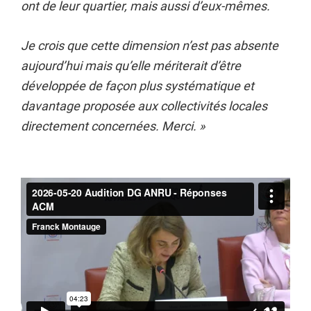
ont de leur quartier, mais aussi d’eux-mêmes.
Je crois que cette dimension n’est pas absente
aujourd’hui mais qu’elle mériterait d’être
développée de façon plus systématique et
davantage proposée aux collectivités locales
directement concernées. Merci. »