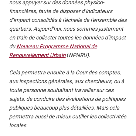
nous appuyer sur des données physico-
financières, faute de disposer d’indicateurs
d’impact consolidés à l’échelle de l’ensemble des
quartiers. Aujourd’hui, nous sommes justement
en train de collecter toutes les données d’impact
du
Nouveau Programme National de
Renouvellement Urbain
(
NPNRU).
Cela permettra ensuite à la Cour des comptes,
aux inspections générales, aux chercheurs, ou à
toute personne souhaitant travailler sur ces
sujets, de conduire des évaluations de politiques
publiques beaucoup plus détaillées. Mais cela
permettra aussi de mieux outiller les collectivités
locales.