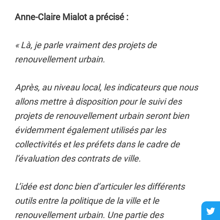
Anne-Claire Mialot a précisé :
« Là, je parle vraiment des projets de
renouvellement urbain.
Après, au niveau local, les indicateurs que nous
allons mettre à disposition pour le suivi des
projets de renouvellement urbain seront bien
évidemment également utilisés par les
collectivités et les préfets dans le cadre de
l’évaluation des contrats de ville.
L’idée est donc bien d’articuler les différents
outils entre la politique de la ville et le
renouvellement urbain. Une partie des