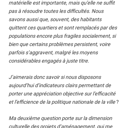
matérielle est importante, mais qu’elle ne suffit
pas à résoudre toutes les difficultés. Nous
savons aussi que, souvent, des habitants
quittent ces quartiers et sont remplacés par des
populations encore plus fragiles socialement, si
bien que certains problèmes persistent, voire
parfois s’aggravent, malgré les moyens
considérables engagés à juste titre.
J’aimerais donc savoir si nous disposons
aujourd’hui d’indicateurs clairs permettant de
porter une appréciation objective sur l’efficacité
et l’efficience de la politique nationale de la ville
?
Ma deuxième question porte sur la dimension
culturelle des projets d’aménagement, qui me