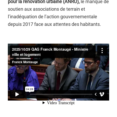
pour la rénovation urbaine (ANRU),
le manque de
soutien aux associations de terrain et
l’inadéquation de l’action gouvernementale
depuis 2017 face aux attentes des habitants.