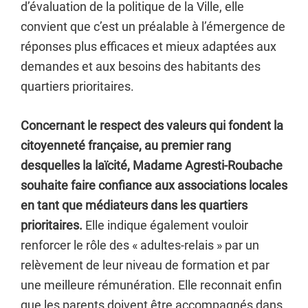
d’évaluation de la politique de la Ville, elle
convient que c’est un préalable à l’émergence de
réponses plus efficaces et mieux adaptées aux
demandes et aux besoins des habitants des
quartiers prioritaires.
Concernant le respect des valeurs qui fondent la
citoyenneté française, au premier rang
desquelles la laïcité, Madame Agresti-Roubache
souhaite faire confiance aux associations locales
en tant que médiateurs dans les quartiers
prioritaires.
Elle indique également vouloir
renforcer le rôle des « adultes-relais » par un
relèvement de leur niveau de formation et par
une meilleure rémunération. Elle reconnait enfin
que les parents doivent être accompagnés dans