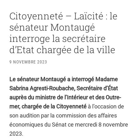
Citoyenneté – Laïcité : le
sénateur Montaugé
interroge la secrétaire
d’Etat chargée de la ville
9 NOVEMBRE 2023
Le sénateur Montaugé a interrogé Madame
Sabrina Agresti-Roubache, Secrétaire d’État
auprès du ministre de l’Intérieur et des Outre-
mer, chargée de la Citoyenneté
à l’occasion de
son audition par la commission des affaires
économiques du Sénat ce mercredi 8 novembre
2023.