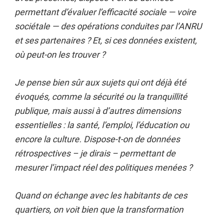
permettant d’évaluer l’efficacité sociale — voire
sociétale — des opérations conduites par l’ANRU
et ses partenaires ? Et, si ces données existent,
où peut-on les trouver ?
Je pense bien sûr aux sujets qui ont déjà été
évoqués, comme la sécurité ou la tranquillité
publique, mais aussi à d’autres dimensions
essentielles : la santé, l’emploi, l’éducation ou
encore la culture. Dispose-t-on de données
rétrospectives – je dirais – permettant de
mesurer l’impact réel des politiques menées ?
Quand on échange avec les habitants de ces
quartiers, on voit bien que la transformation