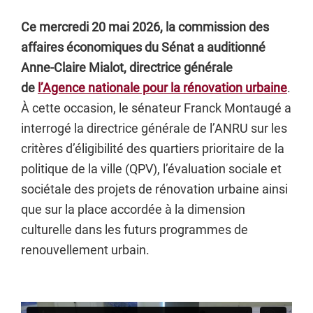
Ce mercredi 20 mai 2026, la commission des
affaires économiques du Sénat a auditionné
Anne-Claire Mialot, directrice générale
de
l’Agence nationale pour la rénovation urbaine
.
À cette occasion, le sénateur Franck Montaugé a
interrogé la directrice générale de l’ANRU sur les
critères d’éligibilité des quartiers prioritaire de la
politique de la ville (QPV), l’évaluation sociale et
sociétale des projets de rénovation urbaine ainsi
que sur la place accordée à la dimension
culturelle dans les futurs programmes de
renouvellement urbain.