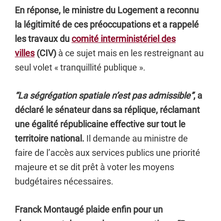
En réponse, le ministre du Logement a reconnu
la légitimité de ces préoccupations et a rappelé
les travaux du
comité interministériel des
villes
(CIV)
à ce sujet mais en les restreignant au
seul volet « tranquillité publique ».
“La ségrégation spatiale n’est pas admissible”
, a
déclaré le sénateur dans sa réplique, réclamant
une égalité républicaine effective sur tout le
territoire national.
Il demande au ministre de
faire de l’accès aux services publics une priorité
majeure et se dit prêt à voter les moyens
budgétaires nécessaires.
Franck Montaugé plaide enfin pour un