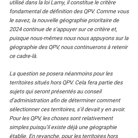
utilisé dans la loi Lamy, il constitue le critère
fondamental de définition des QPV. Comme vous
le savez, la nouvelle géographie prioritaire de
2024 continue de s’appuyer sur ce critère et,
puisque nous-mêmes nous nous appuyons sur la
géographie des QPV, nous continuerons à retenir
ce cadre-là.
La question se posera néanmoins pour les
territoires situés hors QPV. Cela fera partie des
sujets qui seront présentés au conseil
d’administration afin de déterminer comment
sélectionner ces territoires, s’il devait y en avoir.
Pour les QPV, les choses sont relativement
simples puisqu’il existe déjà une géographie
établie. En revanche, pour les territoires hors