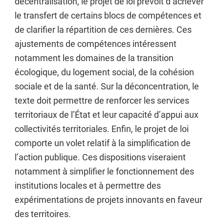
décentralisation, le projet de loi prévoit d’achever
le transfert de certains blocs de compétences et
de clarifier la répartition de ces dernières. Ces
ajustements de compétences intéressent
notamment les domaines de la transition
écologique, du logement social, de la cohésion
sociale et de la santé. Sur la déconcentration, le
texte doit permettre de renforcer les services
territoriaux de l’État et leur capacité d’appui aux
collectivités territoriales. Enfin, le projet de loi
comporte un volet relatif à la simplification de
l’action publique. Ces dispositions viseraient
notamment à simplifier le fonctionnement des
institutions locales et à permettre des
expérimentations de projets innovants en faveur
des territoires.