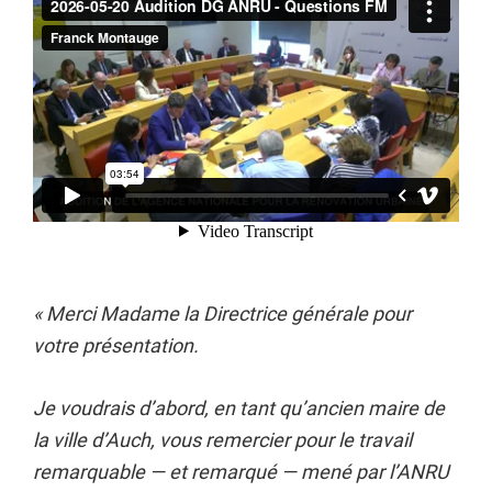
« Merci Madame la Directrice générale pour
votre présentation.
Je voudrais d’abord, en tant qu’ancien maire de
la ville d’Auch, vous remercier pour le travail
remarquable — et remarqué — mené par l’ANRU