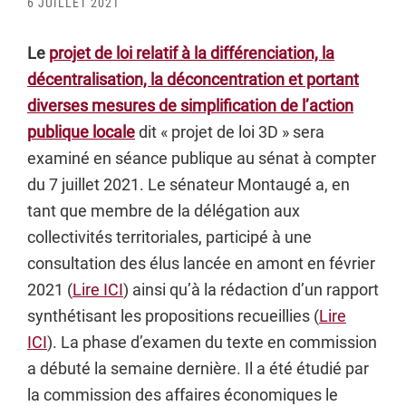
6 JUILLET 2021
Le
projet de loi relatif à la différenciation, la
décentralisation, la déconcentration et portant
diverses mesures de simplification de l’action
publique locale
dit « projet de loi 3D » sera
examiné en séance publique au sénat à compter
du 7 juillet 2021. Le sénateur Montaugé a, en
tant que membre de la délégation aux
collectivités territoriales, participé à une
consultation des élus lancée en amont en février
2021 (
Lire ICI
) ainsi qu’à la rédaction d’un rapport
synthétisant les propositions recueillies (
Lire
ICI
). La phase d’examen du texte en commission
a débuté la semaine dernière. Il a été étudié par
la commission des affaires économiques le