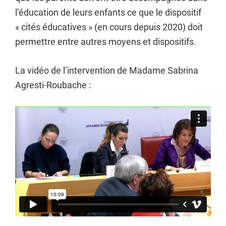
l’éducation de leurs enfants ce que le dispositif
« cités éducatives » (en cours depuis 2020) doit
permettre entre autres moyens et dispositifs.
La vidéo de l’intervention de Madame Sabrina
Agresti-Roubache :