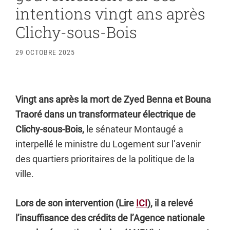
intentions vingt ans après
Clichy-sous-Bois
29 OCTOBRE 2025
Vingt ans après la mort de Zyed Benna et Bouna
Traoré dans un transformateur électrique de
Clichy-sous-Bois,
le sénateur Montaugé a
interpellé le ministre du Logement sur l’avenir
des quartiers prioritaires de la politique de la
ville.
Lors de son intervention (Lire
ICI
), il a relevé
l’insuffisance des crédits de l’Agence nationale