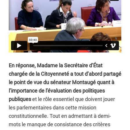
En réponse, Madame la Secrétaire d’État
chargée de la Citoyenneté a tout d’abord partagé
le point de vue du sénateur Montaugé quant à
l’importance de l’évaluation des politiques
publiques
et le rôle essentiel que doivent jouer
les parlementaires dans cette mission
constitutionnelle. Tout en admettant à demi-
mots le manque de consistance des critères