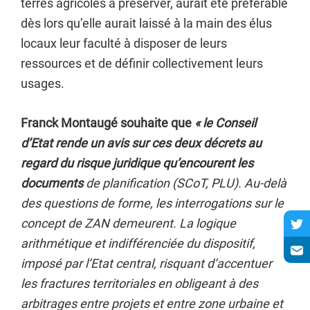
terres agricoles à préserver, aurait été préférable
dès lors qu’elle aurait laissé à la main des élus
locaux leur faculté à disposer de leurs
ressources et de définir collectivement leurs
usages.
Franck Montaugé souhaite que
« le Conseil
d’Etat rende un avis sur ces deux décrets au
regard du risque juridique
qu’encourent les
documents
de planification (SCoT, PLU). Au-delà
des questions de forme,
les interrogations sur le
concept de ZAN demeurent. La logique
arithmétique et indifférenciée du dispositif,
imposé par l’Etat central, risquant d’accentuer
les fractures territoriales en obligeant à des
arbitrages entre projets et entre zone urbaine et