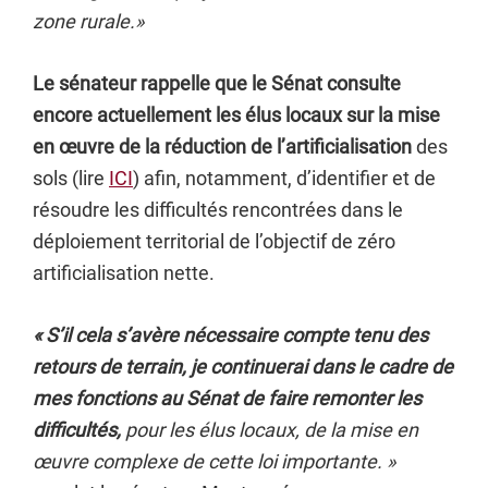
zone rurale.»
Le sénateur rappelle que le Sénat consulte
encore actuellement les élus locaux sur la mise
en œuvre de la réduction de l’artificialisation
des
sols (lire
ICI
) afin, notamment, d’identifier et de
résoudre les difficultés rencontrées dans le
déploiement territorial de l’objectif de zéro
artificialisation nette.
« S’il cela s’avère nécessaire compte tenu des
retours de terrain, je continuerai dans le cadre de
mes fonctions au Sénat de faire remonter les
difficultés,
pour les élus locaux, de la mise en
œuvre complexe de cette loi importante. »