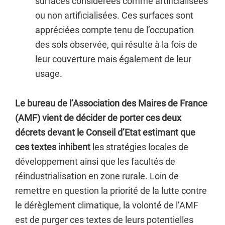
surfaces considérées comme artificialisées
ou non artificialisées. Ces surfaces sont
appréciées compte tenu de l’occupation
des sols observée, qui résulte à la fois de
leur couverture mais également de leur
usage.
Le bureau de l’Association des Maires de France
(AMF) vient de décider de porter ces deux
décrets devant le Conseil d’Etat
estimant que
ces textes inhibent
les stratégies locales de
développement ainsi que les facultés de
réindustrialisation en zone rurale. Loin de
remettre en question la priorité de la lutte contre
le dérèglement climatique, la volonté de l’AMF
est de purger ces textes de leurs potentielles