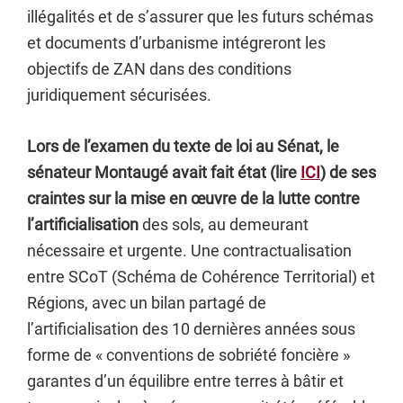
illégalités et de s’assurer que les futurs schémas
et documents d’urbanisme intégreront les
objectifs de ZAN dans des conditions
juridiquement sécurisées.
Lors de l’examen du texte de loi au Sénat, le
sénateur Montaugé avait fait état (lire
ICI
) de ses
craintes sur la mise en œuvre
de la lutte contre
l’artificialisation
des sols, au demeurant
nécessaire et urgente. Une contractualisation
entre SCoT (Schéma de Cohérence Territorial) et
Régions, avec un bilan partagé de
l’artificialisation des 10 dernières années sous
forme de « conventions de sobriété foncière »
garantes d’un équilibre entre terres à bâtir et