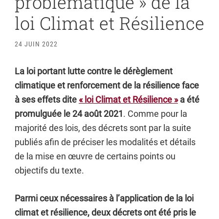
problématique » de la
loi Climat et Résilience
24 JUIN 2022
La loi portant lutte contre le dérèglement
climatique et renforcement de la résilience face
à ses effets dite
« loi Climat et Résilience »
a été
promulguée le 24 août 2021
. Comme pour la
majorité des lois, des décrets sont par la suite
publiés afin de préciser les modalités et détails
de la mise en œuvre de certains points ou
objectifs du texte.
Parmi ceux nécessaires à l’application de la loi
climat et résilience, deux décrets ont été pris le