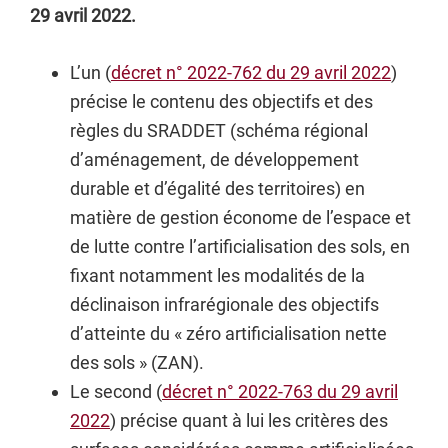
29 avril 2022.
L’un (
décret n° 2022-762 du 29 avril 2022
)
précise le contenu des objectifs et des
règles du SRADDET (schéma régional
d’aménagement, de développement
durable et d’égalité des territoires) en
matière de gestion économe de l’espace et
de lutte contre l’artificialisation des sols, en
fixant notamment les modalités de la
déclinaison infrarégionale des objectifs
d’atteinte du « zéro artificialisation nette
des sols » (ZAN).
Le second (
décret n° 2022-763 du 29 avril
2022
) précise quant à lui les critères des