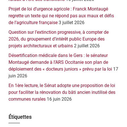
Projet de loi d’urgence agricole : Franck Montaugé
regrette un texte qui ne répond pas aux maux et défis
de l’agriculture française
3 juillet 2026
Question sur l’extinction progressive, à compter de
2026, du groupement d’intérêt public Europe des
projets architecturaux et urbains
2 juillet 2026
Désertification médicale dans le Gers : le sénateur
Montaugé demande à l’ARS Occitanie son plan de
déploiement des « docteurs juniors » prévu par la loi
17
juin 2026
En 1ère lecture, le Sénat adopte une proposition de loi
pour faciliter la rénovation du bâti ancien inutilisé des
communes rurales
16 juin 2026
Étiquettes