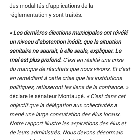
des modalités d’applications de la
réglementation y sont traités.
« Les dernières élections municipales ont révélé
un niveau d’abstention inédit, que la situation
sanitaire ne saurait, à elle seule, expliquer. Le
mal est plus profond.
C’est en réalité une crise
du manque de résultats que nous vivons. Et c’est
en remédiant à cette crise que les institutions
politiques, retisseront les liens de la confiance. »
déclare le sénateur Montaugé.
« C’est dans cet
objectif que la délégation aux collectivités a
mené une large consultation des élus locaux.
Notre rapport illustre les aspirations des élus et
de leurs administrés. Nous devons désormais