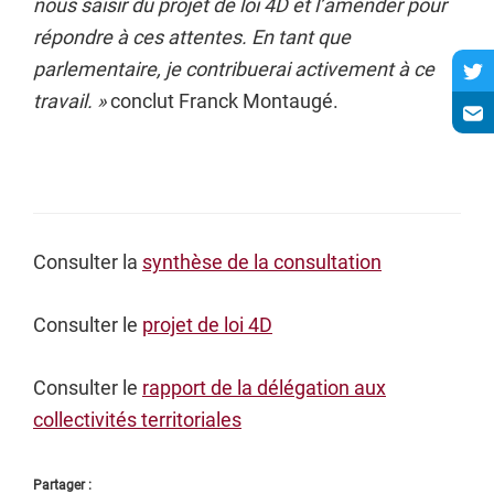
nous saisir du projet de loi 4D et l’amender pour
répondre à ces attentes. En tant que
parlementaire, je contribuerai activement à ce
travail. »
conclut Franck Montaugé.
Consulter la
synthèse de la consultation
Consulter le
projet de loi 4D
Consulter le
rapport de la délégation aux
collectivités territoriales
Partager :