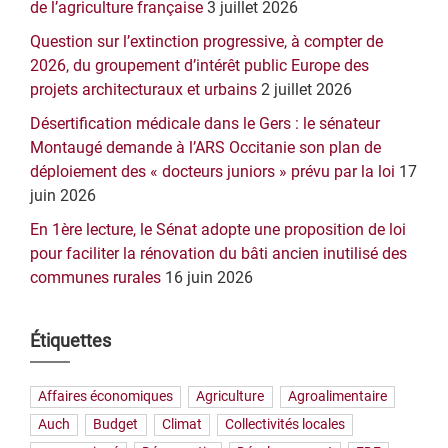
de l’agriculture française
3 juillet 2026
Question sur l’extinction progressive, à compter de
2026, du groupement d’intérêt public Europe des
projets architecturaux et urbains
2 juillet 2026
Désertification médicale dans le Gers : le sénateur
Montaugé demande à l’ARS Occitanie son plan de
déploiement des « docteurs juniors » prévu par la loi
17
juin 2026
En 1ère lecture, le Sénat adopte une proposition de loi
pour faciliter la rénovation du bâti ancien inutilisé des
communes rurales
16 juin 2026
Étiquettes
Affaires économiques
Agriculture
Agroalimentaire
Auch
Budget
Climat
Collectivités locales