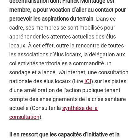
décentralisation dont Franck Montaugé est
membre, a pour vocation d’aller au contact pour
percevoir les aspirations du terrain
. Dans ce
cadre, ses membres se sont mobilisés pour
appréhender les attentes actuelles des élus
locaux. À cet effet, outre la rencontre de toutes
les associations d’élus locaux, la délégation aux
collectivités territoriales a commandité un
sondage et a lancé,
via
internet, une consultation
nationale des élus locaux (Lire
ICI
) sur les pistes
d’une amélioration de l’action publique tenant
compte des enseignements de la crise sanitaire
actuelle (Consulter la
synthèse de la
consultation
).
Il en ressort que les capacités d’initiative et la