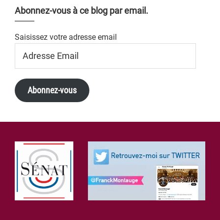
Abonnez-vous à ce blog par email.
Saisissez votre adresse email
Adresse
Email
Abonnez-vous
Footer