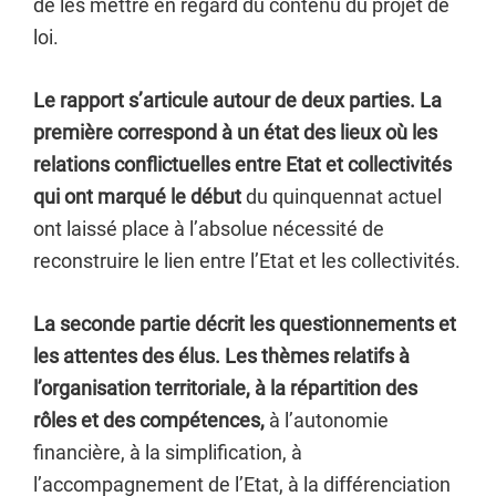
de les mettre en regard du contenu du projet de
loi.
Le rapport s’articule autour de deux parties. La
première correspond à un état des lieux où les
relations conflictuelles entre Etat et collectivités
qui ont marqué le début
du quinquennat actuel
ont laissé place à l’absolue nécessité de
reconstruire le lien entre l’Etat et les collectivités.
La seconde partie décrit les questionnements et
les attentes des élus. Les thèmes relatifs à
l’organisation territoriale, à la répartition des
rôles et des compétences,
à l’autonomie
financière, à la simplification, à
l’accompagnement de l’Etat, à la différenciation