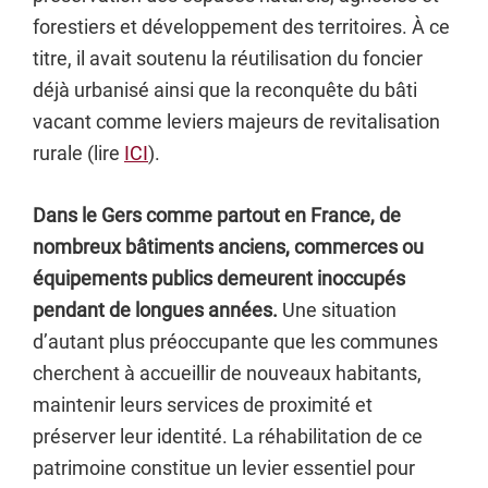
forestiers et développement des territoires. À ce
titre, il avait soutenu la réutilisation du foncier
déjà urbanisé ainsi que la reconquête du bâti
vacant comme leviers majeurs de revitalisation
rurale (lire
ICI
).
Dans le Gers comme partout en France, de
nombreux bâtiments anciens, commerces ou
équipements publics demeurent inoccupés
pendant de longues années.
Une situation
d’autant plus préoccupante que les communes
cherchent à accueillir de nouveaux habitants,
maintenir leurs services de proximité et
préserver leur identité. La réhabilitation de ce
patrimoine constitue un levier essentiel pour