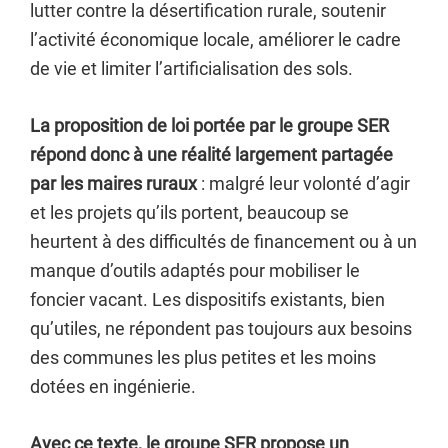
lutter contre la désertification rurale, soutenir
l’activité économique locale, améliorer le cadre
de vie et limiter l’artificialisation des sols.
La proposition de loi portée par le groupe SER
répond donc à une réalité largement partagée
par les maires ruraux
: malgré leur volonté d’agir
et les projets qu’ils portent, beaucoup se
heurtent à des difficultés de financement ou à un
manque d’outils adaptés pour mobiliser le
foncier vacant. Les dispositifs existants, bien
qu’utiles, ne répondent pas toujours aux besoins
des communes les plus petites et les moins
dotées en ingénierie.
Avec ce texte, le groupe SER propose un