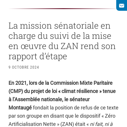
La mission sénatoriale en
charge du suivi de la mise
en œuvre du ZAN rend son
rapport d’étape
9 OCTOBRE 2024
En 2021, lors de la Commission Mixte Paritaire
(CMP) du projet de loi « climat résilience » tenue
à l’Assemblée nationale, le sénateur
Montaugé
fondait la position de refus de ce texte
par son groupe en disant que le dispositif « Zéro
Artificialisation Nette » (ZAN) était «
ni fait, ni à