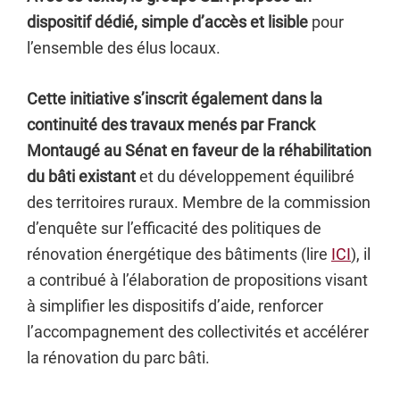
dispositif dédié, simple d’accès et lisible
pour
l’ensemble des élus locaux.
Cette initiative s’inscrit également dans la
continuité des travaux menés par Franck
Montaugé au Sénat en faveur de la réhabilitation
du bâti existant
et du développement équilibré
des territoires ruraux. Membre de la commission
d’enquête sur l’efficacité des politiques de
rénovation énergétique des bâtiments (lire
ICI
), il
a contribué à l’élaboration de propositions visant
à simplifier les dispositifs d’aide, renforcer
l’accompagnement des collectivités et accélérer
la rénovation du parc bâti.