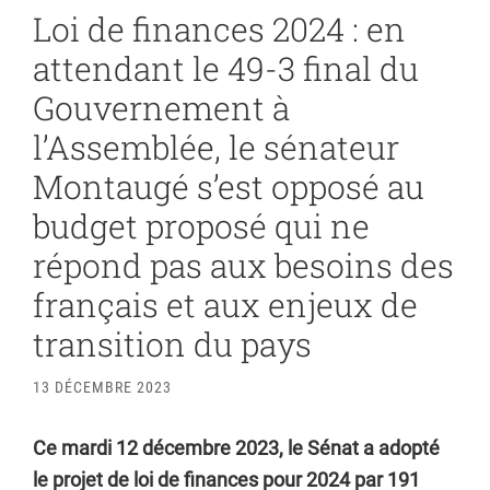
Loi de finances 2024 : en
attendant le 49-3 final du
Gouvernement à
l’Assemblée, le sénateur
Montaugé s’est opposé au
budget proposé qui ne
répond pas aux besoins des
français et aux enjeux de
transition du pays
13 DÉCEMBRE 2023
Ce mardi 12 décembre 2023, le Sénat a adopté
le projet de loi de finances pour 2024 par 191