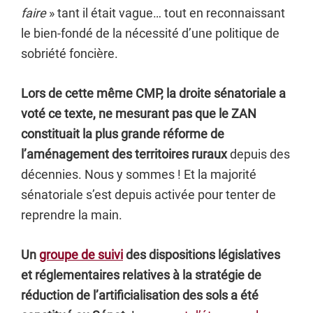
faire
» tant il était vague… tout en reconnaissant
le bien-fondé de la nécessité d’une politique de
sobriété foncière.
Lors de cette même CMP, la droite sénatoriale a
voté ce texte, ne mesurant pas que le ZAN
constituait la plus grande réforme
de
l’aménagement des territoires ruraux
depuis des
décennies. Nous y sommes ! Et la majorité
sénatoriale s’est depuis activée pour tenter de
reprendre la main.
Un
groupe de suivi
des dispositions législatives
et réglementaires relatives à la stratégie de
réduction de l’artificialisation des sols a été