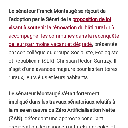
Le sénateur Franck Montaugé se réjouit de
l’adoption par le Sénat de la
proposition de loi
visant à soutenir la rénovation du bâti rural
et à
accompagner les communes dans la reconquête
de leur patrimoine vacant et dégradé
, présentée
par son collègue du groupe Socialiste, Écologiste
et Républicain (SER), Christian Redon-Sarrazy. Il
s’agit d’une avancée majeure pour les territoires
ruraux, leurs élus et leurs habitants.
Le sénateur Montaugé s’était fortement
impliqué dans les travaux sénatoriaux relatifs à
la mise en œuvre du Zéro Artificialisation Nette
(ZAN)
, défendant une approche conciliant
préservation des espaces naturels, agricoles et