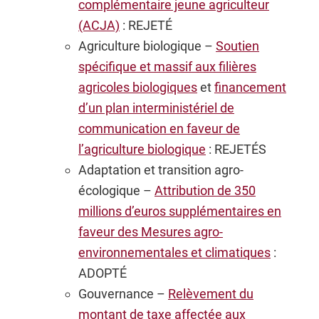
complémentaire jeune agriculteur
(ACJA)
: REJETÉ
Agriculture biologique –
Soutien
spécifique et massif aux filières
agricoles biologiques
et
financement
d’un plan interministériel de
communication en faveur de
l’agriculture biologique
: REJETÉS
Adaptation et transition agro-
écologique –
Attribution de 350
millions d’euros supplémentaires en
faveur des Mesures agro-
environnementales et climatiques
:
ADOPTÉ
Gouvernance –
Relèvement du
montant de taxe affectée aux