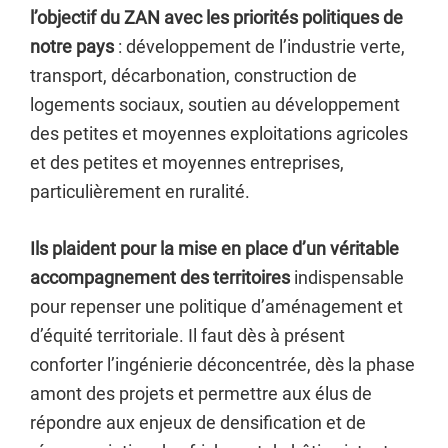
l’objectif du ZAN avec les priorités politiques de
notre pays
: développement de l’industrie verte,
transport, décarbonation, construction de
logements sociaux, soutien au développement
des petites et moyennes exploitations agricoles
et des petites et moyennes entreprises,
particulièrement en ruralité.
Ils plaident pour la mise en place d’un véritable
accompagnement des territoires
indispensable
pour repenser une politique d’aménagement et
d’équité territoriale. Il faut dès à présent
conforter l’ingénierie déconcentrée, dès la phase
amont des projets et permettre aux élus de
répondre aux enjeux de densification et de