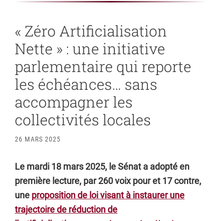
« Zéro Artificialisation
Nette » : une initiative
parlementaire qui reporte
les échéances… sans
accompagner les
collectivités locales
26 MARS 2025
Le mardi 18 mars 2025, le Sénat a adopté en
première lecture, par 260 voix pour et 17 contre,
une
proposition de loi visant à instaurer une
trajectoire de réduction de