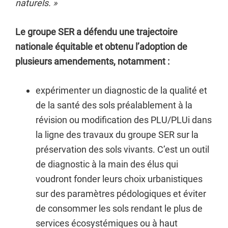
naturels. »
Le groupe SER a défendu une trajectoire
nationale équitable et obtenu l’adoption de
plusieurs amendements, notamment :
expérimenter un diagnostic de la qualité et
de la santé des sols préalablement à la
révision ou modification des PLU/PLUi dans
la ligne des travaux du groupe SER sur la
préservation des sols vivants. C’est un outil
de diagnostic à la main des élus qui
voudront fonder leurs choix urbanistiques
sur des paramètres pédologiques et éviter
de consommer les sols rendant le plus de
services écosystémiques ou à haut