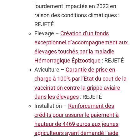
lourdement impactés en 2023 en
raison des conditions climatiques :
REJETÉ
Elevage –
Création d’un fonds
exceptionnel d’accompagnement aux
élevages touchés par la maladie
Hémorragique Épizootique
: REJETÉ
Aviculture –
Garantie de prise en
charge à 100% par l’Etat du cout de la
vaccination contre la grippe aviaire
dans les élevages
: REJETÉ
Installation –
Renforcement des
crédits pour assurer le paiement à
hauteur de 4469 euros aux jeunes
agriculteurs ayant demandé l’aide