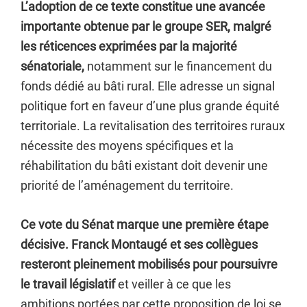
L’adoption de ce texte constitue une avancée
importante obtenue par le groupe SER, malgré
les réticences exprimées par la majorité
sénatoriale,
notamment sur le financement du
fonds dédié au bâti rural. Elle adresse un signal
politique fort en faveur d’une plus grande équité
territoriale. La revitalisation des territoires ruraux
nécessite des moyens spécifiques et la
réhabilitation du bâti existant doit devenir une
priorité de l’aménagement du territoire.
Ce vote du Sénat marque une première étape
décisive. Franck Montaugé et ses collègues
resteront pleinement mobilisés pour poursuivre
le travail législatif
et veiller à ce que les
ambitions portées par cette proposition de loi se