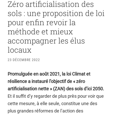
Zéro artificialisation des
sols : une proposition de loi
pour enfin revoir la
méthode et mieux
accompagner les élus
locaux
23 DÉCEMBRE 2022
Promulguée en août 2021, la loi Climat et
résilience a instauré l’objectif de « zéro
artificialisation nette » (ZAN) des sols d’ici 2050.
Et il suffit d’y regarder de plus près pour voir que
cette mesure, à elle seule, constitue une des
plus grandes réformes de l’action des