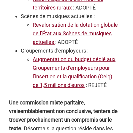
territoires ruraux
: ADOPTÉ
Scènes de musiques actuelles :
Revalorisation de la dotation globale
de l’État aux Scènes de musiques
actuelles
: ADOPTÉ
Groupements d’employeurs :
Augmentation du budget dédié aux
Groupements d’employeurs pour
l’insertion et la qualification (Geiq)
de 1,5 millions d’euros
: REJETÉ
Une commission mixte paritaire,
vraisemblablement non conclusive, tentera de
trouver prochainement un compromis sur le
texte.
Désormais la question réside dans les