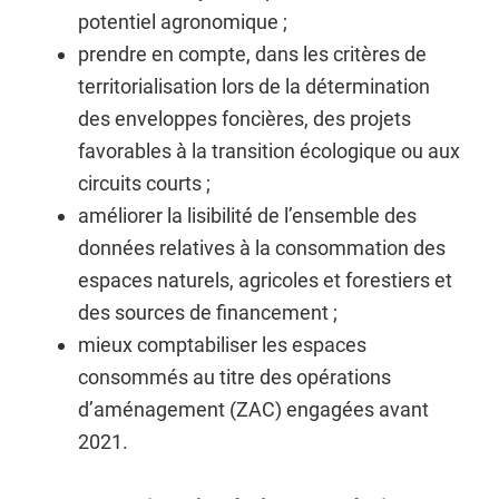
potentiel agronomique ;
prendre en compte, dans les critères de
territorialisation lors de la détermination
des enveloppes foncières, des projets
favorables à la transition écologique ou aux
circuits courts ;
améliorer la lisibilité de l’ensemble des
données relatives à la consommation des
espaces naturels, agricoles et forestiers et
des sources de financement ;
mieux comptabiliser les espaces
consommés au titre des opérations
d’aménagement (ZAC) engagées avant
2021.