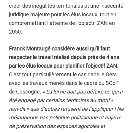
créer des inégalités territoriales et une insécurité
juridique majeure pour les élus locaux, tout en
compromettant l’atteinte de l’objectif ZAN en
2050.
Franck Montaugé considère aussi qu’il faut
respecter le travail réalisé depuis près de 4 ans
par les élus locaux pour planifier l’objectif ZAN
.
C’est tout particulièrement le cas dans le Gers
avec les travaux menés dans le cadre du SCoT
de Gascogne.
« La loi ne doit pas défaire ce qui a
été engagé par certains territoires au motif «
non-dit » que d’autres refusent de l’appliquer ! Ne
mélangeons pas politique politicienne et enjeux
de préservation des espaces agricoles et