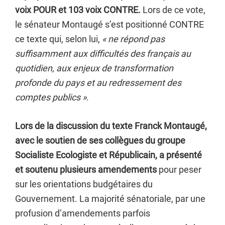
voix POUR et 103 voix CONTRE.
Lors de ce vote,
le sénateur Montaugé s’est positionné CONTRE
ce texte qui, selon lui,
« ne répond pas
suffisamment aux difficultés des français au
quotidien, aux enjeux de transformation
profonde du pays et au redressement des
comptes publics »
.
Lors de la discussion du texte Franck Montaugé,
avec le soutien de ses collègues du groupe
Socialiste Ecologiste et Républicain, a présenté
et soutenu plusieurs amendements
pour peser
sur les orientations budgétaires du
Gouvernement. La majorité sénatoriale, par une
profusion d’amendements parfois