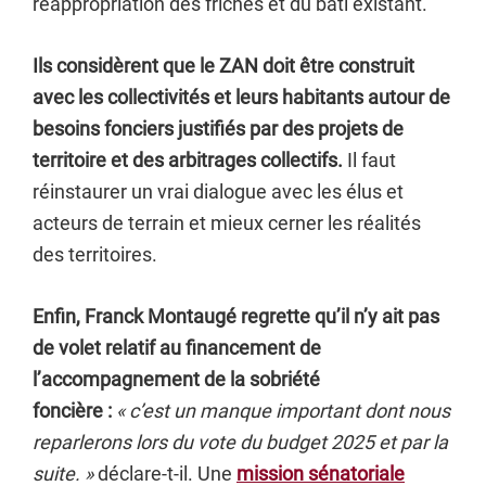
réappropriation des friches et du bâti existant.
Ils considèrent que le ZAN doit être construit
avec les collectivités et leurs habitants autour de
besoins fonciers justifiés par des projets de
territoire et des arbitrages collectifs.
Il faut
réinstaurer un vrai dialogue avec les élus et
acteurs de terrain et mieux cerner les réalités
des territoires.
Enfin, Franck Montaugé regrette qu’il n’y ait pas
de volet relatif au financement de
l’accompagnement de la sobriété
foncière :
« c’est un manque important dont nous
reparlerons lors du vote du budget 2025 et par la
suite. »
déclare-t-il. Une
mission sénatoriale