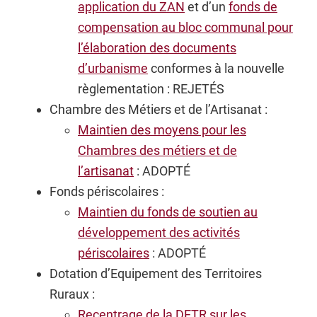
application du ZAN
et d’un
fonds de
compensation au bloc communal pour
l’élaboration des documents
d’urbanisme
conformes à la nouvelle
règlementation : REJETÉS
Chambre des Métiers et de l’Artisanat :
Maintien des moyens pour les
Chambres des métiers et de
l’artisanat
: ADOPTÉ
Fonds périscolaires :
Maintien du fonds de soutien au
développement des activités
périscolaires
: ADOPTÉ
Dotation d’Equipement des Territoires
Ruraux :
Recentrage de la DETR sur les