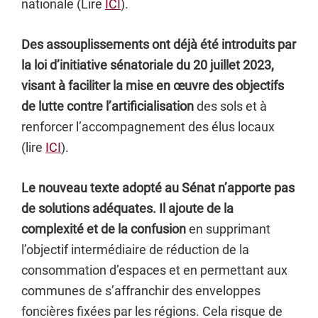
nationale (Lire
ICI
).
Des assouplissements ont déjà été introduits par
la loi d’initiative sénatoriale du 20 juillet 2023,
visant à faciliter la mise en œuvre des objectifs
de lutte contre l’artificialisation
des sols et à
renforcer l’accompagnement des élus locaux
(lire
ICI
).
Le nouveau texte adopté au Sénat n’apporte pas
de solutions adéquates. Il ajoute de la
complexité et de la confusion
en supprimant
l’objectif intermédiaire de réduction de la
consommation d’espaces et en permettant aux
communes de s’affranchir des enveloppes
foncières fixées par les régions. Cela risque de