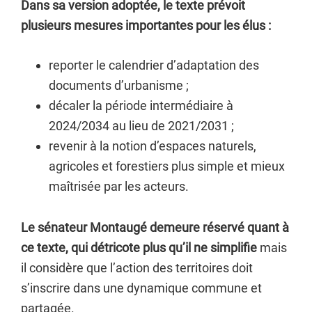
Dans sa version adoptée, le texte prévoit
plusieurs mesures importantes pour les élus :
reporter le calendrier d’adaptation des
documents d’urbanisme ;
décaler la période intermédiaire à
2024/2034 au lieu de 2021/2031 ;
revenir à la notion d’espaces naturels,
agricoles et forestiers plus simple et mieux
maîtrisée par les acteurs.
Le sénateur Montaugé demeure réservé quant à
ce texte, qui détricote plus qu’il ne simplifie
mais
il considère que l’action des territoires doit
s’inscrire dans une dynamique commune et
partagée.