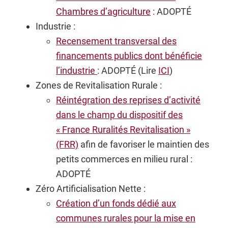
Chambres d’agriculture
: ADOPTÉ
Industrie :
Recensement transversal des
financements publics dont bénéficie
l’industrie
: ADOPTÉ (Lire
ICI
)
Zones de Revitalisation Rurale :
Réintégration des reprises d’activité
dans le champ du dispositif des
« France Ruralités Revitalisation »
(FRR)
afin de favoriser le maintien des
petits commerces en milieu rural :
ADOPTÉ
Zéro Artificialisation Nette :
Création d’un fonds dédié aux
communes rurales pour la mise en