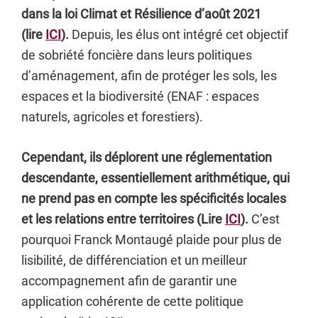
dans la loi Climat et Résilience d’août 2021
(lire
ICI
).
Depuis, les élus ont intégré cet objectif
de sobriété foncière dans leurs politiques
d’aménagement, afin de protéger les sols, les
espaces et la biodiversité (ENAF : espaces
naturels, agricoles et forestiers).
Cependant, ils déplorent une réglementation
descendante, essentiellement arithmétique, qui
ne prend pas en compte les spécificités locales
et les relations entre territoires (Lire
ICI
).
C’est
pourquoi Franck Montaugé plaide pour plus de
lisibilité, de différenciation et un meilleur
accompagnement afin de garantir une
application cohérente de cette politique