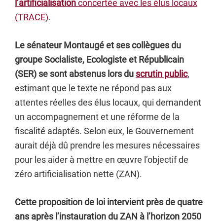
l’artificialisation
concertée avec les élus locaux
(TRACE)
.
Le sénateur Montaugé et ses collègues du
groupe Socialiste, Ecologiste et Républicain
(SER) se sont abstenus lors du
scrutin public
,
estimant que le texte ne répond pas aux
attentes réelles des élus locaux, qui demandent
un accompagnement et une réforme de la
fiscalité adaptés. Selon eux, le Gouvernement
aurait déjà dû prendre les mesures nécessaires
pour les aider à mettre en œuvre l’objectif de
zéro artificialisation nette (ZAN).
Cette proposition de loi intervient près de quatre
ans après l’instauration du ZAN à l’horizon 2050