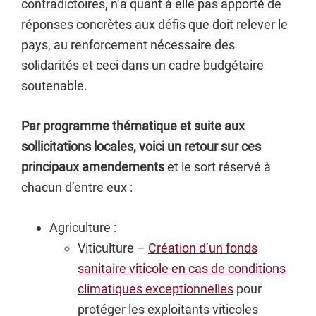
contradictoires, n’a quant à elle pas apporté de
réponses concrètes aux défis que doit relever le
pays, au renforcement nécessaire des
solidarités et ceci dans un cadre budgétaire
soutenable.
Par programme thématique et suite aux
sollicitations locales, voici un retour sur ces
principaux amendements
et le sort réservé à
chacun d’entre eux :
Agriculture :
Viticulture –
Création d’un fonds
sanitaire viticole en cas de conditions
climatiques exceptionnelles
pour
protéger les exploitants viticoles