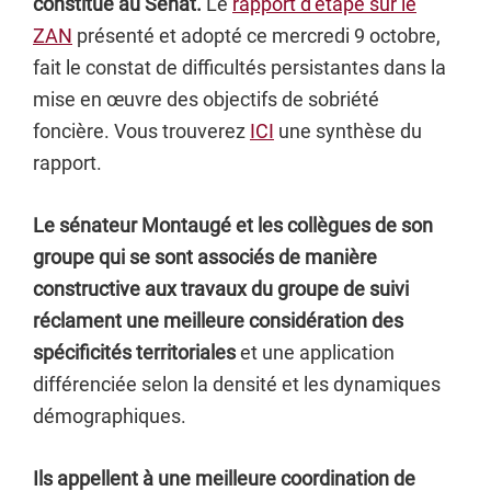
constitué au Sénat.
Le
rapport d’étape sur le
ZAN
présenté et adopté ce mercredi 9 octobre,
fait le constat de difficultés persistantes dans la
mise en œuvre des objectifs de sobriété
foncière. Vous trouverez
ICI
une synthèse du
rapport.
Le sénateur Montaugé et les collègues de son
groupe qui se sont associés de manière
constructive aux travaux du groupe de suivi
réclament une meilleure considération des
spécificités territoriales
et une application
différenciée selon la densité et les dynamiques
démographiques.
Ils appellent à une meilleure coordination de