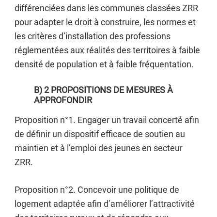
différenciées dans les communes classées ZRR
pour adapter le droit à construire, les normes et
les critères d’installation des professions
réglementées aux réalités des territoires à faible
densité de population et à faible fréquentation.
B) 2 PROPOSITIONS DE MESURES À
APPROFONDIR
Proposition n°1. Engager un travail concerté afin
de définir un dispositif efficace de soutien au
maintien et à l’emploi des jeunes en secteur
ZRR.
Proposition n°2. Concevoir une politique de
logement adaptée afin d’améliorer l’attractivité