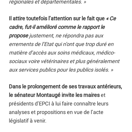
régionales et départementales. »
Il attire toutefois l’attention sur le fait que
« Ce
cadre, fut-il amélioré comme le rapport le
propose
justement, ne répondra pas aux
errements de l’Etat qui n’ont que trop duré en
matière d’accès aux soins médicaux, médico-
sociaux voire vétérinaires et plus généralement
aux services publics pour les publics isolés. »
Dans le prolongement de ses travaux antérieurs,
le sénateur Montaugé invite
les maires
et
présidents d’EPCI à lui faire connaître leurs
analyses et propositions en vue de l’acte
législatif à venir.