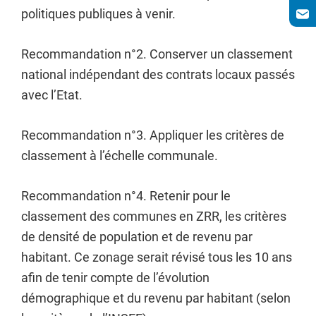
politiques publiques à venir.
Recommandation n°2. Conserver un classement
national indépendant des contrats locaux passés
avec l’Etat.
Recommandation n°3. Appliquer les critères de
classement à l’échelle communale.
Recommandation n°4. Retenir pour le
classement des communes en ZRR, les critères
de densité de population et de revenu par
habitant. Ce zonage serait révisé tous les 10 ans
afin de tenir compte de l’évolution
démographique et du revenu par habitant (selon