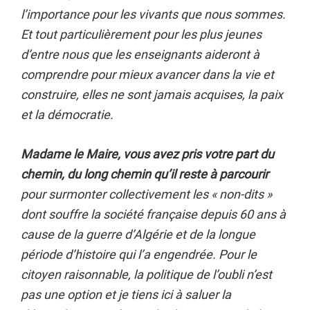
l’importance pour les vivants que nous sommes.
Et tout particulièrement pour les plus jeunes
d’entre nous que les enseignants aideront à
comprendre pour mieux avancer dans la vie et
construire, elles ne sont jamais acquises, la paix
et la démocratie.
Madame le Maire, vous avez pris votre part du
chemin, du long chemin qu’il reste à parcourir
pour surmonter collectivement les « non-dits »
dont souffre la société française depuis 60 ans à
cause de la guerre d’Algérie et de la longue
période d’histoire qui l’a engendrée. Pour le
citoyen raisonnable, la politique de l’oubli n’est
pas une option et je tiens ici à saluer la