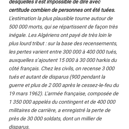
desquelles il est impossible de dire avec
certitude combien de personnes ont été tuées.
L’estimation la plus plausible tourne autour de
500 000 morts, qui se répartissent de façon très
inégale. Les Algériens ont payé de très loin le
plus lourd tribut : sur la base des recensements,
les pertes varient entre 300 000 à 400 000 tués,
auxquelles s’ajoutent 15 000 à 30 000 harkis du
côté français. Chez les civils, on recense 3 000
tués et autant de disparus (900 pendant la
guerre et plus de 2 000 après le cessez-le-feu du
19 mars 1962). L’armée française, composée de
1 350 000 appelés du contingent et de 400 000
militaires de carrière, a enregistré la perte de
près de 30 000 soldats, dont un millier de
disparus.