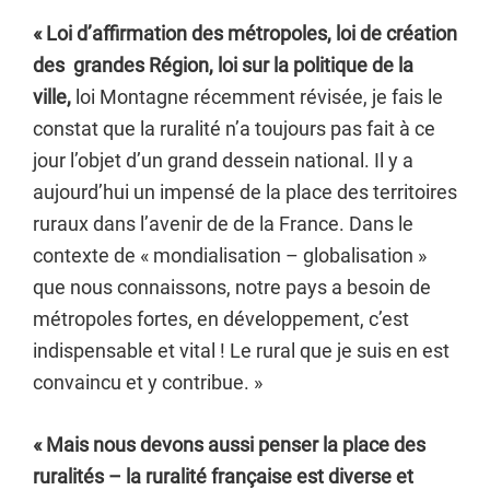
« Loi d’affirmation des métropoles, loi de création
des grandes Région, loi sur la politique de la
ville,
loi Montagne récemment révisée, je fais le
constat que la ruralité n’a toujours pas fait à ce
jour l’objet d’un grand dessein national. Il y a
aujourd’hui un impensé de la place des territoires
ruraux dans l’avenir de de la France. Dans le
contexte de « mondialisation – globalisation »
que nous connaissons, notre pays a besoin de
métropoles fortes, en développement, c’est
indispensable et vital ! Le rural que je suis en est
convaincu et y contribue. »
« Mais nous devons aussi penser la place des
ruralités – la ruralité française est diverse et