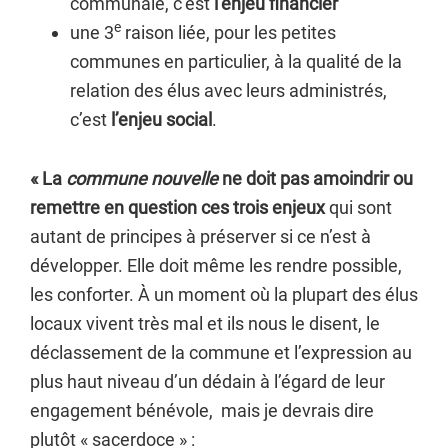
communale, c’est
l’enjeu financier
e
une 3
raison liée, pour les petites
communes en particulier, à la qualité de la
relation des élus avec leurs administrés,
c’est
l’enjeu social
.
« La
commune nouvelle
ne doit pas amoindrir ou
remettre en question ces trois enjeux
qui sont
autant de principes à préserver si ce n’est à
développer. Elle doit même les rendre possible,
les conforter. À un moment où la plupart des élus
locaux vivent très mal et ils nous le disent, le
déclassement de la commune et l’expression au
plus haut niveau d’un dédain à l’égard de leur
engagement bénévole, mais je devrais dire
plutôt « sacerdoce » :