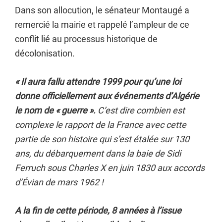
Dans son allocution, le sénateur Montaugé a
remercié la mairie et rappelé l’ampleur de ce
conflit lié au processus historique de
décolonisation.
« Il aura fallu attendre 1999 pour qu’une loi
donne officiellement aux événements d’Algérie
le nom de « guerre ».
C’est dire combien est
complexe le rapport de la France avec cette
partie de son histoire qui s’est étalée sur 130
ans, du débarquement dans la baie de Sidi
Ferruch sous Charles X en juin 1830 aux accords
d’Évian de mars 1962 !
A la fin de cette période, 8 années à l’issue