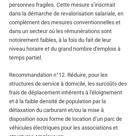
personnes fragiles. Cette mesure s’inscrirait
dans la démarche de revalorisation salariale, en
complément des mesures conventionnelles et
dans un secteur où les rémunérations sont
notoirement faibles, à la fois du fait de leur
niveau horaire et du grand nombre d’emplois à
temps partiel.
Recommandation n°12. Réduire, pour les
structures de service à domicile, les surcoûts des
frais de déplacement inhérents à l’éloignement
et à la faible densité de population par la
détaxation du carburant et/ou la mise à
disposition sous forme de location d’un parc de
véhicules électriques pour les associations et