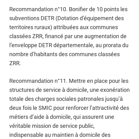
Recommandation n°10. Bonifier de 10 points les
subventions DETR (Dotation d’équipement des
territoires ruraux) attribuées aux communes
classées ZRR, financé par une augmentation de
l’enveloppe DETR départementale, au prorata du
nombre d’habitants des communes classées
ZRR.
Recommandation n°11. Mettre en place pour les
structures de service à domicile, une exonération
totale des charges sociales patronales jusqu’à
deux fois le SMIC pour renforcer l’attractivité des
métiers d’aide à domicile, qui assurent une
véritable mission de service public,
indispensable au maintien à domicile des