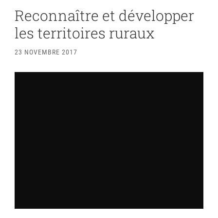
Reconnaître et développer
les territoires ruraux
23 NOVEMBRE 2017