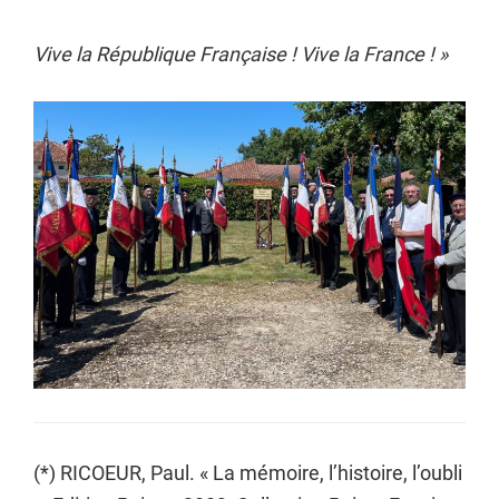
Vive la République Française ! Vive la France ! »
(*) RICOEUR, Paul. « La mémoire, l’histoire, l’oubli