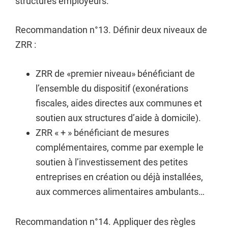
structures employeurs.
Recommandation n°13. Définir deux niveaux de
ZRR :
ZRR de «premier niveau» bénéficiant de
l’ensemble du dispositif (exonérations
fiscales, aides directes aux communes et
soutien aux structures d’aide à domicile).
ZRR « + » bénéficiant de mesures
complémentaires, comme par exemple le
soutien à l’investissement des petites
entreprises en création ou déjà installées,
aux commerces alimentaires ambulants…
Recommandation n°14. Appliquer des règles