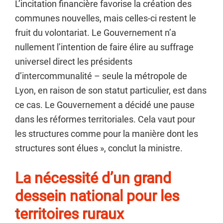
L’incitation financière favorise la création des
communes nouvelles, mais celles-ci restent le
fruit du volontariat. Le Gouvernement n’a
nullement l’intention de faire élire au suffrage
universel direct les présidents
d’intercommunalité – seule la métropole de
Lyon, en raison de son statut particulier, est dans
ce cas. Le Gouvernement a décidé une pause
dans les réformes territoriales. Cela vaut pour
les structures comme pour la manière dont les
structures sont élues », conclut la ministre.
La nécessité d’un grand
dessein national pour les
territoires ruraux