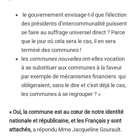
le gouvernement envisage-t-il que l’élection
des présidents d’intercommunalité puissent
se faire au suffrage universel direct ? Parce
que le jour où cela sera le cas, il en sera
terminé des communes !
les
communes nouvelles
ont-elles vocation
à se substituer aux communes à la faveur
par exemple de mécanismes financiers qui
obligeraient, sans le dire et c’est déjà le cas,
les communes à se regrouper ? »
« Oui, la commune est au cœur de notre identité
nationale et républicaine, et les Français y sont
attachés,
a répondu Mme Jacqueline Gourault.