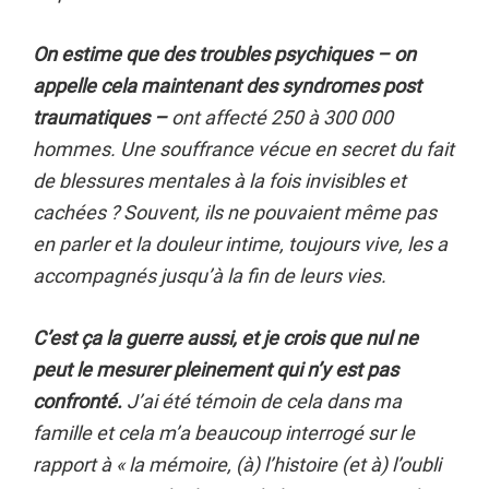
On estime que des troubles psychiques – on
appelle cela maintenant des syndromes post
traumatiques –
ont affecté 250 à 300 000
hommes. Une souffrance vécue en secret du fait
de blessures mentales à la fois invisibles et
cachées ? Souvent, ils ne pouvaient même pas
en parler et la douleur intime, toujours vive, les a
accompagnés jusqu’à la fin de leurs vies.
C’est ça la guerre aussi, et je crois que nul ne
peut le mesurer pleinement qui n’y est pas
confronté.
J’ai été témoin de cela dans ma
famille et cela m’a beaucoup interrogé sur le
rapport à « la mémoire, (à) l’histoire (et à) l’oubli