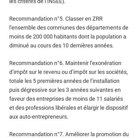
les critères de l’INSEE).
Recommandation n°5. Classer en ZRR
l’ensemble des communes des départements de
moins de 200 000 habitants dont la population a
diminué au cours des 10 dernières années.
Recommandation n°6. Maintenir l’exonération
d’impôt sur le revenu ou d’impôt sur les sociétés,
totale les 5 premières années de l’installation
puis dégressive sur les 3 années suivantes en
faveur des entreprises de moins de 11 salariés
et des professions libérales et élargir le dispositif
aux auto-entrepreneurs.
Recommandation n°7. Améliorer la promotion du