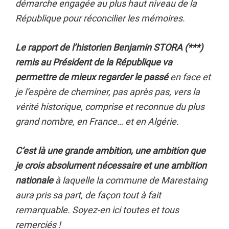
démarche engagée au plus haut niveau de la
République pour réconcilier les mémoires.
Le rapport de l’historien Benjamin STORA (***)
remis au Président de la République va
permettre de mieux regarder le passé
en face et
je l’espère de cheminer, pas après pas, vers la
vérité historique, comprise et reconnue du plus
grand nombre, en France… et en Algérie.
C’est là une grande ambition, une ambition que
je crois absolument nécessaire et une ambition
nationale
à laquelle la commune de Marestaing
aura pris sa part, de façon tout à fait
remarquable. Soyez-en ici toutes et tous
remerciés !