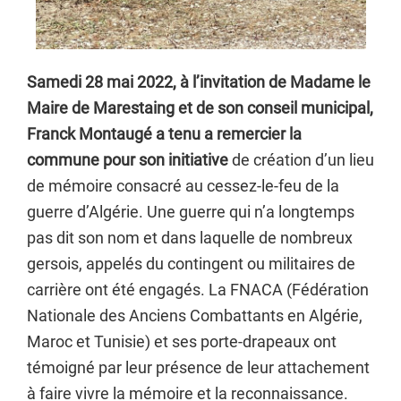
Samedi 28 mai 2022, à l’invitation de Madame le
Maire de Marestaing et de son conseil municipal,
Franck Montaugé a tenu a remercier la
commune pour son initiative
de création d’un lieu
de mémoire consacré au cessez-le-feu de la
guerre d’Algérie. Une guerre qui n’a longtemps
pas dit son nom et dans laquelle de nombreux
gersois, appelés du contingent ou militaires de
carrière ont été engagés. La FNACA (Fédération
Nationale des Anciens Combattants en Algérie,
Maroc et Tunisie) et ses porte-drapeaux ont
témoigné par leur présence de leur attachement
à faire vivre la mémoire et la reconnaissance.