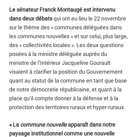
Le sénateur Franck Montaugé est intervenu
dans deux débats
qui ont eu lieu le 22 novembre
sur le thème des « communes déléguées dans
les communes nouvelles » et sur celui, plus large,
des « collectivités locales ». Les deux questions
posées à la ministre déléguée auprès du
ministre de l’Intérieur Jacqueline Gourault
visaient à clarifier la position du Gouvernement
quant au statut de la commune en tant que base
de notre démocratie républicaine, et quant à la
place qu’il compte donner à la défense et à la
protection des territoires ruraux et hyper-ruraux.
« La
commune nouvelle
apparaît dans notre
paysage institutionnel comme une nouvelle