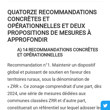
QUATORZE RECOMMANDATIONS
CONCRÈTES ET
OPÉRATIONNELLES ET DEUX
PROPOSITIONS DE MESURES À
APPROFONDIR
A) 14 RECOMMANDATIONS CONCRÈTES
ET OPÉRATIONNELLES
Recommandation n°1. Maintenir un dispositif
global et puissant de soutien en faveur des
territoires ruraux, sous la dénomination de
« ZRR ». Ce zonage comprendrait d’une part, dès
2024, une série de mesures dédiées aux
communes classées ZRR et d’autre part,
constituerait un référentiel sur lequel adosser les