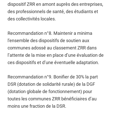
dispositif ZRR en amont auprès des entreprises,
des professionnels de santé, des étudiants et
des collectivités locales.
Recommandation n°8. Maintenir a minima
l’ensemble des dispositifs de soutien aux
communes adossé au classement ZRR dans
l’attente de la mise en place d’une évaluation de
ces dispositifs et d’une éventuelle adaptation.
Recommandation n°9. Bonifier de 30% la part
DSR (dotation de solidarité rurale) de la DGF
(dotation globale de fonctionnement) pour
toutes les communes ZRR bénéficiaires d’au
moins une fraction de la DSR.