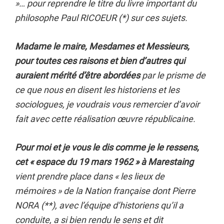
»… pour reprendre le titre du livre important du
philosophe Paul RICOEUR (*) sur ces sujets.
Madame le maire, Mesdames et Messieurs,
pour toutes ces raisons et bien d’autres qui
auraient mérité d’être abordées
par le prisme de
ce que nous en disent les historiens et les
sociologues, je voudrais vous remercier d’avoir
fait avec cette réalisation œuvre républicaine.
Pour moi et je vous le dis comme je le ressens,
cet « espace du 19 mars 1962 » à Marestaing
vient prendre place dans « les lieux de
mémoires » de la Nation française dont Pierre
NORA (**), avec l’équipe d’historiens qu’il a
conduite, a si bien rendu le sens et dit