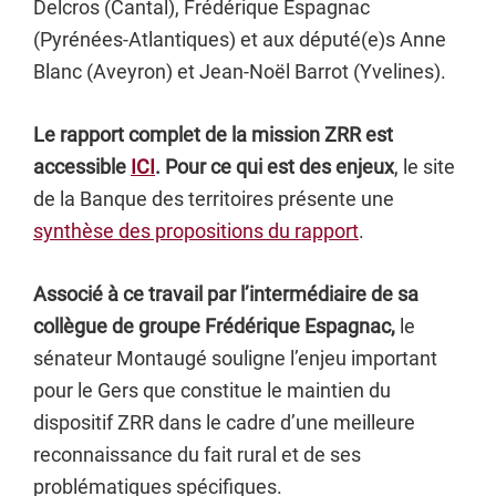
Delcros (Cantal), Frédérique Espagnac
(Pyrénées-Atlantiques) et aux député(e)s Anne
Blanc (Aveyron) et Jean-Noël Barrot (Yvelines).
Le rapport complet de la mission ZRR est
accessible
ICI
. Pour ce qui est des enjeux
, le site
de la Banque des territoires présente une
synthèse des propositions du rapport
.
Associé à ce travail par l’intermédiaire de sa
collègue de groupe Frédérique Espagnac,
le
sénateur Montaugé souligne l’enjeu important
pour le Gers que constitue le maintien du
dispositif ZRR dans le cadre d’une meilleure
reconnaissance du fait rural et de ses
problématiques spécifiques.