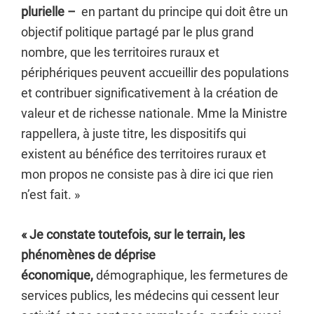
plurielle –
en partant du principe qui doit être un
objectif politique partagé par le plus grand
nombre, que les territoires ruraux et
périphériques peuvent accueillir des populations
et contribuer significativement à la création de
valeur et de richesse nationale. Mme la Ministre
rappellera, à juste titre, les dispositifs qui
existent au bénéfice des territoires ruraux et
mon propos ne consiste pas à dire ici que rien
n’est fait. »
« Je constate toutefois, sur le terrain, les
phénomènes de déprise
économique,
démographique, les fermetures de
services publics, les médecins qui cessent leur