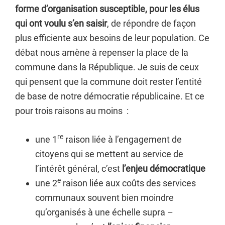
forme d’organisation susceptible, pour les élus
qui ont voulu s’en saisir
, de répondre de façon
plus efficiente aux besoins de leur population. Ce
débat nous amène à repenser la place de la
commune dans la République. Je suis de ceux
qui pensent que la commune doit rester l’entité
de base de notre démocratie républicaine. Et ce
pour trois raisons au moins :
re
une 1
raison liée à l’engagement de
citoyens qui se mettent au service de
l’intérêt général, c’est
l’enjeu démocratique
e
une 2
raison liée aux coûts des services
communaux souvent bien moindre
qu’organisés à une échelle supra –