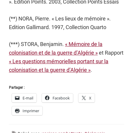
». Edition Points. 2003, Collection Points Essais
(**) NORA, Pierre. « Les lieux de mémoire ».
Edition Gallimard. 1997, Collection Quarto
(***) STORA, Benjamin.
« Mémoire de la
colonisation et de la guerre d’Algérie »
et Rapport
« Les questions mémorielles portant sur la
colonisation et la guerre d’Algérie »
.
Partager :
E-mail
Facebook
X
Imprimer