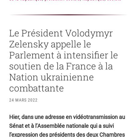
Le Président Volodymyr
Zelensky appelle le
Parlement à intensifier le
soutien de la France à la
Nation ukrainienne
combattante
24 MARS 2022
Hier, dans une adresse en vidéotransmission au
Sénat et à l’Assemblée nationale qui a suivi
l’expression des présidents des deux Chambres