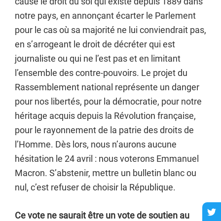
cause le droit du sol qui existe depuis 1889 dans
notre pays, en annonçant écarter le Parlement
pour le cas où sa majorité ne lui conviendrait pas,
en s’arrogeant le droit de décréter qui est
journaliste ou qui ne l’est pas et en limitant
l’ensemble des contre-pouvoirs. Le projet du
Rassemblement national représente un danger
pour nos libertés, pour la démocratie, pour notre
héritage acquis depuis la Révolution française,
pour le rayonnement de la patrie des droits de
l’Homme. Dès lors, nous n’aurons aucune
hésitation le 24 avril : nous voterons Emmanuel
Macron. S’abstenir, mettre un bulletin blanc ou
nul, c’est refuser de choisir la République.
Ce vote ne saurait être un vote de soutien au