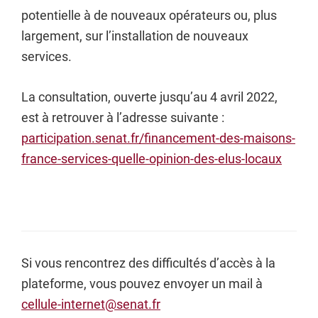
potentielle à de nouveaux opérateurs ou, plus
largement, sur l’installation de nouveaux
services.
La consultation, ouverte jusqu’au 4 avril 2022,
est à retrouver à l’adresse suivante :
participation.senat.fr/financement-des-maisons-
france-services-quelle-opinion-des-elus-locaux
Si vous rencontrez des difficultés d’accès à la
plateforme, vous pouvez envoyer un mail à
cellule-internet@senat.fr