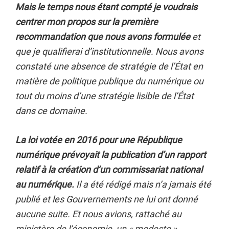
Mais le temps nous étant compté je voudrais
centrer mon propos sur la première
recommandation
que nous avons formulée
et
que je qualifierai d’institutionnelle. Nous avons
constaté une absence de stratégie de l’État en
matière de politique publique du numérique ou
tout du moins d’une stratégie lisible de l’État
dans ce domaine.
La loi votée en 2016 pour une République
numérique prévoyait la publication d’un rapport
relatif à la création d’un commissariat national
au numérique.
Il a été rédigé mais n’a jamais été
publié et les Gouvernements ne lui ont donné
aucune suite. Et nous avions, rattaché au
ministère de l’économie, un « modeste »