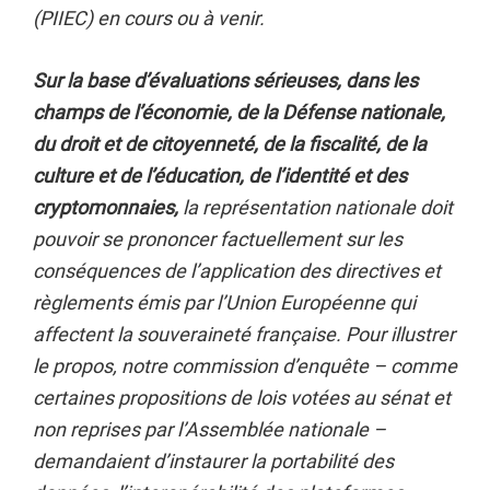
(PIIEC) en cours ou à venir.
Sur la base d’évaluations sérieuses, dans les
champs de l’économie, de la Défense nationale,
du droit et de citoyenneté, de la fiscalité, de la
culture et de l’éducation, de l’identité et des
cryptomonnaies,
la représentation nationale doit
pouvoir se prononcer factuellement sur les
conséquences de l’application des directives et
règlements émis par l’Union Européenne qui
affectent la souveraineté française. Pour illustrer
le propos, notre commission d’enquête – comme
certaines propositions de lois votées au sénat et
non reprises par l’Assemblée nationale –
demandaient d’instaurer la portabilité des