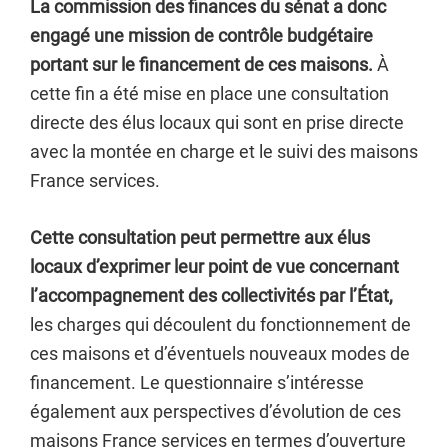
La commission des finances du sénat a donc
engagé une mission de contrôle budgétaire
portant sur le financement de ces maisons.
À
cette fin a été mise en place une consultation
directe des élus locaux qui sont en prise directe
avec la montée en charge et le suivi des maisons
France services.
Cette consultation peut permettre aux élus
locaux d’exprimer leur point de vue concernant
l’accompagnement des collectivités par l’État,
les charges qui découlent du fonctionnement de
ces maisons et d’éventuels nouveaux modes de
financement. Le questionnaire s’intéresse
également aux perspectives d’évolution de ces
maisons France services en termes d’ouverture