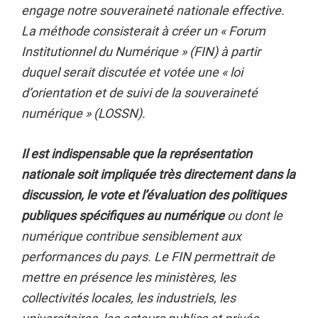
engage notre souveraineté nationale effective.
La méthode consisterait à créer un « Forum
Institutionnel du Numérique » (FIN) à partir
duquel serait discutée et votée une « loi
d’orientation et de suivi de la souveraineté
numérique » (LOSSN).
Il est indispensable que la représentation
nationale soit impliquée très directement dans la
discussion, le vote et l’évaluation des politiques
publiques spécifiques au numérique
ou dont le
numérique contribue sensiblement aux
performances du pays. Le FIN permettrait de
mettre en présence les ministères, les
collectivités locales, les industriels, les