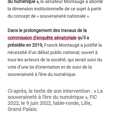
du numérique »,
le sénateur Montaugé a abordé
la dimension institutionnelle de ce sujet à partir
du concept de « souveraineté nationale ».
Dans le prolongement des travaux de la
commission d’enquête sénatoriale
qu’il a
présidée en 2019,
Franck Montaugé a justifié la
nécessité d’un débat public national, ouvert à
tous les acteurs de la société, qui serait suivi du
vote d’une loi d’orientation et de suivi de la
souveraineté à l’ère du numérique.
Ci-après, le texte de son intervention : « La
souveraineté à l’ère du numérique », FIC
2022, le 9 juin 2022,
table-ronde, Lille,
Grand Palais.