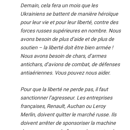
Demain, cela fera un mois que les
Ukrainiens se battent de manière héroïque
pour leur vie et pour leur liberté, contre des
forces russes supérieures en nombre. Nous
avons besoin de plus d’aide et de plus de
soutien – la liberté doit être bien armée !
Nous avons besoin de chars, d’armes
antichars, d’avions de combat, de défenses
antiaériennes. Vous pouvez nous aider.
Pour que la liberté ne perde pas, il faut
sanctionner l’agresseur. Les entreprises
françaises, Renault, Auchan ou Leroy
Merlin, doivent quitter le marché russe. Ils
doivent arrêter de sponsoriser la machine