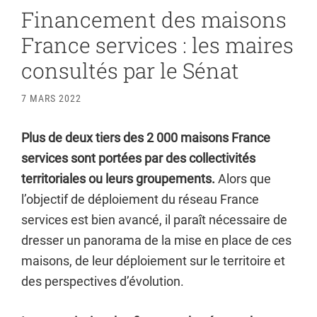
Financement des maisons
France services : les maires
consultés par le Sénat
7 MARS 2022
Plus de deux tiers des 2 000 maisons France
services sont portées par des collectivités
territoriales ou leurs groupements.
Alors que
l’objectif de déploiement du réseau France
services est bien avancé, il paraît nécessaire de
dresser un panorama de la mise en place de ces
maisons, de leur déploiement sur le territoire et
des perspectives d’évolution.