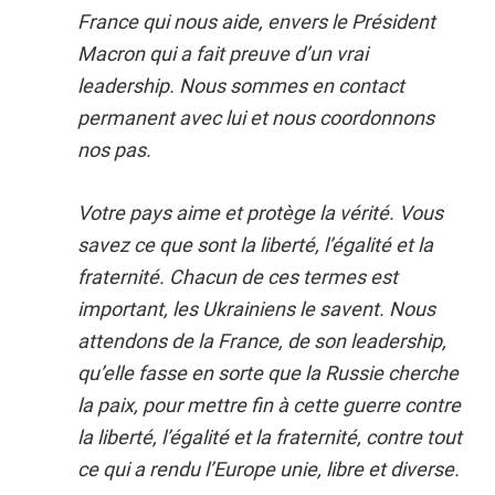
France qui nous aide, envers le Président
Macron qui a fait preuve d’un vrai
leadership. Nous sommes en contact
permanent avec lui et nous coordonnons
nos pas.
Votre pays aime et protège la vérité. Vous
savez ce que sont la liberté, l’égalité et la
fraternité. Chacun de ces termes est
important, les Ukrainiens le savent. Nous
attendons de la France, de son leadership,
qu’elle fasse en sorte que la Russie cherche
la paix, pour mettre fin à cette guerre contre
la liberté, l’égalité et la fraternité, contre tout
ce qui a rendu l’Europe unie, libre et diverse.