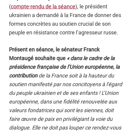
(
compte-rendu de la séance
), le président
ukrainien a demandé à la France de donner des
formes concrètes au soutien crucial de son
peuple en résistance contre l’agresseur russe.
Présent en séance, le sénateur Franck
Montaugé souhaite que
« dans le cadre de la
présidence française de l’Union européenne, la
contribution
de la France soit à la hauteur du
soutien manifesté par nos concitoyens à l’égard
du peuple ukrainien et de ses enfants ! L’Union
européenne, dans une fidélité renouvelée aux
valeurs fondatrices qui sont les siennes, doit
faire œuvre de paix en privilégiant la voie du
dialogue. Elle ne doit pas louper ce rendez-vous