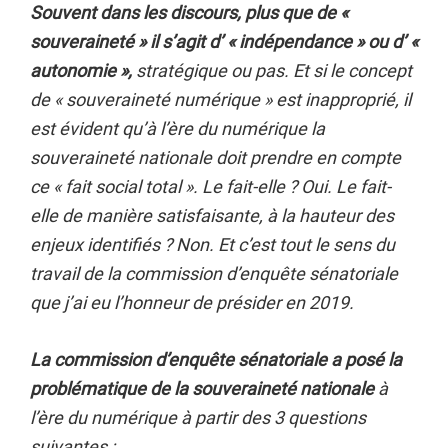
Souvent dans les discours, plus que de «
souveraineté » il s’agit d’ « indépendance » ou d’ «
autonomie »,
stratégique ou pas. Et si le concept
de « souveraineté numérique » est inapproprié, il
est évident qu’à l’ère du numérique la
souveraineté nationale doit prendre en compte
ce « fait social total ». Le fait-elle ? Oui. Le fait-
elle de manière satisfaisante, à la hauteur des
enjeux identifiés ? Non. Et c’est tout le sens du
travail de la commission d’enquête sénatoriale
que j’ai eu l’honneur de présider en 2019.
La commission d’enquête sénatoriale a posé la
problématique de la souveraineté nationale
à
l’ère du numérique à partir des 3 questions
suivantes :