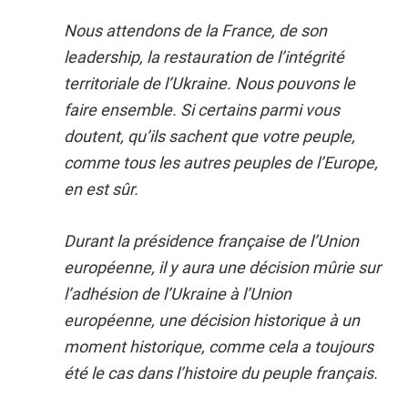
Nous attendons de la France, de son
leadership, la restauration de l’intégrité
territoriale de l’Ukraine. Nous pouvons le
faire ensemble. Si certains parmi vous
doutent, qu’ils sachent que votre peuple,
comme tous les autres peuples de l’Europe,
en est sûr.
Durant la présidence française de l’Union
européenne, il y aura une décision mûrie sur
l’adhésion de l’Ukraine à l’Union
européenne, une décision historique à un
moment historique, comme cela a toujours
été le cas dans l’histoire du peuple français.