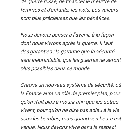
de guerre russe, de financer le meurtre de
femmes et d’enfants, les viols. Les valeurs
sont plus précieuses que les bénéfices.
Nous devons penser à l’avenir, à la façon
dont nous vivrons après la guerre. Il faut
des garanties : la garantie que la sécurité
sera inébranlable, que les guerres ne seront
plus possibles dans ce monde.
Créons un nouveau système de sécurité, où
la France aura un rôle de premier plan, pour
qu’on n’ait plus à mourir afin que les autres
vivent, pour qu’on ne dise pas adieu à la vie
sous les bombes, mais quand son heure est
venue. Nous devons vivre dans le respect