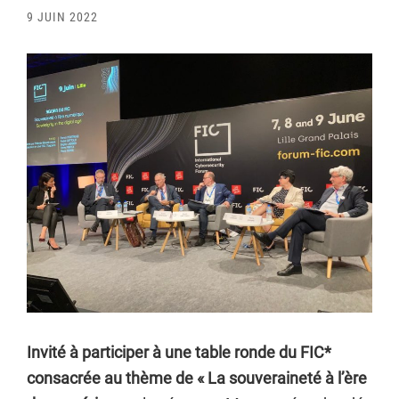
9 JUIN 2022
Invité à participer à une table ronde du FIC*
consacrée au thème de « La souveraineté à l’ère