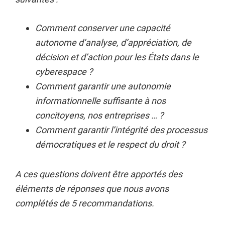
Comment conserver une capacité
autonome d’analyse, d’appréciation, de
décision et d’action pour les États dans le
cyberespace ?
Comment garantir une autonomie
informationnelle suffisante à nos
concitoyens, nos entreprises … ?
Comment garantir l’intégrité des processus
démocratiques et le respect du droit ?
A ces questions doivent être apportés des
éléments de réponses que nous avons
complétés de 5 recommandations.