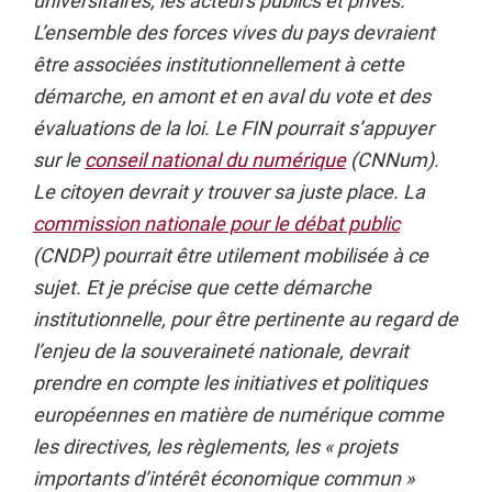
universitaires, les acteurs publics et privés.
L’ensemble des forces vives du pays devraient
être associées institutionnellement à cette
démarche, en amont et en aval du vote et des
évaluations de la loi. Le FIN pourrait s’appuyer
sur le
conseil national du numérique
(CNNum).
Le citoyen devrait y trouver sa juste place. La
commission nationale pour le débat public
(CNDP) pourrait être utilement mobilisée à ce
sujet. Et je précise que cette démarche
institutionnelle, pour être pertinente au regard de
l’enjeu de la souveraineté nationale, devrait
prendre en compte les initiatives et politiques
européennes en matière de numérique comme
les directives, les règlements, les « projets
importants d’intérêt économique commun »