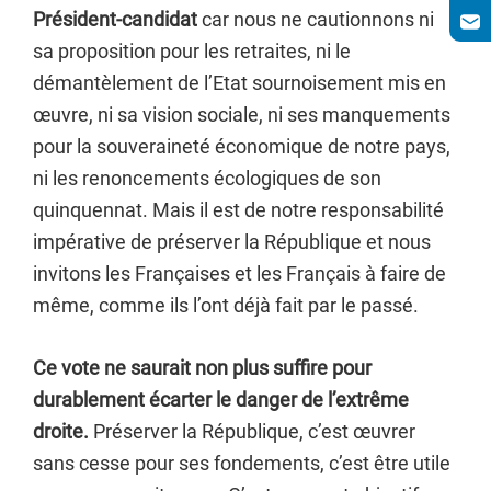
Président-candidat
car nous ne cautionnons ni
sa proposition pour les retraites, ni le
démantèlement de l’Etat sournoisement mis en
œuvre, ni sa vision sociale, ni ses manquements
pour la souveraineté économique de notre pays,
ni les renoncements écologiques de son
quinquennat. Mais il est de notre responsabilité
impérative de préserver la République et nous
invitons les Françaises et les Français à faire de
même, comme ils l’ont déjà fait par le passé.
Ce vote ne saurait non plus suffire pour
durablement écarter le danger de l’extrême
droite.
Préserver la République, c’est œuvrer
sans cesse pour ses fondements, c’est être utile