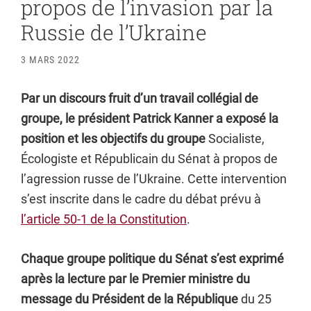
propos de l’invasion par la
Russie de l’Ukraine
3 MARS 2022
Par un discours fruit d’un travail collégial de
groupe, le président Patrick Kanner a exposé la
position et les objectifs
du groupe
Socialiste,
Écologiste et Républicain du Sénat à propos de
l’agression russe de l’Ukraine. Cette intervention
s’est inscrite dans le cadre du débat prévu à
l’article 50-1 de la Constitution
.
Chaque groupe politique du Sénat s’est exprimé
après la lecture par le Premier ministre du
message du Président de la République
du 25