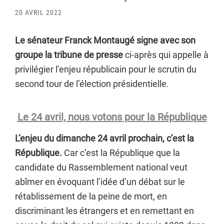
20 AVRIL 2022
Le sénateur Franck Montaugé signe avec son
groupe la tribune de presse
ci-après qui appelle à
privilégier l’enjeu républicain pour le scrutin du
second tour de l’élection présidentielle.
Le 24 avril, nous votons pour la République
L’enjeu du dimanche 24 avril prochain, c’est la
République.
Car c’est la République que la
candidate du Rassemblement national veut
abîmer en évoquant l’idée d’un débat sur le
rétablissement de la peine de mort, en
discriminant les étrangers et en remettant en