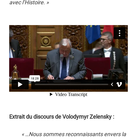
avec l’Histoire. »
Extrait du discours de Volodymyr Zelensky :
« …Nous sommes reconnaissants envers la