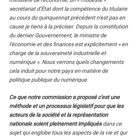
secrétariat d’État dont la compétence du titulaire
au cours du quinquennat précédent n’est pas en
cause je tiens à la préciser. Depuis la constitution
du dernier Gouvernement, le ministre de
l’économie et des finances est explicitement « en
charge de la souveraineté industrielle et
numérique ». Nous verrons quels changements
cela induit pour notre pays en matière de
politique publique du numérique.
Ce que notre commission a proposé c’est une
méthode et un processus législatif pour que les
acteurs de la société et la représentation
nationale soient pleinement impliqués
dans ce
sujet qui englobe tous les aspects de la vie et qui