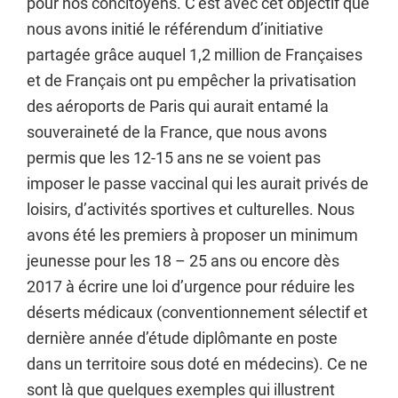
pour nos concitoyens. C’est avec cet objectif que
nous avons initié le référendum d’initiative
partagée grâce auquel 1,2 million de Françaises
et de Français ont pu empêcher la privatisation
des aéroports de Paris qui aurait entamé la
souveraineté de la France, que nous avons
permis que les 12-15 ans ne se voient pas
imposer le passe vaccinal qui les aurait privés de
loisirs, d’activités sportives et culturelles. Nous
avons été les premiers à proposer un minimum
jeunesse pour les 18 – 25 ans ou encore dès
2017 à écrire une loi d’urgence pour réduire les
déserts médicaux (conventionnement sélectif et
dernière année d’étude diplômante en poste
dans un territoire sous doté en médecins). Ce ne
sont là que quelques exemples qui illustrent