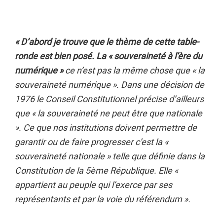
« D’abord je trouve que le thème de cette table-
ronde est bien posé. La « souveraineté à l’ère du
numérique »
ce n’est pas la même chose que « la
souveraineté numérique ». Dans une décision de
1976 le Conseil Constitutionnel précise d’ailleurs
que « la souveraineté ne peut être que nationale
». Ce que nos institutions doivent permettre de
garantir ou de faire progresser c’est la «
souveraineté nationale » telle que définie dans la
Constitution de la 5ème République. Elle «
appartient au peuple qui l’exerce par ses
représentants et par la voie du référendum ».