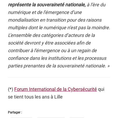
représente la souveraineté nationale,
à l’ère du
numérique et de l’émergence d’une
mondialisation en transition pour des raisons
multiples dont le numérique n’est pas la moindre.
L’ensemble des catégories d’acteurs de la
société devront y être associées afin de
contribuer à l’émergence ou à un regain de
confiance dans les institutions et les processus
parties prenantes de la souveraineté nationale. »
(*)
Forum International de la Cybersécurité
qui
se tient tous les ans à Lille
Partager :