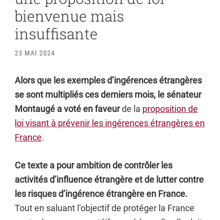
bienvenue mais
insuffisante
23 MAI 2024
Alors que les exemples d’ingérences étrangères
se sont multipliés ces derniers mois, le sénateur
Montaugé a voté en faveur
de la
proposition de
loi visant à prévenir les ingérences étrangères en
France
.
Ce texte a pour ambition de contrôler les
activités d’influence étrangère et de lutter contre
les risques d’ingérence étrangère en France.
Tout en saluant l’objectif de protéger la France