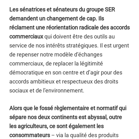
Les sénatrices et sénateurs du groupe SER
demandent un changement de cap. Ils
réclament une réorientation radicale des accords
commerciaux
qui doivent être des outils au
service de nos intérêts stratégiques. Il est urgent
de repenser notre modèle d’échanges
commerciaux, de replacer la légitimité
démocratique en son centre et d’agir pour des
accords ambitieux et respectueux des droits
sociaux et de l’environnement.
Alors que le fossé règlementaire et normatif qui
sépare nos deux continents est abyssal, outre
les agriculteurs, ce sont également les
consommateurs
– via la qualité des produits