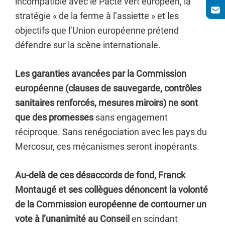
incompatible avec le Pacte vert européen, la
stratégie « de la ferme à l’assiette » et les
objectifs que l’Union européenne prétend
défendre sur la scène internationale.
Les garanties avancées par la Commission
européenne (clauses de sauvegarde, contrôles
sanitaires renforcés, mesures miroirs) ne sont
que des promesses
sans engagement
réciproque. Sans renégociation avec les pays du
Mercosur, ces mécanismes seront inopérants.
Au-delà de ces désaccords de fond, Franck
Montaugé et ses collègues dénoncent la volonté
de la Commission européenne de contourner un
vote à l’unanimité au Conseil
en scindant