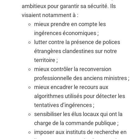
ambitieux pour garantir sa sécurité. Ils
visaient notamment à :
mieux prendre en compte les
ingérences économiques ;
lutter contre la présence de polices
étrangères clandestines sur notre
territoire ;
mieux contrôler la reconversion
professionnelle des anciens ministres ;
mieux encadrer le recours aux
algorithmes utilisés pour détecter les
tentatives d’ingérences ;
sensibiliser les élus locaux qui ont la
charge de la commande publique ;
imposer aux instituts de recherche en