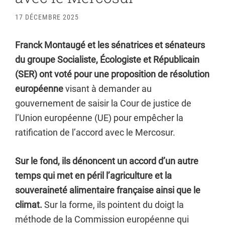
17 DÉCEMBRE 2025
Franck Montaugé et les sénatrices et sénateurs
du groupe Socialiste, Écologiste et Républicain
(SER) ont voté pour une proposition de résolution
européenne
visant à demander au
gouvernement de saisir la Cour de justice de
l’Union européenne (UE) pour empêcher la
ratification de l’accord avec le Mercosur.
Sur le fond, ils dénoncent un accord d’un autre
temps qui met en péril l’agriculture et la
souveraineté alimentaire française ainsi que le
climat.
Sur la forme, ils pointent du doigt la
méthode de la Commission européenne qui