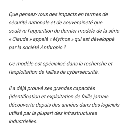
Que pensez-vous des impacts en termes de
sécurité nationale et de souveraineté que
soulève l’apparition du dernier modèle de la série
« Claude » appelé « Mythos » qui est développé
par la société Anthropic ?
Ce modèle est spécialisé dans la recherche et
l’exploitation de failles de cybersécurité.
Il a déjà prouvé ses grandes capacités
(identification et exploitation de faille jamais
découverte depuis des années dans des logiciels
utilisé par la plupart des infrastructures
industrielles.