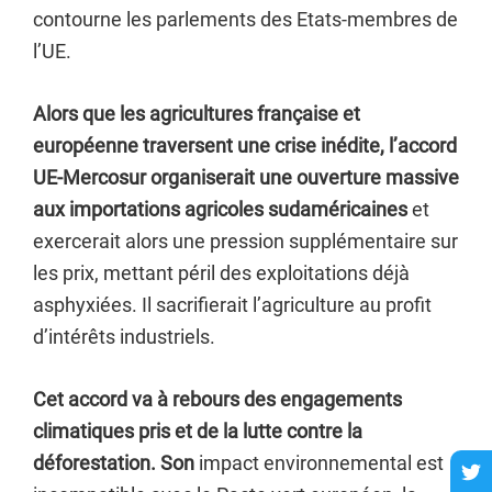
contourne les parlements des Etats-membres de
l’UE.
Alors que les agricultures française et
européenne traversent une crise inédite, l’accord
UE-Mercosur organiserait une ouverture massive
aux importations agricoles sudaméricaines
et
exercerait alors une pression supplémentaire sur
les prix, mettant péril des exploitations déjà
asphyxiées. Il sacrifierait l’agriculture au profit
d’intérêts industriels.
Cet accord va à rebours des engagements
climatiques pris et de la lutte contre la
déforestation. Son
impact environnemental est