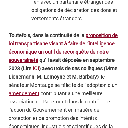
lien avec un partenaire étranger des
obligations de déclaration des dons et
versements étrangers.
Toutefois, dans la continuité de la
proposition de
loi transpartisane visant à faire de l’intelligence
économique un outil de reconquête de notre
souveraineté
qu’il avait déposée en septembre
2023 (Lire
ICI
) avec trois de ses collègues (Mme
Lienemann, M. Lemoyne et M. Barbary)
, le
sénateur Montaugé se félicite de l’adoption d’un
amendement
contribuant à une meilleure
association du Parlement dans le contrôle de
l’action du Gouvernement en matière de
protection et de promotion des intérêts
économiques, industriels et scientifiques de la