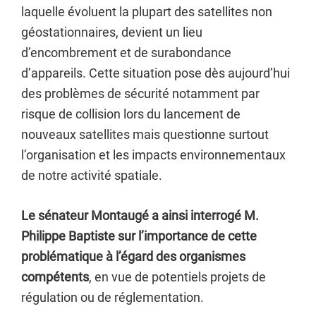
laquelle évoluent la plupart des satellites non
géostationnaires, devient un lieu
d’encombrement et de surabondance
d’appareils. Cette situation pose dès aujourd’hui
des problèmes de sécurité notamment par
risque de collision lors du lancement de
nouveaux satellites mais questionne surtout
l’organisation et les impacts environnementaux
de notre activité spatiale.
Le sénateur Montaugé a ainsi interrogé M.
Philippe Baptiste sur l’importance de cette
problématique à l’égard des organismes
compétents
, en vue de potentiels projets de
régulation ou de réglementation.