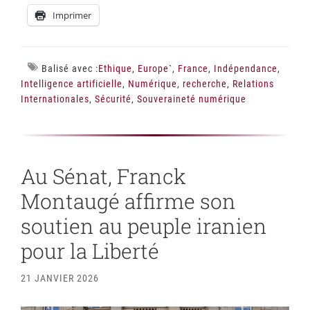
Imprimer
Balisé avec :
Ethique
,
Europe`
,
France
,
Indépendance
,
Intelligence artificielle
,
Numérique
,
recherche
,
Relations
Internationales
,
Sécurité
,
Souveraineté numérique
Au Sénat, Franck
Montaugé affirme son
soutien au peuple iranien
pour la Liberté
21 JANVIER 2026