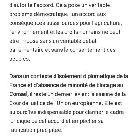
d’autorité l’accord. Cela pose un véritable
problème démocratique : un accord aux
conséquences aussi lourdes pour l’agriculture,
l’environnement et les droits humains ne peut
être imposé sans un véritable débat
parlementaire et sans le consentement des
peuples.
Dans un contexte d’isolement diplomatique de la
France et d’absence de minorité de blocage au
Conseil,
il reste un dernier levier : la saisine de la
Cour de justice de l’Union européenne. Elle est
aujourd’hui indispensable pour clarifier le cadre
juridique de cet accord et empêcher sa
ratification précipitée.