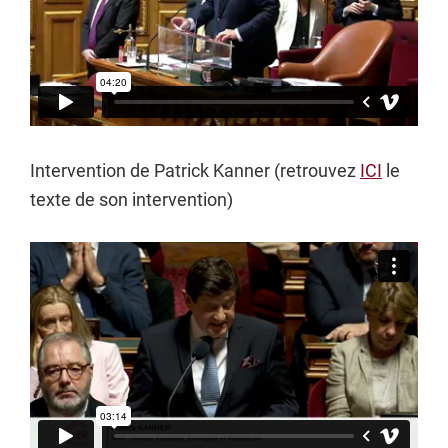
Intervention de Patrick Kanner (retrouvez
ICI
le
texte de son intervention)