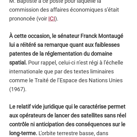
M. Baptiste à ce poste pour laquelle la
commission des affaires économiques s’était
prononcée (voir
ICI
).
À cette occasion, le sénateur Franck Montaugé
lui a réitéré sa remarque quant aux faiblesses
patentes de la réglementation du domaine
spatial.
Pour rappel, celui-ci n’est régi à l’échelle
internationale que par des textes liminaires
comme le Traité de l’Espace des Nations Unies
(1967).
Le relatif vide juridique qui le caractérise permet
aux opérateurs de lancer des satellites sans réel
contrôle ni anticipation des conséquences sur le
long-terme.
L’orbite terrestre basse, dans