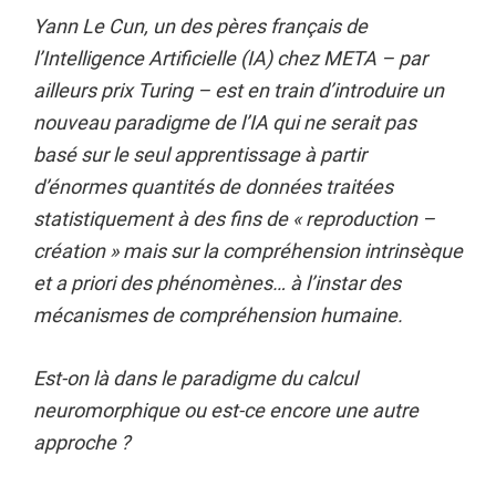
Yann Le Cun, un des pères français de
l’Intelligence Artificielle (IA) chez META – par
ailleurs prix Turing – est en train d’introduire un
nouveau paradigme de l’IA qui ne serait pas
basé sur le seul apprentissage à partir
d’énormes quantités de données traitées
statistiquement à des fins de « reproduction –
création » mais sur la compréhension intrinsèque
et a priori des phénomènes… à l’instar des
mécanismes de compréhension humaine.
Est-on là dans le paradigme du calcul
neuromorphique ou est-ce encore une autre
approche ?