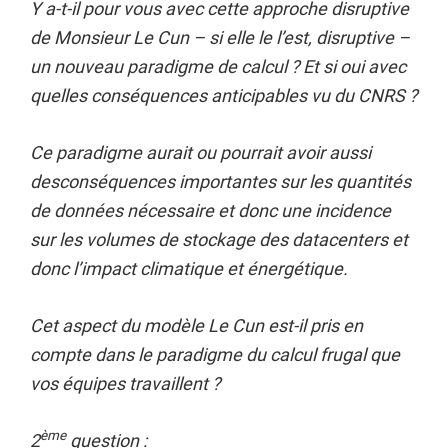
Y a-t-il pour vous avec cette approche disruptive
de Monsieur Le Cun – si elle le l’est, disruptive –
un nouveau paradigme de calcul ? Et si oui avec
quelles conséquences anticipables vu du CNRS ?
Ce paradigme aurait ou pourrait avoir aussi
desconséquences importantes sur les quantités
de données nécessaire et donc une incidence
sur les volumes de stockage des datacenters et
donc l’impact climatique et énergétique.
Cet aspect du modèle Le Cun est-il pris en
compte dans le paradigme du calcul frugal que
vos équipes travaillent ?
ème
2
question :