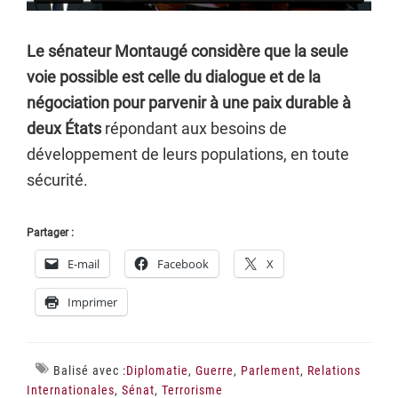
Le sénateur Montaugé considère que la seule
voie possible est celle du dialogue et de la
négociation pour parvenir à une paix durable à
deux États
répondant aux besoins de
développement de leurs populations, en toute
sécurité.
Partager :
E-mail
Facebook
X
Imprimer
Balisé avec :
Diplomatie
,
Guerre
,
Parlement
,
Relations
Internationales
,
Sénat
,
Terrorisme