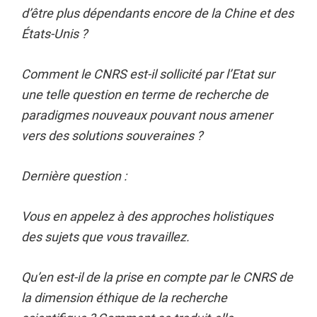
d’être plus dépendants encore de la Chine et des
États-Unis ?
Comment le CNRS est-il sollicité par l’Etat sur
une telle question en terme de recherche de
paradigmes nouveaux pouvant nous amener
vers des solutions souveraines ?
Dernière question :
Vous en appelez à des approches holistiques
des sujets que vous travaillez.
Qu’en est-il de la prise en compte par le CNRS de
la dimension éthique de la recherche