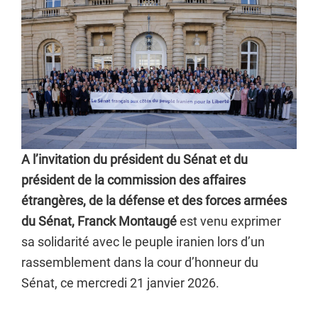
A l’invitation du président du Sénat et du
président de la commission des affaires
étrangères, de la défense et des forces armées
du Sénat, Franck Montaugé
est venu exprimer
sa solidarité avec le peuple iranien lors d’un
rassemblement dans la cour d’honneur du
Sénat, ce mercredi 21 janvier 2026.