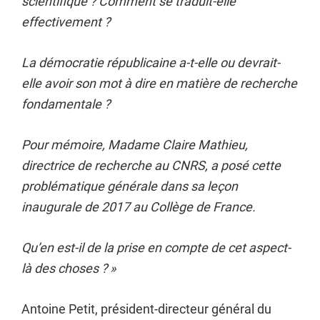
scientifique ? Comment se traduit-elle
effectivement ?
La démocratie républicaine a-t-elle ou devrait-
elle avoir son mot à dire en matière de recherche
fondamentale ?
Pour mémoire, Madame Claire Mathieu,
directrice de recherche au CNRS, a posé cette
problématique générale dans sa leçon
inaugurale de 2017 au Collège de France.
Qu’en est-il de la prise en compte de cet aspect-
là des choses ?
»
Antoine Petit, président-directeur général du