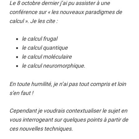
Le 8 octobre dernier j’ai pu assister à une
conférence sur « les nouveaux paradigmes de
calcul ». Je les cite :
le calcul frugal
le calcul quantique
le calcul moléculaire
le calcul neuromorphique.
En toute humilité, je n’ai pas tout compris et loin
s’en faut !
Cependant je voudrais contextualiser le sujet en
vous interrogeant sur quelques points à partir de
ces nouvelles techniques.