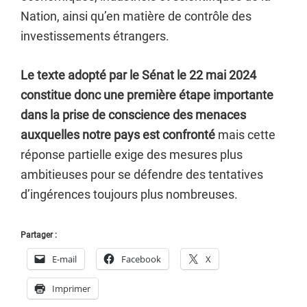
Nation, ainsi qu’en matière de contrôle des
investissements étrangers.
Le texte adopté par le Sénat le 22 mai 2024
constitue donc une première étape importante
dans la prise de conscience des menaces
auxquelles notre pays est confronté
mais cette
réponse partielle exige des mesures plus
ambitieuses pour se défendre des tentatives
d’ingérences toujours plus nombreuses.
Partager :
E-mail
Facebook
X
Imprimer