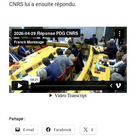
CNRS lui a ensuite répondu.
Partager :
E-mail
Facebook
X