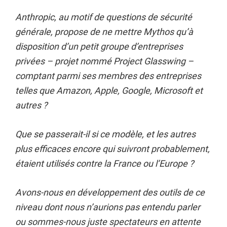
Anthropic, au motif de questions de sécurité
générale, propose de ne mettre Mythos qu’à
disposition d’un petit groupe d’entreprises
privées – projet nommé Project Glasswing –
comptant parmi ses membres des entreprises
telles que Amazon, Apple, Google, Microsoft et
autres ?
Que se passerait-il si ce modèle, et les autres
plus efficaces encore qui suivront probablement,
étaient utilisés contre la France ou l’Europe ?
Avons-nous en développement des outils de ce
niveau dont nous n’aurions pas entendu parler
ou sommes-nous juste spectateurs en attente