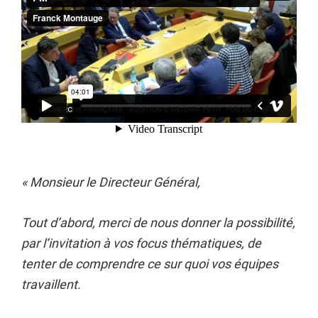
«
Monsieur le Directeur Général,
Tout d’abord, merci de nous donner la possibilité,
par l’invitation à vos focus thématiques, de
tenter de comprendre ce sur quoi vos équipes
travaillent.