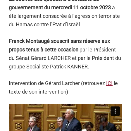
gouvernement du mercredi 11 octobre 2023
a
été largement consacrée à l’agression terroriste
du Hamas contre l’Etat d’Israël.
Franck Montaugé souscrit sans réserve aux
propos tenus à cette occasion
par le Président
du Sénat Gérard LARCHER et par le Président du
groupe Socialiste Patrick KANNER.
Intervention de Gérard Larcher (retrouvez
ICI
le
texte de son intervention)