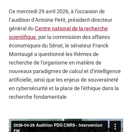
Ce mercredi 29 avril 2026, à l’occasion de
l’audition d’Antoine Petit, président-directeur
général du
Centre national de la recherche
scientifique
, par la commission des affaires
économiques du Sénat, le sénateur Franck
Montaugé a questionné les thèmes de
recherche de l’organisme en matière de
nouveaux paradigmes de calcul et d’intelligence
artificielle, ainsi que les enjeux de souveraineté
en cybersécurité et la place de l’éthique dans la
recherche fondamentale.