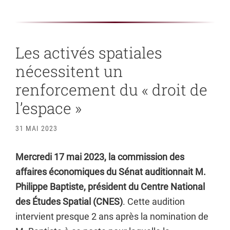
Les activés spatiales
nécessitent un
renforcement du « droit de
l’espace »
31 MAI 2023
Mercredi 17 mai 2023, la commission des
affaires économiques du Sénat auditionnait M.
Philippe Baptiste, président du Centre National
des Études Spatial (CNES)
. Cette audition
intervient presque 2 ans après la nomination de