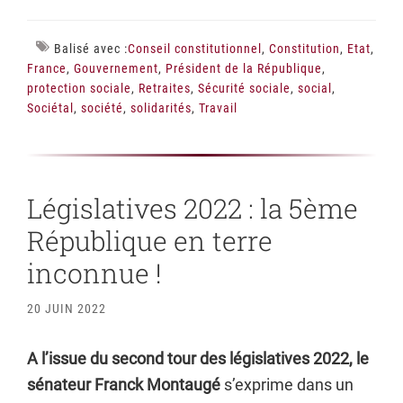
Balisé avec :
Conseil constitutionnel
,
Constitution
,
Etat
,
France
,
Gouvernement
,
Président de la République
,
protection sociale
,
Retraites
,
Sécurité sociale
,
social
,
Sociétal
,
société
,
solidarités
,
Travail
Législatives 2022 : la 5ème
République en terre
inconnue !
20 JUIN 2022
A l’issue du second tour des législatives 2022, le
sénateur Franck Montaugé
s’exprime dans un