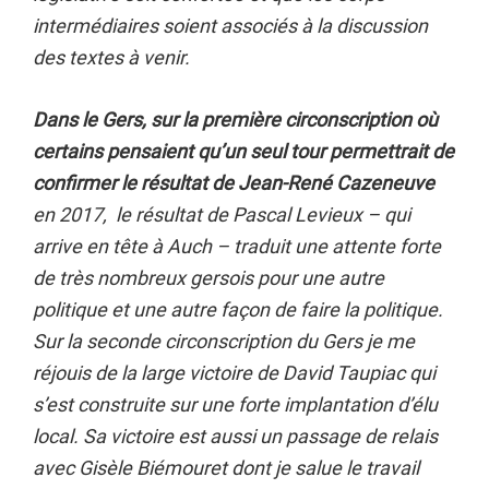
intermédiaires soient associés à la discussion
des textes à venir.
Dans le Gers, sur la première circonscription où
certains pensaient qu’un seul tour permettrait de
confirmer le résultat de Jean-René Cazeneuve
en 2017, le résultat de Pascal Levieux – qui
arrive en tête à Auch – traduit une attente forte
de très nombreux gersois pour une autre
politique et une autre façon de faire la politique.
Sur la seconde circonscription du Gers je me
réjouis de la large victoire de David Taupiac qui
s’est construite sur une forte implantation d’élu
local. Sa victoire est aussi un passage de relais
avec Gisèle Biémouret dont je salue le travail