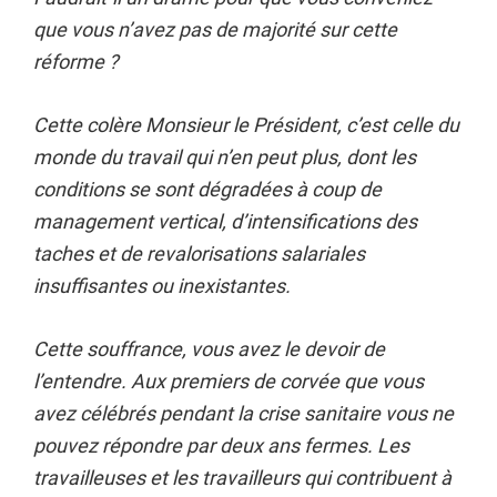
que vous n’avez pas de majorité sur cette
réforme ?
Cette colère Monsieur le Président, c’est celle du
monde du travail qui n’en peut plus, dont les
conditions se sont dégradées à coup de
management vertical, d’intensifications des
taches et de revalorisations salariales
insuffisantes ou inexistantes.
Cette souffrance, vous avez le devoir de
l’entendre. Aux premiers de corvée que vous
avez célébrés pendant la crise sanitaire vous ne
pouvez répondre par deux ans fermes. Les
travailleuses et les travailleurs qui contribuent à