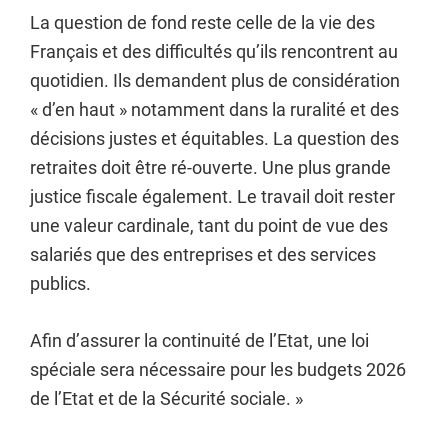
La question de fond reste celle de la vie des
Français et des difficultés qu’ils rencontrent au
quotidien. Ils demandent plus de considération
« d’en haut » notamment dans la ruralité et des
décisions justes et équitables. La question des
retraites doit être ré-ouverte. Une plus grande
justice fiscale également. Le travail doit rester
une valeur cardinale, tant du point de vue des
salariés que des entreprises et des services
publics.
Afin d’assurer la continuité de l’Etat, une loi
spéciale sera nécessaire pour les budgets 2026
de l’Etat et de la Sécurité sociale. »