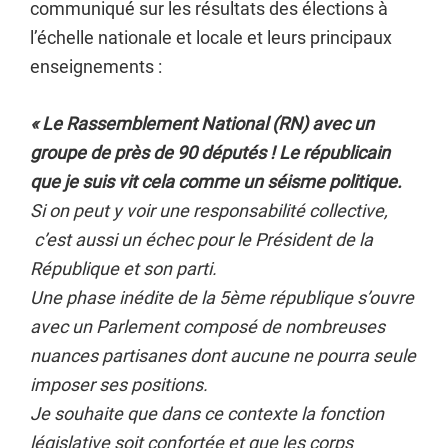
communiqué sur les résultats des élections à
l’échelle nationale et locale et leurs principaux
enseignements :
« Le Rassemblement National (RN) avec un
groupe de près de 90 députés ! Le républicain
que je suis vit cela comme un séisme politique.
Si on peut y voir une responsabilité collective,
c’est aussi un échec pour le Président de la
République et son parti.
Une phase inédite de la 5ème république s’ouvre
avec un Parlement composé de nombreuses
nuances partisanes dont aucune ne pourra seule
imposer ses positions.
Je souhaite que dans ce contexte la fonction
législative soit confortée et que les corps