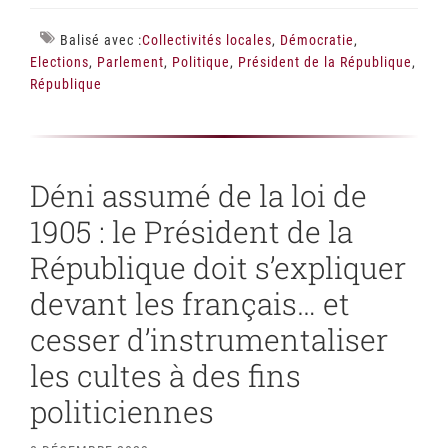
Balisé avec :
Collectivités locales
,
Démocratie
,
Elections
,
Parlement
,
Politique
,
Président de la République
,
République
Déni assumé de la loi de
1905 : le Président de la
République doit s’expliquer
devant les français… et
cesser d’instrumentaliser
les cultes à des fins
politiciennes