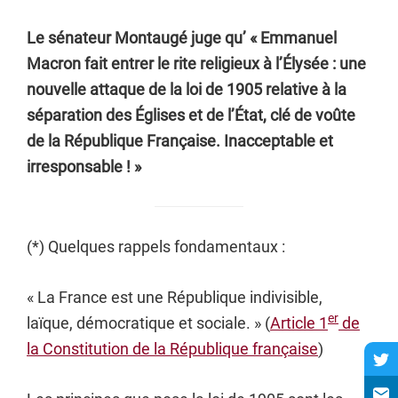
Le sénateur Montaugé juge qu’ « Emmanuel
Macron fait entrer le rite religieux à l’Élysée : une
nouvelle attaque de la loi de 1905 relative à la
séparation des Églises et de l’État, clé de voûte
de la République Française. Inacceptable et
irresponsable ! »
(*) Quelques rappels fondamentaux :
« La France est une République indivisible,
er
laïque, démocratique et sociale. » (
Article 1
de
la Constitution de la République française
)