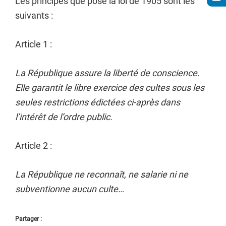
Les principes que pose la loi de 1905 sont les
suivants :
Article 1 :
La République assure la liberté de conscience.
Elle garantit le libre exercice des cultes sous les
seules restrictions édictées ci-après dans
l’intérêt de l’ordre public.
Article 2 :
La République ne reconnaît, ne salarie ni ne
subventionne aucun culte…
Partager :