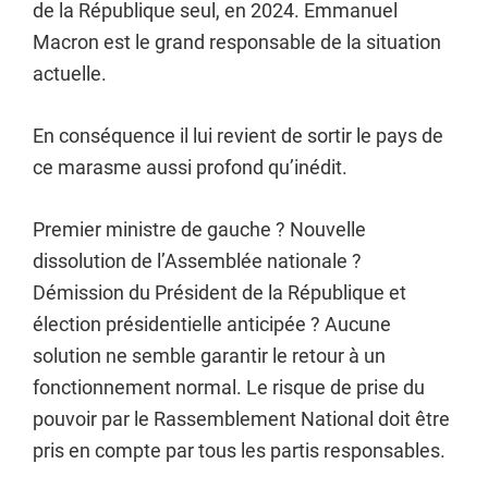
de la République seul, en 2024. Emmanuel
Macron est le grand responsable de la situation
actuelle.
En conséquence il lui revient de sortir le pays de
ce marasme aussi profond qu’inédit.
Premier ministre de gauche ? Nouvelle
dissolution de l’Assemblée nationale ?
Démission du Président de la République et
élection présidentielle anticipée ? Aucune
solution ne semble garantir le retour à un
fonctionnement normal. Le risque de prise du
pouvoir par le Rassemblement National doit être
pris en compte par tous les partis responsables.