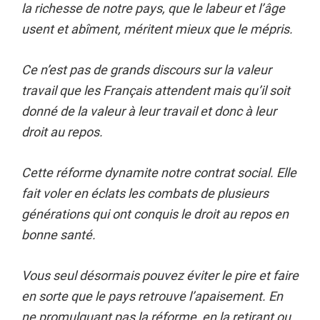
la richesse de notre pays, que le labeur et l’âge
usent et abîment, méritent mieux que le mépris.
Ce n’est pas de grands discours sur la valeur
travail que les Français attendent mais qu’il soit
donné de la valeur à leur travail et donc à leur
droit au repos.
Cette réforme dynamite notre contrat social. Elle
fait voler en éclats les combats de plusieurs
générations qui ont conquis le droit au repos en
bonne santé.
Vous seul désormais pouvez éviter le pire et faire
en sorte que le pays retrouve l’apaisement. En
ne promulguant pas la réforme, en la retirant ou