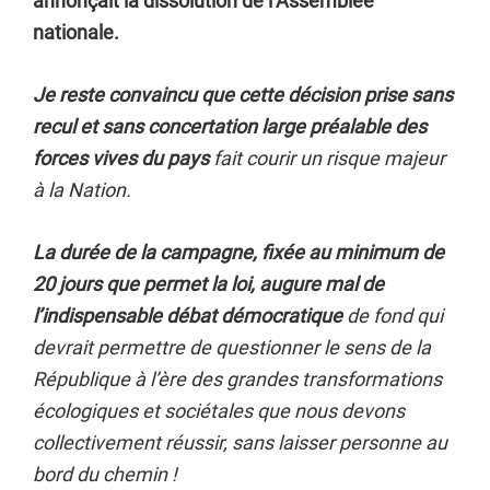
annonçait la dissolution de l’Assemblée
nationale.
Je reste convaincu que cette décision prise sans
recul et sans concertation large préalable des
forces vives du pays
fait courir un risque majeur
à la Nation.
La durée de la campagne, fixée au minimum de
20 jours que permet la loi, augure mal de
l’indispensable débat démocratique
de fond qui
devrait permettre de questionner le sens de la
République à l’ère des grandes transformations
écologiques et sociétales que nous devons
collectivement réussir, sans laisser personne au
bord du chemin !