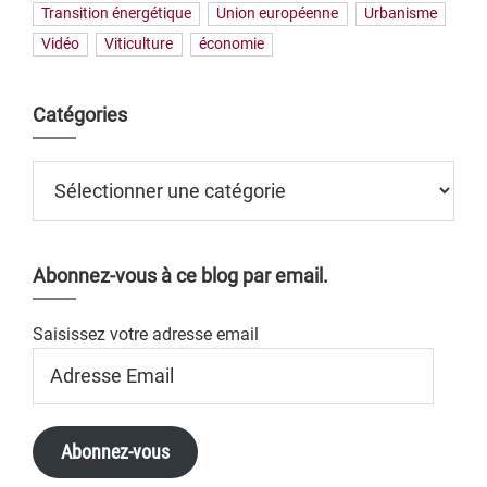
Transition énergétique
Union européenne
Urbanisme
Vidéo
Viticulture
économie
Catégories
Catégories
Abonnez-vous à ce blog par email.
Saisissez votre adresse email
Adresse
Email
Abonnez-vous