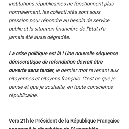
institutions républicaines ne fonctionnent plus
normalement, les collectivités sont sous
pression pour répondre au besoin de service
public et la situation financière de l’Etat n’a
jamais été aussi dégradée.
La crise politique est là ! Une nouvelle séquence
démocratique de refondation devrait être
ouverte sans tarder
, le dernier mot revenant aux
citoyennes et citoyens français. C’est ce que je
pense et que je souhaite, en toute conscience
républicaine.
Vers 21h le Président de la République Française