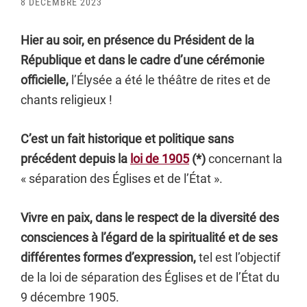
8 DÉCEMBRE 2023
Hier au soir, en présence du Président de la
République et dans le cadre d’une cérémonie
officielle,
l’Élysée a été le théâtre de rites et de
chants religieux !
C’est un fait historique et politique sans
précédent depuis la
loi de 1905
(*)
concernant la
« séparation des Églises et de l’État ».
Vivre en paix, dans le respect de la diversité des
consciences à l’égard de la spiritualité et de ses
différentes formes d’expression,
tel est l’objectif
de la loi de séparation des Églises et de l’État du
9 décembre 1905.