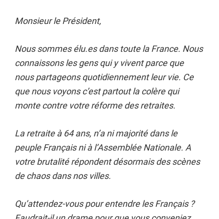
Monsieur le Président,
Nous sommes élu.es dans toute la France. Nous
connaissons les gens qui y vivent parce que
nous partageons quotidiennement leur vie. Ce
que nous voyons c’est partout la colère qui
monte contre votre réforme des retraites.
La retraite à 64 ans, n’a ni majorité dans le
peuple Français ni à l’Assemblée Nationale. A
votre brutalité répondent désormais des scènes
de chaos dans nos villes.
Qu’attendez-vous pour entendre les Français ?
Faudrait-il un drame pour que vous conveniez