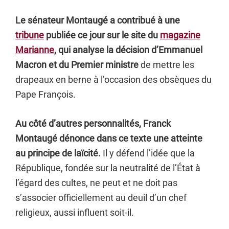
Le sénateur Montaugé a contribué à une
tribune
publiée ce jour sur le site du
magazine
Marianne
, qui analyse la décision d’Emmanuel
Macron et du Premier ministre
de mettre les
drapeaux en berne à l’occasion des obsèques du
Pape François.
Au côté d’autres personnalités, Franck
Montaugé dénonce dans ce texte une atteinte
au principe de laïcité.
Il y défend l’idée que la
République, fondée sur la neutralité de l’État à
l’égard des cultes, ne peut et ne doit pas
s’associer officiellement au deuil d’un chef
religieux, aussi influent soit-il.