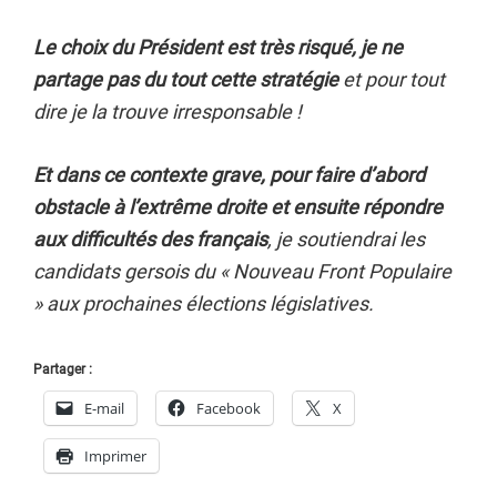
Le choix du Président est très risqué, je ne
partage pas du tout cette stratégie
et pour tout
dire je la trouve irresponsable !
Et dans ce contexte grave, pour faire d’abord
obstacle à l’extrême droite et ensuite répondre
aux difficultés des français
, je soutiendrai les
candidats gersois du « Nouveau Front Populaire
» aux prochaines élections législatives.
Partager :
E-mail
Facebook
X
Imprimer