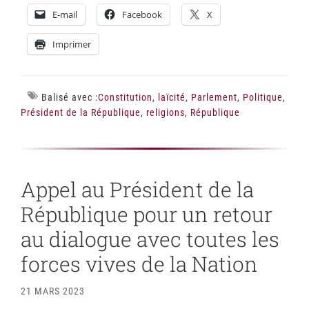
E-mail
Facebook
X
Imprimer
Balisé avec :
Constitution
,
laïcité
,
Parlement
,
Politique
,
Président de la République
,
religions
,
République
Appel au Président de la
République pour un retour
au dialogue avec toutes les
forces vives de la Nation
21 MARS 2023