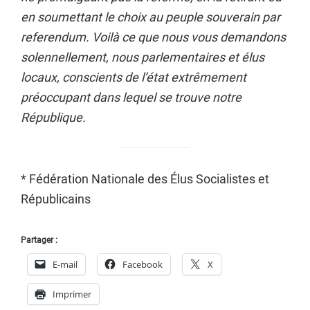
en soumettant le choix au peuple souverain par
referendum. Voilà ce que nous vous demandons
solennellement, nous parlementaires et élus
locaux, conscients de l’état extrêmement
préoccupant dans lequel se trouve notre
République.
* Fédération Nationale des Élus Socialistes et
Républicains
Partager :
E-mail
Facebook
X
Imprimer