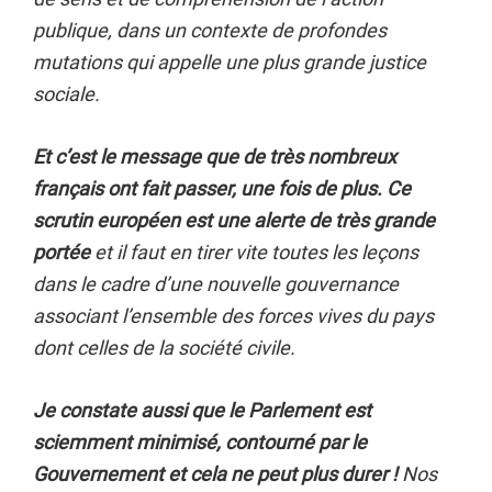
publique, dans un contexte de profondes
mutations qui appelle une plus grande justice
sociale.
Et c’est le message que de très nombreux
français ont fait passer, une fois de plus. Ce
scrutin européen est une alerte de très grande
portée
et il faut en tirer vite toutes les leçons
dans le cadre d’une nouvelle gouvernance
associant l’ensemble des forces vives du pays
dont celles de la société civile.
Je constate aussi que le Parlement est
sciemment minimisé, contourné par le
Gouvernement et cela ne peut plus durer !
Nos