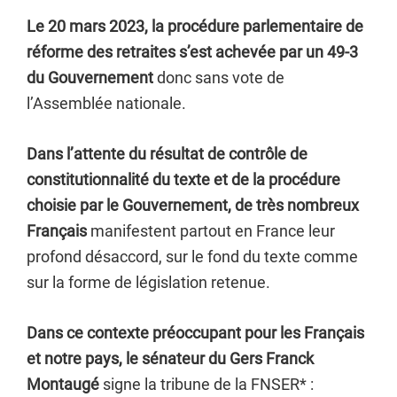
Le 20 mars 2023, la procédure parlementaire de
réforme des retraites s’est achevée par un 49-3
du Gouvernement
donc sans vote de
l’Assemblée nationale.
Dans l’attente du résultat de contrôle de
constitutionnalité du texte et de la procédure
choisie par le Gouvernement, de très nombreux
Français
manifestent partout en France leur
profond désaccord, sur le fond du texte comme
sur la forme de législation retenue.
Dans ce contexte préoccupant pour les Français
et notre pays, le sénateur du Gers Franck
Montaugé
signe la tribune de la FNSER* :