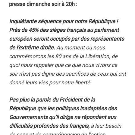
presse dimanche soir à 20h :
Inquiétante séquence pour notre République !
Près de 45% des sièges français au parlement
européen seront occupés par des représentants
de l’extrême droite.
Au moment où nous
commémorons les 80 ans de la Libération, de
quoi nous rappeler que ce que nous vivons ce
soir n’est pas digne des sacrifices de ceux qui ont
donné leurs vies pour notre liberté.
Pas plus la parole du Président de la
République que les politiques inadaptées des
Gouvernements qu’il dirige ne répondent aux
difficultés profondes des français,
à leur besoin
de sens et de compréhension de l’action