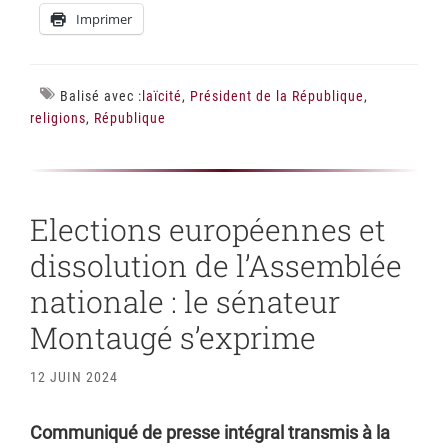
Imprimer
Balisé avec :
laïcité
,
Président de la République
,
religions
,
République
Elections européennes et
dissolution de l’Assemblée
nationale : le sénateur
Montaugé s’exprime
12 JUIN 2024
Communiqué de presse intégral transmis à la