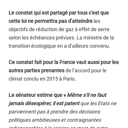
Le constat qui est partagé par tous c’est que
cette loi ne permettra pas d’atteindre
les
objectifs de réduction de gaz à effet de serre
selon les échéances prévues. La ministre de la
transition écologique en a d’ailleurs convenu.
Ce constat fait pour la France vaut aussi pour les
autres parties prenantes
de l’accord pour le
climat conclu en 2015 à Paris.
Le sénateur estime que «
Même s’il ne faut
jamais désespérer,
il est patent
que les Etats ne
parviennent pas à prendre des décisions
politiques ambitieuses et contraignantes