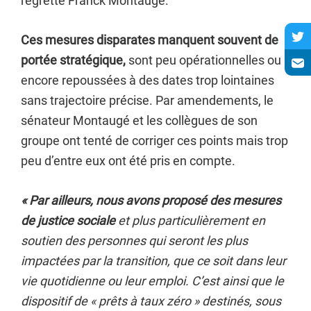
regrette Franck Montaugé.
Ces mesures disparates manquent souvent de
portée stratégique,
sont peu opérationnelles ou
encore repoussées à des dates trop lointaines
sans trajectoire précise. Par amendements, le
sénateur Montaugé et les collègues de son
groupe ont tenté de corriger ces points mais trop
peu d’entre eux ont été pris en compte.
« Par ailleurs, nous avons proposé des mesures
de justice
sociale
et plus particulièrement en
soutien des personnes qui seront les plus
impactées par la transition, que ce soit dans leur
vie quotidienne ou leur emploi. C’est ainsi que le
dispositif de « prêts à taux zéro » destinés, sous