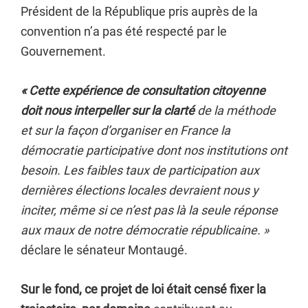
Président de la République pris auprès de la
convention n’a pas été respecté par le
Gouvernement.
« Cette expérience de consultation citoyenne
doit nous interpeller sur la clarté
de la méthode
et sur la façon d’organiser en France la
démocratie participative dont nos institutions ont
besoin. Les faibles taux de participation aux
dernières élections locales devraient nous y
inciter, même si ce n’est pas là la seule réponse
aux maux de notre démocratie républicaine. »
déclare le sénateur Montaugé.
Sur le fond, ce projet de loi était censé fixer la