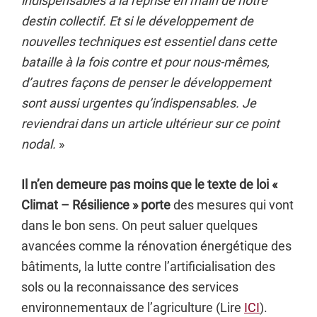
indispensables à la reprise en main de notre
destin collectif. Et si le développement de
nouvelles techniques est essentiel dans cette
bataille à la fois contre et pour nous-mêmes,
d’autres façons de penser le développement
sont aussi urgentes qu’indispensables. Je
reviendrai dans un article ultérieur sur ce point
nodal.
»
Il n’en demeure pas moins que le texte de loi «
Climat – Résilience » porte
des mesures qui vont
dans le bon sens. On peut saluer quelques
avancées comme la rénovation énergétique des
bâtiments, la lutte contre l’artificialisation des
sols ou la reconnaissance des services
environnementaux de l’agriculture (Lire
ICI
).