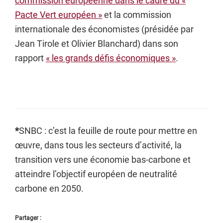
commission européenne dans le cadre du «
Pacte Vert européen »
et la commission
internationale des économistes (présidée par
Jean Tirole et Olivier Blanchard) dans son
rapport
« les grands défis économiques »
.
*
SNBC : c’est la feuille de route pour mettre en
œuvre, dans tous les secteurs d’activité, la
transition vers une économie bas-carbone et
atteindre l’objectif européen de neutralité
carbone en 2050.
Partager :