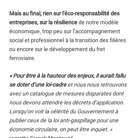
Mais au final, rien sur l’éco-responsabilité des
entreprises,
sur la résilience
de notre modèle
économique, trop peu sur l’accompagnement
social et professionnel à la transition des filières
ou encore sur le développement du fret
ferroviaire.
« Pour être à la hauteur des enjeux, il aurait fallu
se doter d’une loi-cadre
et nous nous retrouvons
avec un catalogue de mesures disparates dont
nous devons attendre les décrets d’application.
Lorsqu’on voit la célérité du Gouvernement à
publier ceux de la loi anti-gaspillage pour une
économie circulaire, on peut être inquiet. »