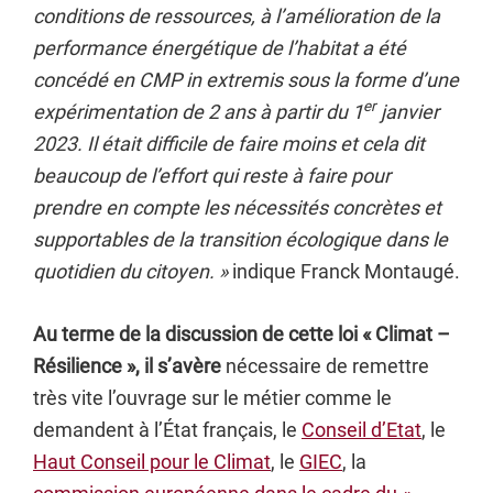
conditions de ressources, à l’amélioration de la
performance énergétique de l’habitat a été
concédé en CMP in extremis sous la forme d’une
er
expérimentation de 2 ans à partir du 1
janvier
2023. Il était difficile de faire moins et cela dit
beaucoup de l’effort qui reste à faire pour
prendre en compte les nécessités concrètes et
supportables de la transition écologique dans le
quotidien du citoyen. »
indique Franck Montaugé.
Au terme de la discussion de cette loi « Climat –
Résilience », il s’avère
nécessaire de remettre
très vite l’ouvrage sur le métier comme le
demandent à l’État français, le
Conseil d’Etat
, le
Haut Conseil pour le Climat
, le
GIEC
, la