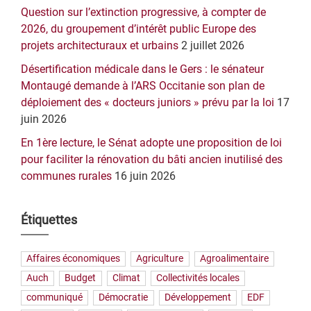
Question sur l’extinction progressive, à compter de
2026, du groupement d’intérêt public Europe des
projets architecturaux et urbains
2 juillet 2026
Désertification médicale dans le Gers : le sénateur
Montaugé demande à l’ARS Occitanie son plan de
déploiement des « docteurs juniors » prévu par la loi
17
juin 2026
En 1ère lecture, le Sénat adopte une proposition de loi
pour faciliter la rénovation du bâti ancien inutilisé des
communes rurales
16 juin 2026
Étiquettes
Affaires économiques
Agriculture
Agroalimentaire
Auch
Budget
Climat
Collectivités locales
communiqué
Démocratie
Développement
EDF