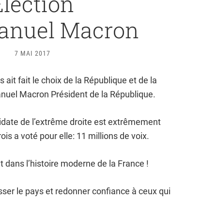
Election
anuel Macron
7 MAI 2017
ait fait le choix de la République et de la
nuel Macron Président de la République.
didate de l’extrême droite est extrêmement
ois a voté pour elle: 11 millions de voix.
 dans l’histoire moderne de la France !
esser le pays et redonner confiance à ceux qui