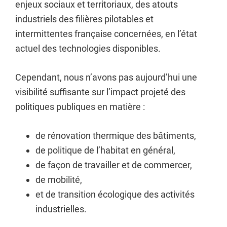
enjeux sociaux et territoriaux, des atouts
industriels des filières pilotables et
intermittentes française concernées, en l’état
actuel des technologies disponibles.
Cependant, nous n’avons pas aujourd’hui une
visibilité suffisante sur l’impact projeté des
politiques publiques en matière :
de rénovation thermique des bâtiments,
de politique de l’habitat en général,
de façon de travailler et de commercer,
de mobilité,
et de transition écologique des activités
industrielles.