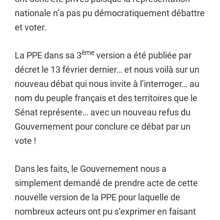
nationale n’a pas pu démocratiquement débattre
et voter.
ème
La PPE dans sa 3
version a été publiée par
décret le 13 février dernier… et nous voilà sur un
nouveau débat qui nous invite à l’interroger… au
nom du peuple français et des territoires que le
Sénat représente… avec un nouveau refus du
Gouvernement pour conclure ce débat par un
vote !
Dans les faits, le Gouvernement nous a
simplement demandé de prendre acte de cette
nouvelle version de la PPE pour laquelle de
nombreux acteurs ont pu s’exprimer en faisant