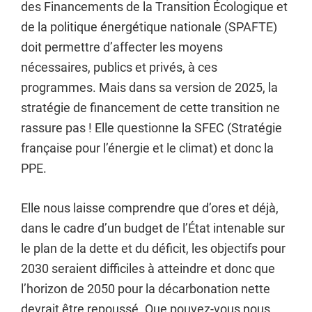
des Financements de la Transition Écologique et
de la politique énergétique nationale (SPAFTE)
doit permettre d’affecter les moyens
nécessaires, publics et privés, à ces
programmes. Mais dans sa version de 2025, la
stratégie de financement de cette transition ne
rassure pas ! Elle questionne la SFEC (Stratégie
française pour l’énergie et le climat) et donc la
PPE.
Elle nous laisse comprendre que d’ores et déjà,
dans le cadre d’un budget de l’État intenable sur
le plan de la dette et du déficit, les objectifs pour
2030 seraient difficiles à atteindre et donc que
l’horizon de 2050 pour la décarbonation nette
devrait être repoussé. Que pouvez-vous nous