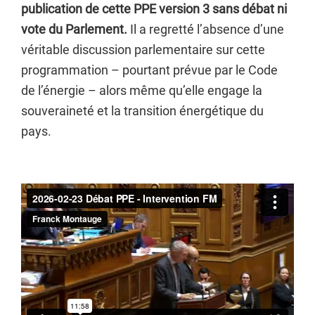
publication de cette PPE version 3 sans débat ni
vote du Parlement.
Il a regretté l’absence d’une
véritable discussion parlementaire sur cette
programmation – pourtant prévue par le Code
de l’énergie – alors même qu’elle engage la
souveraineté et la transition énergétique du
pays.