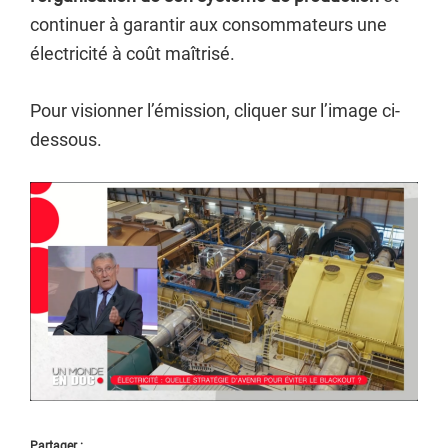
continuer à garantir aux consommateurs une
électricité à coût maîtrisé.
Pour visionner l’émission, cliquer sur l’image ci-
dessous.
Partager :