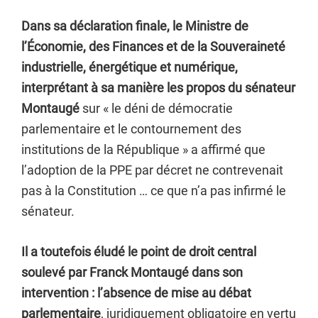
Dans sa déclaration finale, le Ministre de
l’Économie, des Finances et de la Souveraineté
industrielle, énergétique et numérique,
interprétant à sa manière les propos du sénateur
Montaugé
sur « le déni de démocratie
parlementaire et le contournement des
institutions de la République » a affirmé que
l’adoption de la PPE par décret ne contrevenait
pas à la Constitution … ce que n’a pas infirmé le
sénateur.
Il a toutefois éludé le point de droit central
soulevé par Franck Montaugé dans son
intervention : l’absence de mise au débat
parlementaire
, juridiquement obligatoire en vertu