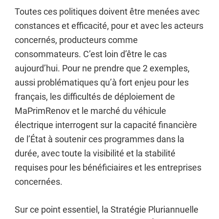
Toutes ces politiques doivent être menées avec
constances et efficacité, pour et avec les acteurs
concernés, producteurs comme
consommateurs. C’est loin d’être le cas
aujourd’hui. Pour ne prendre que 2 exemples,
aussi problématiques qu’à fort enjeu pour les
français, les difficultés de déploiement de
MaPrimRenov et le marché du véhicule
électrique interrogent sur la capacité financière
de l’État à soutenir ces programmes dans la
durée, avec toute la visibilité et la stabilité
requises pour les bénéficiaires et les entreprises
concernées.
Sur ce point essentiel, la Stratégie Pluriannuelle