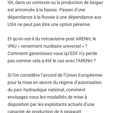
tôt, dans un contexte ou la production de biogaz
est annoncée à la baisse. Passer d’une
dépendance à la Russie à une dépendance aux
USA ne peut pas être une option pérenne.
Et qu’en est-il du mécanisme post ARENH, le
VNU « versement nucléaire universel » ?
Comment garantissez-vous qu’EDF n’y perde
pas comme cela a été le cas avec l’ARENH ?
Si l’on considère l’accord de l’Union Européenne
pour la mise en œuvre du régime d’autorisation
du parc hydraulique national, comment
envisagez-vous les modalités de mise à
disposition par les exploitants actuels d’une
capacité de production de 6 gigawatt