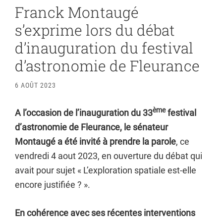
Franck Montaugé
s’exprime lors du débat
d’inauguration du festival
d’astronomie de Fleurance
6 AOÛT 2023
ème
A l’occasion de l’inauguration du 33
festival
d’astronomie de Fleurance, le sénateur
Montaugé a été invité à prendre la parole
, ce
vendredi 4 aout 2023, en ouverture du débat qui
avait pour sujet « L’exploration spatiale est-elle
encore justifiée ? ».
En cohérence avec ses récentes interventions