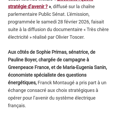
stratégie d’avenir ?
»
, diffusé sur la chaîne
parlementaire Public Sénat. L’émission,
programmée le samedi 28 février 2026, faisait
suite à la diffusion du documentaire « Très chère
électricité » réalisé par Olivier Toscer.
Aux côtés de Sophie Primas, sénatrice, de
Pauline Boyer, chargée de campagne à
Greenpeace France, et de Maria-Eugenia Sanin,
économiste spécialiste des questions
énergétiques,
Franck Montaugé a pris part à un
échange consacré aux choix stratégiques à
opérer pour l’avenir du système électrique
français.