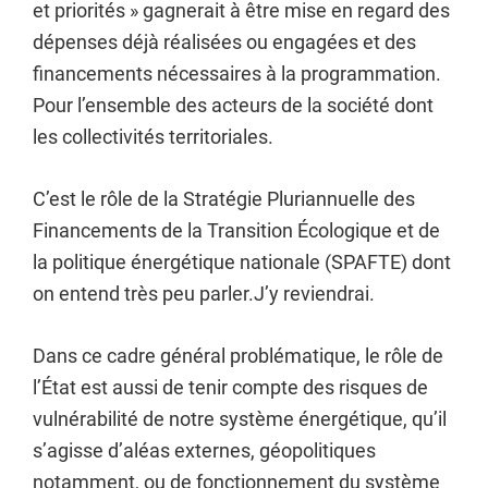
et priorités » gagnerait à être mise en regard des
dépenses déjà réalisées ou engagées et des
financements nécessaires à la programmation.
Pour l’ensemble des acteurs de la société dont
les collectivités territoriales.
C’est le rôle de la Stratégie Pluriannuelle des
Financements de la Transition Écologique et de
la politique énergétique nationale (SPAFTE) dont
on entend très peu parler.J’y reviendrai.
Dans ce cadre général problématique, le rôle de
l’État est aussi de tenir compte des risques de
vulnérabilité de notre système énergétique, qu’il
s’agisse d’aléas externes, géopolitiques
notamment, ou de fonctionnement du système