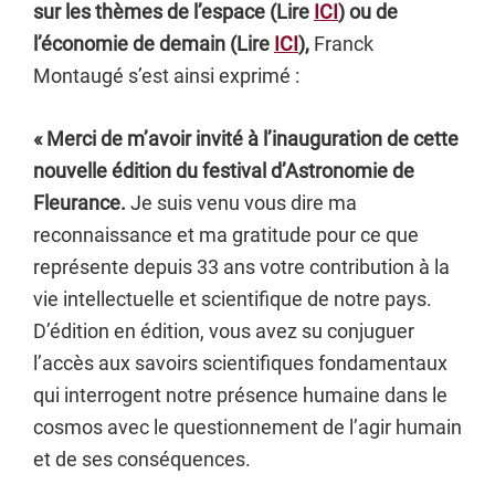
sur les thèmes de l’espace (Lire
ICI
) ou de
l’économie de demain (Lire
ICI
),
Franck
Montaugé s’est ainsi exprimé :
« Merci de m’avoir invité à l’inauguration de cette
nouvelle édition du festival d’Astronomie de
Fleurance.
Je suis venu vous dire ma
reconnaissance et ma gratitude pour ce que
représente depuis 33 ans votre contribution à la
vie intellectuelle et scientifique de notre pays.
D’édition en édition, vous avez su conjuguer
l’accès aux savoirs scientifiques fondamentaux
qui interrogent notre présence humaine dans le
cosmos avec le questionnement de l’agir humain
et de ses conséquences.