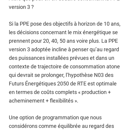
version 3 ?
Si la PPE pose des objectifs à horizon de 10 ans,
les décisions concernant le mix énergétique se
prennent pour 20, 40, 50 ans voire plus. La PPE
version 3 adoptée incline à penser qu’au regard
des puissances installées prévues et dans un
contexte de trajectoire de consommation atone
qui devrait se prolonger, l’hypothèse N03 des
Futurs Énergétiques 2050 de RTE est optimale
en termes de coûts complets « production +
acheminement + flexibilités ».
Une option de programmation que nous
considérons comme équilibrée au regard des