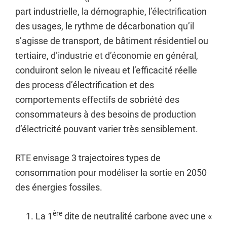
part industrielle, la démographie, l’électrification
des usages, le rythme de décarbonation qu’il
s’agisse de transport, de bâtiment résidentiel ou
tertiaire, d’industrie et d’économie en général,
conduiront selon le niveau et l’efficacité réelle
des process d’électrification et des
comportements effectifs de sobriété des
consommateurs à des besoins de production
d’électricité pouvant varier très sensiblement.
RTE envisage 3 trajectoires types de
consommation pour modéliser la sortie en 2050
des énergies fossiles.
ère
La 1
dite de neutralité carbone avec une «