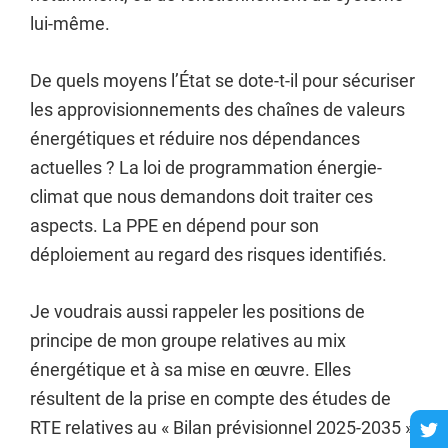
lui-même.
De quels moyens l’État se dote-t-il pour sécuriser
les approvisionnements des chaînes de valeurs
énergétiques et réduire nos dépendances
actuelles ? La loi de programmation énergie-
climat que nous demandons doit traiter ces
aspects. La PPE en dépend pour son
déploiement au regard des risques identifiés.
Je voudrais aussi rappeler les positions de
principe de mon groupe relatives au mix
énergétique et à sa mise en œuvre. Elles
résultent de la prise en compte des études de
RTE relatives au « Bilan prévisionnel 2025-2035 »