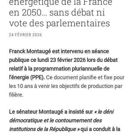
énergétique de la France
en 2050… sans débat ni
vote des parlementaires
24 FÉVRIER 2026
Franck Montaugé est intervenu en séance
publique ce lundi 23 février 2026 lors du débat
relatif à la programmation pluriannuelle de
l’énergie (PPE).
Ce document planifie et fixe pour
les 10 ans à venir les objectifs de production par
filière.
Le sénateur Montaugé a insisté sur
« le déni
démocratique et le contournement des
institutions de la République »
qui a conduit à la