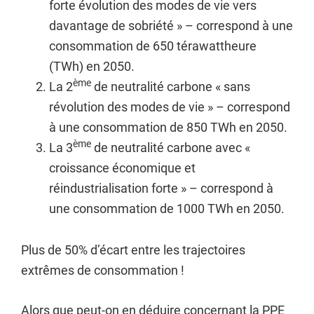
forte évolution des modes de vie vers
davantage de sobriété » – correspond à une
consommation de 650 térawattheure
(TWh) en 2050.
ème
La 2
de neutralité carbone « sans
révolution des modes de vie » – correspond
à une consommation de 850 TWh en 2050.
ème
La 3
de neutralité carbone avec «
croissance économique et
réindustrialisation forte » – correspond à
une consommation de 1000 TWh en 2050.
Plus de 50% d’écart entre les trajectoires
extrêmes de consommation !
Alors que peut-on en déduire concernant la PPE