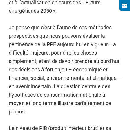
et à l’actualisation en cours des « Futurs
énergétiques 2050 ».
Je pense que c’est à l’aune de ces méthodes
prospectives que nous pouvons évaluer la
pertinence de la PPE aujourd’hui en vigueur. La
difficulté majeure, pour dire les choses
simplement, étant de devoir prendre aujourd’hui
des décisions à fort enjeu – économique et
financier, social, environnemental et climatique –
en avenir incertain. La question centrale des
hypothèses de consommation nationale à
moyen et long terme illustre parfaitement ce
propos.
Le niveau de PIB (produit intérieur brut) et sa