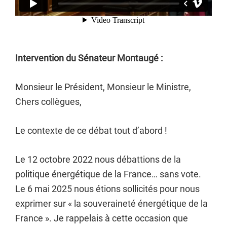
Intervention du Sénateur Montaugé :
Monsieur le Président, Monsieur le Ministre,
Chers collègues,
Le contexte de ce débat tout d’abord !
Le 12 octobre 2022 nous débattions de la
politique énergétique de la France… sans vote.
Le 6 mai 2025 nous étions sollicités pour nous
exprimer sur « la souveraineté énergétique de la
France ». Je rappelais à cette occasion que