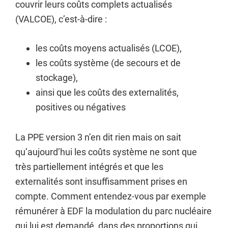
couvrir leurs coûts complets actualisés
(VALCOE), c’est-à-dire :
les coûts moyens actualisés (LCOE),
les coûts système (de secours et de
stockage),
ainsi que les coûts des externalités,
positives ou négatives
La PPE version 3 n’en dit rien mais on sait
qu’aujourd’hui les coûts système ne sont que
très partiellement intégrés et que les
externalités sont insuffisamment prises en
compte. Comment entendez-vous par exemple
rémunérer à EDF la modulation du parc nucléaire
qui lui est demandé, dans des proportions qui