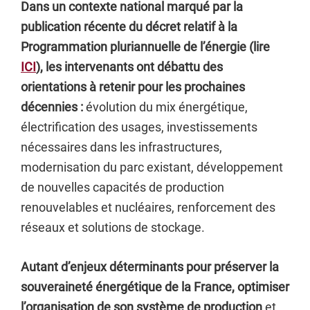
Dans un contexte national marqué par la
publication récente du décret relatif à la
Programmation pluriannuelle de l’énergie (lire
ICI
), les intervenants ont débattu des
orientations à retenir pour les prochaines
décennies :
évolution du mix énergétique,
électrification des usages, investissements
nécessaires dans les infrastructures,
modernisation du parc existant, développement
de nouvelles capacités de production
renouvelables et nucléaires, renforcement des
réseaux et solutions de stockage.
Autant d’enjeux déterminants pour préserver la
souveraineté énergétique de la France, optimiser
l’organisation de son système de production
et