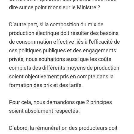
dire sur ce point monsieur le Ministre ?
D’autre part, si la composition du mix de
production électrique doit résulter des besoins
de consommation effective liés à l’efficacité de
ces politiques publiques et des engagements
privés, nous souhaitons aussi que les coûts
complets des différents moyens de production
soient objectivement pris en compte dans la
formation des prix et des tarifs.
Pour cela, nous demandons que 2 principes
soient absolument respectés :
D’abord, la rémunération des producteurs doit