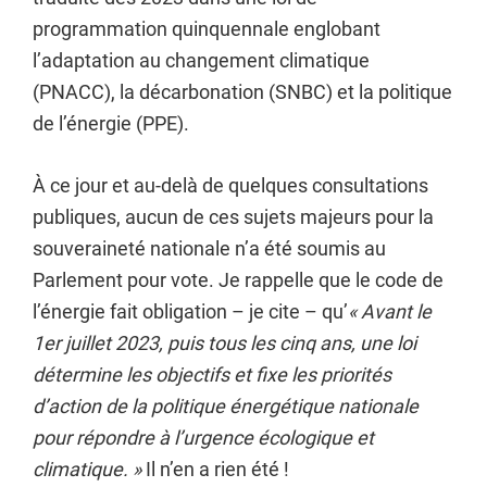
programmation quinquennale englobant
l’adaptation au changement climatique
(PNACC), la décarbonation (SNBC) et la politique
de l’énergie (PPE).
À ce jour et au-delà de quelques consultations
publiques, aucun de ces sujets majeurs pour la
souveraineté nationale n’a été soumis au
Parlement pour vote. Je rappelle que le code de
l’énergie fait obligation – je cite – qu’
« Avant le
1er juillet 2023, puis tous les cinq ans, une loi
détermine les objectifs et fixe les priorités
d’action de la politique énergétique nationale
pour répondre à l’urgence écologique et
climatique. »
Il n’en a rien été !