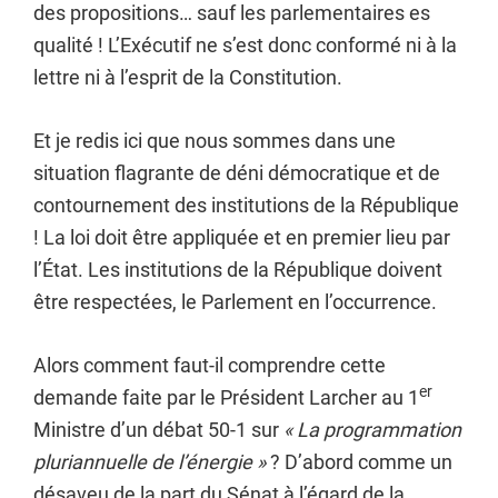
des propositions… sauf les parlementaires es
qualité ! L’Exécutif ne s’est donc conformé ni à la
lettre ni à l’esprit de la Constitution.
Et je redis ici que nous sommes dans une
situation flagrante de déni démocratique et de
contournement des institutions de la République
! La loi doit être appliquée et en premier lieu par
l’État. Les institutions de la République doivent
être respectées, le Parlement en l’occurrence.
Alors comment faut-il comprendre cette
er
demande faite par le Président Larcher au 1
Ministre d’un débat 50-1 sur
« La programmation
pluriannuelle de l’énergie »
? D’abord comme un
désaveu de la part du Sénat à l’égard de la