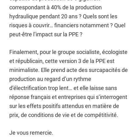
correspondant à 40% de la production
hydraulique pendant 20 ans ? Quels sont les
risques à couvrir… financiers notamment ? Quel
peut-être l’impact sur la PPE ?
Finalement, pour le groupe socialiste, écologiste
et républicain, cette version 3 de la PPE est
minimaliste. Elle prend acte des surcapacités de
production au regard d’un rythme
d’électrification trop lent… et elle laisse sans
réponse français et entreprises qui s’interrogent
sur les effets positifs attendus en matière de
prix, de conditions de vie et de compétitivité.
Je vous remercie.