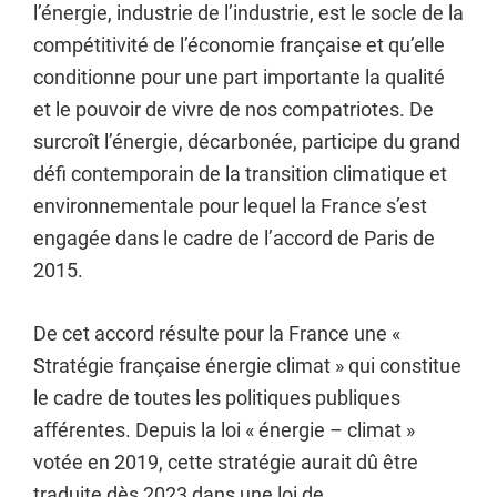
l’énergie, industrie de l’industrie, est le socle de la
compétitivité de l’économie française et qu’elle
conditionne pour une part importante la qualité
et le pouvoir de vivre de nos compatriotes. De
surcroît l’énergie, décarbonée, participe du grand
défi contemporain de la transition climatique et
environnementale pour lequel la France s’est
engagée dans le cadre de l’accord de Paris de
2015.
De cet accord résulte pour la France une «
Stratégie française énergie climat » qui constitue
le cadre de toutes les politiques publiques
afférentes. Depuis la loi « énergie – climat »
votée en 2019, cette stratégie aurait dû être
traduite dès 2023 dans une loi de