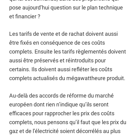
pose aujourd’hui question sur le plan technique
et financier ?
Les tarifs de vente et de rachat doivent aussi
être fixés en conséquence de ces coûts
complets. Ensuite les tarifs règlementés doivent
aussi être préservés et réintroduits pour
certains. Ils doivent aussi refléter les coûts
complets actualisés du mégawattheure produit.
Au-delà des accords de réforme du marché
européen dont rien n’indique qu’ils seront
efficaces pour rapprocher les prix des coûts
complets, nous pensons qu’il faut que les prix du
gaz et de l’électricité soient décorrélés au plus