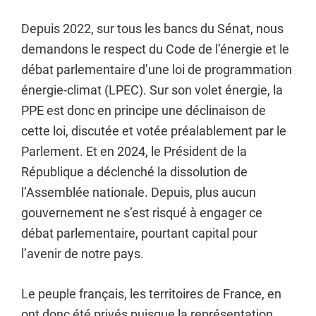
Depuis 2022, sur tous les bancs du Sénat, nous
demandons le respect du Code de l’énergie et le
débat parlementaire d’une loi de programmation
énergie-climat (LPEC). Sur son volet énergie, la
PPE est donc en principe une déclinaison de
cette loi, discutée et votée préalablement par le
Parlement. Et en 2024, le Président de la
République a déclenché la dissolution de
l’Assemblée nationale. Depuis, plus aucun
gouvernement ne s’est risqué à engager ce
débat parlementaire, pourtant capital pour
l’avenir de notre pays.
Le peuple français, les territoires de France, en
ont donc été privés puisque la représentation