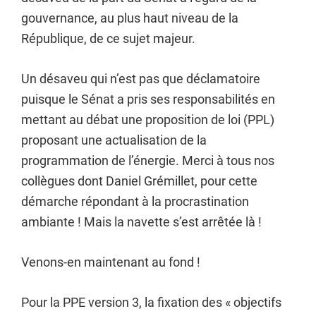
gouvernance, au plus haut niveau de la
République, de ce sujet majeur.
Un désaveu qui n’est pas que déclamatoire
puisque le Sénat a pris ses responsabilités en
mettant au débat une proposition de loi (PPL)
proposant une actualisation de la
programmation de l’énergie. Merci à tous nos
collègues dont Daniel Grémillet, pour cette
démarche répondant à la procrastination
ambiante ! Mais la navette s’est arrêtée là !
Venons-en maintenant au fond !
Pour la PPE version 3, la fixation des « objectifs