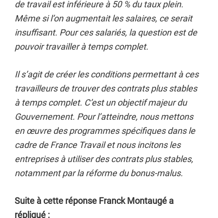
de travail est inférieure à 50 % du taux plein.
Même si l’on augmentait les salaires, ce serait
insuffisant. Pour ces salariés, la question est de
pouvoir travailler à temps complet.
Il s’agit de créer les conditions permettant à ces
travailleurs de trouver des contrats plus stables
à temps complet. C’est un objectif majeur du
Gouvernement. Pour l’atteindre, nous mettons
en œuvre des programmes spécifiques dans le
cadre de France Travail et nous incitons les
entreprises à utiliser des contrats plus stables,
notamment par la réforme du bonus-malus.
Suite à cette réponse Franck Montaugé a
répliqué :