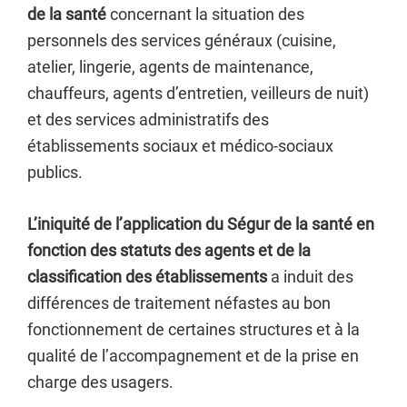
de la santé
concernant la situation des
personnels des services généraux (cuisine,
atelier, lingerie, agents de maintenance,
chauffeurs, agents d’entretien, veilleurs de nuit)
et des services administratifs des
établissements sociaux et médico-sociaux
publics.
L’iniquité de l’application du Ségur de la santé en
fonction des statuts des agents et de la
classification des établissements
a induit des
différences de traitement néfastes au bon
fonctionnement de certaines structures et à la
qualité de l’accompagnement et de la prise en
charge des usagers.