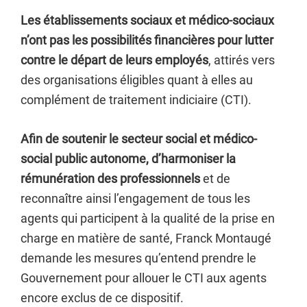
Les établissements sociaux et médico-sociaux
n’ont pas les possibilités financières pour lutter
contre le départ de leurs employés
, attirés vers
des organisations éligibles quant à elles au
complément de traitement indiciaire (CTI).
Afin de soutenir le secteur social et médico-
social public autonome, d’harmoniser la
rémunération des professionnels
et de
reconnaître ainsi l’engagement de tous les
agents qui participent à la qualité de la prise en
charge en matière de santé, Franck Montaugé
demande les mesures qu’entend prendre le
Gouvernement pour allouer le CTI aux agents
encore exclus de ce dispositif.