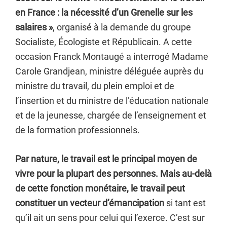
en France : la nécessité d’un Grenelle sur les
salaires »
, organisé à la demande du groupe
Socialiste, Écologiste et Républicain. A cette
occasion Franck Montaugé a interrogé Madame
Carole Grandjean, ministre déléguée auprès du
ministre du travail, du plein emploi et de
l’insertion et du ministre de l’éducation nationale
et de la jeunesse, chargée de l’enseignement et
de la formation professionnels.
Par nature, le travail est le principal moyen de
vivre pour la plupart des personnes. Mais au-delà
de cette fonction monétaire, le travail peut
constituer un vecteur d’émancipation
si tant est
qu’il ait un sens pour celui qui l’exerce. C’est sur