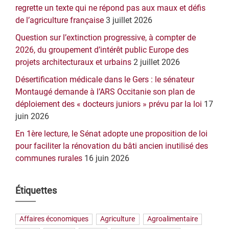
regrette un texte qui ne répond pas aux maux et défis
de l’agriculture française
3 juillet 2026
Question sur l’extinction progressive, à compter de
2026, du groupement d’intérêt public Europe des
projets architecturaux et urbains
2 juillet 2026
Désertification médicale dans le Gers : le sénateur
Montaugé demande à l’ARS Occitanie son plan de
déploiement des « docteurs juniors » prévu par la loi
17
juin 2026
En 1ère lecture, le Sénat adopte une proposition de loi
pour faciliter la rénovation du bâti ancien inutilisé des
communes rurales
16 juin 2026
Étiquettes
Affaires économiques
Agriculture
Agroalimentaire