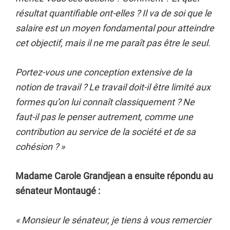
résultat quantifiable ont-elles ? Il va de soi que le
salaire est un moyen fondamental pour atteindre
cet objectif, mais il ne me paraît pas être le seul.
Portez-vous une conception extensive de la
notion de travail ? Le travail doit-il être limité aux
formes qu’on lui connaît classiquement ? Ne
faut-il pas le penser autrement, comme une
contribution au service de la société et de sa
cohésion ? »
Madame Carole Grandjean a ensuite répondu au
sénateur Montaugé :
« Monsieur le sénateur, je tiens à vous remercier