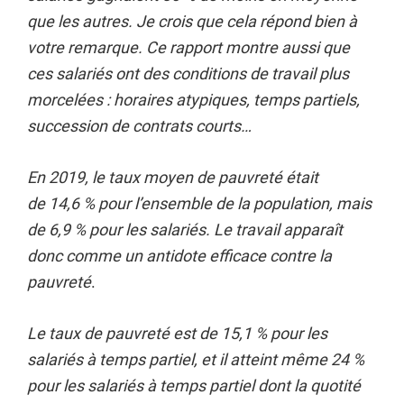
que les autres. Je crois que cela répond bien à
votre remarque. Ce rapport montre aussi que
ces salariés ont des conditions de travail plus
morcelées : horaires atypiques, temps partiels,
succession de contrats courts…
En 2019, le taux moyen de pauvreté était
de 14,6 % pour l’ensemble de la population, mais
de 6,9 % pour les salariés. Le travail apparaît
donc comme un antidote efficace contre la
pauvreté
.
Le taux de pauvreté est de 15,1 % pour les
salariés à temps partiel, et il atteint même 24 %
pour les salariés à temps partiel dont la quotité