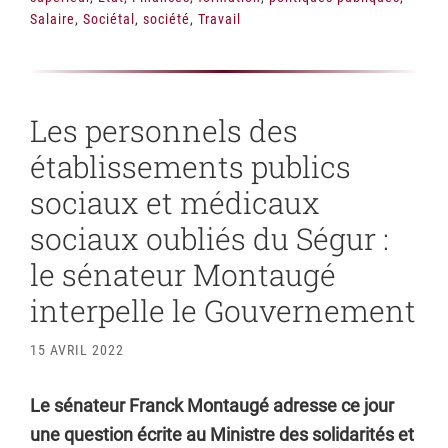
Salaire
,
Sociétal
,
société
,
Travail
Les personnels des
établissements publics
sociaux et médicaux
sociaux oubliés du Ségur :
le sénateur Montaugé
interpelle le Gouvernement
15 AVRIL 2022
Le sénateur Franck Montaugé adresse ce jour
une question écrite au Ministre des solidarités et