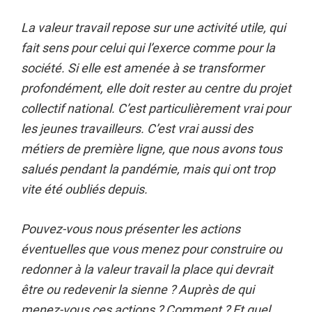
La valeur travail repose sur une activité utile, qui
fait sens pour celui qui l’exerce comme pour la
société. Si elle est amenée à se transformer
profondément, elle doit rester au centre du projet
collectif national. C’est particulièrement vrai pour
les jeunes travailleurs. C’est vrai aussi des
métiers de première ligne, que nous avons tous
salués pendant la pandémie, mais qui ont trop
vite été oubliés depuis.
Pouvez-vous nous présenter les actions
éventuelles que vous menez pour construire ou
redonner à la valeur travail la place qui devrait
être ou redevenir la sienne ? Auprès de qui
menez-vous ces actions ? Comment ? Et quel