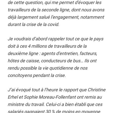
de cette question, qui me permet d’évoquer les
travailleurs de la seconde ligne, dont nous avons
déjà largement salué l’engagement, notamment
durant la crise de la covid.
Je voudrais d’abord rappeler tout ce que le pays
doit à ces 4 millions de travailleurs de la
deuxième ligne : agents d’entretien, facteurs,
hôtes de caisse, conducteurs de bus… Ils ont
rendu possible la vie quotidienne de nos
concitoyens pendant la crise.
J’ai évoqué tout à l’heure le rapport que Christine
Erhel et Sophie Moreau-Follenfant ont remis au
ministre du travail. Celui-ci a bien établi que ces
salariés gagnaient 30 % de moins en moyenne