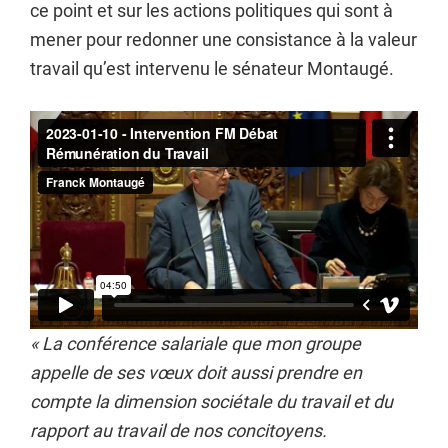
ce point et sur les actions politiques qui sont à
mener pour redonner une consistance à la valeur
travail qu’est intervenu le sénateur Montaugé.
« La conférence salariale que mon groupe
appelle de ses vœux doit aussi prendre en
compte la dimension sociétale du travail et du
rapport au travail de nos concitoyens.