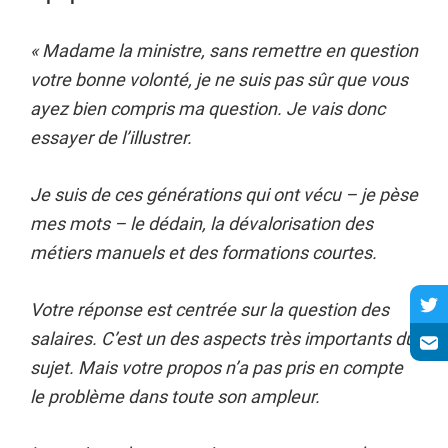
« Madame la ministre, sans remettre en question
votre bonne volonté, je ne suis pas sûr que vous
ayez bien compris ma question. Je vais donc
essayer de l’illustrer.
Je suis de ces générations qui ont vécu – je pèse
mes mots – le dédain, la dévalorisation des
métiers manuels et des formations courtes.
Votre réponse est centrée sur la question des
salaires. C’est un des aspects très importants du
sujet. Mais votre propos n’a pas pris en compte
le problème dans toute son ampleur.