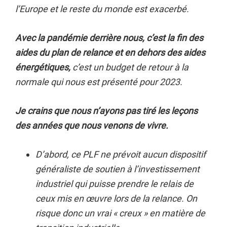
l’Europe et le reste du monde est exacerbé.
Avec la pandémie derrière nous, c’est la fin des
aides du plan de relance et en dehors des aides
énergétiques,
c’est un budget de retour à la
normale qui nous est présenté pour 2023.
Je crains que nous n’ayons pas tiré les leçons
des années que nous venons de vivre.
D’abord, ce PLF ne prévoit aucun dispositif
généraliste de soutien à l’investissement
industriel qui puisse prendre le relais de
ceux mis en œuvre lors de la relance. On
risque donc un vrai « creux » en matière de