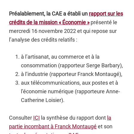
Préalablement, la CAE a établi un
rapport sur les
crédits de la mission « Économie »
présenté le
mercredi 16 novembre 2022 et qui repose sur
l’analyse des crédits relatifs :
à l’artisanat, au commerce et à la
consommation (rapporteur Serge Barbary),
à l’industrie (rapporteur Franck Montaugé),
aux télécommunications, aux postes et à
l’économie numérique (rapporteure Anne-
Catherine Loisier).
Consulter
ICI
la synthèse du rapport dont
la
partie incombant à Franck Montaugé
et son