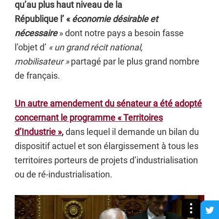
qu’au plus haut niveau de la
République l’ «
économie désirable et
nécessaire
» dont notre pays a besoin fasse
l’objet d’
« un
grand récit national,
mobilisateur »
partagé par le plus grand nombre
de français.
Un autre amendement du sénateur a été adopté
concernant le programme « Territoires
d’Industrie »
,
dans lequel il demande un bilan du
dispositif actuel et son élargissement à tous les
territoires porteurs de projets d’industrialisation
ou de ré-industrialisation.