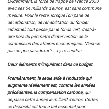
Évidemment, la force de frappe de France 2030,
avec ses 54 milliards d’euros, est sans commune
mesure. Pour le reste, lorsque l’on parle de
décarbonation, de réhabilitation du foncier
industriel, tout passe par le fonds vert, c’est-à-
dire hors du périmètre d’intervention de la
commission des affaires économiques. N’est-ce
pas un peu paradoxal ?… J’y reviendrai.
Deux éléments m’inquiètent dans ce budget.
Premièrement, la seule aide à l’industrie qui
augmente réellement est, comme les années
précédentes, la compensation carbone,
qui
dépasse cette année le milliard d’euros. Certes,
ce dispositif est tout à fait essentiel pour