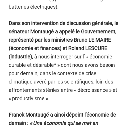
batteries électriques).
Dans son intervention de discussion générale, le
sénateur Montaugé a appelé le Gouvernement,
représenté par les ministres Bruno LE MAIRE
(économie et finances) et Roland LESCURE
(industrie),
à nous interroger sur l’ « économie
durable et désirable
*
» dont nous avons besoin
pour demain, dans le contexte de crise
climatique avéré par les scientifiques, loin des
affrontements stériles entre « décroissance » et
« productivisme ».
Franck Montaugé a ainsi dépeint l’économie de
demain :
« Une économie qui se met en