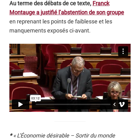
Au terme des débats de ce texte,
Franck
Montauge a justifié l’abstention de son groupe
en reprenant les points de faiblesse et les
manquements exposés ci-avant.
*
« L’Économie désirable – Sortir du monde