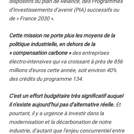
dispositifs du plan de Relance, des Programmes
d’investissements d’avenir (PIA) successifs ou
de « France 2030 ».
Cette mission ne porte plus les moyens de la
politique industrielle, en dehors de la
« compensation carbone »
des entreprises
électro-intensives qui va croissant à près de 856
millions d’euros cette année, soit environ 40%
des crédits du programme 134.
C’est un effort budgétaire très significatif auquel
il n’existe aujourd’hui pas d’alternative réelle.
Et
pourtant, il y a urgence à investir dans la
modernisation et la décarbonation de notre
industrie, d’autant que l’enjeu concurrentiel entre