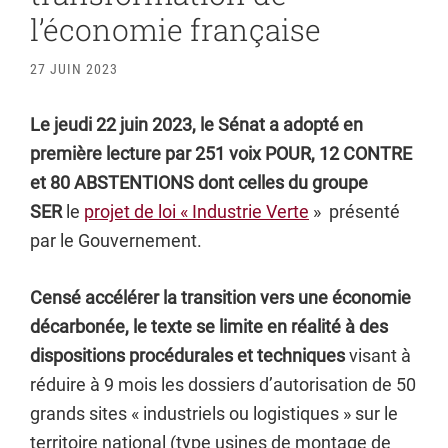
l’économie française
27 JUIN 2023
Le jeudi 22 juin 2023, le Sénat a adopté en
première lecture par 251 voix POUR, 12 CONTRE
et 80 ABSTENTIONS dont celles du groupe
SER
le
projet de loi « Industrie Verte
» présenté
par le Gouvernement.
Censé accélérer la transition vers une économie
décarbonée, le texte se limite en réalité à des
dispositions procédurales et techniques
visant à
réduire à 9 mois les dossiers d’autorisation de 50
grands sites « industriels ou logistiques » sur le
territoire national (type usines de montage de