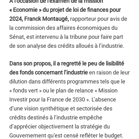
A l’occasion de l’examen de la mission
« Economie » du projet de loi de finances pour
2024, Franck Montaugé,
rapporteur pour avis de
la commission des affaires économiques du
Sénat, est intervenu à la tribune pour faire part
de son analyse des crédits alloués à l’industrie.
Dans son propos, il a regretté le peu de lisibilité
des fonds concernant l’industrie
en raison de leur
dilution dans différents programmes tels que le
« fonds vert » ou le plan de relance « Mission
Investir pour la France de 2030 ». L’absence
d’une vision synthétique et sectorisée des
crédits destinés à l’industrie empêche
d’apprécier objectivement la stratégie du
Gouvernement qu’est censé refléter le budget.