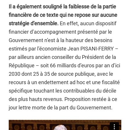
Il a également souligné la faiblesse de la partie
financière de ce texte qui ne repose sur aucune
stratégie d’ensemble.
En effet, aucun dispositif
financier d’accompagnement présenté par le
Gouvernement n’est à la hauteur des besoins
estimés par l’économiste Jean PISANI-FERRY –
par ailleurs ancien conseiller du Président de la
République – soit 66 milliards d’euros par an d’ici
2030 dont 25 à 35 de source publique, avec le
recours à un endettement ad hoc et une fiscalité
spécifique touchant les contribuables du décile
des plus hauts revenus. Proposition restée à ce
jour lettre morte de la part du Gouvernement.