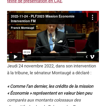
texte de présentation en CAE
.
Jeudi 24 novembre 2022, dans son intervention
à la tribune, le sénateur Montaugé a déclaré :
« Comme l’an dernier, les crédits de la mission
« Économie » représentent en valeur bien peu
comparés aux montants colossaux des