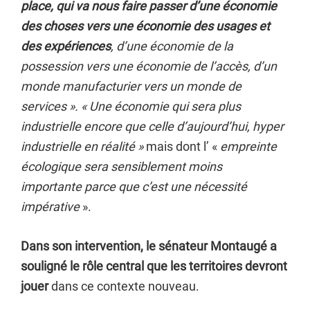
place,
qui va nous faire passer d’une économie
des choses vers une économie des usages
et
des expériences
, d’une économie de la
possession vers une économie de l’accès, d’un
monde manufacturier vers un monde de
services ».
« Une économie qui sera plus
industrielle encore que celle d’aujourd’hui, hyper
industrielle en réalité »
mais dont l’ «
empreinte
écologique sera sensiblement moins
importante
parce que c’est une nécessité
impérative
».
Dans son intervention, le sénateur Montaugé a
souligné le rôle central que les territoires devront
jouer
dans ce contexte nouveau.