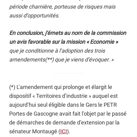
période charnière, porteuse de risques mais
aussi d’opportunités.
En conclusion, j’émets au nom de la commission
un avis favorable sur la mission « Economie »
que je conditionne à l’adoption des trois
amendements(**) que je viens d’évoquer. »
(*) L’amendement qui prolonge et élargit le
dispositif « Territoires d’industrie » auquel est
aujourd’hui seul éligible dans le Gers le PETR
Portes de Gascogne avait fait l’objet par le passé
de démarches de demande d’extension par la
sénateur Montaugé (
ICI
).