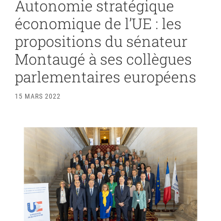
Autonomie stratégique
économique de l’UE : les
propositions du sénateur
Montaugé à ses collègues
parlementaires européens
15 MARS 2022