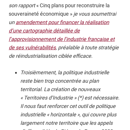
son rapport
« Cinq plans pour reconstruire la
souveraineté économique »
je vous soumettrai
un
amendement pour financer la réalisation
d’une cartographie détaillée de
l’approvisionnement de l’industrie française et
de ses vulnérabilités
, préalable à toute stratégie
de réindustrialisation ciblée efficace.
Troisièmement, la politique industrielle
reste bien trop concentrée au plan
territorial. La création de nouveaux
« Territoires d’Industrie » (*) est nécessaire.
Il nous faut renforcer cet outil de politique
industrielle « horizontale », qui couvre plus
largement notre territoire que les appels