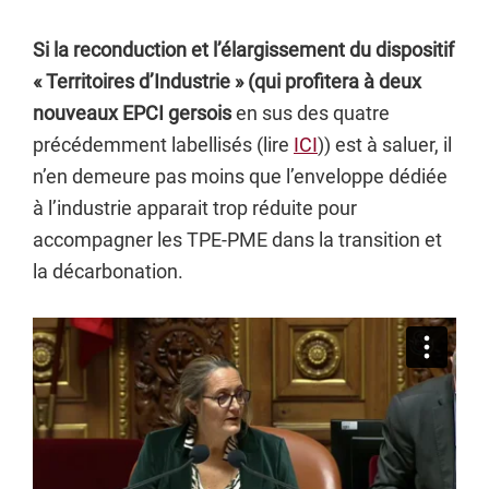
Si la reconduction et l’élargissement du dispositif
« Territoires d’Industrie » (qui profitera à deux
nouveaux EPCI gersois
en sus des quatre
précédemment labellisés (lire
ICI
)) est à saluer, il
n’en demeure pas moins que l’enveloppe dédiée
à l’industrie apparait trop réduite pour
accompagner les TPE-PME dans la transition et
la décarbonation.