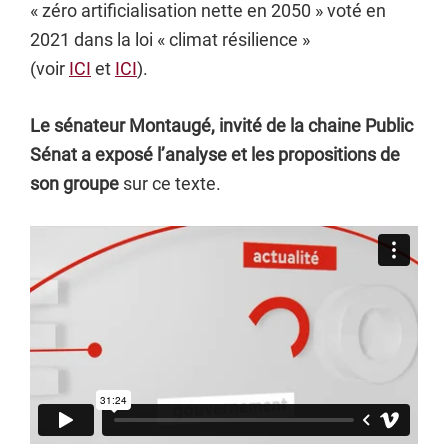
« zéro artificialisation nette en 2050 » voté en
2021 dans la loi « climat résilience »
(voir
ICI
et
ICI
).
Le sénateur Montaugé, invité de la chaine Public
Sénat a exposé l’analyse et les propositions de
son groupe
sur ce texte.