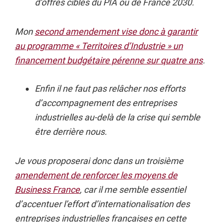
d’offres ciblés du PIA ou de France 2030.
Mon
second amendement vise donc à garantir
au programme « Territoires d’Industrie » un
financement budgétaire pérenne sur quatre ans
.
Enfin il ne faut pas relâcher nos efforts
d’accompagnement des entreprises
industrielles au-delà de la crise qui semble
être derrière nous.
Je vous proposerai donc dans un troisième
amendement de renforcer les moyens de
Business France
, car il me semble essentiel
d’accentuer l’effort d’internationalisation des
entreprises industrielles françaises en cette