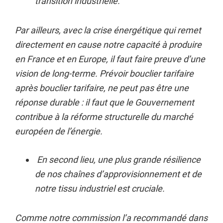
transition industrielle.
Par ailleurs, avec la crise énergétique qui remet
directement en cause notre capacité à produire
en France et en Europe, il faut faire preuve d’une
vision de long-terme. Prévoir bouclier tarifaire
après bouclier tarifaire, ne peut pas être une
réponse durable : il faut que le Gouvernement
contribue à la réforme structurelle du marché
européen de l’énergie.
En second lieu, une plus grande résilience
de nos chaînes d’approvisionnement et de
notre tissu industriel est cruciale.
Comme notre commission l’a recommandé dans