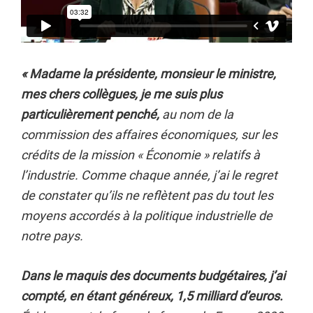
« Madame la présidente, monsieur le ministre,
mes chers collègues, je me suis plus
particulièrement penché,
au nom de la
commission des affaires économiques, sur les
crédits de la mission « Économie » relatifs à
l’industrie. Comme chaque année, j’ai le regret
de constater qu’ils ne reflètent pas du tout les
moyens accordés à la politique industrielle de
notre pays.
Dans le maquis des documents budgétaires, j’ai
compté, en étant généreux, 1,5 milliard d’euros.