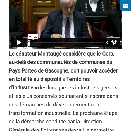
Le sénateur Montaugé considère que le Gers,
au-delà des communautés de communes du
Pays Portes de Gascogne, doit pouvoir accéder
en totalité au dispositif « Territoires
d’Industrie »
dès lors que les industriels gersois
et les élus concernés souhaitent s’inscrire dans
des démarches de développement ou de
transformation industrielle. La prochaine étape
de la démarche conduite par la Direction
Générale des Entreprises devrait le permettre