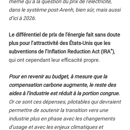
même qu’à la question du prix de l’électricité,
dans le système post-Arenh, bien sûr, mais aussi
d’ici à 2026.
Le différentiel de prix de l’énergie fait sans doute
plus pour l’attractivité des États-Unis que les
*
subventions de l’Inflation Reduction Act (IRA
)
,
qui ont cependant leur efficacité propre.
Pour en revenir au budget, à mesure que la
compensation carbone augmente, le reste des
aides à l’industrie est réduit à la portion congrue.
Or ce sont ces dépenses, pilotables qui devraient
permettre de soutenir la transition vers une
industrie plus en phase avec les changements
d’usage et avec les enjeux climatiques et