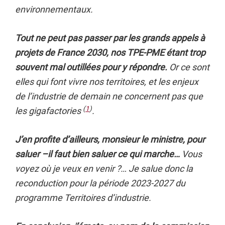
environnementaux.
Tout ne peut pas passer par les grands appels à
projets de France 2030, nos TPE-PME étant trop
souvent mal outillées pour y répondre.
Or ce sont
elles qui font vivre nos territoires, et les enjeux
de l’industrie de demain ne concernent pas que
(
1
)
les gigafactories
.
J’en profite d’ailleurs, monsieur le ministre, pour
saluer –il faut bien saluer ce qui marche…
Vous
voyez où je veux en venir ?… Je salue donc la
reconduction pour la période 2023-2027 du
programme Territoires d’industrie.