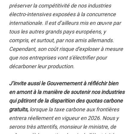
préserver la compétitivité de nos industries
électro-intensives exposées à la concurrence
internationale. Il est d’ailleurs mis en œuvre par
tous les autres grands pays européens, y
compris, et surtout, par nos amis allemands.
Cependant, son coût risque d’exploser à mesure
que nos entreprises vont s’électrifier pour
décarboner leur production.
J’invite aussi le Gouvernement à réfléchir bien
en amont à la manière de soutenir nos industries
qui pâtiront de la disparition des quotas carbone
gratuits,
lorsque la taxe carbone aux frontières
entrera réellement en vigueur en 2026. Nous y
serons très attentifs, monsieur le ministre, de