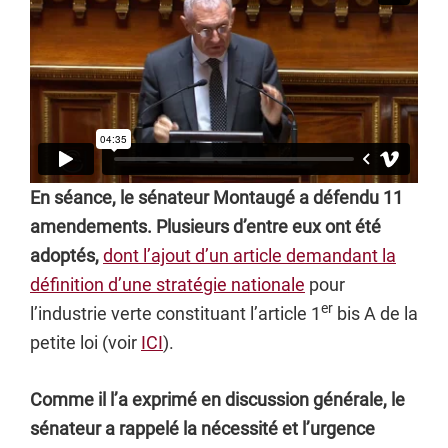
En séance, le sénateur Montaugé a défendu 11
amendements. Plusieurs d’entre eux ont été
adoptés,
dont l’ajout d’un article demandant la
définition d’une stratégie nationale
pour
er
l’industrie verte constituant l’article 1
bis A de la
petite loi (voir
ICI
).
Comme il l’a exprimé en discussion générale, le
sénateur a rappelé la nécessité et l’urgence