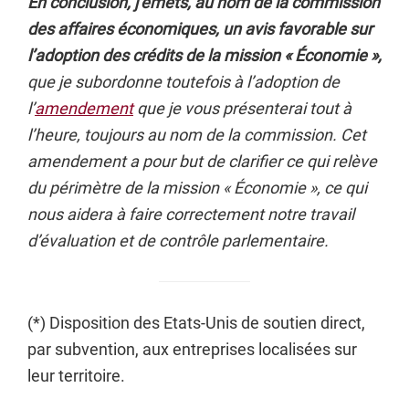
En conclusion, j’émets, au nom de la commission
des affaires économiques, un avis favorable sur
l’adoption des crédits de la mission « Économie »,
que je subordonne toutefois à l’adoption de
l’
amendement
que je vous présenterai tout à
l’heure, toujours au nom de la commission. Cet
amendement a pour but de clarifier ce qui relève
du périmètre de la mission « Économie », ce qui
nous aidera à faire correctement notre travail
d’évaluation et de contrôle parlementaire.
(*) Disposition des Etats-Unis de soutien direct,
par subvention, aux entreprises localisées sur
leur territoire.