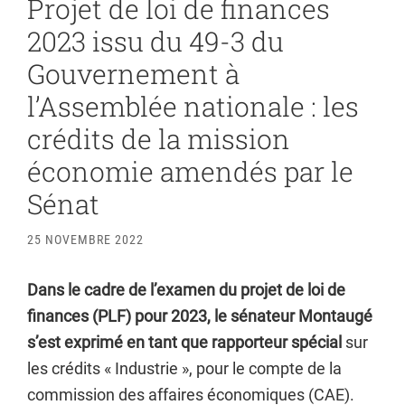
Projet de loi de finances
2023 issu du 49-3 du
Gouvernement à
l’Assemblée nationale : les
crédits de la mission
économie amendés par le
Sénat
25 NOVEMBRE 2022
Dans le cadre de l’examen du projet de loi de
finances (PLF) pour 2023, le sénateur Montaugé
s’est exprimé en tant que rapporteur spécial
sur
les crédits « Industrie », pour le compte de la
commission des affaires économiques (CAE).