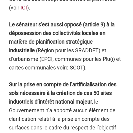
(voir
ICI
).
Le sénateur s’est aussi opposé (article 9) à la
dépossession des collectivités locales en
matière de planification stratégique
industrielle
(Région pour les SRADDET) et
d’urbanisme (EPCI, communes pour les Plu(i) et
cartes communales voire SCOT).
Sur la prise en compte de l’artificialisation des
sols nécessaire à la création de ces 50 sites
industriels d’intérêt national majeur,
le
Gouvernement n’a apporté aucun élément de
clarification relatif à la prise en compte des
surfaces dans le cadre du respect de l’objectif