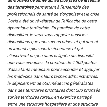
territoriales de santé qui au plus près de la réalité
des territoires
permettent à l’ensemble des
professionnels de santé de s’organiser et la crise
Covid a été un révélateur de l’efficacité de cette
dynamique territoriale. En parallèle de cette
disposition, je veux vous rappeler aussi les
dispositions que nous avons prises et qui auront
un impact à plus courte échéance et qui
s’inscrivent un peu dans la lignée du dispositif
que vous évoquiez : la création de 4 000 postes
d’assistants médicaux pour seconder et appuyer
les médecins dans leurs tâches administratives,
le déploiement de 600 médecins généralistes
dans des territoires prioritaires dont 200 priorisés
sur les territoires ruraux, en exercice partagé
entre une structure hospitalière et une structure