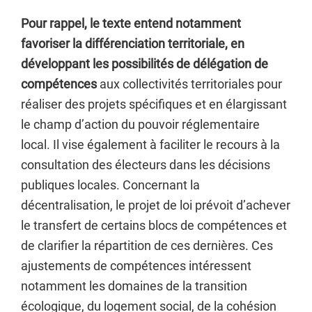
Pour rappel, le texte entend notamment
favoriser la différenciation territoriale, en
développant les possibilités de délégation de
compétences
aux collectivités territoriales pour
réaliser des projets spécifiques et en élargissant
le champ d’action du pouvoir réglementaire
local. Il vise également à faciliter le recours à la
consultation des électeurs dans les décisions
publiques locales. Concernant la
décentralisation, le projet de loi prévoit d’achever
le transfert de certains blocs de compétences et
de clarifier la répartition de ces dernières. Ces
ajustements de compétences intéressent
notamment les domaines de la transition
écologique, du logement social, de la cohésion