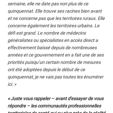
semaine, elle ne date pas non plus de ce
quinquennat. Elle trouve ses racines bien avant
et ne concerne pas que les territoires ruraux. Elle
concerne également les territoires urbains. Le
défi est grand. Le nombre de médecins
généralistes ou spécialistes en accès direct a
effectivement baissé depuis de nombreuses
années et ce gouvernement en a fait une de ses
priorités puisqu’un certain nombre de mesures
ont été adoptées depuis le début de ce
quinquennat, je ne vais pas toutes les énumérer
ici. »
« Juste vous rappeler – avant d’essayer de vous
répondre – les communautés professionnelles