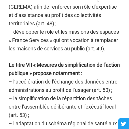
(CEREMA) afin de renforcer son rôle d’expertise
et d’assistance au profit des collectivités
territoriales (art. 48) ;
– développer le rôle et les missions des espaces
« France Services » qui ont vocation à remplacer
les maisons de services au public (art. 49).
Le titre VII « Mesures de simplification de l’action
publique » propose notamment :
– l’accélération de l’échange des données entre
administrations au profit de l’usager (art. 50) ;
– la simplification de la répartition des tâches
entre l’assemblée délibérante et l’exécutif local
(art. 53) ;
– l’adaptation du schéma régional de santé aux