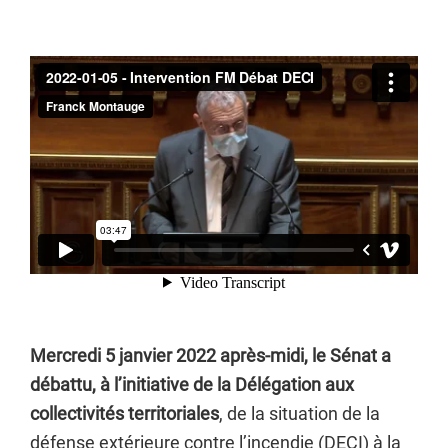
Mercredi 5 janvier 2022 après-midi, le Sénat a
débattu, à l’initiative de la Délégation aux
collectivités territoriales
, de la situation de la
défense extérieure contre l’incendie (DECI) à la