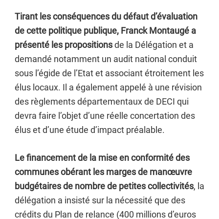
Tirant les conséquences du défaut d’évaluation
de cette politique publique, Franck Montaugé a
présenté les propositions
de la Délégation et a
demandé notamment un audit national conduit
sous l’égide de l’Etat et associant étroitement les
élus locaux. Il a également appelé à une révision
des règlements départementaux de DECI qui
devra faire l’objet d’une réelle concertation des
élus et d’une étude d’impact préalable.
Le financement de la mise en conformité des
communes obérant les marges de manœuvre
budgétaires de nombre de petites collectivités
, la
délégation a insisté sur la nécessité que des
crédits du Plan de relance (400 millions d’euros