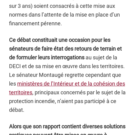
sur 3 ans) soient consacrés à cette mise aux
normes dans l’attente de la mise en place d’un
financement pérenne.
Ce débat constituait une occasion pour les
sénateurs de faire état des retours de terrain et
de formuler leurs interrogations
au sujet de la
DECI et de sa mise en œuvre dans les territoires.
Le sénateur Montaugé regrette cependant que
les
ministères de l’Intérieur et de la cohésion des
territoires
, principaux concernés par le sujet de la
protection incendie, n’aient pas participé à ce
débat.
Alors que son rapport contient diverses solutions