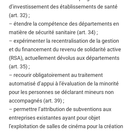
d’investissement des établissements de santé
(art. 32) ;
– étendre la compétence des départements en
matière de sécurité sanitaire (art. 34) ;
– expérimenter la recentralisation de la gestion
et du financement du revenu de solidarité active
(RSA), actuellement dévolus aux départements
(art. 35) ;
– recourir obligatoirement au traitement
automatisé d’appui à l’évaluation de la minorité
pour les personnes se déclarant mineurs non
accompagnés (art. 39) ;
– permettre l’attribution de subventions aux
entreprises existantes ayant pour objet
l’exploitation de salles de cinéma pour la création