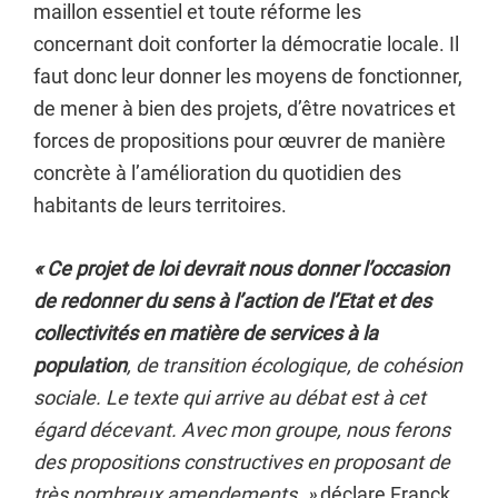
maillon essentiel et toute réforme les
concernant doit conforter la démocratie locale. Il
faut donc leur donner les moyens de fonctionner,
de mener à bien des projets, d’être novatrices et
forces de propositions pour œuvrer de manière
concrète à l’amélioration du quotidien des
habitants de leurs territoires.
« Ce projet de loi devrait nous donner l’occasion
de redonner du sens à l’action de l’Etat et des
collectivités en matière de services à la
population
, de transition écologique, de cohésion
sociale. Le texte qui arrive au débat est à cet
égard décevant. Avec mon groupe, nous ferons
des propositions constructives en proposant de
très nombreux amendements. »
déclare Franck