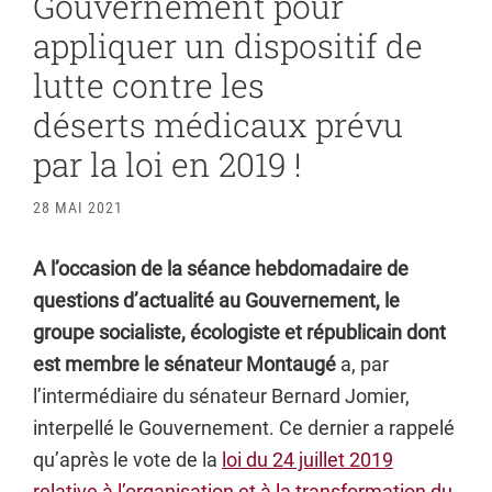
Gouvernement pour
appliquer un dispositif de
lutte contre les
déserts médicaux prévu
par la loi en 2019 !
28 MAI 2021
A l’occasion de la séance hebdomadaire de
questions d’actualité au Gouvernement, le
groupe socialiste, écologiste et républicain dont
est membre le sénateur Montaugé
a, par
l’intermédiaire du sénateur Bernard Jomier,
interpellé le Gouvernement. Ce dernier a rappelé
qu’après le vote de la
loi du 24 juillet 2019
relative à l’organisation et à la transformation du