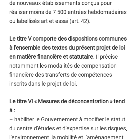
de nouveaux établissements conçus pour
réaliser moins de 7 500 entrées hebdomadaires
ou labellisés art et essai (art. 42).
Le titre V comporte des dispositions communes
à l’ensemble des textes du présent projet de loi
en matière financière
et statutaire.
Il précise
notamment les modalités de compensation
financière des transferts de compétences
inscrits dans le projet de loi.
Le titre VI « Mesures de déconcentration » tend
à :
– habiliter le Gouvernement à modifier le statut
du centre d’études et d’expertise sur les risques,
l’environnement, la mobilité et l’aménagement