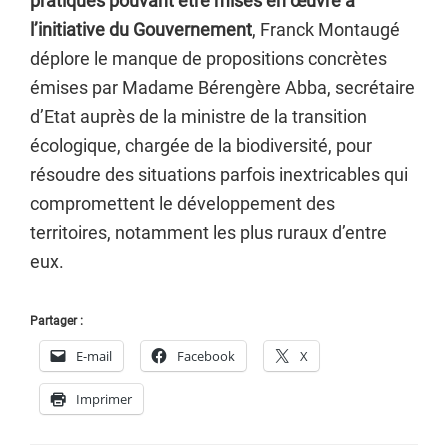
pratiques pouvant être mises en œuvre à
l’initiative du Gouvernement
, Franck Montaugé
déplore le manque de propositions concrètes
émises par Madame Bérengère Abba, secrétaire
d’Etat auprès de la ministre de la transition
écologique, chargée de la biodiversité, pour
résoudre des situations parfois inextricables qui
compromettent le développement des
territoires, notamment les plus ruraux d’entre
eux.
Partager :
E-mail
Facebook
X
Imprimer