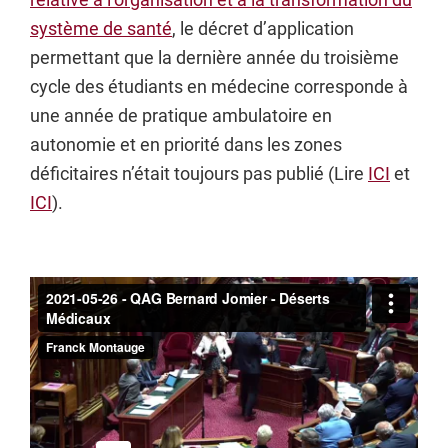
système de santé
, le décret d’application
permettant que la dernière année du troisième
cycle des étudiants en médecine corresponde à
une année de pratique ambulatoire en
autonomie et en priorité dans les zones
déficitaires n’était toujours pas publié (Lire
ICI
et
ICI
).