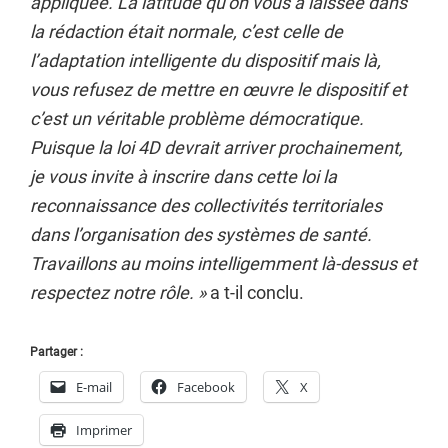
appliquée. La latitude qu’on vous a laissée dans
la rédaction était normale, c’est celle de
l’adaptation intelligente du dispositif mais là,
vous refusez de mettre en œuvre le dispositif et
c’est un véritable problème démocratique.
Puisque la loi 4D devrait arriver prochainement,
je vous invite à inscrire dans cette loi la
reconnaissance des collectivités territoriales
dans l’organisation des systèmes de santé.
Travaillons au moins intelligemment là-dessus et
respectez notre rôle. »
a t-il conclu.
Partager :
E-mail
Facebook
X
Imprimer