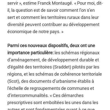
servir », estime Franck Montaugé. « Pour moi, dit-
il, la question est de savoir comment l’on s’en
sert et comment les territoires ruraux dans leur
diversité peuvent contribuer au développement
économique de notre pays. »
Parmi ces nouveaux dispositifs, deux ont une
importance particulière:
les schémas régionaux
d’aménagement, de développement durable et
d’égalité des territoires (Sraddet) pilotés par les
régions, et les schémas de cohérence territoriale
(Scot), des documents d’urbanisme établis à
l’échelle de regroupements de communes et
d’intercommunalités. « Ces démarches
prescriptives sont emboîtées les unes dans les
autres et sont fondamentales quant à ce que