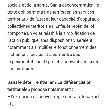
sociale et de la santé. Sur la déconcentration, le
texte doit permettre de renforcer les services
territoriaux de l’État et leur capacité d’appui aux
collectivités territoriales. Enfin, le projet de loi
comporte un volet relatif à la simplification de
l’action publique. Ces dispositions viseraient
notamment à simplifier le fonctionnement des
institutions locales et à permettre des
expérimentations de projets innovants en faveur
des territoires.
Dans le détail, le titre Ier « La différenciation
territoriale » propose notamment :
– l’extension du pouvoir règlementaire local (art.
2) ;