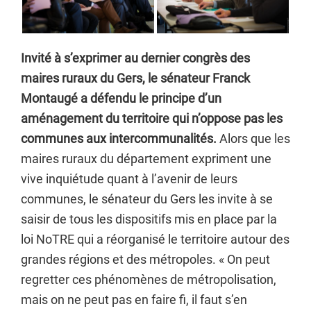
Invité à s’exprimer au dernier congrès des
maires ruraux du Gers, le sénateur Franck
Montaugé a défendu le principe d’un
aménagement du territoire qui n’oppose pas les
communes aux intercommunalités.
Alors que les
maires ruraux du département expriment une
vive inquiétude quant à l’avenir de leurs
communes, le sénateur du Gers les invite à se
saisir de tous les dispositifs mis en place par la
loi NoTRE qui a réorganisé le territoire autour des
grandes régions et des métropoles. « On peut
regretter ces phénomènes de métropolisation,
mais on ne peut pas en faire fi, il faut s’en