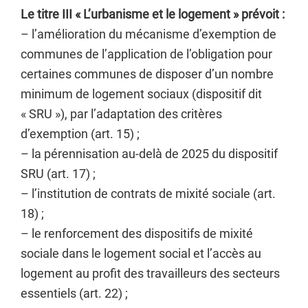
Le titre III « L’urbanisme et le logement » prévoit :
– l’amélioration du mécanisme d’exemption de
communes de l’application de l’obligation pour
certaines communes de disposer d’un nombre
minimum de logement sociaux (dispositif dit
« SRU »), par l’adaptation des critères
d’exemption (art. 15) ;
– la pérennisation au-delà de 2025 du dispositif
SRU (art. 17) ;
– l’institution de contrats de mixité sociale (art.
18) ;
– le renforcement des dispositifs de mixité
sociale dans le logement social et l’accès au
logement au profit des travailleurs des secteurs
essentiels (art. 22) ;