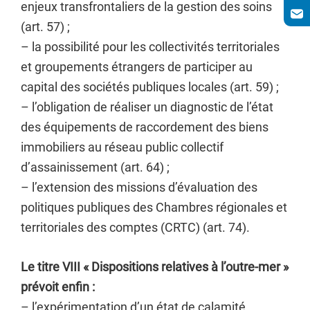
enjeux transfrontaliers de la gestion des soins
(art. 57) ;
– la possibilité pour les collectivités territoriales
et groupements étrangers de participer au
capital des sociétés publiques locales (art. 59) ;
– l’obligation de réaliser un diagnostic de l’état
des équipements de raccordement des biens
immobiliers au réseau public collectif
d’assainissement (art. 64) ;
– l’extension des missions d’évaluation des
politiques publiques des Chambres régionales et
territoriales des comptes (CRTC) (art. 74).
Le titre VIII « Dispositions relatives à l’outre-mer »
prévoit enfin :
– l’expérimentation d’un état de calamité