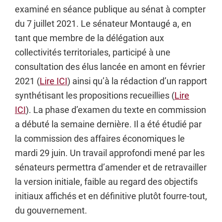
examiné en séance publique au sénat à compter
du 7 juillet 2021. Le sénateur Montaugé a, en
tant que membre de la délégation aux
collectivités territoriales, participé à une
consultation des élus lancée en amont en février
2021 (
Lire ICI
) ainsi qu’à la rédaction d’un rapport
synthétisant les propositions recueillies (
Lire
ICI
). La phase d’examen du texte en commission
a débuté la semaine dernière. Il a été étudié par
la commission des affaires économiques le
mardi 29 juin. Un travail approfondi mené par les
sénateurs permettra d’amender et de retravailler
la version initiale, faible au regard des objectifs
initiaux affichés et en définitive plutôt fourre-tout,
du gouvernement.