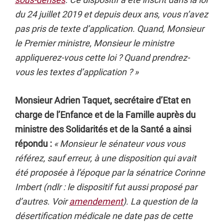
du 24 juillet 2019 et depuis deux ans, vous n’avez
pas pris de texte d’application. Quand, Monsieur
le Premier ministre, Monsieur le ministre
appliquerez-vous cette loi ? Quand prendrez-
vous les textes d’application ? »
Monsieur Adrien Taquet, secrétaire d’Etat en
charge de l’Enfance et de la Famille auprès du
ministre des Solidarités et de la Santé a ainsi
répondu :
« Monsieur le sénateur vous vous
référez, sauf erreur, à une disposition qui avait
été proposée à l’époque par la sénatrice Corinne
Imbert (ndlr : le dispositif fut aussi proposé par
d’autres. Voir
amendement
). La question de la
désertification médicale ne date pas de cette