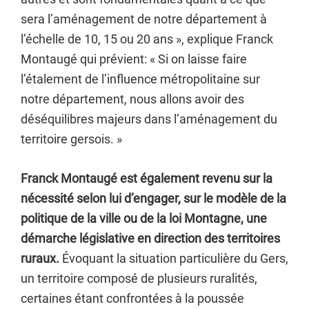
sera l’aménagement de notre département à
l’échelle de 10, 15 ou 20 ans », explique Franck
Montaugé qui prévient: « Si on laisse faire
l’étalement de l’influence métropolitaine sur
notre département, nous allons avoir des
déséquilibres majeurs dans l’aménagement du
territoire gersois. »
Franck Montaugé est également revenu sur la
nécessité selon lui d’engager, sur le modèle de la
politique de la ville ou de la loi Montagne, une
démarche législative en direction des territoires
ruraux.
Évoquant la situation particulière du Gers,
un territoire composé de plusieurs ruralités,
certaines étant confrontées à la poussée