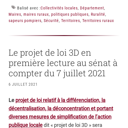
Balisé avec :
Collectivités locales
,
Département
,
Maires
,
maires ruraux
,
politiques publiques
,
Ruralité
,
sapeurs pompiers
,
Sécurité
,
Territoires
,
Territoires ruraux
Le projet de loi 3D en
première lecture au sénat à
compter du 7 juillet 2021
6 JUILLET 2021
Le
projet de loi relatif à la différenciation, la
décentralisation, la déconcentration et portant
diverses mesures de simplification de l’action
publique locale
dit « projet de loi 3D » sera