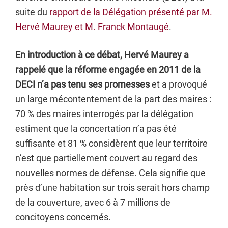
suite du
rapport de la Délégation présenté par M.
Hervé Maurey et M. Franck Montaugé
.
En introduction à ce débat, Hervé Maurey a
rappelé que la réforme engagée en 2011 de la
DECI n’a pas tenu ses promesses
et a provoqué
un large mécontentement de la part des maires :
70 % des maires interrogés par la délégation
estiment que la concertation n’a pas été
suffisante et 81 % considèrent que leur territoire
n’est que partiellement couvert au regard des
nouvelles normes de défense. Cela signifie que
près d’une habitation sur trois serait hors champ
de la couverture, avec 6 à 7 millions de
concitoyens concernés.