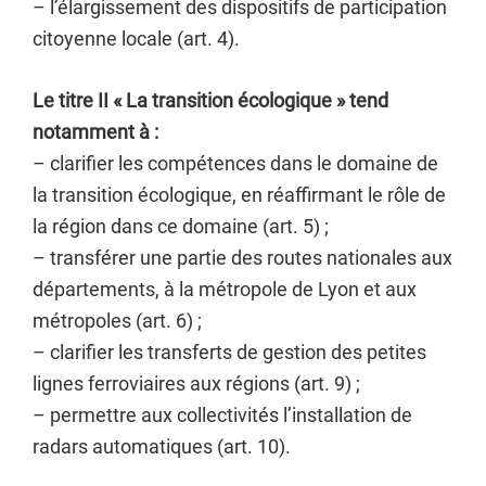
– l’élargissement des dispositifs de participation
citoyenne locale (art. 4).
Le titre II « La transition écologique » tend
notamment à :
– clarifier les compétences dans le domaine de
la transition écologique, en réaffirmant le rôle de
la région dans ce domaine (art. 5) ;
– transférer une partie des routes nationales aux
départements, à la métropole de Lyon et aux
métropoles (art. 6) ;
– clarifier les transferts de gestion des petites
lignes ferroviaires aux régions (art. 9) ;
– permettre aux collectivités l’installation de
radars automatiques (art. 10).