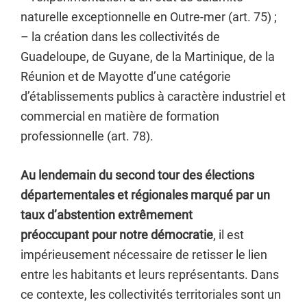
naturelle exceptionnelle en Outre-mer (art. 75) ;
– la création dans les collectivités de
Guadeloupe, de Guyane, de la Martinique, de la
Réunion et de Mayotte d’une catégorie
d’établissements publics à caractère industriel et
commercial en matière de formation
professionnelle (art. 78).
Au lendemain du second tour des élections
départementales et régionales marqué par un
taux d’abstention extrêmement
préoccupant
pour notre démocratie
, il est
impérieusement nécessaire de retisser le lien
entre les habitants et leurs représentants. Dans
ce contexte, les collectivités territoriales sont un