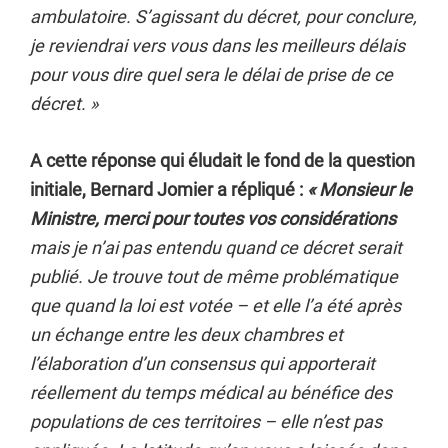
ambulatoire. S’agissant du décret, pour conclure,
je reviendrai vers vous dans les meilleurs délais
pour vous dire quel sera le délai de prise de ce
décret. »
A cette réponse qui éludait le fond de la question
initiale, Bernard Jomier a répliqué :
« Monsieur le
Ministre, merci pour toutes vos considérations
mais je n’ai pas entendu quand ce décret serait
publié. Je trouve tout de même problématique
que quand la loi est votée – et elle l’a été après
un échange entre les deux chambres et
l’élaboration d’un consensus qui apporterait
réellement du temps médical au bénéfice des
populations de ces territoires – elle n’est pas