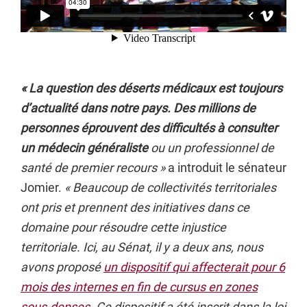
« La question des déserts médicaux est toujours
d’actualité dans notre pays. Des millions de
personnes éprouvent des difficultés à consulter
un médecin généraliste
ou un professionnel de
santé de premier recours »
a introduit le sénateur
Jomier.
« Beaucoup de collectivités territoriales
ont pris et prennent des initiatives dans ce
domaine pour résoudre cette injustice
territoriale. Ici, au Sénat, il y a deux ans, nous
avons proposé
un dispositif qui affecterait pour 6
mois des internes en fin de cursus en zones
sous-denses
. Ce dispositif a été inscrit dans la loi