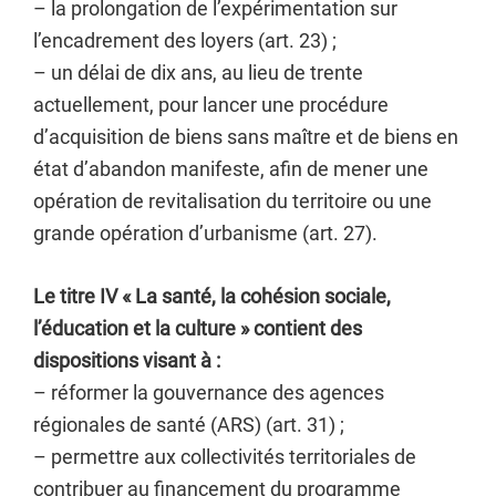
– la prolongation de l’expérimentation sur
l’encadrement des loyers (art. 23) ;
– un délai de dix ans, au lieu de trente
actuellement, pour lancer une procédure
d’acquisition de biens sans maître et de biens en
état d’abandon manifeste, afin de mener une
opération de revitalisation du territoire ou une
grande opération d’urbanisme (art. 27).
Le titre IV « La santé, la cohésion sociale,
l’éducation et la culture » contient des
dispositions visant à :
– réformer la gouvernance des agences
régionales de santé (ARS) (art. 31) ;
– permettre aux collectivités territoriales de
contribuer au financement du programme