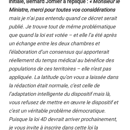
initiale, Bernard Jomier a répliqué :
« Monsieur le
Ministre, merci pour toutes vos considérations
mais je n’ai pas entendu quand ce décret serait
publié. Je trouve tout de même problématique
que quand la loi est votée – et elle l’a été après
un échange entre les deux chambres et
l’élaboration d’un consensus qui apporterait
réellement du temps médical au bénéfice des
populations de ces territoires – elle n’est pas
appliquée. La latitude qu’on vous a laissée dans
la rédaction était normale, c’est celle de
l’adaptation intelligente du dispositif mais là,
vous refusez de mettre en œuvre le dispositif et
c’est un véritable problème démocratique.
Puisque la loi 4D devrait arriver prochainement,
je vous invite à inscrire dans cette loi la