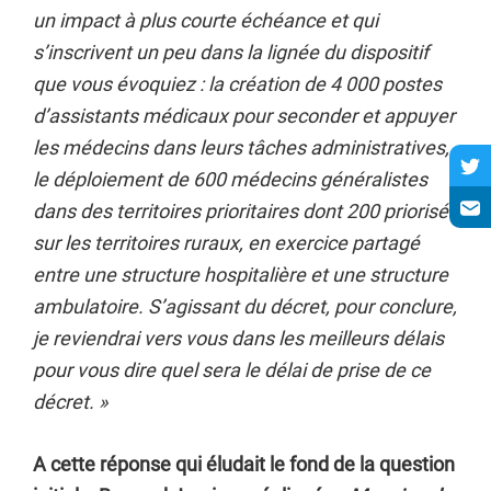
un impact à plus courte échéance et qui
s’inscrivent un peu dans la lignée du dispositif
que vous évoquiez : la création de 4 000 postes
d’assistants médicaux pour seconder et appuyer
les médecins dans leurs tâches administratives,
le déploiement de 600 médecins généralistes
dans des territoires prioritaires dont 200 priorisés
sur les territoires ruraux, en exercice partagé
entre une structure hospitalière et une structure
ambulatoire. S’agissant du décret, pour conclure,
je reviendrai vers vous dans les meilleurs délais
pour vous dire quel sera le délai de prise de ce
décret. »
A cette réponse qui éludait le fond de la question