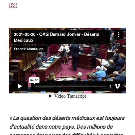
ICI
).
« La question des déserts médicaux est toujours
d’actualité dans notre pays. Des millions de