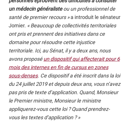
personnes éprouvent des difficultés à consulter
un médecin généraliste
ou un professionnel de
santé de premier recours »
a introduit le sénateur
Jomier.
« Beaucoup de collectivités territoriales
ont pris et prennent des initiatives dans ce
domaine pour résoudre cette injustice
territoriale. Ici, au Sénat, il y a deux ans, nous
avons proposé
un dispositif qui affecterait pour 6
mois des internes en fin de cursus en zones
sous-denses
. Ce dispositif a été inscrit dans la loi
du 24 juillet 2019 et depuis deux ans, vous n’avez
pas pris de texte d’application. Quand, Monsieur
le Premier ministre, Monsieur le ministre
appliquerez-vous cette loi ? Quand prendrez-
vous les textes d’application ? »