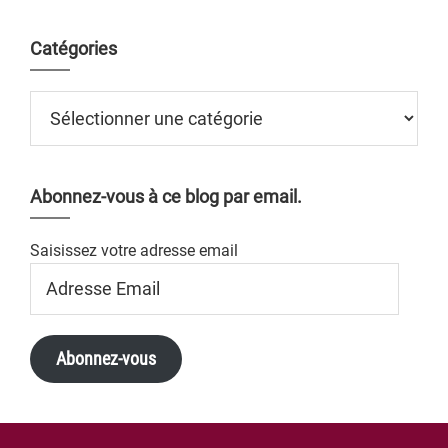
Catégories
Catégories
Abonnez-vous à ce blog par email.
Saisissez votre adresse email
Adresse
Email
Abonnez-vous