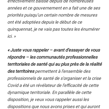
effectivement baissé depuis de nombreuses
années et ce gouvernement en a fait une de ses
priorités puisqu’un certain nombre de mesures
ont été adoptées depuis le début de ce
quinquennat, je ne vais pas toutes les énumérer
ici. »
« Juste vous rappeler – avant d’essayer de vous
répondre – les communautés professionnelles
territoriales de santé qui au plus près de la réalité
des territoires
permettent à l’ensemble des
professionnels de santé de s’organiser et la crise
Covid a été un révélateur de l’efficacité de cette
dynamique territoriale. En parallèle de cette
disposition, je veux vous rappeler aussi les
dispositions que nous avons prises et qui auront