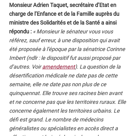
Monsieur Adrien Taquet, secrétaire d’Etat en
charge de l’Enfance et de la Famille auprès du
ministre des Solidarités et de la Santé a ainsi
répondu :
« Monsieur le sénateur vous vous
référez, sauf erreur, à une disposition qui avait
été proposée à l’époque par la sénatrice Corinne
Imbert (ndlr : le dispositif fut aussi proposé par
d’autres. Voir
amendement
). La question de la
désertification médicale ne date pas de cette
semaine, elle ne date pas non plus de ce
quinquennat. Elle trouve ses racines bien avant
et ne concerne pas que les territoires ruraux. Elle
concerne également les territoires urbains. Le
défi est grand. Le nombre de médecins
généralistes ou spécialistes en accès direct a