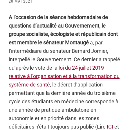
28 MAI 2021
A l’occasion de la séance hebdomadaire de
questions d’actualité au Gouvernement, le
groupe socialiste, écologiste et républicain dont
est membre le sénateur Montaugé
a, par
l’intermédiaire du sénateur Bernard Jomier,
interpellé le Gouvernement. Ce dernier a rappelé
qu’après le vote de la
loi du 24 juillet 2019
relative à l’organisation et à la transformation du
système de santé
, le décret d’application
permettant que la dernière année du troisième
cycle des étudiants en médecine corresponde à
une année de pratique ambulatoire en
autonomie et en priorité dans les zones
déficitaires n’était toujours pas publié (Lire
ICI
et