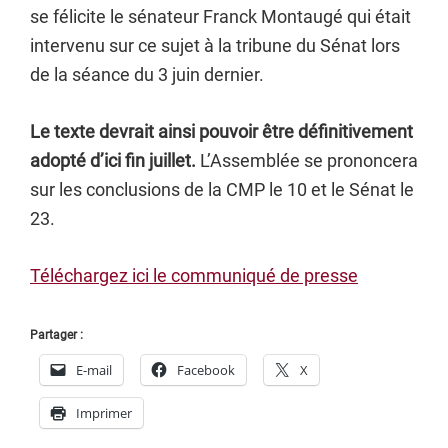
se félicite le sénateur Franck Montaugé qui était
intervenu sur ce sujet à la tribune du Sénat lors
de la séance du 3 juin dernier.
Le texte devrait ainsi pouvoir être définitivement
adopté d’ici fin juillet.
L’Assemblée se prononcera
sur les conclusions de la CMP le 10 et le Sénat le
23.
Téléchargez ici le communiqué de presse
Partager :
E-mail
Facebook
X
Imprimer