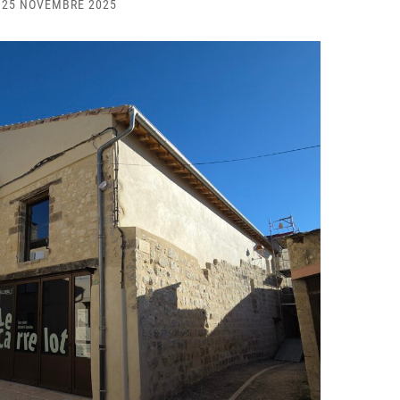
25 NOVEMBRE 2025