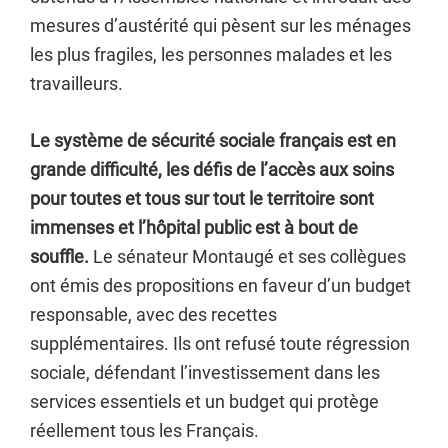
mesures d’austérité qui pèsent sur les ménages
les plus fragiles, les personnes malades et les
travailleurs.
Le système de sécurité sociale français est en
grande difficulté, les défis de l’accès aux soins
pour toutes et tous sur tout le territoire sont
immenses et l’hôpital public est à bout de
souffle.
Le sénateur Montaugé et ses collègues
ont émis des propositions en faveur d’un budget
responsable, avec des recettes
supplémentaires. Ils ont refusé toute régression
sociale, défendant l’investissement dans les
services essentiels et un budget qui protège
réellement tous les Français.