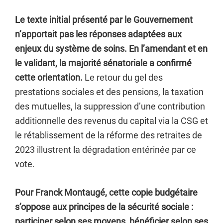
Le texte initial présenté par le Gouvernement
n’apportait pas les réponses adaptées aux
enjeux du système de soins. En l’amendant et en
le validant, la majorité sénatoriale a confirmé
cette orientation.
Le retour du gel des
prestations sociales et des pensions, la taxation
des mutuelles, la suppression d’une contribution
additionnelle des revenus du capital via la CSG et
le rétablissement de la réforme des retraites de
2023 illustrent la dégradation entérinée par ce
vote.
Pour Franck Montaugé, cette copie budgétaire
s’oppose aux principes de la sécurité sociale :
participer selon ses moyens, bénéficier selon ses