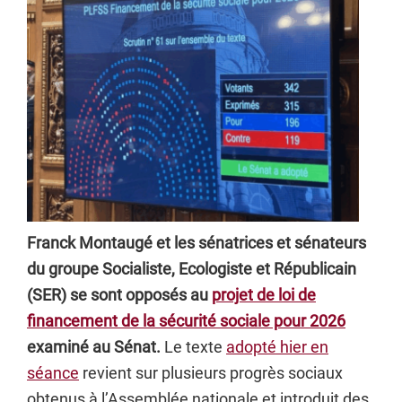
Franck Montaugé et les sénatrices et sénateurs
du groupe Socialiste, Ecologiste et Républicain
(SER) se sont opposés au
projet de loi de
financement de la sécurité sociale pour 2026
examiné au Sénat.
Le texte
adopté hier en
séance
revient sur plusieurs progrès sociaux
obtenus à l’Assemblée nationale et introduit des