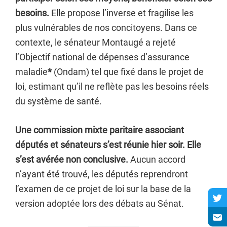
besoins.
Elle propose l’inverse et fragilise les
plus vulnérables de nos concitoyens. Dans ce
contexte, le sénateur Montaugé a rejeté
l’Objectif national de dépenses d’assurance
maladie
*
(Ondam) tel que fixé dans le projet de
loi, estimant qu’il ne reflète pas les besoins réels
du système de santé.
Une commission mixte paritaire associant
députés et sénateurs s’est réunie hier soir. Elle
s’est avérée non conclusive.
Aucun accord
n’ayant été trouvé, les députés reprendront
l’examen de ce projet de loi sur la base de la
version adoptée lors des débats au Sénat.