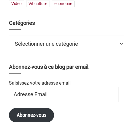
Vidéo
Viticulture
économie
Catégories
Catégories
Abonnez-vous à ce blog par email.
Saisissez votre adresse email
Adresse
Email
Abonnez-vous