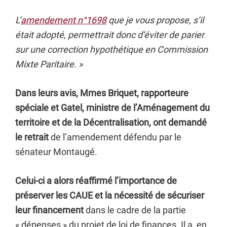
L’
amendement n°1698
que je vous propose, s’il
était adopté, permettrait donc d’éviter de parier
sur une correction hypothétique en Commission
Mixte Paritaire. »
Dans leurs avis, Mmes Briquet, rapporteure
spéciale et Gatel, ministre de l’Aménagement du
territoire et de la Décentralisation, ont demandé
le retrait
de l’amendement défendu par le
sénateur Montaugé.
Celui-ci a alors réaffirmé l’importance de
préserver les CAUE et la nécessité de sécuriser
leur financement
dans le cadre de la partie
« dépenses » du projet de loi de finances. Il a, en