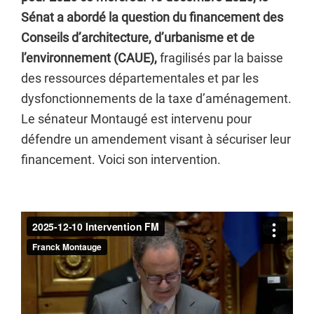
Sénat a abordé la question du financement des
Conseils d’architecture, d’urbanisme et de
l’environnement (CAUE),
fragilisés par la baisse
des ressources départementales et par les
dysfonctionnements de la taxe d’aménagement.
Le sénateur Montaugé est intervenu pour
défendre un amendement visant à sécuriser leur
financement. Voici son intervention.