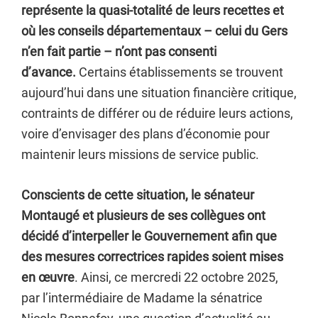
représente la quasi-totalité de leurs recettes et
où les conseils départementaux – celui du Gers
n’en fait partie – n’ont pas consenti
d’avance.
Certains établissements se trouvent
aujourd’hui dans une situation financière critique,
contraints de différer ou de réduire leurs actions,
voire d’envisager des plans d’économie pour
maintenir leurs missions de service public.
Conscients de cette situation, le sénateur
Montaugé et plusieurs de ses collègues ont
décidé d’interpeller le Gouvernement afin que
des mesures correctrices rapides soient mises
en œuvre
. Ainsi, ce mercredi 22 octobre 2025,
par l’intermédiaire de Madame la sénatrice