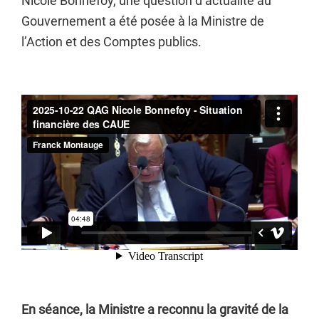
Nicole Bonnefoy, une question d’actualité au
Gouvernement a été posée à la Ministre de
l’Action et des Comptes publics.
En séance, la Ministre a reconnu la gravité de la