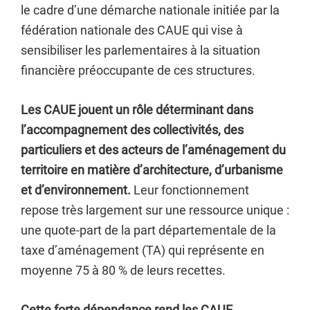
le cadre d’une démarche nationale initiée par la
fédération nationale des CAUE qui vise à
sensibiliser les parlementaires à la situation
financière préoccupante de ces structures.
Les CAUE jouent un rôle déterminant dans
l’accompagnement des collectivités, des
particuliers et des acteurs de l’aménagement du
territoire en matière d’architecture, d’urbanisme
et d’environnement.
Leur fonctionnement
repose très largement sur une ressource unique :
une quote-part de la part départementale de la
taxe d’aménagement (TA) qui représente en
moyenne 75 à 80 % de leurs recettes.
Cette forte dépendance rend les CAUE