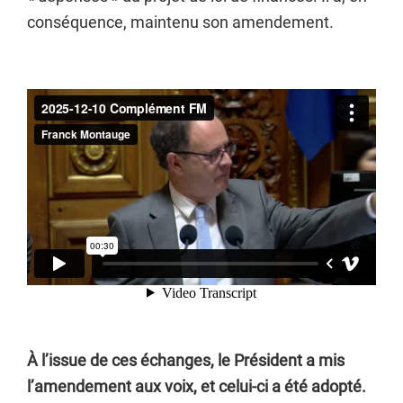
conséquence, maintenu son amendement.
À l’issue de ces échanges, le Président a mis
l’amendement aux voix, et celui-ci a été adopté.