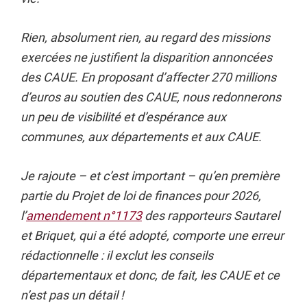
Rien, absolument rien, au regard des missions
exercées ne justifient la disparition annoncées
des CAUE. En proposant d’affecter 270 millions
d’euros au soutien des CAUE, nous redonnerons
un peu de visibilité et d’espérance aux
communes, aux départements et aux CAUE.
Je rajoute – et c’est important – qu’en première
partie du Projet de loi de finances pour 2026,
l’
amendement n°1173
des rapporteurs Sautarel
et Briquet, qui a été adopté, comporte une erreur
rédactionnelle : il exclut les conseils
départementaux et donc, de fait, les CAUE et ce
n’est pas un détail !