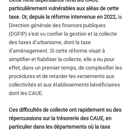
particulièrement vulnérables aux aléas de cette
taxe. Or, depuis la réforme intervenue en 2022,
la
Direction générale des finances publiques
(DGFIP) s’est vu confier la gestion et la collecte
des taxes d’urbanisme, dont la taxe
d’aménagement. Si cette réforme visait à
simplifier et fiabiliser la collecte, elle a eu pour
effet, dans un premier temps, de complexifier les
procédures et de retarder les versements aux
collectivités et aux établissements bénéficiaires
dont les CAUE.
Ces difficultés de collecte ont rapidement eu des
répercussions sur la trésorerie des CAUE, en
particulier dans les départements où la taxe