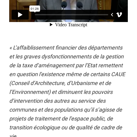
« L’affaiblissement financier des départements
et les graves dysfonctionnements de la gestion
de la taxe d’aménagement par l’Etat remettent
en question l’existence même de certains CAUE
(Conseil d’Architecture, d’Urbanisme et de
l’Environnement) et diminuent les pouvoirs
d’intervention des autres au service des
communes et des populations qu’il s’agisse de
projets de traitement de l’espace public, de
transition écologique ou de qualité de cadre de
vie.