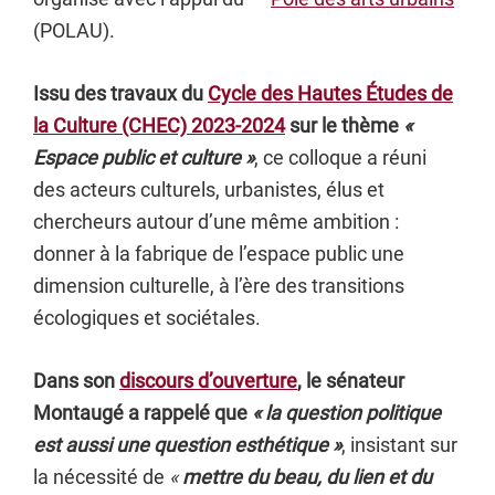
(POLAU).
Issu des travaux du
Cycle des Hautes Études de
la Culture (CHEC) 2023-2024
sur le thème
«
Espace public et culture »
, ce colloque a réuni
des acteurs culturels, urbanistes, élus et
chercheurs autour d’une même ambition :
donner à la fabrique de l’espace public une
dimension culturelle, à l’ère des transitions
écologiques et sociétales.
Dans son
discours d’ouverture
, le sénateur
Montaugé a rappelé que
« la question politique
est aussi une question esthétique »
, insistant sur
la nécessité de
«
mettre du beau, du lien et du