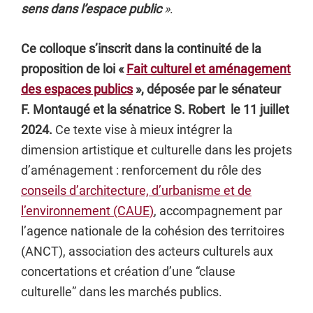
sens dans l’espace public
»
.
Ce colloque s’inscrit dans la continuité de la
proposition de loi «
Fait culturel et aménagement
des espaces publics
», déposée par le sénateur
F. Montaugé et la sénatrice S. Robert le 11 juillet
2024.
Ce texte vise à mieux intégrer la
dimension artistique et culturelle dans les projets
d’aménagement : renforcement du rôle des
conseils d’architecture, d’urbanisme et de
l’environnement (CAUE)
, accompagnement par
l’agence nationale de la cohésion des territoires
(ANCT), association des acteurs culturels aux
concertations et création d’une “clause
culturelle” dans les marchés publics.