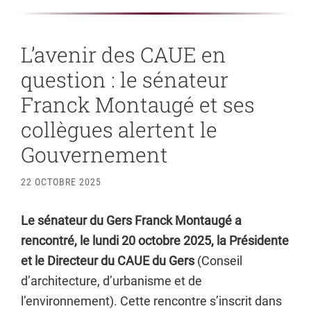
L’avenir des CAUE en
question : le sénateur
Franck Montaugé et ses
collègues alertent le
Gouvernement
22 OCTOBRE 2025
Le sénateur du Gers Franck Montaugé a
rencontré, le lundi 20 octobre 2025, la Présidente
et le Directeur du CAUE du Gers
(Conseil
d’architecture, d’urbanisme et de
l’environnement). Cette rencontre s’inscrit dans