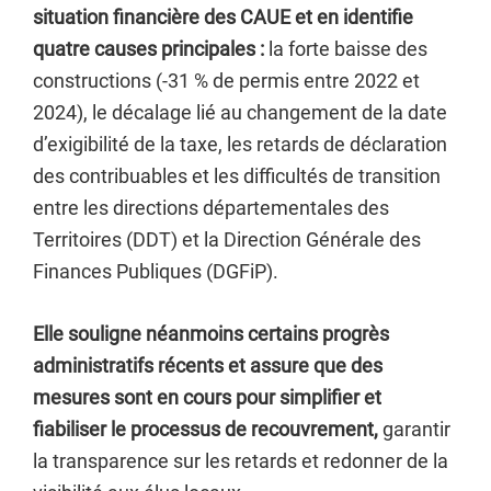
situation financière des CAUE et en identifie
quatre causes principales :
la forte baisse des
constructions (-31 % de permis entre 2022 et
2024), le décalage lié au changement de la date
d’exigibilité de la taxe, les retards de déclaration
des contribuables et les difficultés de transition
entre les directions départementales des
Territoires (DDT) et la Direction Générale des
Finances Publiques (DGFiP).
Elle souligne néanmoins certains progrès
administratifs récents et assure que des
mesures sont en cours pour simplifier et
fiabiliser le processus de recouvrement,
garantir
la transparence sur les retards et redonner de la