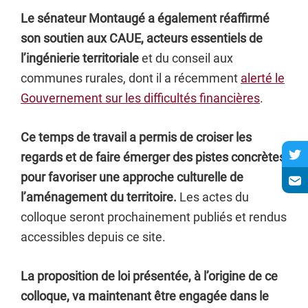
Le sénateur Montaugé a également réaffirmé
son soutien aux CAUE, acteurs essentiels de
l’ingénierie territoriale
et du conseil aux
communes rurales, dont il a récemment
alerté le
Gouvernement sur les difficultés financières
.
Ce temps de travail a permis de croiser les
regards et de faire émerger des pistes concrètes
pour favoriser une approche culturelle de
l’aménagement du territoire.
Les actes du
colloque seront prochainement publiés et rendus
accessibles depuis ce site.
La proposition de loi présentée, à l’origine de ce
colloque, va maintenant être engagée dans le