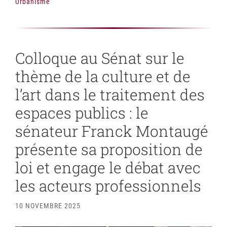
Urbanisme
Colloque au Sénat sur le
thème de la culture et de
l’art dans le traitement des
espaces publics : le
sénateur Franck Montaugé
présente sa proposition de
loi et engage le débat avec
les acteurs professionnels
10 NOVEMBRE 2025