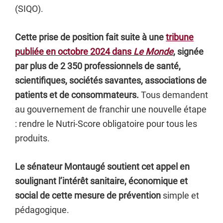
(SIQO).
Cette prise de position fait suite à une
tribune
publiée en octobre 2024 dans
Le Monde
, signée
par plus de 2 350 professionnels de santé,
scientifiques, sociétés savantes, associations de
patients et de consommateurs.
Tous demandent
au gouvernement de franchir une nouvelle étape
: rendre le Nutri-Score obligatoire pour tous les
produits.
Le sénateur Montaugé soutient cet appel en
soulignant l’intérêt sanitaire, économique et
social de cette mesure de prévention
simple et
pédagogique.