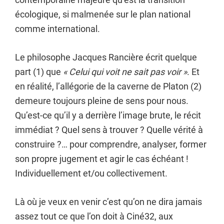
écologique, si malmenée sur le plan national
comme international.
Le philosophe Jacques Rancière écrit quelque
part (1) que
« Celui qui voit ne sait pas voir »
. Et
en réalité, l’allégorie de la caverne de Platon (2)
demeure toujours pleine de sens pour nous.
Qu’est-ce qu’il y a derrière l’image brute, le récit
immédiat ? Quel sens à trouver ? Quelle vérité à
construire ?… pour comprendre, analyser, former
son propre jugement et agir le cas échéant !
Individuellement et/ou collectivement.
Là où je veux en venir c’est qu’on ne dira jamais
assez tout ce que l’on doit à Ciné32, aux