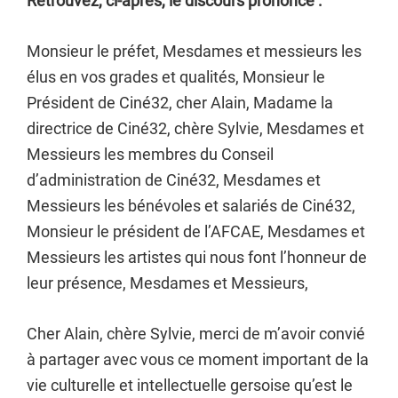
Retrouvez, ci-après, le discours prononcé :
Monsieur le préfet, Mesdames et messieurs les
élus en vos grades et qualités, Monsieur le
Président de Ciné32, cher Alain, Madame la
directrice de Ciné32, chère Sylvie, Mesdames et
Messieurs les membres du Conseil
d’administration de Ciné32, Mesdames et
Messieurs les bénévoles et salariés de Ciné32,
Monsieur le président de l’AFCAE, Mesdames et
Messieurs les artistes qui nous font l’honneur de
leur présence, Mesdames et Messieurs,
Cher Alain, chère Sylvie, merci de m’avoir convié
à partager avec vous ce moment important de la
vie culturelle et intellectuelle gersoise qu’est le