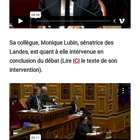
Sa collègue, Monique Lubin, sénatrice des
Landes, est quant à elle intervenue en
conclusion du débat (Lire
ICI
le texte de son
intervention).