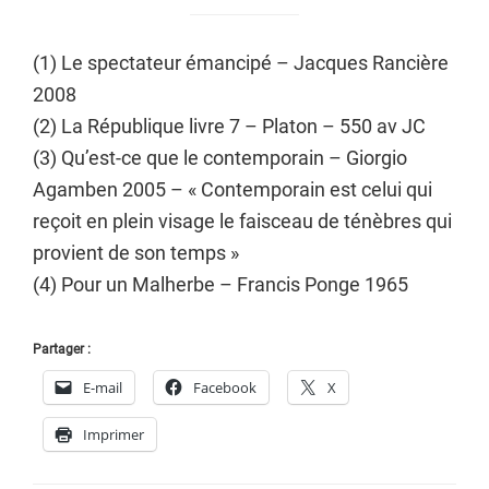
(1) Le spectateur émancipé – Jacques Rancière
2008
(2) La République livre 7 – Platon – 550 av JC
(3) Qu’est-ce que le contemporain – Giorgio
Agamben 2005 – « Contemporain est celui qui
reçoit en plein visage le faisceau de ténèbres qui
provient de son temps »
(4) Pour un Malherbe – Francis Ponge 1965
Partager :
E-mail
Facebook
X
Imprimer