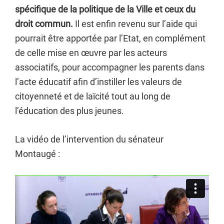
spécifique de la politique de la Ville et ceux du
droit commun.
Il est enfin revenu sur l’aide qui
pourrait être apportée par l’Etat, en complément
de celle mise en œuvre par les acteurs
associatifs, pour accompagner les parents dans
l’acte éducatif afin d’instiller les valeurs de
citoyenneté et de laïcité tout au long de
l’éducation des plus jeunes.
La vidéo de l’intervention du sénateur
Montaugé :