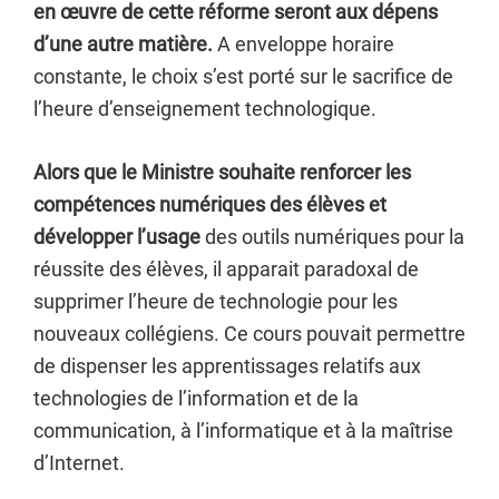
en œuvre de cette réforme seront aux dépens
d’une autre matière.
A enveloppe horaire
constante, le choix s’est porté sur le sacrifice de
l’heure d’enseignement technologique.
Alors que le Ministre souhaite renforcer les
compétences numériques des élèves et
développer l’usage
des outils numériques pour la
réussite des élèves, il apparait paradoxal de
supprimer l’heure de technologie pour les
nouveaux collégiens. Ce cours pouvait permettre
de dispenser les apprentissages relatifs aux
technologies de l’information et de la
communication, à l’informatique et à la maîtrise
d’Internet.