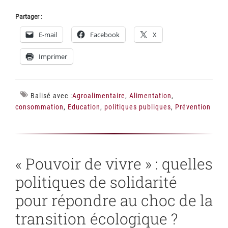
Partager :
E-mail
Facebook
X
Imprimer
Balisé avec :
Agroalimentaire
,
Alimentation
,
consommation
,
Education
,
politiques publiques
,
Prévention
« Pouvoir de vivre » : quelles
politiques de solidarité
pour répondre au choc de la
transition écologique ?