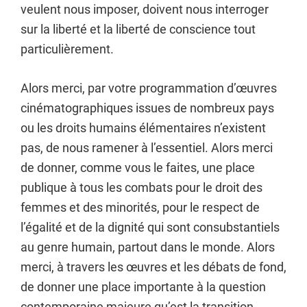
veulent nous imposer, doivent nous interroger
sur la liberté et la liberté de conscience tout
particulièrement.
Alors merci, par votre programmation d’œuvres
cinématographiques issues de nombreux pays
ou les droits humains élémentaires n’existent
pas, de nous ramener à l’essentiel. Alors merci
de donner, comme vous le faites, une place
publique à tous les combats pour le droit des
femmes et des minorités, pour le respect de
l’égalité et de la dignité qui sont consubstantiels
au genre humain, partout dans le monde. Alors
merci, à travers les œuvres et les débats de fond,
de donner une place importante à la question
contemporaine majeure qu’est la transition