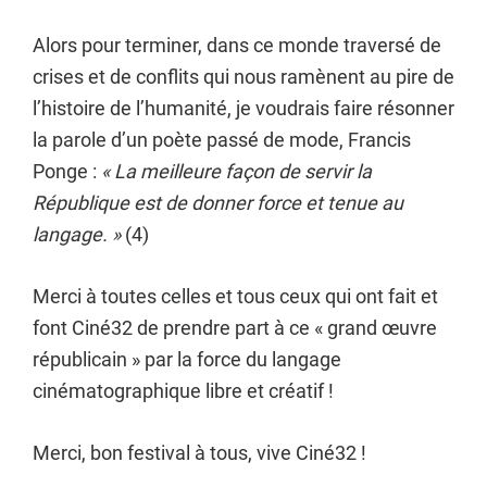
Alors pour terminer, dans ce monde traversé de
crises et de conflits qui nous ramènent au pire de
l’histoire de l’humanité, je voudrais faire résonner
la parole d’un poète passé de mode, Francis
Ponge :
« La meilleure façon de servir la
République est de donner force et tenue au
langage. »
(4)
Merci à toutes celles et tous ceux qui ont fait et
font Ciné32 de prendre part à ce « grand œuvre
républicain » par la force du langage
cinématographique libre et créatif !
Merci, bon festival à tous, vive Ciné32 !