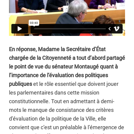
En réponse, Madame la Secrétaire d’État
chargée de la Citoyenneté a tout d’abord partagé
le point de vue du sénateur Montaugé quant à
l’importance de l’évaluation des politiques
publiques
et le rôle essentiel que doivent jouer
les parlementaires dans cette mission
constitutionnelle. Tout en admettant à demi-
mots le manque de consistance des critères
d’évaluation de la politique de la Ville, elle
convient que c’est un préalable à l’émergence de