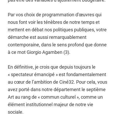
Par vos choix de programmation d’œuvres qui
nous font voir les ténèbres de notre temps et
mettent en débat nos politiques publiques, votre
démarche est aussi remarquablement
contemporaine, dans le sens profond que donne
à ce mot Giorgio Agamben (3).
En définitive, je crois que depuis toujours le
« spectateur émancipé » est fondamentalement
au cœur de l’ambition de Ciné32. Pour cela, vous
avez porté dans notre département le septième
Art au rang de « commun culturel », comme un
élément institutionnel majeur de notre vie
sociale.