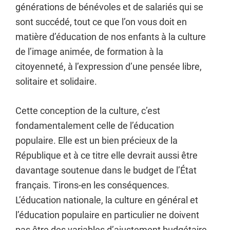
générations de bénévoles et de salariés qui se
sont succédé, tout ce que l’on vous doit en
matière d’éducation de nos enfants à la culture
de l’image animée, de formation à la
citoyenneté, à l’expression d’une pensée libre,
solitaire et solidaire.
Cette conception de la culture, c’est
fondamentalement celle de l’éducation
populaire. Elle est un bien précieux de la
République et à ce titre elle devrait aussi être
davantage soutenue dans le budget de l’État
français. Tirons-en les conséquences.
L’éducation nationale, la culture en général et
l’éducation populaire en particulier ne doivent
pas être des variables d’ajustement budgétaire.