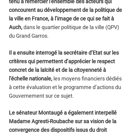
tenu à remercier l’ensemble des acteurs qui
concourent au développement de la politique de
la ville en France, à l’image de ce qui se fait à
Auch,
dans le quartier politique de la ville (QPV)
du Grand Garros.
Il a ensuite interrogé la secrétaire d’Etat sur les
critères qui permettent d’apprécier le respect
concret de la laïcité et de la citoyenneté à
l’échelle nationale,
les moyens financiers dédiés
à cette évaluation et le programme d’actions du
Gouvernement sur ce sujet.
Le sénateur Montaugé a également interpellé
Madame Agresti-Roubache sur sa vision de la
convergence des dispositifs issus du droit