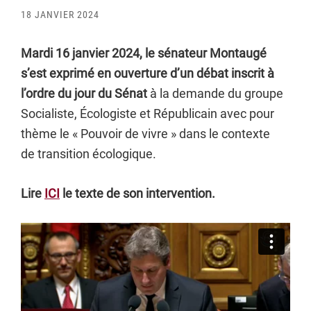
18 JANVIER 2024
Mardi 16 janvier 2024, le sénateur Montaugé
s’est exprimé en ouverture d’un débat inscrit à
l’ordre du jour du Sénat
à la demande du groupe
Socialiste, Écologiste et Républicain avec pour
thème le « Pouvoir de vivre » dans le contexte
de transition écologique.
Lire
ICI
le texte de son intervention.