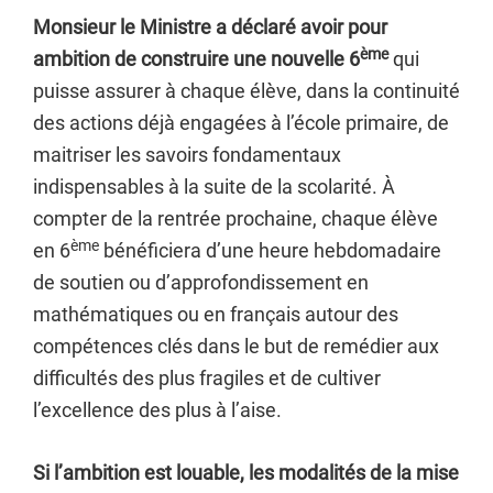
Monsieur le Ministre a déclaré avoir pour
ème
ambition de construire une nouvelle 6
qui
puisse assurer à chaque élève, dans la continuité
des actions déjà engagées à l’école primaire, de
maitriser les savoirs fondamentaux
indispensables à la suite de la scolarité. À
compter de la rentrée prochaine, chaque élève
ème
en 6
bénéficiera d’une heure hebdomadaire
de soutien ou d’approfondissement en
mathématiques ou en français autour des
compétences clés dans le but de remédier aux
difficultés des plus fragiles et de cultiver
l’excellence des plus à l’aise.
Si l’ambition est louable, les modalités de la mise