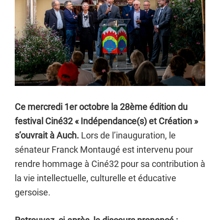
Ce mercredi 1er octobre la 28ème édition du
festival Ciné32 « Indépendance(s) et Création »
s’ouvrait à Auch.
Lors de l’inauguration, le
sénateur Franck Montaugé est intervenu pour
rendre hommage à Ciné32 pour sa contribution à
la vie intellectuelle, culturelle et éducative
gersoise.