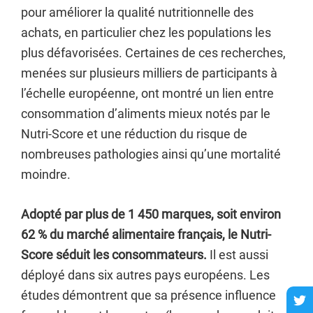
pour améliorer la qualité nutritionnelle des
achats, en particulier chez les populations les
plus défavorisées. Certaines de ces recherches,
menées sur plusieurs milliers de participants à
l’échelle européenne, ont montré un lien entre
consommation d’aliments mieux notés par le
Nutri-Score et une réduction du risque de
nombreuses pathologies ainsi qu’une mortalité
moindre.
Adopté par plus de 1 450 marques, soit environ
62 % du marché alimentaire français, le Nutri-
Score séduit les consommateurs.
Il est aussi
déployé dans six autres pays européens. Les
études démontrent que sa présence influence