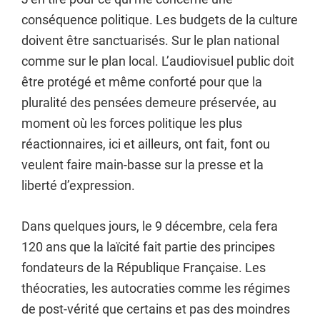
conséquence politique. Les budgets de la culture
doivent être sanctuarisés. Sur le plan national
comme sur le plan local. L’audiovisuel public doit
être protégé et même conforté pour que la
pluralité des pensées demeure préservée, au
moment où les forces politique les plus
réactionnaires, ici et ailleurs, ont fait, font ou
veulent faire main-basse sur la presse et la
liberté d’expression.
Dans quelques jours, le 9 décembre, cela fera
120 ans que la laïcité fait partie des principes
fondateurs de la République Française. Les
théocraties, les autocraties comme les régimes
de post-vérité que certains et pas des moindres