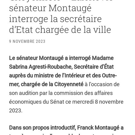
sénateur Montaugé
interroge la secrétaire
d’Etat chargée de la ville
9 NOVEMBRE 2023
Le sénateur Montaugé a interrogé Madame
Sabrina Agresti-Roubache, Secrétaire d’État
auprès du ministre de l’Intérieur et des Outre-
mer, chargée de la Citoyenneté
à l’occasion de
son audition par la commission des affaires
économiques du Sénat ce mercredi 8 novembre
2023.
Dans son propos introductif, Franck Montaugé a