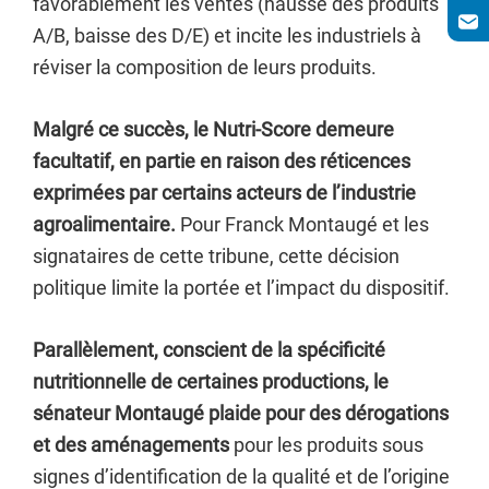
favorablement les ventes (hausse des produits
A/B, baisse des D/E) et incite les industriels à
réviser la composition de leurs produits.
Malgré ce succès, le Nutri-Score demeure
facultatif, en partie en raison des réticences
exprimées par certains acteurs de l’industrie
agroalimentaire.
Pour Franck Montaugé et les
signataires de cette tribune, cette décision
politique limite la portée et l’impact du dispositif.
Parallèlement, conscient de la spécificité
nutritionnelle de certaines productions, le
sénateur Montaugé plaide pour des dérogations
et des aménagements
pour les produits sous
signes d’identification de la qualité et de l’origine