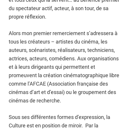
du spectateur actif, acteur, à son tour, de sa
propre réflexion.
Alors mon premier remerciement s’adressera à
tous les créateurs – artistes du cinéma, les
auteurs, scénaristes, réalisateurs, techniciens,
actrices, acteurs, comédiens. Aux organisations
et à leurs dirigeants qui permettent et
promeuvent la création cinématographique libre
comme l’AFCAE (Association française des
cinémas d’art et d’essai) ou le groupement des
cinémas de recherche.
Sous ses différentes formes d’expression, la
Culture est en position de miroir. Par la