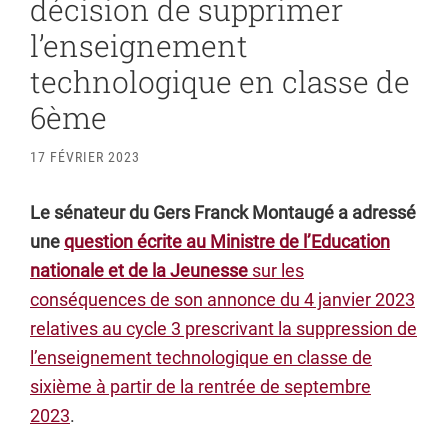
décision de supprimer
l’enseignement
technologique en classe de
6ème
17 FÉVRIER 2023
Le sénateur du Gers Franck Montaugé a adressé
une
question écrite au Ministre de l’Education
nationale et de la Jeunesse
sur les
conséquences de son annonce du 4 janvier 2023
relatives au cycle 3 prescrivant la suppression de
l’enseignement technologique en classe de
sixième à partir de la rentrée de septembre
2023
.