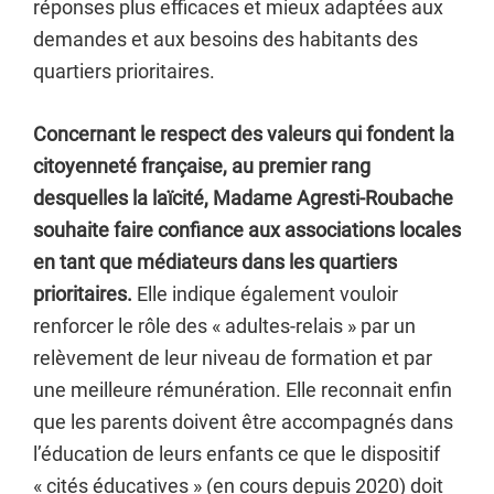
réponses plus efficaces et mieux adaptées aux
demandes et aux besoins des habitants des
quartiers prioritaires.
Concernant le respect des valeurs qui fondent la
citoyenneté française, au premier rang
desquelles la laïcité, Madame Agresti-Roubache
souhaite faire confiance aux associations locales
en tant que médiateurs dans les quartiers
prioritaires.
Elle indique également vouloir
renforcer le rôle des « adultes-relais » par un
relèvement de leur niveau de formation et par
une meilleure rémunération. Elle reconnait enfin
que les parents doivent être accompagnés dans
l’éducation de leurs enfants ce que le dispositif
« cités éducatives » (en cours depuis 2020) doit