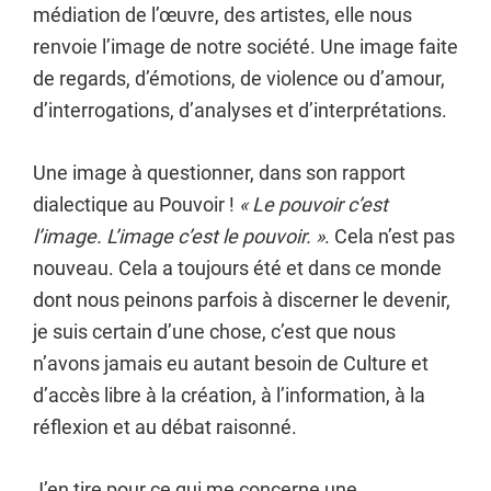
médiation de l’œuvre, des artistes, elle nous
renvoie l’image de notre société. Une image faite
de regards, d’émotions, de violence ou d’amour,
d’interrogations, d’analyses et d’interprétations.
Une image à questionner, dans son rapport
dialectique au Pouvoir !
« Le pouvoir c’est
l’image. L’image c’est le pouvoir. »
. Cela n’est pas
nouveau. Cela a toujours été et dans ce monde
dont nous peinons parfois à discerner le devenir,
je suis certain d’une chose, c’est que nous
n’avons jamais eu autant besoin de Culture et
d’accès libre à la création, à l’information, à la
réflexion et au débat raisonné.
J’en tire pour ce qui me concerne une