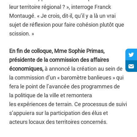
leur territoire régional ? », interroge Franck
Montaugé. « Je crois, dit-il, qu’il y a là un vrai
sujet de réflexion pour faire cohésion plutôt que
scission. »
En fin de colloque, Mme Sophie Primas,
présidente de la commission des affaires
économiques,
à annoncé la création au sein de
la commission d’un « baromètre banlieues » qui
fera le point de l’avancée des programmes de
la politique de la ville et remontera
les expériences de terrain. Ce processus de suivi
s’appuiera sur la participation des élus et
acteurs locaux des territoires concernés.