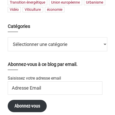
Transition énergétique
Union européenne
Urbanisme
Vidéo
Viticulture
économie
Catégories
Catégories
Abonnez-vous à ce blog par email.
Saisissez votre adresse email
Adresse
Email
Abonnez-vous