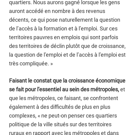
quartiers. Nous aurons gagné lorsque les gens
auront accédé en nombre à des revenus
décents, ce qui pose naturellement la question
de l’accès à la formation et à l’emploi. Sur ces
territoires pauvres en emplois qui sont parfois
des territoires de déclin plutôt que de croissance,
la question de l’emploi et de l’accès à l’emploi est
très compliquée. »
Faisant le constat que la croissance économique
se fait pour l’essentiel au sein des métropoles,
et
que les métropoles, ce faisant, se confrontent
également à des difficultés de plus en plus
complexes, « ne peut-on penser ces quartiers
politique de la ville situés sur des territoires
ruraux en rapport avec les métropoles et dans