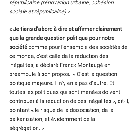
républicaine (rénovation urbaine, cohésion
sociale et républicaine) »
.
« Je tiens d’abord à dire et affirmer clairement
que la grande question politique pour notre
société
comme pour l’ensemble des sociétés de
ce monde, c’est celle de la réduction des
inégalités, a déclaré Franck Montaugé en
préambule à son propos. « C’est la question
politique majeure. Il n’y en a pas d’autre. Et
toutes les politiques qui sont menées doivent
contribuer à la réduction de ces inégalités », dit-il,
pointant « le risque de la dissociation, de la
balkanisation, et évidemment de la
ségrégation. »