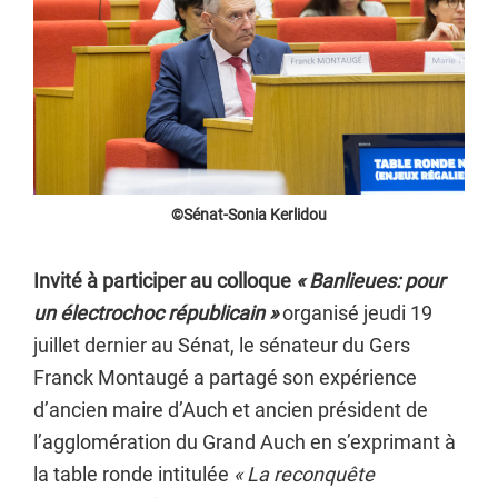
©Sénat-Sonia Kerlidou
Invité à participer au colloque
« Banlieues: pour
un électrochoc républicain »
organisé jeudi 19
juillet dernier au Sénat, le sénateur du Gers
Franck Montaugé a partagé son expérience
d’ancien maire d’Auch et ancien président de
l’agglomération du Grand Auch en s’exprimant à
la table ronde intitulée
« La reconquête