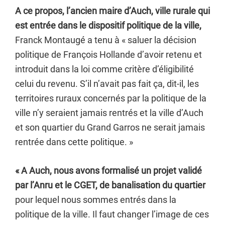
A ce propos, l’ancien maire d’Auch, ville rurale qui
est entrée dans le dispositif politique de la ville,
Franck Montaugé a tenu à « saluer la décision
politique de François Hollande d’avoir retenu et
introduit dans la loi comme critère d’éligibilité
celui du revenu. S’il n’avait pas fait ça, dit-il, les
territoires ruraux concernés par la politique de la
ville n’y seraient jamais rentrés et la ville d’Auch
et son quartier du Grand Garros ne serait jamais
rentrée dans cette politique. »
« A Auch, nous avons formalisé un projet validé
par l’Anru et le CGET, de banalisation du quartier
pour lequel nous sommes entrés dans la
politique de la ville. Il faut changer l’image de ces