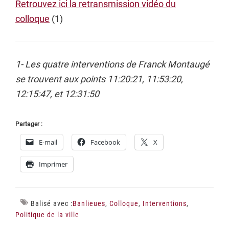
Retrouvez ici la retransmission vidéo du
colloque
(1)
1- Les quatre interventions de Franck Montaugé
se trouvent aux points 11:20:21, 11:53:20,
12:15:47, et 12:31:50
Partager :
E-mail
Facebook
X
Imprimer
Balisé avec :
Banlieues
,
Colloque
,
Interventions
,
Politique de la ville