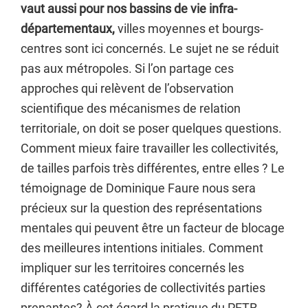
vaut aussi pour nos bassins de vie infra-
départementaux,
villes moyennes et bourgs-
centres sont ici concernés. Le sujet ne se réduit
pas aux métropoles. Si l’on partage ces
approches qui relèvent de l’observation
scientifique des mécanismes de relation
territoriale, on doit se poser quelques questions.
Comment mieux faire travailler les collectivités,
de tailles parfois très différentes, entre elles ? Le
témoignage de Dominique Faure nous sera
précieux sur la question des représentations
mentales qui peuvent être un facteur de blocage
des meilleures intentions initiales. Comment
impliquer sur les territoires concernés les
différentes catégories de collectivités parties
prenantes? À cet égard la pratique du PETR