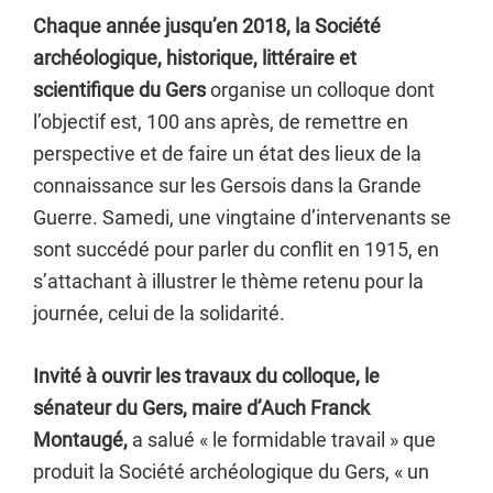
Chaque année jusqu’en 2018, la Société
archéologique, historique, littéraire et
scientifique du Gers
organise un colloque dont
l’objectif est, 100 ans après, de remettre en
perspective et de faire un état des lieux de la
connaissance sur les Gersois dans la Grande
Guerre. Samedi, une vingtaine d’intervenants se
sont succédé pour parler du conflit en 1915, en
s’attachant à illustrer le thème retenu pour la
journée, celui de la solidarité.
Invité à ouvrir les travaux du colloque, le
sénateur du Gers, maire d’Auch Franck
Montaugé,
a salué « le formidable travail » que
produit la Société archéologique du Gers, « un