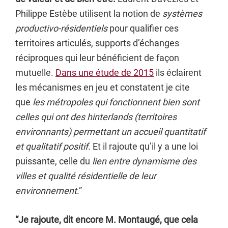
Philippe Estèbe utilisent la notion de
systèmes
productivo-résidentiels
pour qualifier ces
territoires articulés, supports d’échanges
réciproques qui leur bénéficient de façon
mutuelle.
Dans une étude de 2015
ils éclairent
les mécanismes en jeu et constatent je cite
que
les métropoles qui fonctionnent bien sont
celles qui ont des hinterlands (territoires
environnants) permettant un accueil quantitatif
et qualitatif positif
. Et il rajoute qu’il y a une loi
puissante, celle du
lien entre dynamisme des
villes et qualité résidentielle de leur
environnement
.”
“Je rajoute, dit encore M. Montaugé, que cela