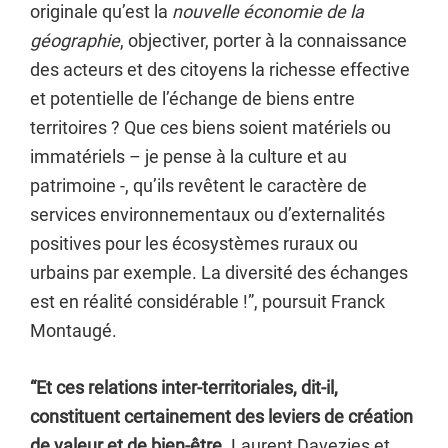
originale qu’est la
nouvelle économie de la
géographie
, objectiver, porter à la connaissance
des acteurs et des citoyens la richesse effective
et potentielle de l’échange de biens entre
territoires ? Que ces biens soient matériels ou
immatériels – je pense à la culture et au
patrimoine -, qu’ils revêtent le caractère de
services environnementaux ou d’externalités
positives pour les écosystèmes ruraux ou
urbains par exemple. La diversité des échanges
est en réalité considérable !”, poursuit Franck
Montaugé.
“Et ces relations inter-territoriales, dit-il,
constituent certainement des leviers de création
de valeur et de bien-être.
Laurent Davezies et