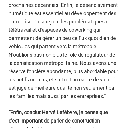
prochaines décennies. Enfin, le désenclavement
numérique est essentiel au développement des
entreprise. Cela rejoint les problématiques de
télétravail et d’espaces de coworking qui
permettent de gérer un peu ce flux quotidien de
véhicules qui partent vers la métropole.
N’oublions pas non plus le rôle de régulateur de
la densification métropolitaine. Nous avons une
réserve foncière abondante, plus abordable pour
les actifs urbains, et surtout un cadre de vie qui
est jugé de meilleure qualité non seulement par
les familles mais aussi par les entreprises.”
“Enfin, conclut Hervé Lefèbvre, je pense que
c’est important de parler de construction