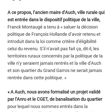
A ce propos, l’ancien maire d’Auch, ville rurale qui
est entrée dans le dispositif politique de la ville,
Franck Montaugé a tenu à « saluer la décision
politique de François Hollande d’avoir retenu et
introduit dans la loi comme critère d’éligibilité
celui du revenu. S’il n’avait pas fait ça, dit-il, les
territoires ruraux concernés par la politique de la
ville n’y seraient jamais rentrés et la ville d’Auch
et son quartier du Grand Garros ne serait jamais
rentrée dans cette politique. »
« A Auch, nous avons formalisé un projet validé
par l’Anru et le CGET, de banalisation du quartier
pour lequel nous sommes entrés dans la