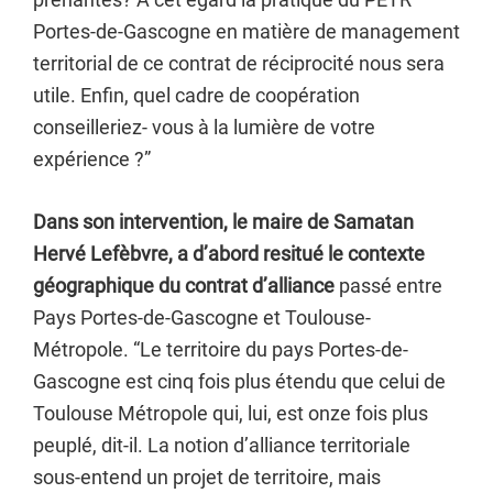
Portes-de-Gascogne en matière de management
territorial de ce contrat de réciprocité nous sera
utile. Enfin, quel cadre de coopération
conseilleriez- vous à la lumière de votre
expérience ?”
Dans son intervention, le maire de Samatan
Hervé Lefèbvre, a d’abord resitué le contexte
géographique du contrat d’alliance
passé entre
Pays Portes-de-Gascogne et Toulouse-
Métropole. “Le territoire du pays Portes-de-
Gascogne est cinq fois plus étendu que celui de
Toulouse Métropole qui, lui, est onze fois plus
peuplé, dit-il. La notion d’alliance territoriale
sous-entend un projet de territoire, mais