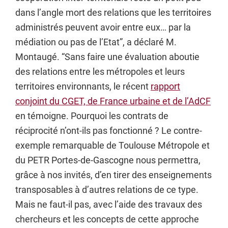
dans l’angle mort des relations que les territoires
administrés peuvent avoir entre eux… par la
médiation ou pas de l’Etat”, a déclaré M.
Montaugé. “Sans faire une évaluation aboutie
des relations entre les métropoles et leurs
territoires environnants, le récent
rapport
conjoint du CGET, de France urbaine et de l’AdCF
en témoigne. Pourquoi les contrats de
réciprocité n’ont-ils pas fonctionné ? Le contre-
exemple remarquable de Toulouse Métropole et
du PETR Portes-de-Gascogne nous permettra,
grâce à nos invités, d’en tirer des enseignements
transposables à d’autres relations de ce type.
Mais ne faut-il pas, avec l’aide des travaux des
chercheurs et les concepts de cette approche