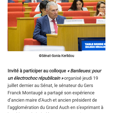
©Sénat-Sonia Kerlidou
Invité à participer au colloque
« Banlieues: pour
un électrochoc républicain »
organisé jeudi 19
juillet dernier au Sénat, le sénateur du Gers
Franck Montaugé a partagé son expérience
d’ancien maire d’Auch et ancien président de
l’agglomération du Grand Auch en s’exprimant à