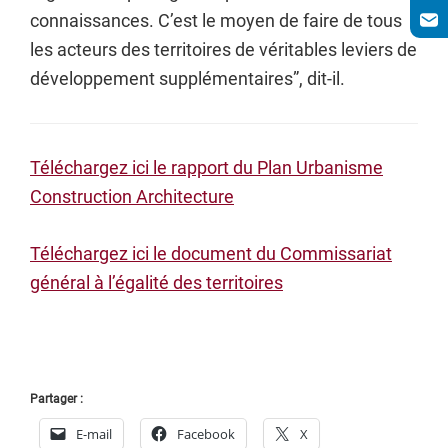
connaissances. C’est le moyen de faire de tous
les acteurs des territoires de véritables leviers de
développement supplémentaires”, dit-il.
Téléchargez ici le rapport du Plan Urbanisme
Construction Architecture
Téléchargez ici le document du Commissariat
général à l’égalité des territoires
Partager :
E-mail
Facebook
X