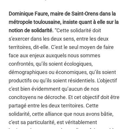
Dominique Faure, maire de Saint-Orens dans la
métropole toulousaine, insiste quant à elle sur la
notion de solidarité.
“Cette solidarité doit
s’exercer dans les deux sens, entre les deux
territoires, dit-elle. C’est le seul moyen de faire
face aux enjeux auxquels nous sommes
confrontés, qu’ils soient écologiques,
démographiques ou économiques, qu’ils soient
productifs ou qu’ils soient résidentiels. L’objectif
c’est bien évidemment qu’aucun de nos
concitoyens ne décroche. Et cet objectif doit être
partagé entre les deux territoires. Cette
solidarité, cette alliance que nous avons bâtie,
c’est sa particularité, est véritablement