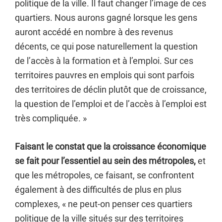
politique de la ville. Il faut changer l’image de ces
quartiers. Nous aurons gagné lorsque les gens
auront accédé en nombre à des revenus
décents, ce qui pose naturellement la question
de l’accès à la formation et à l’emploi. Sur ces
territoires pauvres en emplois qui sont parfois
des territoires de déclin plutôt que de croissance,
la question de l’emploi et de l’accès à l’emploi est
très compliquée. »
Faisant le constat que la croissance économique
se fait pour l’essentiel au sein des métropoles,
et
que les métropoles, ce faisant, se confrontent
également à des difficultés de plus en plus
complexes, « ne peut-on penser ces quartiers
politique de la ville situés sur des territoires