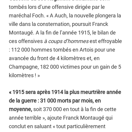
tombés lors d’une offensive dirigée par le
maréchal Foch. « A Auch, la nouvelle plongera la
ville dans la consternation, poursuit Franck
Montaugé. A la fin de l’année 1915, le bilan de
ces offensives
à coups d’hommes
est effroyable
: 112 000 hommes tombés en Artois pour une
avancée du front de 4 kilomètres et, en
Champagne, 182 000 victimes pour un gain de 5
kilomètres ! »
« 1915 sera après 1914 la plus meurtrière année
de la guerre : 31 000 morts par mois, en
moyenne,
soit 370 000 en tout à la fin de cette
année terrible », ajoute Franck Montaugé qui
conclut en saluant « tout particulièrement