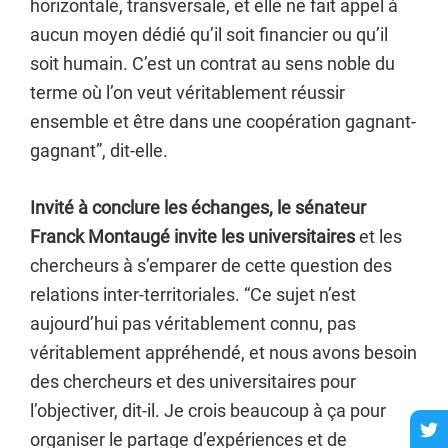
horizontale, transversale, et elle ne fait appel à
aucun moyen dédié qu’il soit financier ou qu’il
soit humain. C’est un contrat au sens noble du
terme où l’on veut véritablement réussir
ensemble et être dans une coopération gagnant-
gagnant”, dit-elle.
Invité à conclure les échanges, le sénateur
Franck Montaugé invite les universitaires
et les
chercheurs à s’emparer de cette question des
relations inter-territoriales. “Ce sujet n’est
aujourd’hui pas véritablement connu, pas
véritablement appréhendé, et nous avons besoin
des chercheurs et des universitaires pour
l’objectiver, dit-il. Je crois beaucoup à ça pour
organiser le partage d’expériences et de