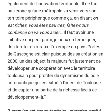
également de l’innovation territoriale. Il ne faut
pas croire qu’une métropole va venir vers son
territoire périphérique comme ça, en disant
on
est riches, vous êtes pauvres, faites-nous
confiance on va vous aider
… Il faut avoir une
initiative qui peut partir, je peux en témoigner,
des territoires ruraux. L’exemple du pays Portes-
de-Gascogne est clair puisque dès sa création en
2000, un des objectifs majeurs fut justement de
développer une coopération avec le territoire
toulousain pour profiter du dynamisme du pôle
aéronautique qui est situé à l’ouest de Toulouse
et de capter une partie de la richesse liée à ce
développement-là.”