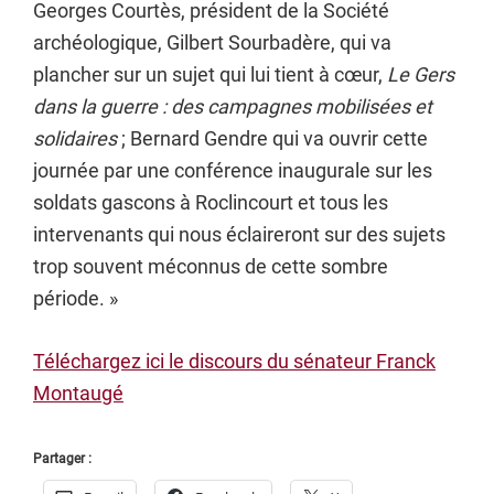
Georges Courtès, président de la Société
archéologique, Gilbert Sourbadère, qui va
plancher sur un sujet qui lui tient à cœur,
Le Gers
dans la guerre : des campagnes mobilisées et
solidaires
; Bernard Gendre qui va ouvrir cette
journée par une conférence inaugurale sur les
soldats gascons à Roclincourt et tous les
intervenants qui nous éclaireront sur des sujets
trop souvent méconnus de cette sombre
période. »
Téléchargez ici le discours du sénateur Franck
Montaugé
Partager :