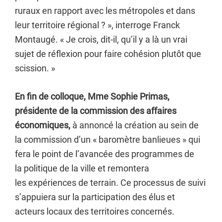
ruraux en rapport avec les métropoles et dans
leur territoire régional ? », interroge Franck
Montaugé. « Je crois, dit-il, qu’il y a là un vrai
sujet de réflexion pour faire cohésion plutôt que
scission. »
En fin de colloque, Mme Sophie Primas,
présidente de la commission des affaires
économiques,
à annoncé la création au sein de
la commission d’un « baromètre banlieues » qui
fera le point de l’avancée des programmes de
la politique de la ville et remontera
les expériences de terrain. Ce processus de suivi
s’appuiera sur la participation des élus et
acteurs locaux des territoires concernés.