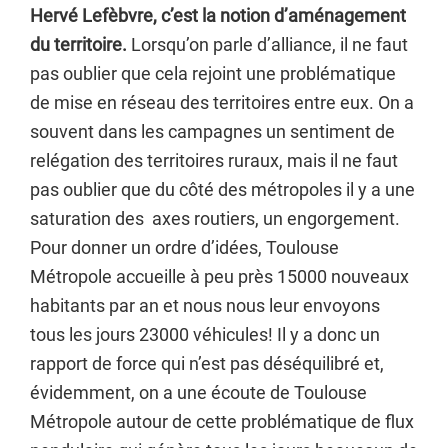
Hervé Lefèbvre, c’est la notion d’aménagement
du territoire.
Lorsqu’on parle d’alliance, il ne faut
pas oublier que cela rejoint une problématique
de mise en réseau des territoires entre eux. On a
souvent dans les campagnes un sentiment de
relégation des territoires ruraux, mais il ne faut
pas oublier que du côté des métropoles il y a une
saturation des axes routiers, un engorgement.
Pour donner un ordre d’idées, Toulouse
Métropole accueille à peu près 15000 nouveaux
habitants par an et nous nous leur envoyons
tous les jours 23000 véhicules! Il y a donc un
rapport de force qui n’est pas déséquilibré et,
évidemment, on a une écoute de Toulouse
Métropole autour de cette problématique de flux