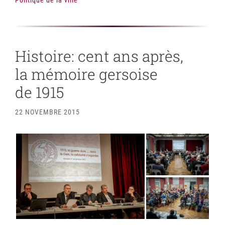
Politique de la ville
Histoire: cent ans après,
la mémoire gersoise
de 1915
22 NOVEMBRE 2015