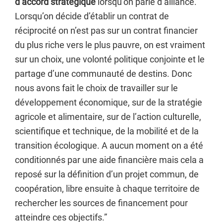
d’accord stratégique
lorsqu’on parle d’alliance.
Lorsqu’on décide d’établir un contrat de
réciprocité on n’est pas sur un contrat financier
du plus riche vers le plus pauvre, on est vraiment
sur un choix, une volonté politique conjointe et le
partage d’une communauté de destins. Donc
nous avons fait le choix de travailler sur le
développement économique, sur de la stratégie
agricole et alimentaire, sur de l’action culturelle,
scientifique et technique, de la mobilité et de la
transition écologique. A aucun moment on a été
conditionnés par une aide financière mais cela a
reposé sur la définition d’un projet commun, de
coopération, libre ensuite à chaque territoire de
rechercher les sources de financement pour
atteindre ces objectifs.”