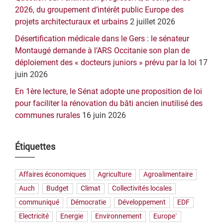
2026, du groupement d’intérêt public Europe des
projets architecturaux et urbains
2 juillet 2026
Désertification médicale dans le Gers : le sénateur
Montaugé demande à l’ARS Occitanie son plan de
déploiement des « docteurs juniors » prévu par la loi
17
juin 2026
En 1ère lecture, le Sénat adopte une proposition de loi
pour faciliter la rénovation du bâti ancien inutilisé des
communes rurales
16 juin 2026
Étiquettes
Affaires économiques
Agriculture
Agroalimentaire
Auch
Budget
Climat
Collectivités locales
communiqué
Démocratie
Développement
EDF
Electricité
Energie
Environnement
Europe`