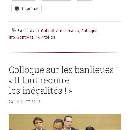
Imprimer
Balisé avec :
Collectivités locales
,
Colloque
,
Interventions
,
Territoires
Colloque sur les banlieues :
« Il faut réduire
les inégalités ! »
23 JUILLET 2018