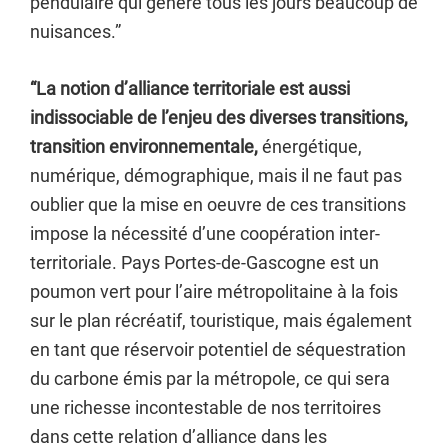
pendulaire qui génère tous les jours beaucoup de
nuisances.”
“La notion d’alliance territoriale est aussi
indissociable de l’enjeu des diverses transitions,
transition environnementale,
énergétique,
numérique, démographique, mais il ne faut pas
oublier que la mise en oeuvre de ces transitions
impose la nécessité d’une coopération inter-
territoriale. Pays Portes-de-Gascogne est un
poumon vert pour l’aire métropolitaine à la fois
sur le plan récréatif, touristique, mais également
en tant que réservoir potentiel de séquestration
du carbone émis par la métropole, ce qui sera
une richesse incontestable de nos territoires
dans cette relation d’alliance dans les