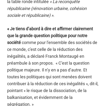
la table ronde intitulée
« La reconquête
républicaine (rénovation urbaine, cohésion
sociale et républicaine) »
.
« Je tiens d’abord à dire et affirmer clairement
que la grande question politique pour notre
société
comme pour l’ensemble des sociétés de
ce monde, c’est celle de la réduction des
inégalités, a déclaré Franck Montaugé en
préambule à son propos. « C’est la question
politique majeure. Il n’y en a pas d’autre. Et
toutes les politiques qui sont menées doivent
contribuer à la réduction de ces inégalités », dit-il,
pointant « le risque de la dissociation, de la
balkanisation, et évidemment de la
ségrégation. »