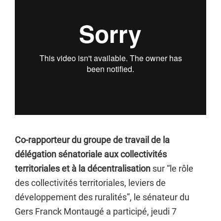
Co-rapporteur du groupe de travail de la
délégation sénatoriale aux collectivités
territoriales et à la décentralisation
sur “le rôle
des collectivités territoriales, leviers de
développement des ruralités”, le sénateur du
Gers Franck Montaugé a participé, jeudi 7