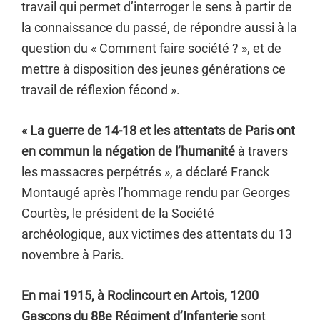
travail qui permet d’interroger le sens à partir de
la connaissance du passé, de répondre aussi à la
question du « Comment faire société ? », et de
mettre à disposition des jeunes générations ce
travail de réflexion fécond ».
« La guerre de 14-18 et les attentats de Paris ont
en commun la négation de l’humanité
à travers
les massacres perpétrés », a déclaré Franck
Montaugé après l’hommage rendu par Georges
Courtès, le président de la Société
archéologique, aux victimes des attentats du 13
novembre à Paris.
En mai 1915, à Roclincourt en Artois, 1200
Gascons du 88e Régiment d’Infanterie
sont