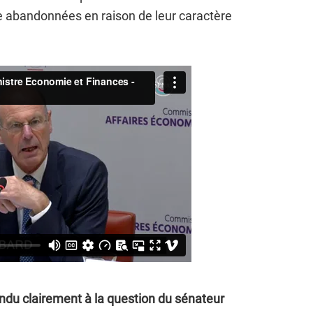
 abandonnées en raison de leur caractère
ndu clairement à la question du sénateur