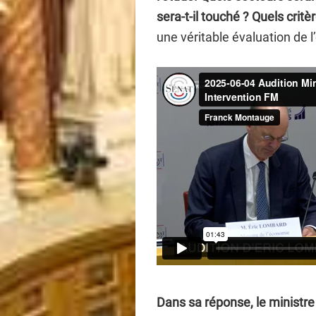
sera-t-il touché ? Quels crit
une véritable évaluation de l
Dans sa réponse, le ministre 