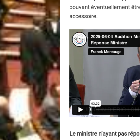
pouvant éventuellement être
accessoire.
Le ministre n’ayant pas répo