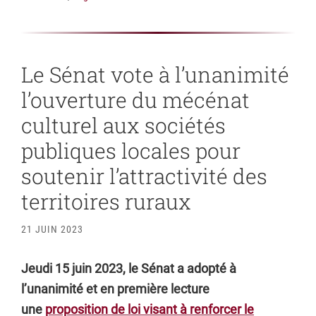
Le Sénat vote à l’unanimité
l’ouverture du mécénat
culturel aux sociétés
publiques locales pour
soutenir l’attractivité des
territoires ruraux
21 JUIN 2023
Jeudi 15 juin 2023, le Sénat a adopté à
l’unanimité et en première lecture
une
proposition de loi visant à renforcer le