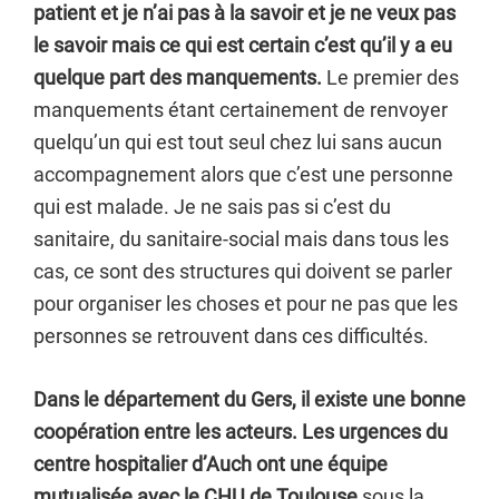
patient et je n’ai pas à la savoir et je ne veux pas
le savoir mais ce qui est certain c’est qu’il y a eu
quelque part des manquements.
Le premier des
manquements étant certainement de renvoyer
quelqu’un qui est tout seul chez lui sans aucun
accompagnement alors que c’est une personne
qui est malade. Je ne sais pas si c’est du
sanitaire, du sanitaire-social mais dans tous les
cas, ce sont des structures qui doivent se parler
pour organiser les choses et pour ne pas que les
personnes se retrouvent dans ces difficultés.
Dans le département du Gers, il existe une bonne
coopération entre les acteurs. Les urgences du
centre hospitalier d’Auch ont une équipe
mutualisée avec le CHU de Toulouse
sous la