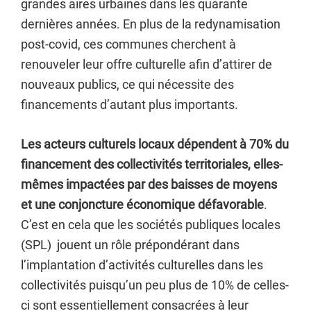
grandes aires urbaines dans les quarante
dernières années. En plus de la redynamisation
post-covid, ces communes cherchent à
renouveler leur offre culturelle afin d’attirer de
nouveaux publics, ce qui nécessite des
financements d’autant plus importants.
Les acteurs culturels locaux dépendent à 70% du
financement des collectivités territoriales, elles-
mêmes impactées par des baisses de moyens
et une conjoncture économique défavorable
.
C’est en cela que les sociétés publiques locales
(SPL) jouent un rôle prépondérant dans
l’implantation d’activités culturelles dans les
collectivités puisqu’un peu plus de 10% de celles-
ci sont essentiellement consacrées à leur