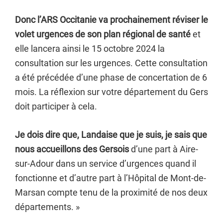
Donc l’ARS Occitanie va prochainement réviser le
volet urgences de son plan régional de santé
et
elle lancera ainsi le 15 octobre 2024 la
consultation sur les urgences. Cette consultation
a été précédée d’une phase de concertation de 6
mois. La réflexion sur votre département du Gers
doit participer à cela.
Je dois dire que, Landaise que je suis, je sais que
nous accueillons des Gersois
d’une part à Aire-
sur-Adour dans un service d’urgences quand il
fonctionne et d’autre part à l’Hôpital de Mont-de-
Marsan compte tenu de la proximité de nos deux
départements. »