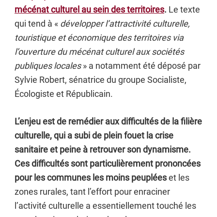
mécénat culturel au sein des territoires
.
Le texte
qui tend à «
développer l’attractivité culturelle,
touristique et économique des territoires via
l’ouverture du mécénat culturel aux sociétés
publiques locales
» a notamment été déposé par
Sylvie Robert, sénatrice du groupe Socialiste,
Écologiste et Républicain.
L’enjeu est de remédier aux difficultés de la filière
culturelle,
qui a subi de plein fouet la crise
sanitaire et peine à retrouver son dynamisme.
Ces difficultés sont particulièrement prononcées
pour les communes les moins peuplées
et les
zones rurales, tant l’effort pour enraciner
l’activité culturelle a essentiellement touché les