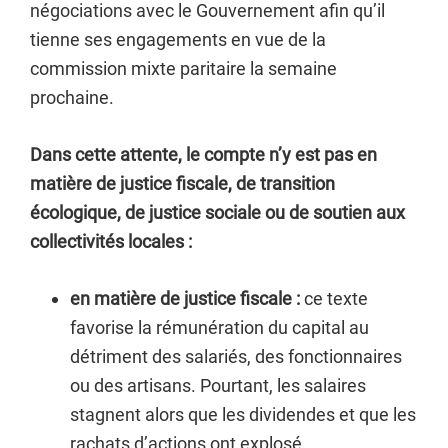
négociations avec le Gouvernement afin qu’il
tienne ses engagements en vue de la
commission mixte paritaire la semaine
prochaine.
Dans cette attente, le compte n’y est pas en
matière de justice fiscale, de transition
écologique, de justice sociale ou de soutien aux
collectivités locales :
en matière de justice fiscale :
ce texte
favorise la rémunération du capital au
détriment des salariés, des fonctionnaires
ou des artisans. Pourtant, les salaires
stagnent alors que les dividendes et que les
rachats d’actions ont explosé.