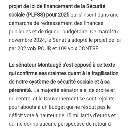
projet de loi de financement de la Sécurité
sociale (PLFSS) pour 2025
qui s’inscrit dans une
démarche de redressement des finances
publiques et de rigueur budgétaire. Ce mardi 26
novembre 2024, le Sénat a adopté le projet de loi
par 202 voix POUR et 109 voix CONTRE.
Le sénateur Montaugé s’est opposé à ce texte
qui confirme ses craintes quant à la fragilisation
de notre système de sécurité sociale et à sa
pérennité.
La majorité sénatoriale, de droite et
du centre, et le Gouvernement se sont rejoints
pour aboutir à un budget qui ne résout pas le
déficit voté à hauteur de 15 milliards d’euros et
qui ne donne aucune perspective de retour à