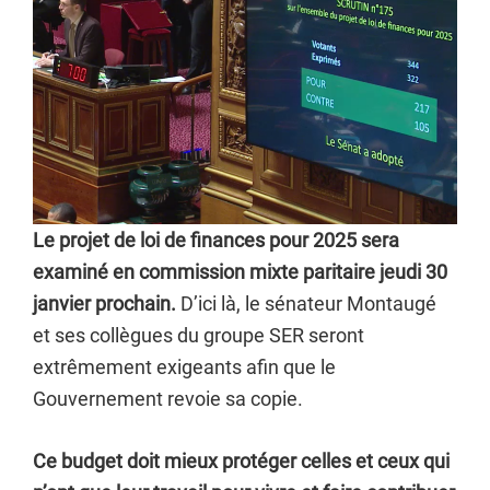
Le projet de loi de finances pour 2025 sera
examiné en commission mixte paritaire jeudi 30
janvier prochain.
D’ici là, le sénateur Montaugé
et ses collègues du groupe SER seront
extrêmement exigeants afin que le
Gouvernement revoie sa copie.
Ce budget doit mieux protéger celles et ceux qui