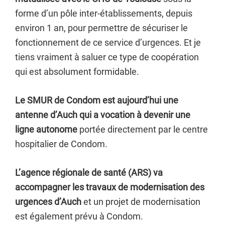
forme d’un pôle inter-établissements, depuis
environ 1 an, pour permettre de sécuriser le
fonctionnement de ce service d’urgences. Et je
tiens vraiment à saluer ce type de coopération
qui est absolument formidable.
Le SMUR de Condom est aujourd’hui une
antenne d’Auch qui a vocation à devenir une
ligne autonome
portée directement par le centre
hospitalier de Condom.
L’agence régionale de santé (ARS) va
accompagner les travaux de modernisation des
urgences d’Auch
et un projet de modernisation
est également prévu à Condom.