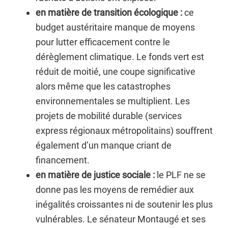
en matière de transition écologique :
ce
budget austéritaire manque de moyens
pour lutter efficacement contre le
dérèglement climatique. Le fonds vert est
réduit de moitié, une coupe significative
alors même que les catastrophes
environnementales se multiplient. Les
projets de mobilité durable (services
express régionaux métropolitains) souffrent
également d’un manque criant de
financement.
en matière de justice sociale :
le PLF ne se
donne pas les moyens de remédier aux
inégalités croissantes ni de soutenir les plus
vulnérables. Le sénateur Montaugé et ses