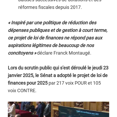
réformes fiscales depuis 2017.
« Inspiré par une politique de réduction des
dépenses publiques et de gestion à court terme,
ce projet de loi de finances ne répond pas aux
aspirations légitimes de beaucoup de nos
concitoyens »
déclare Franck Montaugé.
Lors du scrutin public qui s’est déroulé le jeudi 23
janvier 2025, le Sénat a adopté le projet de loi de
finances pour 2025
par 217 voix POUR et 105
voix CONTRE.