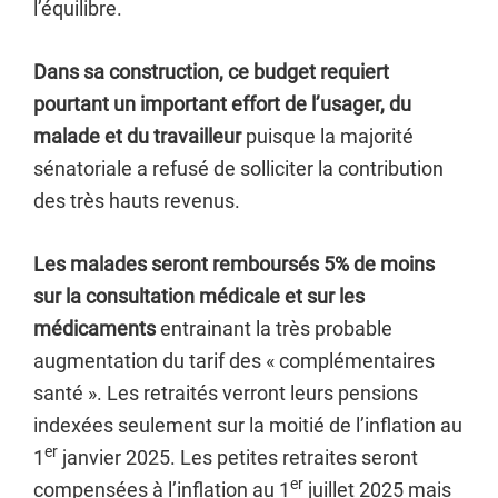
l’équilibre.
Dans sa construction, ce budget requiert
pourtant un important effort de l’usager, du
malade et du travailleur
puisque la majorité
sénatoriale a refusé de solliciter la contribution
des très hauts revenus.
Les malades seront remboursés 5% de moins
sur la consultation médicale et sur les
médicaments
entrainant la très probable
augmentation du tarif des « complémentaires
santé ». Les retraités verront leurs pensions
indexées seulement sur la moitié de l’inflation au
er
1
janvier 2025. Les petites retraites seront
er
compensées à l’inflation au 1
juillet 2025 mais