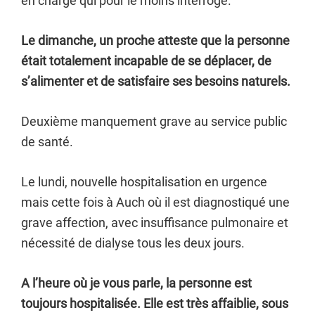
en charge qui pour le moins interroge.
Le dimanche, un proche atteste que la personne
était totalement incapable de se déplacer, de
s’alimenter et de satisfaire ses besoins naturels.
Deuxième manquement grave au service public
de santé.
Le lundi, nouvelle hospitalisation en urgence
mais cette fois à Auch où il est diagnostiqué une
grave affection, avec insuffisance pulmonaire et
nécessité de dialyse tous les deux jours.
A l’heure où je vous parle, la personne est
toujours hospitalisée. Elle est très affaiblie, sous