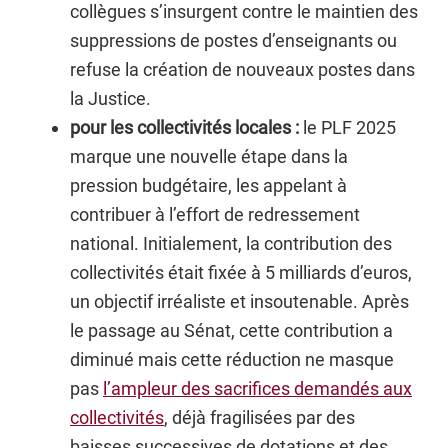
collègues s’insurgent contre le maintien des
suppressions de postes d’enseignants ou
refuse la création de nouveaux postes dans
la Justice.
pour les collectivités locales :
le PLF 2025
marque une nouvelle étape dans la
pression budgétaire, les appelant à
contribuer à l’effort de redressement
national. Initialement, la contribution des
collectivités était fixée à 5 milliards d’euros,
un objectif irréaliste et insoutenable. Après
le passage au Sénat, cette contribution a
diminué mais cette réduction ne masque
pas
l’ampleur des sacrifices demandés aux
collectivités
, déjà fragilisées par des
baisses successives de dotations et des