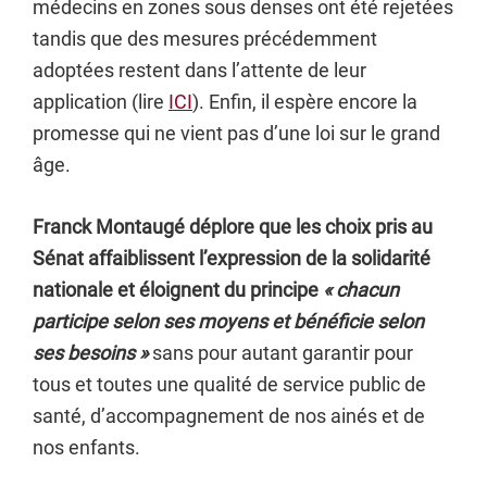
médecins en zones sous denses ont été rejetées
tandis que des mesures précédemment
adoptées restent dans l’attente de leur
application (lire
ICI
). Enfin, il espère encore la
promesse qui ne vient pas d’une loi sur le grand
âge.
Franck Montaugé déplore que les choix pris au
Sénat affaiblissent l’expression de la solidarité
nationale et éloignent du principe
« chacun
participe selon ses moyens et bénéficie selon
ses besoins »
sans pour autant garantir pour
tous et toutes une qualité de service public de
santé, d’accompagnement de nos ainés et de
nos enfants.