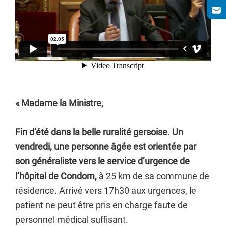
« Madame la Ministre,
Fin d’été dans la belle ruralité gersoise. Un
vendredi, une personne âgée est orientée par
son généraliste vers le service d’urgence de
l’hôpital de Condom,
à 25 km de sa commune de
résidence. Arrivé vers 17h30 aux urgences, le
patient ne peut être pris en charge faute de
personnel médical suffisant.