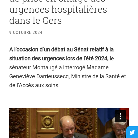
urgences hospitalières
dans le Gers
9 OCTOBRE 2024
A l’occasion d’un débat au Sénat relatif à la
situation des urgences lors de l’été 2024,
le
sénateur Montaugé a interrogé Madame
Geneviève Darrieussecq, Ministre de la Santé et
de l’Accès aux soins.