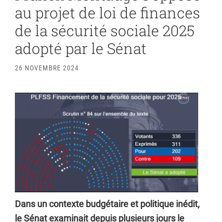
au projet de loi de finances
de la sécurité sociale 2025
adopté par le Sénat
26 NOVEMBRE 2024
Dans un contexte budgétaire et politique inédit,
le Sénat examinait depuis plusieurs jours le