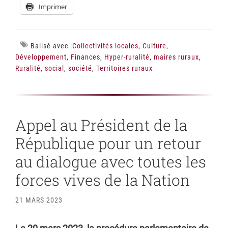
Imprimer
Balisé avec :
Collectivités locales
,
Culture
,
Développement
,
Finances
,
Hyper-ruralité
,
maires ruraux
,
Ruralité
,
social
,
société
,
Territoires ruraux
Appel au Président de la
République pour un retour
au dialogue avec toutes les
forces vives de la Nation
21 MARS 2023