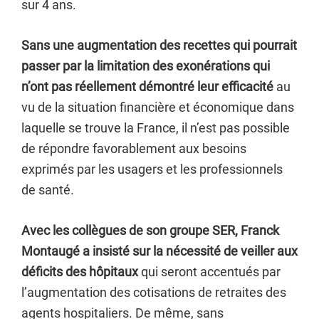
sur 4 ans.
Sans une augmentation des recettes qui pourrait
passer par la limitation des exonérations qui
n’ont pas réellement démontré leur efficacité
au
vu de la situation financière et économique dans
laquelle se trouve la France, il n’est pas possible
de répondre favorablement aux besoins
exprimés par les usagers et les professionnels
de santé.
Avec les collègues de son groupe SER, Franck
Montaugé a insisté sur la nécessité de veiller aux
déficits des hôpitaux
qui seront accentués par
l’augmentation des cotisations de retraites des
agents hospitaliers. De même, sans