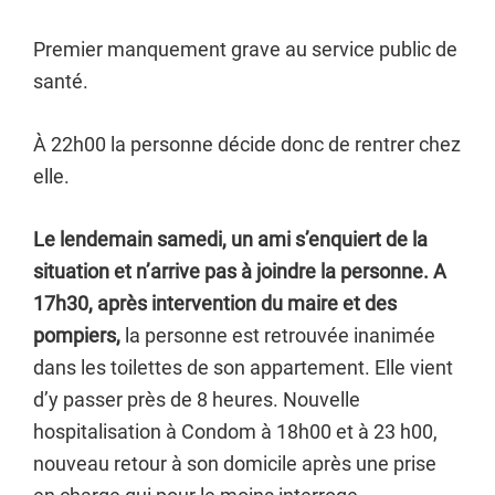
Premier manquement grave au service public de
santé.
À 22h00 la personne décide donc de rentrer chez
elle.
Le lendemain samedi, un ami s’enquiert de la
situation et n’arrive pas à joindre la personne. A
17h30, après intervention du maire et des
pompiers,
la personne est retrouvée inanimée
dans les toilettes de son appartement. Elle vient
d’y passer près de 8 heures. Nouvelle
hospitalisation à Condom à 18h00 et à 23 h00,
nouveau retour à son domicile après une prise