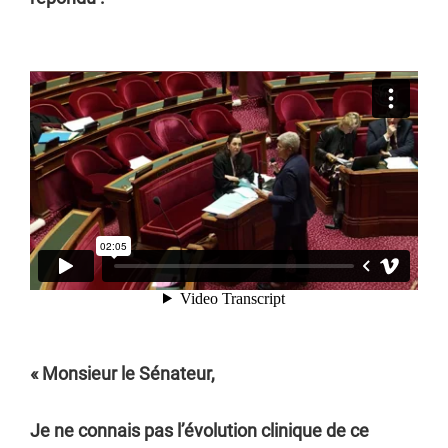
«
Monsieur le Sénateur,
Je ne connais pas l’évolution clinique de ce