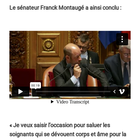
Le sénateur Franck Montaugé a ainsi conclu :
« Je veux saisir l’occasion pour saluer les
soignants qui se dévouent corps et âme pour la