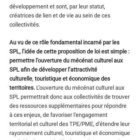
développement et sont, par leur statut,
créatrices de lien et de vie au sein de ces
collectivités.
Au vu de ce rôle fondamental incarné par les
SPL, l’idée de cette proposition de loi est simple :
permettre l’ouverture du mécénat culturel aux
SPL afin de développer l’attractivité
culturelle
,
touristique et économique des
territoires.
L’ouverture du mécénat culturel aux
SPL permettrait donc aux collectivités de trouver
des ressources supplémentaires pour répondre
à ces enjeux, de favoriser l’engagement
territorial et culturel des TPE/PME, d’étendre leur
rayonnement culturel, touristique et économique