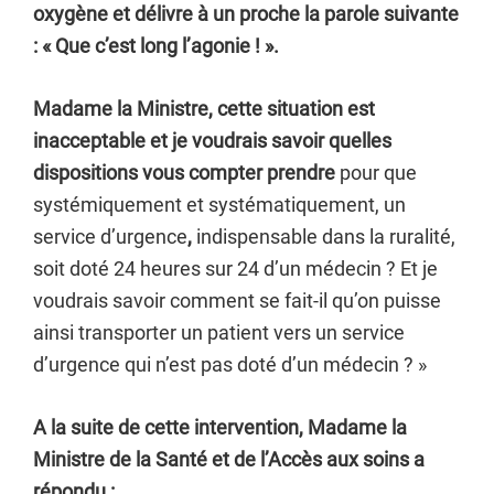
oxygène et délivre à un proche la parole suivante
: « Que c’est long l’agonie ! ».
Madame la Ministre, cette situation est
inacceptable et je voudrais savoir quelles
dispositions vous compter prendre
pour que
systémiquement et systématiquement, un
service d’urgence
,
indispensable dans la ruralité,
soit doté 24 heures sur 24 d’un médecin ? Et je
voudrais savoir comment se fait-il qu’on puisse
ainsi transporter un patient vers un service
d’urgence qui n’est pas doté d’un médecin ? »
A la suite de cette intervention, Madame la
Ministre de la Santé et de l’Accès aux soins a
répondu :