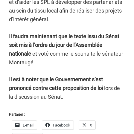
et d’aider les SPL à développer des partenariats
au sein du tissu local afin de réaliser des projets
d’intérêt général.
Il faudra maintenant que le texte issu du Sénat
soit mis à l’ordre du jour de l’Assemblée
nationale
et voté comme le souhaite le sénateur
Montaugé.
Il est à noter que le Gouvernement s’est
prononcé contre cette proposition de loi
lors de
la discussion au Sénat.
Partager :
E-mail
Facebook
X