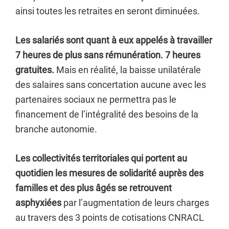
ainsi toutes les retraites en seront diminuées.
Les salariés sont quant à eux appelés à travailler
7 heures de plus sans rémunération. 7 heures
gratuites.
Mais en réalité, la baisse unilatérale
des salaires sans concertation aucune avec les
partenaires sociaux ne permettra pas le
financement de l’intégralité des besoins de la
branche autonomie.
Les collectivités territoriales qui portent au
quotidien les mesures de solidarité auprès des
familles et des plus âgés se retrouvent
asphyxiées
par l’augmentation de leurs charges
au travers des 3 points de cotisations CNRACL