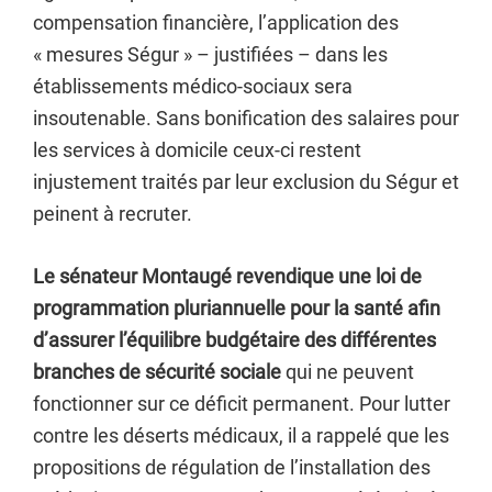
compensation financière, l’application des
« mesures Ségur » – justifiées – dans les
établissements médico-sociaux sera
insoutenable. Sans bonification des salaires pour
les services à domicile ceux-ci restent
injustement traités par leur exclusion du Ségur et
peinent à recruter.
Le sénateur Montaugé revendique une loi de
programmation pluriannuelle pour la santé afin
d’assurer l’équilibre budgétaire des différentes
branches de sécurité sociale
qui ne peuvent
fonctionner sur ce déficit permanent. Pour lutter
contre les déserts médicaux, il a rappelé que les
propositions de régulation de l’installation des