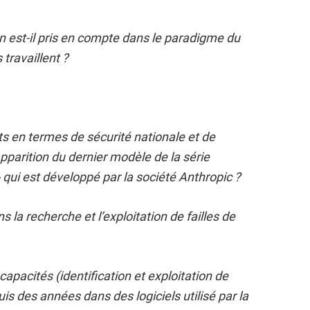
 est-il pris en compte dans le paradigme du
 travaillent ?
 en termes de sécurité nationale et de
pparition du dernier modèle de la série
 qui est développé par la société Anthropic ?
 la recherche et l’exploitation de failles de
capacités (identification et exploitation de
is des années dans des logiciels utilisé par la