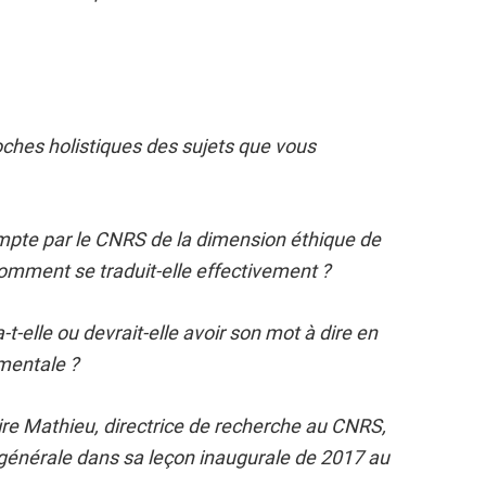
ches holistiques des sujets que vous
compte par le CNRS de la dimension éthique de
Comment se traduit-elle effectivement ?
t-elle ou devrait-elle avoir son mot à dire en
mentale ?
e Mathieu, directrice de recherche au CNRS,
générale dans sa leçon inaugurale de 2017 au