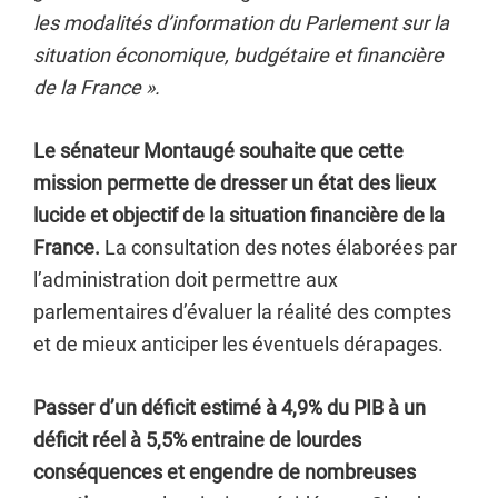
les modalités d’information du Parlement sur la
situation économique, budgétaire et financière
de la France ».
Le sénateur Montaugé souhaite que cette
mission permette de dresser un état des lieux
lucide et objectif de la situation financière de la
France.
La consultation des notes élaborées par
l’administration doit permettre aux
parlementaires d’évaluer la réalité des comptes
et de mieux anticiper les éventuels dérapages.
Passer d’un déficit estimé à 4,9% du PIB à un
déficit réel à 5,5% entraine de lourdes
conséquences et engendre de nombreuses