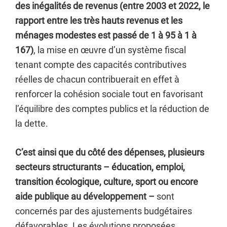
des inégalités de revenus (entre 2003 et 2022, le
rapport entre les très hauts revenus et les
ménages modestes est passé de 1 à 95 à 1 à
167)
, la mise en œuvre d’un système fiscal
tenant compte des capacités contributives
réelles de chacun contribuerait en effet à
renforcer la cohésion sociale tout en favorisant
l’équilibre des comptes publics et la réduction de
la dette.
C’est ainsi que du côté des dépenses, plusieurs
secteurs structurants – éducation, emploi,
transition écologique, culture, sport ou encore
aide publique au développement –
sont
concernés par des ajustements budgétaires
défavorables. Les évolutions proposées