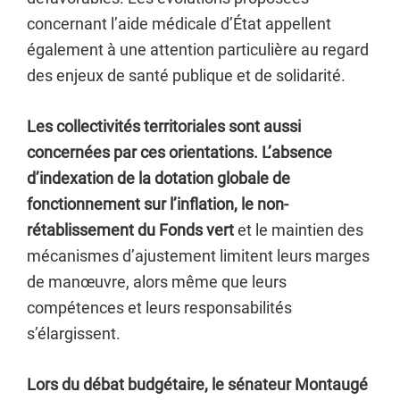
concernant l’aide médicale d’État appellent
également à une attention particulière au regard
des enjeux de santé publique et de solidarité.
Les collectivités territoriales sont aussi
concernées par ces orientations. L’absence
d’indexation de la dotation globale de
fonctionnement sur l’inflation, le non-
rétablissement du Fonds vert
et le maintien des
mécanismes d’ajustement limitent leurs marges
de manœuvre, alors même que leurs
compétences et leurs responsabilités
s’élargissent.
Lors du débat budgétaire, le sénateur Montaugé