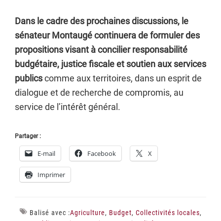
Dans le cadre des prochaines discussions, le
sénateur Montaugé continuera de formuler des
propositions visant à concilier responsabilité
budgétaire, justice fiscale et soutien aux services
publics
comme aux territoires, dans un esprit de
dialogue et de recherche de compromis, au
service de l’intérêt général.
Partager :
E-mail
Facebook
X
Imprimer
Balisé avec :
Agriculture
,
Budget
,
Collectivités locales
,