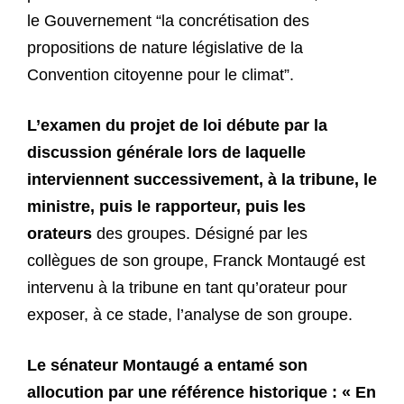
le Gouvernement “la concrétisation des
propositions de nature législative de la
Convention citoyenne pour le climat”.
L’examen du projet de loi débute par la
discussion générale lors de laquelle
interviennent successivement, à la tribune, le
ministre, puis le rapporteur, puis les
orateurs
des groupes. Désigné par les
collègues de son groupe, Franck Montaugé est
intervenu à la tribune en tant qu’orateur pour
exposer, à ce stade, l’analyse de son groupe.
Le sénateur Montaugé a entamé son
allocution par une référence historique : « En