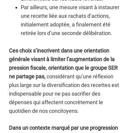
Par ailleurs, une mesure visant à instaurer
une recette liée aux rachats d’actions,
initialement adoptée, a finalement été
retirée lors d’une seconde délibération.
Ces choix s’inscrivent dans une orientation
générale visant à limiter l’augmentation de la
pression fiscale, orientation que le groupe SER
ne partage pas,
considérant qu’une réflexion
plus large sur la diversification des recettes est
indispensable pour ne pas sacrifier des
dépenses qui affectent concrètement le
quotidien de nos concitoyens.
Dans un contexte marqué par une progression