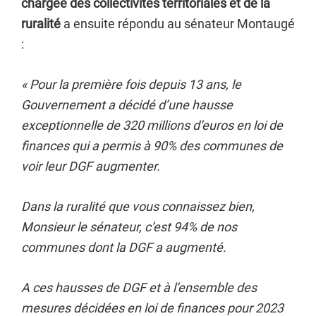
chargée des collectivités territoriales et de la
ruralité
a ensuite répondu au sénateur Montaugé
:
«
Pour la première fois depuis 13 ans, le
Gouvernement a décidé d’une hausse
exceptionnelle de 320 millions d’euros en loi de
finances qui a permis à 90% des communes de
voir leur DGF augmenter.
Dans la ruralité que vous connaissez bien,
Monsieur le sénateur, c’est 94% de nos
communes dont la DGF a augmenté.
A ces hausses de DGF et à l’ensemble des
mesures décidées en loi de finances pour 2023