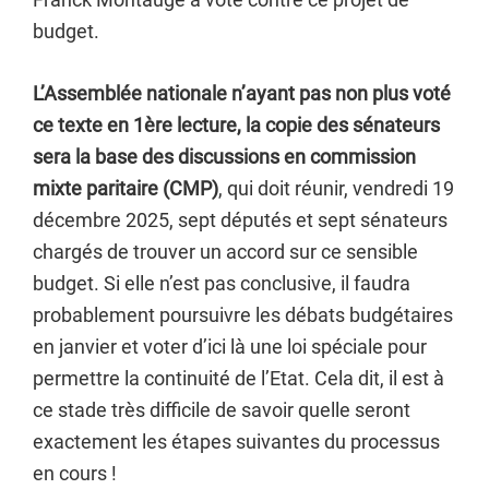
budget.
L’Assemblée nationale n’ayant pas non plus voté
ce texte en 1ère lecture, la copie des sénateurs
sera la base des discussions en commission
mixte paritaire (CMP)
, qui doit réunir, vendredi 19
décembre 2025, sept députés et sept sénateurs
chargés de trouver un accord sur ce sensible
budget. Si elle n’est pas conclusive, il faudra
probablement poursuivre les débats budgétaires
en janvier et voter d’ici là une loi spéciale pour
permettre la continuité de l’Etat. Cela dit, il est à
ce stade très difficile de savoir quelle seront
exactement les étapes suivantes du processus
en cours !