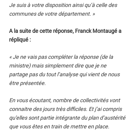
Je suis à votre disposition ainsi qu’à celle des
communes de votre département. »
A la suite de cette réponse, Franck Montaugé a
répliqué :
«
Je ne vais pas compléter la réponse (de la
ministre) mais simplement dire que je ne
partage pas du tout l’analyse qui vient de nous
être présentée.
En vous écoutant, nombre de collectivités vont
connaitre des jours très difficiles. Et j’ai compris
qu’elles sont partie intégrante du plan d’austérité
que vous êtes en train de mettre en place.