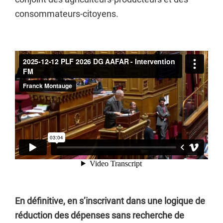
consommateurs-citoyens.
En définitive, en s’inscrivant dans une logique de
réduction des dépenses sans recherche de