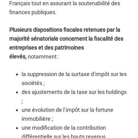
Français tout en assurant la soutenabilité des
finances publiques.
Plusieurs dispositions fiscales retenues par la
majorité sénatoriale concernent la fiscalité des
entreprises et des patrimoines
élevés,
notamment :
la suppression de la surtaxe d’impôt sur les
sociétés ;
des ajustements de la taxe sur les holdings
;
une évolution de l’impôt sur la fortune
immobilière ;
une modification de la contribution
différentielle sur les hauts revenus.