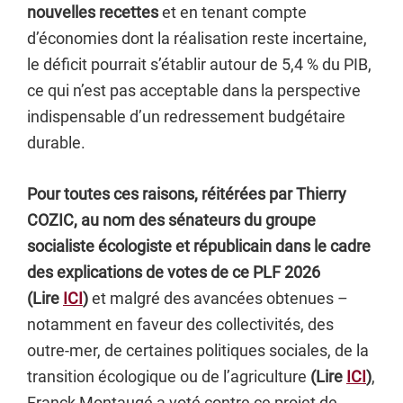
nouvelles recettes
et en tenant compte
d’économies dont la réalisation reste incertaine,
le déficit pourrait s’établir autour de 5,4 % du PIB,
ce qui n’est pas acceptable dans la perspective
indispensable d’un redressement budgétaire
durable.
Pour toutes ces raisons, réitérées par Thierry
COZIC, au nom des sénateurs du groupe
socialiste écologiste et républicain dans le cadre
des explications de votes de ce PLF 2026
(Lire
ICI
)
et malgré des avancées obtenues –
notamment en faveur des collectivités, des
outre-mer, de certaines politiques sociales, de la
transition écologique ou de l’agriculture
(Lire
ICI
)
,
Franck Montaugé a voté contre ce projet de