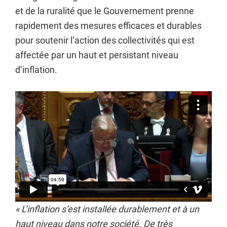
et de la ruralité que le Gouvernement prenne
rapidement des mesures efficaces et durables
pour soutenir l’action des collectivités qui est
affectée par un haut et persistant niveau
d’inflation.
«
L’inflation s’est installée durablement et à un
haut niveau dans notre société. De très