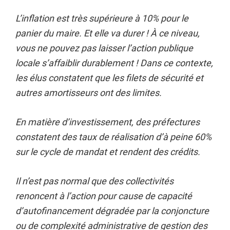
L’inflation est très supérieure à 10% pour le
panier du maire. Et elle va durer ! À ce niveau,
vous ne pouvez pas laisser l’action publique
locale s’affaiblir durablement !
Dans ce contexte,
les élus constatent que les filets de sécurité et
autres amortisseurs ont des limites.
En matière d’investissement, des préfectures
constatent des taux de réalisation d’à peine 60%
sur le cycle de mandat et rendent des crédits.
Il n’est pas normal que des collectivités
renoncent à l’action pour cause de capacité
d’autofinancement dégradée par la conjoncture
ou de complexité administrative de gestion des