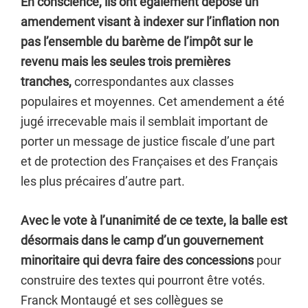
En conscience, ils ont également déposé un
amendement visant à indexer sur l’inflation non
pas l’ensemble du barème de l’impôt sur le
revenu mais les seules trois premières
tranches,
correspondantes aux classes
populaires et moyennes. Cet amendement a été
jugé irrecevable mais il semblait important de
porter un message de justice fiscale d’une part
et de protection des Françaises et des Français
les plus précaires d’autre part.
Avec le vote à l’unanimité de ce texte, la balle est
désormais dans le camp d’un gouvernement
minoritaire qui devra faire des concessions
pour
construire des textes qui pourront être votés.
Franck Montaugé et ses collègues se