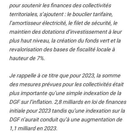
pour soutenir les finances des collectivités
territoriales, s’ajoutent : le bouclier tarifaire,
l’amortisseur électricité, le filet de sécurité, le
maintien des dotations d’investissement à leur
plus haut niveau, la création du fonds vert et la
revalorisation des bases de fiscalité locale à
hauteur de 7%.
Je rappelle à ce titre que pour 2023, la somme
des mesures prévues pour les collectivités était
plus importante qu’une simple indexation de la
DGF sur l’inflation. 2,8 milliards en loi de finances
initiale pour 2023 tandis qu’une indexation sur la
DGF n’aurait conduit qu’à une augmentation de
1,1 milliard en 2023.