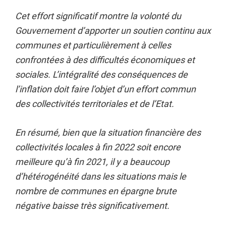
Cet effort significatif montre la volonté du
Gouvernement d’apporter un soutien continu aux
communes et particulièrement à celles
confrontées à des difficultés économiques et
sociales. L’intégralité des conséquences de
l’inflation doit faire l’objet d’un effort commun
des collectivités territoriales et de l’Etat.
En résumé, bien que la situation financière des
collectivités locales à fin 2022 soit encore
meilleure qu’à fin 2021, il y a beaucoup
d’hétérogénéité dans les situations mais le
nombre de communes en épargne brute
négative baisse très significativement.