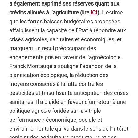
a également exprimé ses réserves quant aux
crédits alloués à l’agriculture (lire
ICI
).
Il estime
que les fortes baisses budgétaires proposées
affaiblissent la capacité de l’État à répondre aux
crises agricoles, sanitaires et économiques, et
marquent un recul préoccupant des
engagements pris en faveur de l’agroécologie.
Franck Montaugé a souligné l’abandon de la
planification écologique, la réduction des
moyens consacrés à la lutte contre les
pesticides et l’insuffisante anticipation des crises
sanitaires. Il a plaidé en faveur d’un retour à une
politique agricole fondée sur la « triple
performance » économique, sociale et
environnementale qui va dans le sens de l’intérêt
conjoint des agriculteurs-producteurs et des