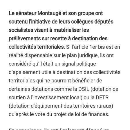
Le sénateur Montaugé et son groupe ont
soutenu l’initiative de leurs collègues députés
socialistes visant à matérialiser les
prélèvements sur recette à destination des
collectivités territoriales.
Si l’article 1er bis est en
réalité dispensable sur le plan juridique, ils ont
considéré qu’il était un signal politique
d’apaisement utile à destination des collectivités
territoriales qui ne pourront bénéficier de
certaines dotations comme la DSIL (dotation de
soutien à l’investissement local) ou la DETR
(dotation d’équipement des territoires ruraux)
qu’après le vote du projet de loi de finances.