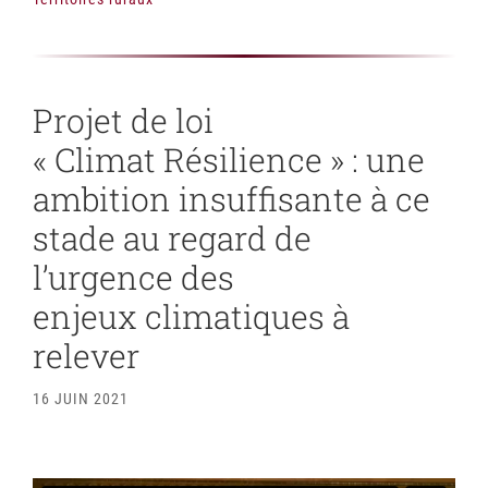
Projet de loi
« Climat Résilience » : une
ambition insuffisante à ce
stade au regard de
l’urgence des
enjeux climatiques à
relever
16 JUIN 2021