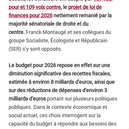
pour et 109 voix contre
, le
projet de loi de
finances pour 2026
nettement remanié par la
majorité sénatoriale de droite et du
centre.
Franck Montaugé et ses collègues du
groupe Socialiste, Écologiste et Républicain
(SER) s’y sont opposés.
Le budget pour 2026 repose en effet sur une
diminution significative des recettes fiscales,
estimée à environ 8 milliards d’euros,
ainsi que
sur des réductions de dépenses d’environ 3
milliards d’euros
portant sur plusieurs politiques
publiques. Dans le contexte économique et
social actuel, ces choix interrogent sur la
capacité du budget à répondre aux besoins des