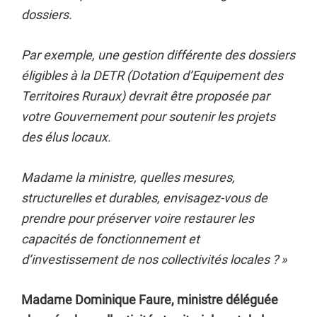
dossiers.
Par exemple, une gestion différente des dossiers
éligibles à la DETR (Dotation d’Equipement des
Territoires Ruraux) devrait être proposée par
votre Gouvernement pour soutenir les projets
des élus locaux.
Madame la ministre, quelles mesures,
structurelles et durables, envisagez-vous de
prendre pour préserver voire restaurer les
capacités de fonctionnement et
d’investissement de nos collectivités locales ?
»
Madame Dominique Faure, ministre déléguée