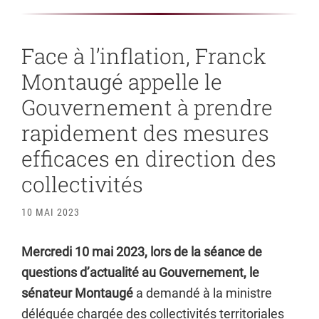
Face à l’inflation, Franck
Montaugé appelle le
Gouvernement à prendre
rapidement des mesures
efficaces en direction des
collectivités
10 MAI 2023
Mercredi 10 mai 2023, lors de la séance de
questions d’actualité au Gouvernement, le
sénateur Montaugé
a demandé à la ministre
déléguée chargée des collectivités territoriales