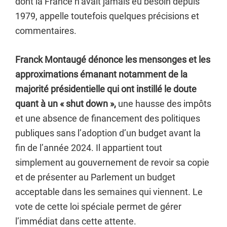
dont la France n’avait jamais eu besoin depuis
1979, appelle toutefois quelques précisions et
commentaires.
Franck Montaugé dénonce les mensonges et les
approximations émanant notamment de la
majorité présidentielle qui ont instillé le doute
quant à un « shut down »,
une hausse des impôts
et une absence de financement des politiques
publiques sans l’adoption d’un budget avant la
fin de l’année 2024. Il appartient tout
simplement au gouvernement de revoir sa copie
et de présenter au Parlement un budget
acceptable dans les semaines qui viennent. Le
vote de cette loi spéciale permet de gérer
l’immédiat dans cette attente.