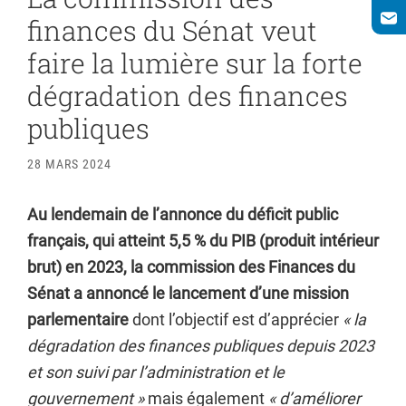
finances du Sénat veut
faire la lumière sur la forte
dégradation des finances
publiques
28 MARS 2024
Au lendemain de l’annonce du déficit public
français, qui atteint 5,5 % du PIB (produit intérieur
brut) en 2023, la commission des Finances du
Sénat a annoncé le lancement d’une mission
parlementaire
dont l’objectif est d’apprécier
« la
dégradation des finances publiques depuis 2023
et son suivi par l’administration et le
gouvernement »
mais également
« d’améliorer