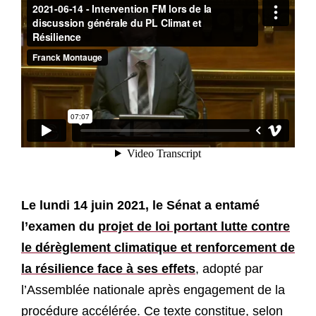
Le lundi 14 juin 2021, le Sénat a entamé
l’examen du
projet de loi portant lutte contre
le dérèglement climatique et renforcement de
la résilience face à ses effets
, adopté par
l’Assemblée nationale après engagement de la
procédure accélérée. Ce texte constitue, selon