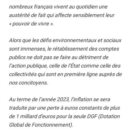
nombreux français vivent au quotidien une
austérité de fait qui affecte sensiblement leur
« pouvoir de vivre ».
Alors que les défis environnementaux et sociaux
sont immenses, le rétablissement des comptes
publics ne doit pas se faire au détriment de
l’action publique, celle de l’État comme celle des
collectivités qui sont en première ligne auprès de
nos concitoyens.
Au terme de l’année 2023, l’inflation se sera
traduite par une perte à euros constants de plus
de 1 milliard d’euros pour la seule DGF (Dotation
Global de Fonctionnement).